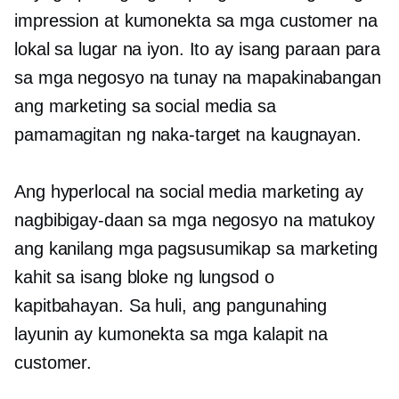
impression at kumonekta sa mga customer na
lokal sa lugar na iyon. Ito ay isang paraan para
sa mga negosyo na tunay na mapakinabangan
ang marketing sa social media sa
pamamagitan ng naka-target na kaugnayan.
Ang hyperlocal na social media marketing ay
nagbibigay-daan sa mga negosyo na matukoy
ang kanilang mga pagsusumikap sa marketing
kahit sa isang bloke ng lungsod o
kapitbahayan. Sa huli, ang pangunahing
layunin ay kumonekta sa mga kalapit na
customer.