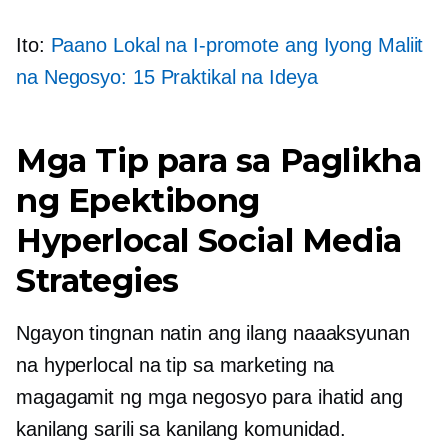
Ito:
Paano Lokal na I-promote ang Iyong Maliit
na Negosyo: 15 Praktikal na Ideya
Mga Tip para sa Paglikha
ng Epektibong
Hyperlocal Social Media
Strategies
Ngayon tingnan natin ang ilang naaaksyunan
na hyperlocal na tip sa marketing na
magagamit ng mga negosyo para ihatid ang
kanilang sarili sa kanilang komunidad.