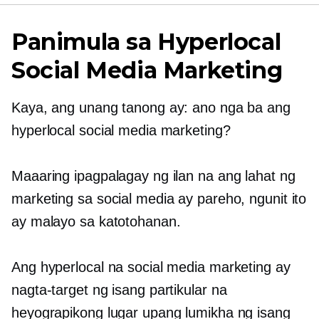
Panimula sa Hyperlocal
Social Media Marketing
Kaya, ang unang tanong ay: ano nga ba ang
hyperlocal social media marketing?
Maaaring ipagpalagay ng ilan na ang lahat ng
marketing sa social media ay pareho, ngunit ito
ay malayo sa katotohanan.
Ang hyperlocal na social media marketing ay
nagta-target ng isang partikular na
heyograpikong lugar upang lumikha ng isang