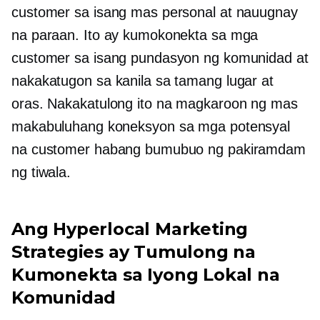
customer sa isang mas personal at nauugnay
na paraan. Ito ay kumokonekta sa mga
customer sa isang pundasyon ng komunidad at
nakakatugon sa kanila sa tamang lugar at
oras. Nakakatulong ito na magkaroon ng mas
makabuluhang koneksyon sa mga potensyal
na customer habang bumubuo ng pakiramdam
ng tiwala.
Ang Hyperlocal Marketing
Strategies ay Tumulong na
Kumonekta sa Iyong Lokal na
Komunidad