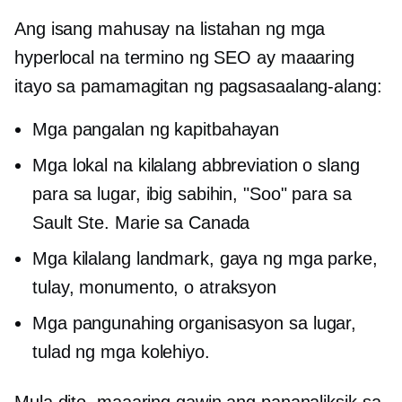
Ang isang mahusay na listahan ng mga
hyperlocal na termino ng SEO ay maaaring
itayo sa pamamagitan ng pagsasaalang-alang:
Mga pangalan ng kapitbahayan
Mga lokal na kilalang abbreviation o slang
para sa lugar, ibig sabihin, "Soo" para sa
Sault Ste. Marie sa Canada
Mga kilalang landmark, gaya ng mga parke,
tulay, monumento, o atraksyon
Mga pangunahing organisasyon sa lugar,
tulad ng mga kolehiyo.