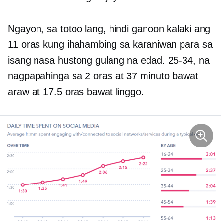
Ngayon, sa totoo lang, hindi ganoon kalaki ang
11 oras kung ihahambing sa karaniwan para sa
isang nasa hustong gulang na edad.
25-34,
na
nagpapahinga sa 2 oras at 37 minuto bawat
araw at 17.5 oras bawat linggo.