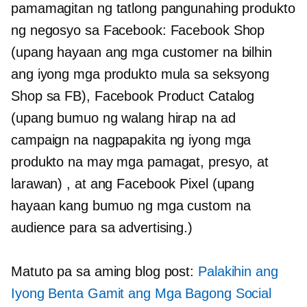
pamamagitan ng tatlong pangunahing produkto
ng negosyo sa Facebook: Facebook Shop
(upang hayaan ang mga customer na bilhin
ang iyong mga produkto mula sa seksyong
Shop sa FB), Facebook Product Catalog
(upang bumuo ng walang hirap na ad
campaign na nagpapakita ng iyong mga
produkto na may mga pamagat, presyo, at
larawan) , at ang Facebook Pixel (upang
hayaan kang bumuo ng mga custom na
audience para sa advertising.)
Matuto pa sa aming blog post:
Palakihin ang
Iyong Benta Gamit ang Mga Bagong Social