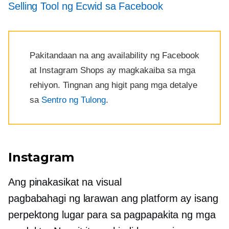
Selling Tool ng Ecwid sa Facebook
Pakitandaan na ang availability ng Facebook
at Instagram Shops ay magkakaiba sa mga
rehiyon. Tingnan ang higit pang mga detalye
sa
Sentro ng Tulong
.
Instagram
Ang pinakasikat na visual
pagbabahagi ng larawan
ang platform ay isang
perpektong lugar para sa pagpapakita ng mga