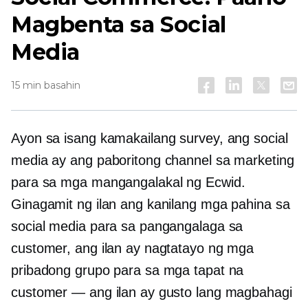
Magbenta sa Social
Media
15 min basahin
Ayon sa isang kamakailang survey, ang social
media ay ang paboritong channel sa marketing
para sa mga mangangalakal ng Ecwid.
Ginagamit ng ilan ang kanilang mga pahina sa
social media para sa pangangalaga sa
customer, ang ilan ay nagtatayo ng mga
pribadong grupo para sa mga tapat na
customer — ang ilan ay gusto lang magbahagi