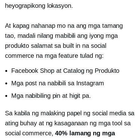
heyograpikong lokasyon.
At kapag nahanap mo na ang mga tamang
tao, madali nilang mabibili ang iyong mga
produkto salamat sa built in na social
commerce na mga feature tulad ng:
Facebook Shop at Catalog ng Produkto
Mga post na nabibili sa Instagram
Mga nabibiling pin at higit pa.
Sa kabila ng malaking papel ng social media sa
ating buhay at ng kasaganaan ng mga tool sa
social commerce,
40% lamang ng mga