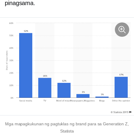
pinagsama.
Mga mapagkukunan ng pagtuklas ng brand para sa Generation Z,
Statista