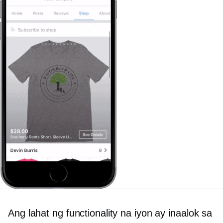
Ang lahat ng functionality na iyon ay inaalok sa