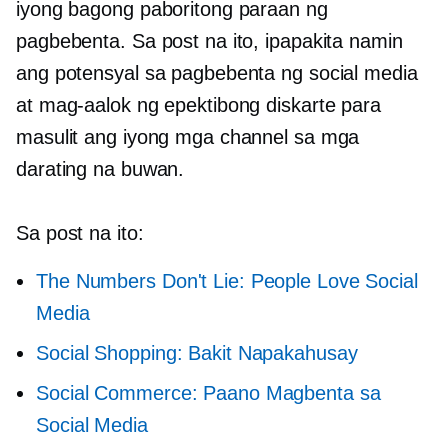
iyong bagong paboritong paraan ng
pagbebenta. Sa post na ito, ipapakita namin
ang potensyal sa pagbebenta ng social media
at mag-aalok ng epektibong diskarte para
masulit ang iyong mga channel sa mga
darating na buwan.
Sa post na ito:
The Numbers Don't Lie: People Love Social
Media
Social Shopping: Bakit Napakahusay
Social Commerce: Paano Magbenta sa
Social Media