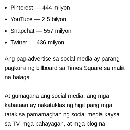
Pinterest — 444 milyon
YouTube — 2.5 bilyon
Snapchat — 557 milyon
Twitter — 436 milyon.
Ang pag-advertise sa social media ay parang
pagkuha ng billboard sa Times Square sa maliit
na halaga.
At gumagana ang social media: ang mga
kabataan ay nakatuklas ng higit pang mga
tatak sa pamamagitan ng social media kaysa
sa TV, mga pahayagan, at mga blog na