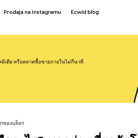
Prodaja na Instagramu
Ecwid blog
ลมีเดีย หรือตลาดซื้อขายภายในไม่กี่นาที
แรกของบล็อก