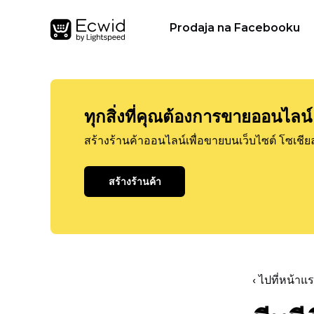
Prodaja na Facebooku
ทุกสิ่งที่คุณต้องการขายออนไลน์
สร้างร้านค้าออนไลน์เพื่อขายบนเว็บไซต์ โซเชีย
สร้างร้านค้า
‹ ไปที่หน้า