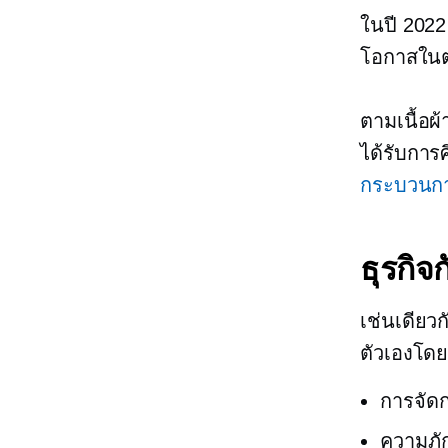
ในปี 2022 
โอกาสในต
ตามเนื้อผ
ได้รับการศ
กระบวนการ
ธุรกิจก
เช่นเดียว
ตัวเองโดย
การจัด
ความภัก