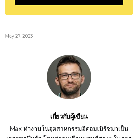
May 27, 2023
เกี่ยวกับผู้เขียน
Max ทำงานในอุตสาหกรรมอีคอมเมิร์ซมาเป็น