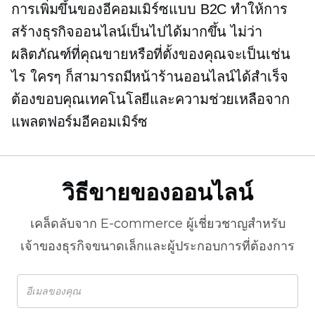
การเพิ่มขึ้นของอีคอมเมิร์ซแบบ B2C ทำให้การ
สร้างธุรกิจออนไลน์เป็นไปได้มากขึ้น ไม่ว่า
ผลิตภัณฑ์ที่คุณขายหรือที่ตั้งของคุณจะเป็นเช่น
ไร ใครๆ ก็สามารถมีหน้าร้านออนไลน์ได้สำเร็จ
ต้องขอบคุณเทคโนโลยีและความช่วยเหลือจาก
แพลตฟอร์มอีคอมเมิร์ซ
วิธีขายของออนไลน์
เคล็ดลับจาก
E-commerce
ผู้เชี่ยวชาญสำหรับ
เจ้าของธุรกิจขนาดเล็กและผู้ประกอบการที่ต้องการ