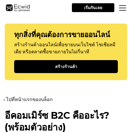
เริ่มกันเลย
ทุกสิ่งที่คุณต้องการขายออนไลน์
สร้างร้านค้าออนไลน์เพื่อขายบนเว็บไซต์ โซเชียลมี
เดีย หรือตลาดซื้อขายภายในไม่กี่นาที
สร้างร้านค้า
‹ ไปที่หน้าแรกของบล็อก
อีคอมเมิร์ซ B2C คืออะไร?
(พร้อมตัวอย่าง)