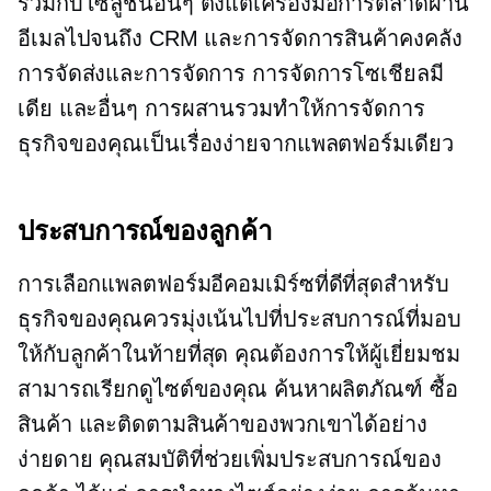
รวมกับโซลูชันอื่นๆ ตั้งแต่เครื่องมือการตลาดผ่าน
อีเมลไปจนถึง CRM และการจัดการสินค้าคงคลัง
การจัดส่งและการจัดการ การจัดการโซเชียลมี
เดีย และอื่นๆ การผสานรวมทำให้การจัดการ
ธุรกิจของคุณเป็นเรื่องง่ายจากแพลตฟอร์มเดียว
ประสบการณ์ของลูกค้า
การเลือกแพลตฟอร์มอีคอมเมิร์ซที่ดีที่สุดสำหรับ
ธุรกิจของคุณควรมุ่งเน้นไปที่ประสบการณ์ที่มอบ
ให้กับลูกค้าในท้ายที่สุด คุณต้องการให้ผู้เยี่ยมชม
สามารถเรียกดูไซต์ของคุณ ค้นหาผลิตภัณฑ์ ซื้อ
สินค้า และติดตามสินค้าของพวกเขาได้อย่าง
ง่ายดาย คุณสมบัติที่ช่วยเพิ่มประสบการณ์ของ