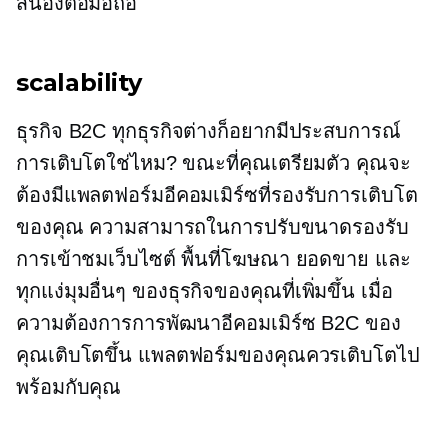
สนองต่อมือถือ
scalability
ธุรกิจ B2C ทุกธุรกิจต่างก็อยากมีประสบการณ์
การเติบโตใช่ไหม? ขณะที่คุณเตรียมตัว คุณจะ
ต้องมีแพลตฟอร์มอีคอมเมิร์ซที่รองรับการเติบโต
ของคุณ ความสามารถในการปรับขนาดรองรับ
การเข้าชมเว็บไซต์ พื้นที่โฆษณา ยอดขาย และ
ทุกแง่มุมอื่นๆ ของธุรกิจของคุณที่เพิ่มขึ้น เมื่อ
ความต้องการการพัฒนาอีคอมเมิร์ซ B2C ของ
คุณเติบโตขึ้น แพลตฟอร์มของคุณควรเติบโตไป
พร้อมกับคุณ