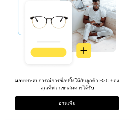
มอบประสบการณ์การช็อปปิ้งให้กับลูกค้า B2C ของ
คุณที่พวกเขาสมควรได้รับ
อ่านเพิ่ม