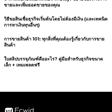
ขายและเพิ่มยอดขายของคุณ
วิธีขอสินเชื่อธุรกิจเริ่มต้นโดยไม่ต้องมีเงิน (และเทคนิค
การหาเงินทุนอื่นๆ)
การขายสินค้า 101: ทุกสิ่งที่คุณต้องรู้เกี่ยวกับการขาย
สินค้า
ใบสลิปบรรจุภัณฑ์คืออะไร? คู่มือสำหรับธุรกิจขนาด
เล็ก + เทมเพลตฟรี