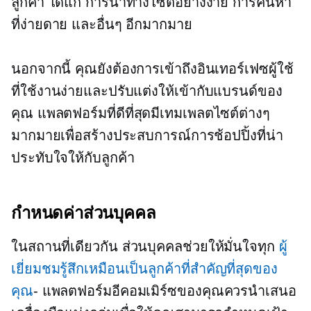
ลูกค้า ได้แก่ การนำทางไซต์อย่างง่าย การค้นหา
ที่ง่ายดาย และอื่นๆ อีกมากมาย
นอกจากนี้ คุณยังต้องการเข้าถึงอินเทอร์เฟซผู้ใช้
ที่ใช้งานง่ายและปรับแต่งให้เข้ากับแบรนด์ของ
คุณ แพลตฟอร์มที่ดีที่สุดมีเทมเพลตไซต์ต่างๆ
มากมายเพื่อสร้างประสบการณ์การช้อปปิ้งที่น่า
ประทับใจให้กับลูกค้า
กำหนดค่าส่วนบุคคล
ในสถานที่เดียวกัน
ส่วนบุคคลช่วยให้มั่นใจทุก
ผู้
เยี่ยมชมรู้สึกเหมือนเป็นลูกค้าที่สำคัญที่สุดของ
คุณ
- แพลตฟอร์มอีคอมเมิร์ซของคุณควรนำเสนอ