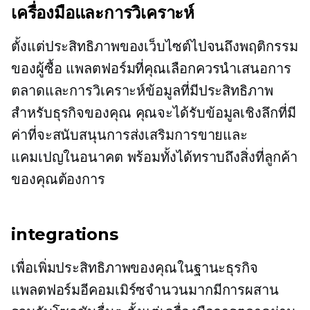
เครื่องมือและการวิเคราะห์
ตั้งแต่ประสิทธิภาพของเว็บไซต์ไปจนถึงพฤติกรรม
ของผู้ซื้อ แพลตฟอร์มที่คุณเลือกควรนำเสนอการ
ตลาดและการวิเคราะห์ข้อมูลที่มีประสิทธิภาพ
สำหรับธุรกิจของคุณ คุณจะได้รับข้อมูลเชิงลึกที่มี
ค่าที่จะสนับสนุนการส่งเสริมการขายและ
แคมเปญในอนาคต พร้อมทั้งได้ทราบถึงสิ่งที่ลูกค้า
ของคุณต้องการ
integrations
เพื่อเพิ่มประสิทธิภาพของคุณในฐานะธุรกิจ
แพลตฟอร์มอีคอมเมิร์ซจำนวนมากมีการผสาน