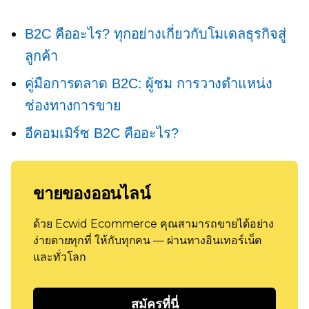
B2C คืออะไร? ทุกอย่างเกี่ยวกับโมเดลธุรกิจสู่
ลูกค้า
คู่มือการตลาด B2C: ผู้ชม การวางตำแหน่ง
ช่องทางการขาย
อีคอมเมิร์ซ B2C คืออะไร?
ขายของออนไลน์
ด้วย Ecwid Ecommerce คุณสามารถขายได้อย่าง
ง่ายดายทุกที่ ให้กับทุกคน — ผ่านทางอินเทอร์เน็ต
และทั่วโลก
สมัครที่นี่