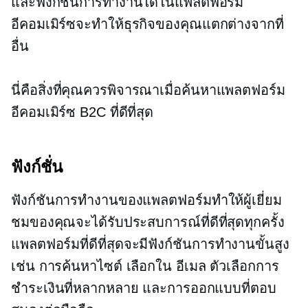
และฟังก์ชันการทำงานใดในแพลตฟอร์ม
อีคอมเมิร์ซจะทำให้ธุรกิจของคุณแตกต่างจากที่
อื่น
นี่คือสิ่งที่คุณควรพิจารณาเมื่อค้นหาแพลตฟอร์ม
อีคอมเมิร์ซ B2C ที่ดีที่สุด
ฟังก์ชั่น
ฟังก์ชันการทำงานของแพลตฟอร์มทำให้ผู้เยี่ยม
ชมของคุณจะได้รับประสบการณ์ที่ดีที่สุดทุกครั้ง
แพลตฟอร์มที่ดีที่สุดจะมีฟังก์ชันการทำงานขั้นสูง
เช่น การค้นหาไซต์
เลือกใน
อีเมล ตัวเลือกการ
ชำระเงินที่หลากหลาย และการออกแบบที่ตอบ