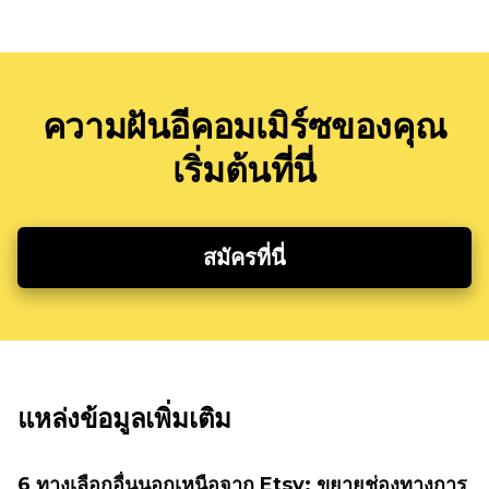
ความฝันอีคอมเมิร์ซของคุณ
เริ่มต้นที่นี่
สมัครที่นี่
แหล่งข้อมูลเพิ่มเติม
6 ทางเลือกอื่นนอกเหนือจาก Etsy: ขยายช่องทางการ