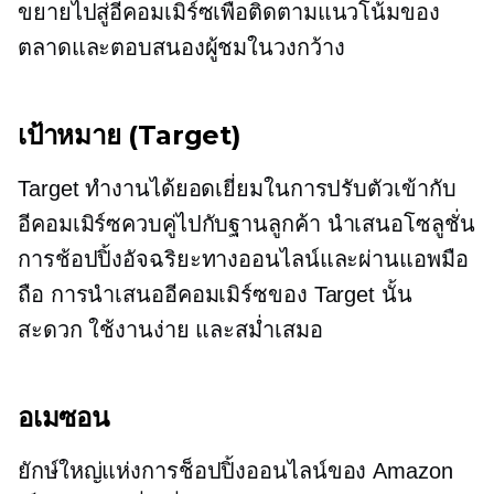
ขยายไปสู่อีคอมเมิร์ซเพื่อติดตามแนวโน้มของ
ตลาดและตอบสนองผู้ชมในวงกว้าง
เป้าหมาย (Target)
Target ทำงานได้ยอดเยี่ยมในการปรับตัวเข้ากับ
อีคอมเมิร์ซควบคู่ไปกับฐานลูกค้า นำเสนอโซลูชั่น
การช้อปปิ้งอัจฉริยะทางออนไลน์และผ่านแอพมือ
ถือ การนำเสนออีคอมเมิร์ซของ Target นั้น
สะดวก ใช้งานง่าย และสม่ำเสมอ
อเมซอน
ยักษ์ใหญ่แห่งการช็อปปิ้งออนไลน์ของ Amazon