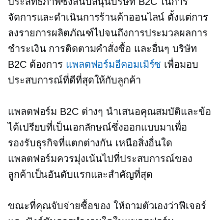
ประสิทธิภาพซึ่งสนับสนุนบริษัท B2C ในการ
จัดการและดำเนินการร้านค้าออนไลน์ ตั้งแต่การ
ลงรายการผลิตภัณฑ์ไปจนถึงการประมวลผลการ
ชำระเงิน การติดตามคำสั่งซื้อ และอื่นๆ บริษัท
B2C ต้องการ
แพลตฟอร์มอีคอมเมิร์ซ
เพื่อมอบ
ประสบการณ์ที่ดีที่สุดให้กับลูกค้า
แพลตฟอร์ม B2C ต่างๆ นำเสนอคุณสมบัติและข้อ
ได้เปรียบที่เป็นเอกลักษณ์ซึ่งออกแบบมาเพื่อ
รองรับธุรกิจที่แตกต่างกัน เหนือสิ่งอื่นใด
แพลตฟอร์มควรมุ่งเน้นไปที่ประสบการณ์ของ
ลูกค้าเป็นอันดับแรกและสำคัญที่สุด
ขณะที่คุณจับจ่ายซื้อของ ให้ถามตัวเองว่าฟีเจอร์