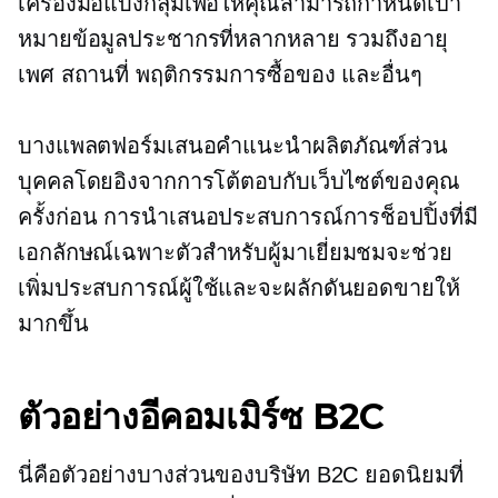
เครื่องมือแบ่งกลุ่มเพื่อให้คุณสามารถกำหนดเป้า
หมายข้อมูลประชากรที่หลากหลาย รวมถึงอายุ
เพศ สถานที่ พฤติกรรมการซื้อของ และอื่นๆ
บางแพลตฟอร์มเสนอคำแนะนำผลิตภัณฑ์ส่วน
บุคคลโดยอิงจากการโต้ตอบกับเว็บไซต์ของคุณ
ครั้งก่อน การนำเสนอประสบการณ์การช็อปปิ้งที่มี
เอกลักษณ์เฉพาะตัวสำหรับผู้มาเยี่ยมชมจะช่วย
เพิ่มประสบการณ์ผู้ใช้และจะผลักดันยอดขายให้
มากขึ้น
ตัวอย่างอีคอมเมิร์ซ B2C
นี่คือตัวอย่างบางส่วนของบริษัท B2C ยอดนิยมที่