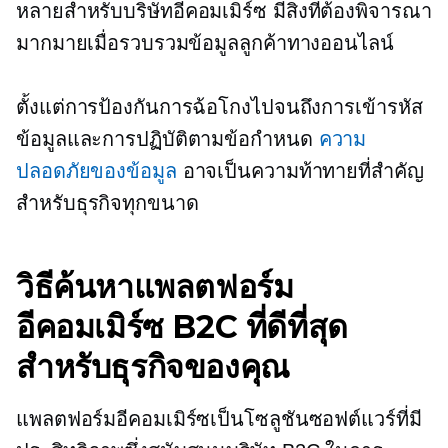
หลายสำหรับบริษัทอีคอมเมิร์ซ มีสิ่งที่ต้องพิจารณา
มากมายเมื่อรวบรวมข้อมูลลูกค้าทางออนไลน์
ตั้งแต่การป้องกันการฉ้อโกงไปจนถึงการเข้ารหัส
ข้อมูลและการปฏิบัติตามข้อกำหนด
ความ
ปลอดภัยของข้อมูล
อาจเป็นความท้าทายที่สำคัญ
สำหรับธุรกิจทุกขนาด
วิธีค้นหาแพลตฟอร์ม
อีคอมเมิร์ซ B2C ที่ดีที่สุด
สำหรับธุรกิจของคุณ
แพลตฟอร์มอีคอมเมิร์ซเป็นโซลูชันซอฟต์แวร์ที่มี