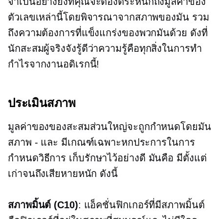
จำเป็นอย่างยิ่งที่คุณจะต้องตระหนักถึงมูลค่าของ
ตัวเลขเหล่านี้โดยพิจารณาจากสภาพของมัน รวม
ถึงความต้องการที่แข็งแกร่งของพวกมันด้วย ดังที่
นักสะสมผู้จริงจังรู้ดีว่าความรู้คือทุกสิ่งในการทำ
กำไรจากงานอดิเรกนี้!
ประเมินสภาพ
มูลค่าของของสะสมส่วนใหญ่จะถูกกำหนดโดยมัน
สภาพ - และ
มีเกณฑ์เฉพาะหกประการในการ
กำหนดวิธีการ
เก็บรักษาไว้อย่างดี
มันคือ มีตั้งแต่
เก่าจนถึงเสียหายหนัก ดังนี้
สภาพมิ้นต์ (C10)
: แอ็คชั่นฟิกเกอร์ที่มีสภาพมิ้นต์