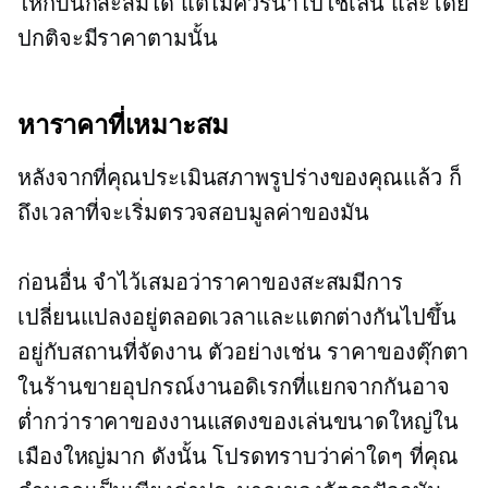
ให้กับนักสะสมได้ แต่ไม่ควรนำไปใช้เล่น และโดย
ปกติจะมีราคาตามนั้น
หาราคาที่เหมาะสม
หลังจากที่คุณประเมินสภาพรูปร่างของคุณแล้ว ก็
ถึงเวลาที่จะเริ่มตรวจสอบมูลค่าของมัน
ก่อนอื่น จำไว้เสมอว่าราคาของสะสมมีการ
เปลี่ยนแปลงอยู่ตลอดเวลาและแตกต่างกันไปขึ้น
อยู่กับสถานที่จัดงาน ตัวอย่างเช่น ราคาของตุ๊กตา
ในร้านขายอุปกรณ์งานอดิเรกที่แยกจากกันอาจ
ต่ำกว่าราคาของงานแสดงของเล่นขนาดใหญ่ใน
เมืองใหญ่มาก ดังนั้น โปรดทราบว่าค่าใดๆ ที่คุณ