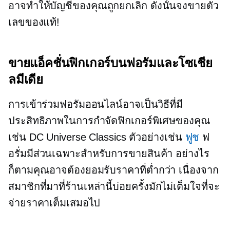
อาจทำให้บัญชีของคุณถูกยกเลิก ดังนั้นจงขายตัว
เลขของแท้!
ขายแอ็คชั่นฟิกเกอร์บนฟอรัมและโซเชีย
ลมีเดีย
การเข้าร่วมฟอรัมออนไลน์อาจเป็นวิธีที่มี
ประสิทธิภาพในการกำจัดฟิกเกอร์พิเศษของคุณ
เช่น DC Universe Classics ตัวอย่างเช่น
ฟูช
ฟ
อรั่มมีส่วนเฉพาะสำหรับการขายสินค้า อย่างไร
ก็ตามคุณอาจต้องยอมรับราคาที่ต่ำกว่า เนื่องจาก
สมาชิกที่มาที่ร้านเหล่านี้บ่อยครั้งมักไม่เต็มใจที่จะ
จ่ายราคาเต็มเสมอไป