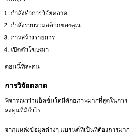
กำลังทำการวิจัยตลาด
กำลังรวบรวมสต็อกของคุณ
การสร้างรายการ
เปิดตัวโฆษณา
ตอนนี้ทีละคน
การวิจัยตลาด
พิจารณาว่าแอ็คชั่นใดมีศักยภาพมากที่สุดในการ
ลงทุนที่มีกำไร
จากแหล่งข้อมูลต่างๆ แบรนด์ที่เป็นที่ต้องการมาก