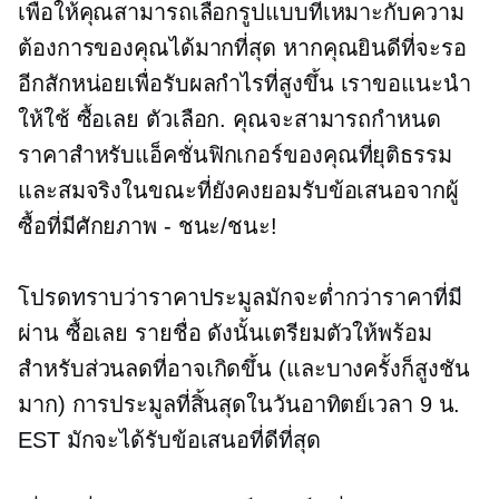
เพื่อให้คุณสามารถเลือกรูปแบบที่เหมาะกับความ
ต้องการของคุณได้มากที่สุด หากคุณยินดีที่จะรอ
อีกสักหน่อยเพื่อรับผลกำไรที่สูงขึ้น เราขอแนะนำ
ให้ใช้
ซื้อเลย
ตัวเลือก. คุณจะสามารถกำหนด
ราคาสำหรับแอ็คชั่นฟิกเกอร์ของคุณที่ยุติธรรม
และสมจริงในขณะที่ยังคงยอมรับข้อเสนอจากผู้
ซื้อที่มีศักยภาพ - ชนะ/ชนะ!
โปรดทราบว่าราคาประมูลมักจะต่ำกว่าราคาที่มี
ผ่าน
ซื้อเลย
รายชื่อ ดังนั้นเตรียมตัวให้พร้อม
สำหรับส่วนลดที่อาจเกิดขึ้น (และบางครั้งก็สูงชัน
มาก) การประมูลที่สิ้นสุดในวันอาทิตย์เวลา 9 น.
EST มักจะได้รับข้อเสนอที่ดีที่สุด