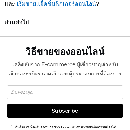
และ
เริ่มขายแอ็คชั่นฟิกเกอร์ออนไลน์
?
อ่านต่อไป
วิธีขายของออนไลน์
เคล็ดลับจาก
E-commerce
ผู้เชี่ยวชาญสำหรับ
เจ้าของธุรกิจขนาดเล็กและผู้ประกอบการที่ต้องการ
Subscribe
ฉันยินยอมที่จะรับจดหมายข่าว Ecwid ฉันสามารถยกเลิกการสมัครได้