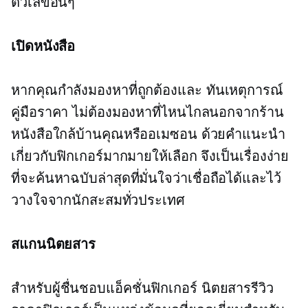
ตัวเลขอื่นๆ
เปิดหนังสือ
หากคุณกำลังมองหาที่ถูกต้องและ
ทันเหตุการณ์
คู่มือราคา ไม่ต้องมองหาที่ไหนไกลนอกจากร้าน
หนังสือใกล้บ้านคุณหรืออเมซอน ด้วยคำแนะนำ
เกี่ยวกับฟิกเกอร์มากมายให้เลือก จึงเป็นเรื่องง่าย
ที่จะค้นหาฉบับล่าสุดที่มั่นใจว่าเชื่อถือได้และไว้
วางใจจากนักสะสมทั่วประเทศ
สแกนนิตยสาร
สำหรับผู้ชื่นชอบแอ็คชั่นฟิกเกอร์ นิตยสารรีวิว