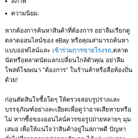
สภาพ
ความนิยม.
หากต้องการค้นหาสินค้าที่ต้องการ อย่าลืมเรียกดู
ตลาดออนไลน์ของ eBay หรือคุณสามารถค้นหา
แบบออฟไลน์และ
เข้าร่วมการขายโรงรถ
,ตลาด
นัดหรือตลาดนัดแลกเปลี่ยนใกล้ตัวคุณ อย่าลืม
โพสต์โฆษณา "ต้องการ" ในร้านค้าหรือสื่อท้องถิ่น
ด้วย!
ก่อนตัดสินใจซื้อใดๆ ให้ตรวจสอบรูปร่างและ
บรรจุภัณฑ์อย่างละเอียดเพื่อดูว่าอาจเสียหายหรือ
ไม่ หากซื้อของออนไลน์ควรขอรูปถ่ายหลายๆ มุม
เสมอ เพื่อให้แน่ใจว่าสินค้าอยู่ในสภาพดี ปัญหา