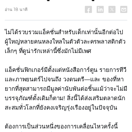
อ่าน 18 นาที
ไม่ได้รวบรวมแอ็คชั่นสำหรับเด็กเท่านั้นอีกต่อไป
ผู้ใหญ่หลายคนหลงใหลในตัวตัวละครพลาสติกตัว
เล็กๆ ที่ดูน่ารักเหล่านี้ซึ่งมักไม่มีเพศ
แอ็คชั่นฟิกเกอร์มีตั้งแต่หนังสือการ์ตูน รายการทีวี
และภาพยนตร์ไปจนถึง
วงดนตรี—และ
ของที่หา
ยากที่สุดสามารถมีมูลค่านับพันต่อชิ้นแม้ว่าจะไม่มี
บรรจุภัณฑ์ดั้งเดิมก็ตาม! สิ่งนี้ได้ส่งเสริมตลาดนัก
สะสมทั่วโลกที่ยังคงเจริญรุ่งเรืองอยู่ในปัจจุบัน
ต้องการเป็นส่วนหนึ่งของการเคลื่อนไหวครั้งนี้