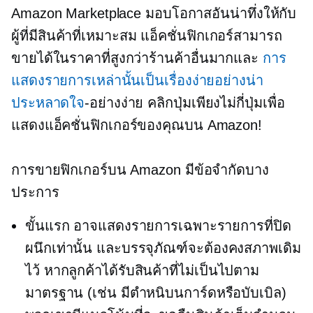
Amazon Marketplace มอบโอกาสอันน่าทึ่งให้กับ
ผู้ที่มีสินค้าที่เหมาะสม แอ็คชั่นฟิกเกอร์สามารถ
ขายได้ในราคาที่สูงกว่าร้านค้าอื่นมากและ
การ
แสดงรายการเหล่านั้นเป็นเรื่องง่ายอย่างน่า
ประหลาดใจ
-อย่างง่าย
คลิกปุ่มเพียงไม่กี่ปุ่มเพื่อ
แสดงแอ็คชั่นฟิกเกอร์ของคุณบน Amazon!
การขายฟิกเกอร์บน Amazon มีข้อจำกัดบาง
ประการ
ขั้นแรก อาจแสดงรายการเฉพาะรายการที่ปิด
ผนึกเท่านั้น และบรรจุภัณฑ์จะต้องคงสภาพเดิม
ไว้ หากลูกค้าได้รับสินค้าที่ไม่เป็นไปตาม
มาตรฐาน (เช่น มีตำหนิบนการ์ดหรือบับเบิล)