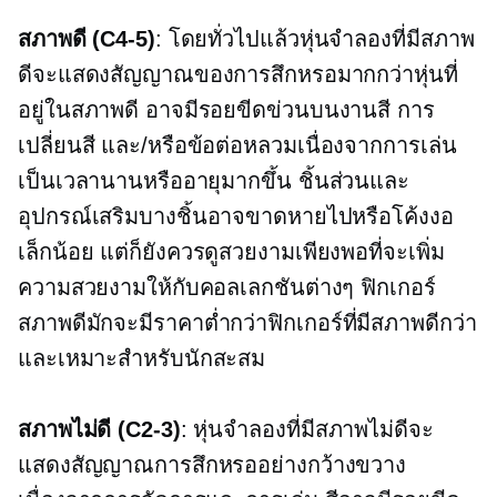
สภาพดี
(C4-5)
: โดยทั่วไปแล้วหุ่นจำลองที่มีสภาพ
ดีจะแสดงสัญญาณของการสึกหรอมากกว่าหุ่นที่
อยู่ในสภาพดี อาจมีรอยขีดข่วนบนงานสี การ
เปลี่ยนสี และ/หรือข้อต่อหลวมเนื่องจากการเล่น
เป็นเวลานานหรืออายุมากขึ้น ชิ้นส่วนและ
อุปกรณ์เสริมบางชิ้นอาจขาดหายไปหรือโค้งงอ
เล็กน้อย แต่ก็ยังควรดูสวยงามเพียงพอที่จะเพิ่ม
ความสวยงามให้กับคอลเลกชันต่างๆ ฟิกเกอร์
สภาพดีมักจะมีราคาต่ำกว่าฟิกเกอร์ที่มีสภาพดีกว่า
และเหมาะสำหรับนักสะสม
สภาพไม่ดี
(C2-3)
: หุ่นจำลองที่มีสภาพไม่ดีจะ
แสดงสัญญาณการสึกหรออย่างกว้างขวาง