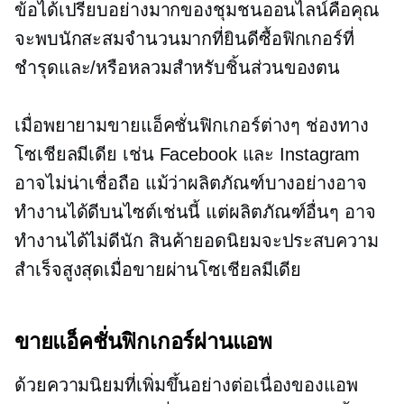
ข้อได้เปรียบอย่างมากของชุมชนออนไลน์คือคุณ
จะพบนักสะสมจำนวนมากที่ยินดีซื้อฟิกเกอร์ที่
ชำรุดและ/หรือหลวมสำหรับชิ้นส่วนของตน
เมื่อพยายามขายแอ็คชั่นฟิกเกอร์ต่างๆ ช่องทาง
โซเชียลมีเดีย เช่น Facebook และ Instagram
อาจไม่น่าเชื่อถือ แม้ว่าผลิตภัณฑ์บางอย่างอาจ
ทำงานได้ดีบนไซต์เช่นนี้ แต่ผลิตภัณฑ์อื่นๆ อาจ
ทำงานได้ไม่ดีนัก สินค้ายอดนิยมจะประสบความ
สำเร็จสูงสุดเมื่อขายผ่านโซเชียลมีเดีย
ขายแอ็คชั่นฟิกเกอร์ผ่านแอพ
ด้วยความนิยมที่เพิ่มขึ้นอย่างต่อเนื่องของแอพ