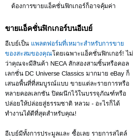
ต้องการขายแอ็คชั่นฟิกเกอร์ก็อาจคุ้มค่า
ขายแอ็คชั่นฟิกเกอร์บนอีเบย์
อีเบย์เป็น
แพลตฟอร์มที่เหมาะสำหรับการขาย
ของสะสมของคุณ
โดยเฉพาะแอ็คชั่นฟิกเกอร์! ไม่
ว่าคุณจะมีสินค้า NECA สักสองสามชิ้นหรือคอล
เลกชั่น DC Universe Classics มากมาย eBay ก็
เสนอพื้นที่ที่สมบูรณ์แบบ ขายแต่ละรายการหรือ
หลายคอลเลกชัน ปิดผนึกไว้ในบรรจุภัณฑ์หรือ
ปล่อยให้ปล่อยสู่ธรรมชาติ
หลวม - อะไรก็ได้
ทำงานได้ดีที่สุดสำหรับคุณ!
อีเบย์มีทั้งการประมูลและ
ซื้อเลย
รายการสไตล์