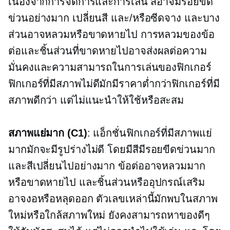
เนื่องจากการจัดการและการเล่น สีอาจมีรอยขีด
ข่วนอย่างมาก เปลี่ยนสี และ/หรือซีดจาง และบาง
ส่วนอาจหลวมหรือขาดหายไป การหลวมของข้อ
ต่อและชิ้นส่วนที่ขาดหายไปอาจส่งผลต่อความ
มั่นคงและความสามารถในการเล่นของฟิกเกอร์
ฟิกเกอร์ที่มีสภาพไม่ดีมักมีราคาต่ำกว่าฟิกเกอร์ที่มี
สภาพดีกว่า แต่ไม่แนะนำให้ใช้หรือสะสม
สภาพแย่มาก (C1)
: แอ็กชั่นฟิกเกอร์ที่มีสภาพแย่
มากมักจะมีรูปร่างไม่ดี โดยมีสีมีรอยขีดข่วนมาก
และสีเปลี่ยนไปอย่างมาก ข้อต่ออาจหลวมมาก
หรือขาดหายไป และชิ้นส่วนหรืออุปกรณ์เสริม
อาจงอหรือหลุดออก ตัวเลขเหล่านี้มักพบในสภาพ
ใหม่หรือใกล้สภาพใหม่ ยังคงสามารถหาของดีๆ