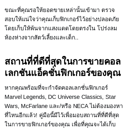
ขณะที่คุณรอให้ยอดขายเหล่านั้นเข้ามา ตรวจ
สอบให้แน่ใจว่าคุณเก็บฟิกเกอร์ไว้อย่างปลอดภัย
โดยเก็บให้พ้นจากแสงแดดโดยตรงใน
โปร่งลม
ห้องห่างจากสัตว์เลี้ยงและเด็ก..
สถานที่ที่ดีที่สุดในการขายคอล
เลกชันแอ็คชั่นฟิกเกอร์ของคุณ
หากคุณพร้อมที่จะกำจัดคอลเลกชั่นฟิกเกอร์
Marvel Legends, DC Universe Classics, Star
Wars, McFarlane และ/หรือ NECA ไม่ต้องมองหา
ที่ไหนอีกแล้ว! คู่มือนี้มีไว้เพื่อมอบสถานที่ที่ดีที่สุด
ในการขายฟิกเกอร์ของคุณ เพื่อที่คุณจะได้เก็บ