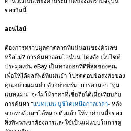
คำนวณเป็นเพียงค่าประมาณของอัตราปัจจุบัน
ของวันนี้
ออนไลน์
ต้องการทราบมูลค่าตลาดที่แน่นอนของตัวเลข
หรือไม่? การค้นหาออนไลน์บน
โด่งดัง
เว็บไซต์
ประมูลเช่น eBay เป็นทางออกที่ดีที่สุดของคุณ
เพื่อให้ได้ผลลัพธ์ที่แม่นยำ โปรดตอบข้อสงสัยของ
คุณอย่างแม่นยำ ตัวอย่างเช่น: การตามล่า "หุ่น
แบทแมน" จะไม่ให้ราคาที่เชื่อถือได้เมื่อเทียบกับ
การค้นหา "
แบทแมน บูชิโดเหนือกาลเวลา
- หลัง
จากหาตัวเลขได้หลายตัวแล้ว ให้หาค่าเฉลี่ยของ
สิ่งที่พวกเขาต้องการและใช้เป็นแม่แบบในการดู