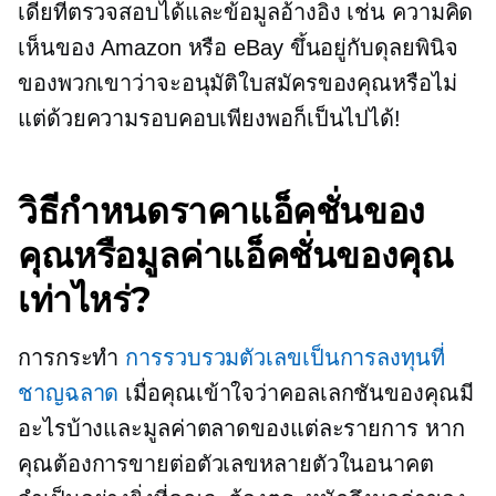
เดียที่ตรวจสอบได้และข้อมูลอ้างอิง เช่น ความคิด
เห็นของ Amazon หรือ eBay ขึ้นอยู่กับดุลยพินิจ
ของพวกเขาว่าจะอนุมัติใบสมัครของคุณหรือไม่
แต่ด้วยความรอบคอบเพียงพอก็เป็นไปได้!
วิธีกำหนดราคาแอ็คชั่นของ
คุณหรือมูลค่าแอ็คชั่นของคุณ
เท่าไหร่?
การกระทำ
การรวบรวมตัวเลขเป็นการลงทุนที่
ชาญฉลาด
เมื่อคุณเข้าใจว่าคอลเลกชันของคุณมี
อะไรบ้างและมูลค่าตลาดของแต่ละรายการ หาก
คุณต้องการขายต่อตัวเลขหลายตัวในอนาคต