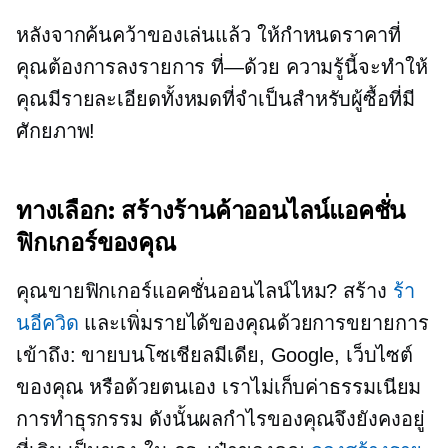
หลังจากค้นคว้าของเล่นแล้ว ให้กำหนดราคาที่
คุณต้องการลงรายการ
ที่—ด้วย
ความรู้นี้จะทำให้
คุณมีรายละเอียดทั้งหมดที่จำเป็นสำหรับผู้ซื้อที่มี
ศักยภาพ!
ทางเลือก: สร้างร้านค้าออนไลน์แอคชั่น
ฟิกเกอร์ของคุณ
คุณขายฟิกเกอร์แอคชั่นออนไลน์ไหม? สร้าง
ร้า
นอีควิด
และเพิ่มรายได้ของคุณด้วยการขยายการ
เข้าถึง: ขายบนโซเชียลมีเดีย, Google, เว็บไซต์
ของคุณ หรือด้วยตนเอง เราไม่เก็บค่าธรรมเนียม
การทำธุรกรรม ดังนั้นผลกำไรของคุณจึงยังคงอยู่