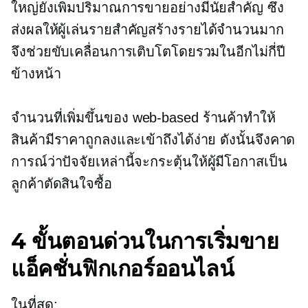
ใหญ่ยังเพิ่มปริมาณการขายอย่างมีนัยสำคัญ ซึ่ง
ส่งผลให้ผู้เล่นรายสำคัญสร้างรายได้จำนวนมาก
จึงช่วยขับเคลื่อนการเติบโตโดยรวมในอีกไม่กี่ปี
ข้างหน้า
จำนวนที่เพิ่มขึ้นของ
web-based
ร้านค้าทำให้
สินค้ามีราคาถูกลงและเข้าถึงได้ง่าย ดังนั้นจึงคาด
การณ์ว่าปัจจัยเหล่านี้จะกระตุ้นให้ผู้มีโอกาสเป็น
ลูกค้าตัดสินใจซื้อ
4 ขั้นตอนด่วนในการเริ่มขาย
แอ็คชั่นฟิกเกอร์ออนไลน์
ในที่สุด: