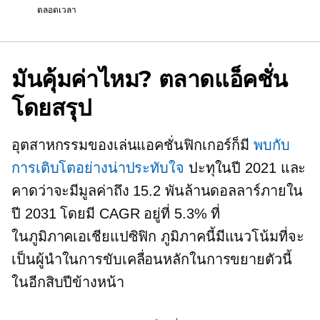
ตลอดเวลา
มันคุ้มค่าไหม? ตลาดแอ็คชั่น
โดยสรุป
อุตสาหกรรมของเล่นแอคชั่นฟิกเกอร์ก็มี
พบกับ
การเติบโตอย่างน่าประทับใจ
ปะทุในปี 2021 และ
คาดว่าจะมีมูลค่าถึง 15.2 พันล้านดอลลาร์ภายใน
ปี 2031 โดยมี CAGR อยู่ที่ 5.3% ที่
ในภูมิภาคเอเชียแปซิฟิก
ภูมิภาคนี้มีแนวโน้มที่จะ
เป็นผู้นำในการขับเคลื่อนหลักในการขยายตัวนี้
ในอีกสิบปีข้างหน้า