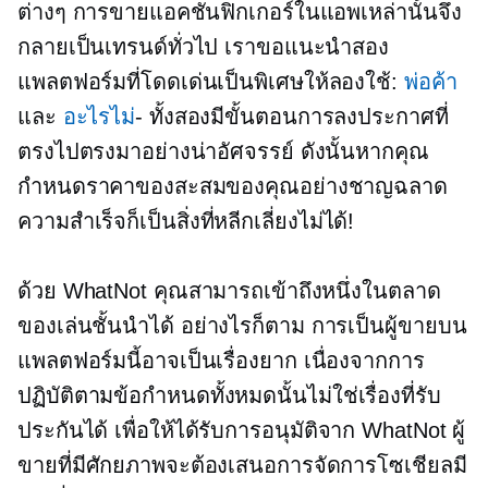
ต่างๆ การขายแอคชั่นฟิกเกอร์ในแอพเหล่านั้นจึง
กลายเป็นเทรนด์ทั่วไป เราขอแนะนำสอง
แพลตฟอร์มที่โดดเด่นเป็นพิเศษให้ลองใช้:
พ่อค้า
และ
อะไรไม่
- ทั้งสองมีขั้นตอนการลงประกาศที่
ตรงไปตรงมาอย่างน่าอัศจรรย์ ดังนั้นหากคุณ
กำหนดราคาของสะสมของคุณอย่างชาญฉลาด
ความสำเร็จก็เป็นสิ่งที่หลีกเลี่ยงไม่ได้!
ด้วย WhatNot คุณสามารถเข้าถึงหนึ่งในตลาด
ของเล่นชั้นนำได้ อย่างไรก็ตาม การเป็นผู้ขายบน
แพลตฟอร์มนี้อาจเป็นเรื่องยาก เนื่องจากการ
ปฏิบัติตามข้อกำหนดทั้งหมดนั้นไม่ใช่เรื่องที่รับ
ประกันได้ เพื่อให้ได้รับการอนุมัติจาก WhatNot ผู้
ขายที่มีศักยภาพจะต้องเสนอการจัดการโซเชียลมี