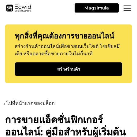
Magsimula
ทุกสิ่งที่คุณต้องการขายออนไลน์
สร้างร้านค้าออนไลน์เพื่อขายบนเว็บไซต์ โซเชียลมี
เดีย หรือตลาดซื้อขายภายในไม่กี่นาที
สร้างร้านค้า
‹ ไปที่หน้าแรกของบล็อก
การขายแอ็คชั่นฟิกเกอร์
ออนไลน์: คู่มือสำหรับผู้เริ่มต้น