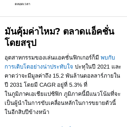
ตลอดเวลา
มันคุ้มค่าไหม? ตลาดแอ็คชั่น
โดยสรุป
อุตสาหกรรมของเล่นแอคชั่นฟิกเกอร์ก็มี
พบกับ
การเติบโตอย่างน่าประทับใจ
ปะทุในปี 2021 และ
คาดว่าจะมีมูลค่าถึง 15.2 พันล้านดอลลาร์ภายใน
ปี 2031 โดยมี CAGR อยู่ที่ 5.3% ที่
ในภูมิภาคเอเชียแปซิฟิก
ภูมิภาคนี้มีแนวโน้มที่จะ
เป็นผู้นำในการขับเคลื่อนหลักในการขยายตัวนี้
ในอีกสิบปีข้างหน้า