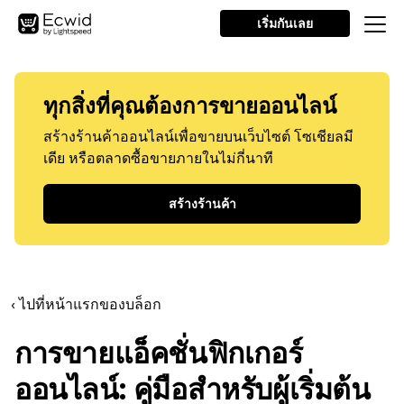
เริ่มกันเลย
ทุกสิ่งที่คุณต้องการขายออนไลน์
สร้างร้านค้าออนไลน์เพื่อขายบนเว็บไซต์ โซเชียลมี
เดีย หรือตลาดซื้อขายภายในไม่กี่นาที
สร้างร้านค้า
‹ ไปที่หน้าแรกของบล็อก
การขายแอ็คชั่นฟิกเกอร์
ออนไลน์: คู่มือสำหรับผู้เริ่มต้น