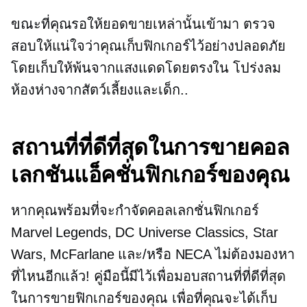
ขณะที่คุณรอให้ยอดขายเหล่านั้นเข้ามา ตรวจ
สอบให้แน่ใจว่าคุณเก็บฟิกเกอร์ไว้อย่างปลอดภัย
โดยเก็บให้พ้นจากแสงแดดโดยตรงใน
โปร่งลม
ห้องห่างจากสัตว์เลี้ยงและเด็ก..
สถานที่ที่ดีที่สุดในการขายคอล
เลกชันแอ็คชั่นฟิกเกอร์ของคุณ
หากคุณพร้อมที่จะกำจัดคอลเลกชั่นฟิกเกอร์
Marvel Legends, DC Universe Classics, Star
Wars, McFarlane และ/หรือ NECA ไม่ต้องมองหา
ที่ไหนอีกแล้ว! คู่มือนี้มีไว้เพื่อมอบสถานที่ที่ดีที่สุด
ในการขายฟิกเกอร์ของคุณ เพื่อที่คุณจะได้เก็บ