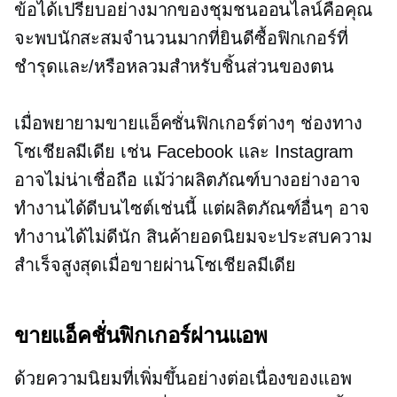
ข้อได้เปรียบอย่างมากของชุมชนออนไลน์คือคุณ
จะพบนักสะสมจำนวนมากที่ยินดีซื้อฟิกเกอร์ที่
ชำรุดและ/หรือหลวมสำหรับชิ้นส่วนของตน
เมื่อพยายามขายแอ็คชั่นฟิกเกอร์ต่างๆ ช่องทาง
โซเชียลมีเดีย เช่น Facebook และ Instagram
อาจไม่น่าเชื่อถือ แม้ว่าผลิตภัณฑ์บางอย่างอาจ
ทำงานได้ดีบนไซต์เช่นนี้ แต่ผลิตภัณฑ์อื่นๆ อาจ
ทำงานได้ไม่ดีนัก สินค้ายอดนิยมจะประสบความ
สำเร็จสูงสุดเมื่อขายผ่านโซเชียลมีเดีย
ขายแอ็คชั่นฟิกเกอร์ผ่านแอพ
ด้วยความนิยมที่เพิ่มขึ้นอย่างต่อเนื่องของแอพ