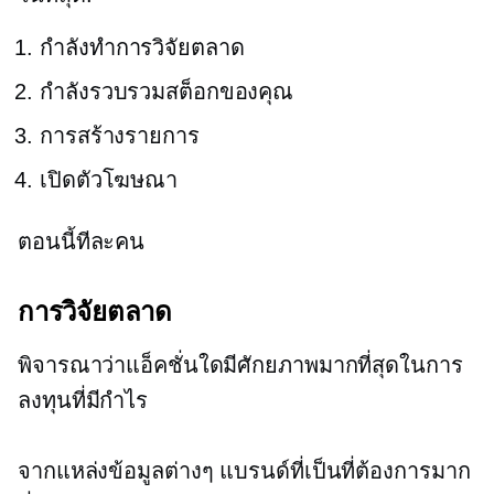
กำลังทำการวิจัยตลาด
กำลังรวบรวมสต็อกของคุณ
การสร้างรายการ
เปิดตัวโฆษณา
ตอนนี้ทีละคน
การวิจัยตลาด
พิจารณาว่าแอ็คชั่นใดมีศักยภาพมากที่สุดในการ
ลงทุนที่มีกำไร
จากแหล่งข้อมูลต่างๆ แบรนด์ที่เป็นที่ต้องการมาก