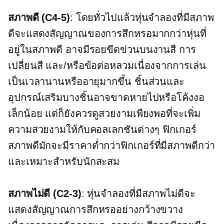
สภาพดี
(C4-5)
: โดยทั่วไปแล้วหุ่นจำลองที่มีสภาพ
ดีจะแสดงสัญญาณของการสึกหรอมากกว่าหุ่นที่
อยู่ในสภาพดี อาจมีรอยขีดข่วนบนงานสี การ
เปลี่ยนสี และ/หรือข้อต่อหลวมเนื่องจากการเล่น
เป็นเวลานานหรืออายุมากขึ้น ชิ้นส่วนและ
อุปกรณ์เสริมบางชิ้นอาจขาดหายไปหรือโค้งงอ
เล็กน้อย แต่ก็ยังควรดูสวยงามเพียงพอที่จะเพิ่ม
ความสวยงามให้กับคอลเลกชันต่างๆ ฟิกเกอร์
สภาพดีมักจะมีราคาต่ำกว่าฟิกเกอร์ที่มีสภาพดีกว่า
และเหมาะสำหรับนักสะสม
สภาพไม่ดี
(C2-3)
: หุ่นจำลองที่มีสภาพไม่ดีจะ
แสดงสัญญาณการสึกหรออย่างกว้างขวาง