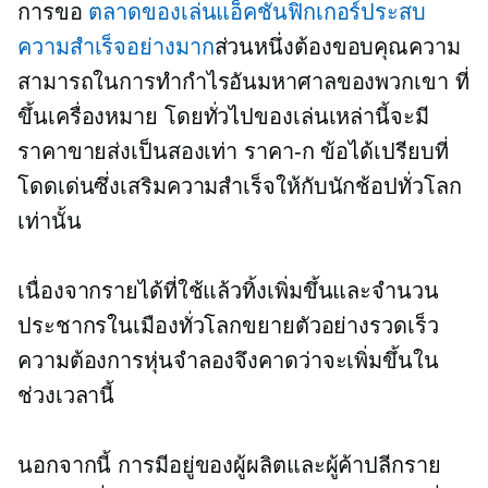
การขอ
ตลาดของเล่นแอ็คชั่นฟิกเกอร์ประสบ
ความสำเร็จอย่างมาก
ส่วนหนึ่งต้องขอบคุณความ
สามารถในการทำกำไรอันมหาศาลของพวกเขา ที่
ขึ้นเครื่องหมาย
โดยทั่วไปของเล่นเหล่านี้จะมี
ราคาขายส่งเป็นสองเท่า
ราคา-ก
ข้อได้เปรียบที่
โดดเด่นซึ่งเสริมความสำเร็จให้กับนักช้อปทั่วโลก
เท่านั้น
เนื่องจากรายได้ที่ใช้แล้วทิ้งเพิ่มขึ้นและจำนวน
ประชากรในเมืองทั่วโลกขยายตัวอย่างรวดเร็ว
ความต้องการหุ่นจำลองจึงคาดว่าจะเพิ่มขึ้นใน
ช่วงเวลานี้
นอกจากนี้ การมีอยู่ของผู้ผลิตและผู้ค้าปลีกราย