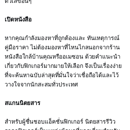
ตัวเลขอื่นๆ
เปิดหนังสือ
หากคุณกำลังมองหาที่ถูกต้องและ
ทันเหตุการณ์
คู่มือราคา ไม่ต้องมองหาที่ไหนไกลนอกจากร้าน
หนังสือใกล้บ้านคุณหรืออเมซอน ด้วยคำแนะนำ
เกี่ยวกับฟิกเกอร์มากมายให้เลือก จึงเป็นเรื่องง่าย
ที่จะค้นหาฉบับล่าสุดที่มั่นใจว่าเชื่อถือได้และไว้
วางใจจากนักสะสมทั่วประเทศ
สแกนนิตยสาร
สำหรับผู้ชื่นชอบแอ็คชั่นฟิกเกอร์ นิตยสารรีวิว