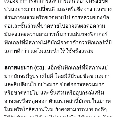
เนื่องจากการจัดการและการเล่น สีอาจมีรอยขีด
ข่วนอย่างมาก เปลี่ยนสี และ/หรือซีดจาง และบาง
ส่วนอาจหลวมหรือขาดหายไป การหลวมของข้อ
ต่อและชิ้นส่วนที่ขาดหายไปอาจส่งผลต่อความ
มั่นคงและความสามารถในการเล่นของฟิกเกอร์
ฟิกเกอร์ที่มีสภาพไม่ดีมักมีราคาต่ำกว่าฟิกเกอร์ที่มี
สภาพดีกว่า แต่ไม่แนะนำให้ใช้หรือสะสม
สภาพแย่มาก (C1)
: แอ็กชั่นฟิกเกอร์ที่มีสภาพแย่
มากมักจะมีรูปร่างไม่ดี โดยมีสีมีรอยขีดข่วนมาก
และสีเปลี่ยนไปอย่างมาก ข้อต่ออาจหลวมมาก
หรือขาดหายไป และชิ้นส่วนหรืออุปกรณ์เสริม
อาจงอหรือหลุดออก ตัวเลขเหล่านี้มักพบในสภาพ
ใหม่หรือใกล้สภาพใหม่ ยังคงสามารถหาของดีๆ