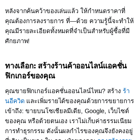
หลังจากค้นคว้าของเล่นแล้ว ให้กำหนดราคาที่
คุณต้องการลงรายการ
ที่—ด้วย
ความรู้นี้จะทำให้
คุณมีรายละเอียดทั้งหมดที่จำเป็นสำหรับผู้ซื้อที่มี
ศักยภาพ!
ทางเลือก: สร้างร้านค้าออนไลน์แอคชั่น
ฟิกเกอร์ของคุณ
คุณขายฟิกเกอร์แอคชั่นออนไลน์ไหม? สร้าง
ร้า
นอีควิด
และเพิ่มรายได้ของคุณด้วยการขยายการ
เข้าถึง: ขายบนโซเชียลมีเดีย, Google, เว็บไซต์
ของคุณ หรือด้วยตนเอง เราไม่เก็บค่าธรรมเนียม
การทำธุรกรรม ดังนั้นผลกำไรของคุณจึงยังคงอยู่