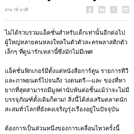
อ่าน 18 นาที
ไม่ได้รวบรวมแอ็คชั่นสำหรับเด็กเท่านั้นอีกต่อไป
ผู้ใหญ่หลายคนหลงใหลในตัวตัวละครพลาสติกตัว
เล็กๆ ที่ดูน่ารักเหล่านี้ซึ่งมักไม่มีเพศ
แอ็คชั่นฟิกเกอร์มีตั้งแต่หนังสือการ์ตูน รายการทีวี
และภาพยนตร์ไปจนถึง
วงดนตรี—และ
ของที่หา
ยากที่สุดสามารถมีมูลค่านับพันต่อชิ้นแม้ว่าจะไม่มี
บรรจุภัณฑ์ดั้งเดิมก็ตาม! สิ่งนี้ได้ส่งเสริมตลาดนัก
สะสมทั่วโลกที่ยังคงเจริญรุ่งเรืองอยู่ในปัจจุบัน
ต้องการเป็นส่วนหนึ่งของการเคลื่อนไหวครั้งนี้