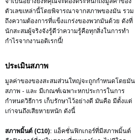
จำเป็นอย่างยิ่งที่คุณจะต้องตระหนักถึงมูลค่าของ
ตัวเลขเหล่านี้โดยพิจารณาจากสภาพของมัน รวม
ถึงความต้องการที่แข็งแกร่งของพวกมันด้วย ดังที่
นักสะสมผู้จริงจังรู้ดีว่าความรู้คือทุกสิ่งในการทำ
กำไรจากงานอดิเรกนี้!
ประเมินสภาพ
มูลค่าของของสะสมส่วนใหญ่จะถูกกำหนดโดยมัน
สภาพ - และ
มีเกณฑ์เฉพาะหกประการในการ
กำหนดวิธีการ
เก็บรักษาไว้อย่างดี
มันคือ มีตั้งแต่
เก่าจนถึงเสียหายหนัก ดังนี้
สภาพมิ้นต์ (C10)
: แอ็คชั่นฟิกเกอร์ที่มีสภาพมิ้นต์