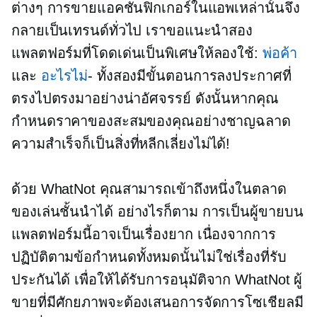
ต่างๆ การขายแอคชั่นฟิกเกอร์ในแอพเหล่านั้นจึง
กลายเป็นเทรนด์ทั่วไป เราขอแนะนำสอง
แพลตฟอร์มที่โดดเด่นเป็นพิเศษให้ลองใช้:
พ่อค้า
และ
อะไรไม่
- ทั้งสองมีขั้นตอนการลงประกาศที่
ตรงไปตรงมาอย่างน่าอัศจรรย์ ดังนั้นหากคุณ
กำหนดราคาของสะสมของคุณอย่างชาญฉลาด
ความสำเร็จก็เป็นสิ่งที่หลีกเลี่ยงไม่ได้!
ด้วย WhatNot คุณสามารถเข้าถึงหนึ่งในตลาด
ของเล่นชั้นนำได้ อย่างไรก็ตาม การเป็นผู้ขายบน
แพลตฟอร์มนี้อาจเป็นเรื่องยาก เนื่องจากการ
ปฏิบัติตามข้อกำหนดทั้งหมดนั้นไม่ใช่เรื่องที่รับ
ประกันได้ เพื่อให้ได้รับการอนุมัติจาก WhatNot ผู้
ขายที่มีศักยภาพจะต้องเสนอการจัดการโซเชียลมี