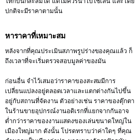
ให้กับนักสะสมได้ แต่ไม่ควรนำไปใช้เล่น และโดย
ปกติจะมีราคาตามนั้น
หาราคาที่เหมาะสม
หลังจากที่คุณประเมินสภาพรูปร่างของคุณแล้ว ก็
ถึงเวลาที่จะเริ่มตรวจสอบมูลค่าของมัน
ก่อนอื่น จำไว้เสมอว่าราคาของสะสมมีการ
เปลี่ยนแปลงอยู่ตลอดเวลาและแตกต่างกันไปขึ้น
อยู่กับสถานที่จัดงาน ตัวอย่างเช่น ราคาของตุ๊กตา
ในร้านขายอุปกรณ์งานอดิเรกที่แยกจากกันอาจ
ต่ำกว่าราคาของงานแสดงของเล่นขนาดใหญ่ใน
เมืองใหญ่มาก ดังนั้น โปรดทราบว่าค่าใดๆ ที่คุณ