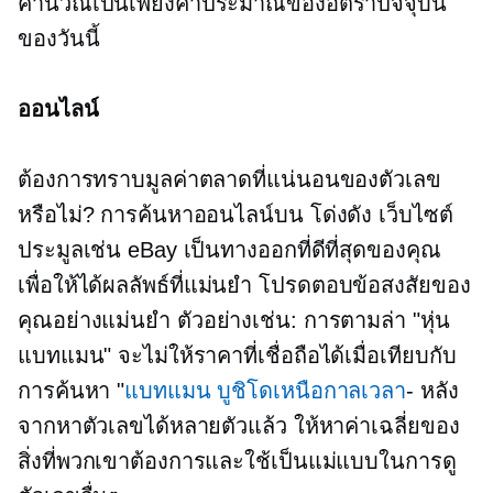
คำนวณเป็นเพียงค่าประมาณของอัตราปัจจุบัน
ของวันนี้
ออนไลน์
ต้องการทราบมูลค่าตลาดที่แน่นอนของตัวเลข
หรือไม่? การค้นหาออนไลน์บน
โด่งดัง
เว็บไซต์
ประมูลเช่น eBay เป็นทางออกที่ดีที่สุดของคุณ
เพื่อให้ได้ผลลัพธ์ที่แม่นยำ โปรดตอบข้อสงสัยของ
คุณอย่างแม่นยำ ตัวอย่างเช่น: การตามล่า "หุ่น
แบทแมน" จะไม่ให้ราคาที่เชื่อถือได้เมื่อเทียบกับ
การค้นหา "
แบทแมน บูชิโดเหนือกาลเวลา
- หลัง
จากหาตัวเลขได้หลายตัวแล้ว ให้หาค่าเฉลี่ยของ
สิ่งที่พวกเขาต้องการและใช้เป็นแม่แบบในการดู