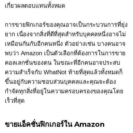
เกี่ยวผลตอบแทนทั้งหมด
การขายฟิกเกอร์ของคุณอาจเป็นกระบวนการที่ยุ่ง
ยาก เนื่องจากสิ่งที่ดีที่สุดสำหรับบุคคลหนึ่งอาจไม่
เหมือนกันกับอีกคนหนึ่ง ตัวอย่างเช่น บางคนอาจ
พบว่า Amazon เป็นตัวเลือกที่ต้องการในการขาย
คอลเลกชั่นของตน ในขณะที่อีกคนอาจประสบ
ความสำเร็จกับ WhatNot ท้ายที่สุดแล้วทั้งหมดก็
ขึ้นอยู่กับความชอบส่วนบุคคลและคุณจะต้อง
กำจัดทุกสิ่งที่อยู่ในความครอบครองของคุณโดย
เร็วที่สุด
ขายแอ็คชั่นฟิกเกอร์ใน Amazon