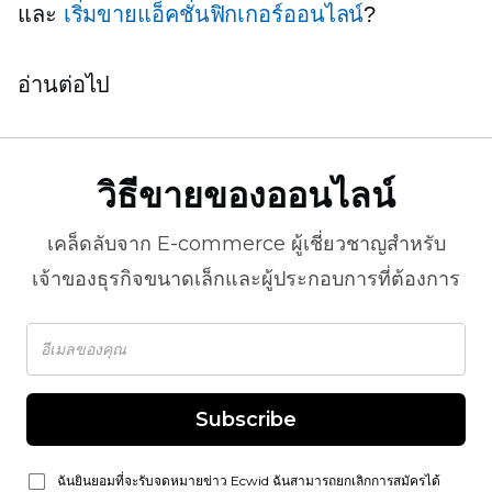
และ
เริ่มขายแอ็คชั่นฟิกเกอร์ออนไลน์
?
อ่านต่อไป
วิธีขายของออนไลน์
เคล็ดลับจาก
E-commerce
ผู้เชี่ยวชาญสำหรับ
เจ้าของธุรกิจขนาดเล็กและผู้ประกอบการที่ต้องการ
Subscribe
ฉันยินยอมที่จะรับจดหมายข่าว Ecwid ฉันสามารถยกเลิกการสมัครได้