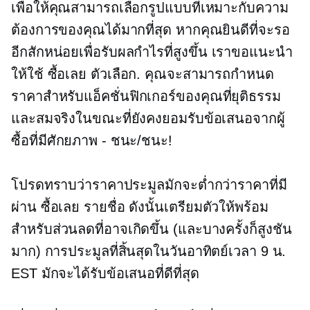
เพื่อให้คุณสามารถเลือกรูปแบบที่เหมาะกับความ
ต้องการของคุณได้มากที่สุด หากคุณยินดีที่จะรอ
อีกสักหน่อยเพื่อรับผลกำไรที่สูงขึ้น เราขอแนะนำ
ให้ใช้
ซื้อเลย
ตัวเลือก. คุณจะสามารถกำหนด
ราคาสำหรับแอ็คชั่นฟิกเกอร์ของคุณที่ยุติธรรม
และสมจริงในขณะที่ยังคงยอมรับข้อเสนอจากผู้
ซื้อที่มีศักยภาพ - ชนะ/ชนะ!
โปรดทราบว่าราคาประมูลมักจะต่ำกว่าราคาที่มี
ผ่าน
ซื้อเลย
รายชื่อ ดังนั้นเตรียมตัวให้พร้อม
สำหรับส่วนลดที่อาจเกิดขึ้น (และบางครั้งก็สูงชัน
มาก) การประมูลที่สิ้นสุดในวันอาทิตย์เวลา 9 น.
EST มักจะได้รับข้อเสนอที่ดีที่สุด