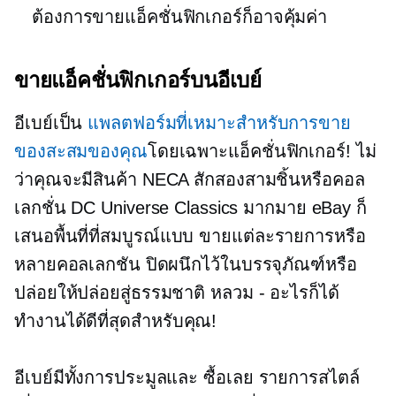
ต้องการขายแอ็คชั่นฟิกเกอร์ก็อาจคุ้มค่า
ขายแอ็คชั่นฟิกเกอร์บนอีเบย์
อีเบย์เป็น
แพลตฟอร์มที่เหมาะสำหรับการขาย
ของสะสมของคุณ
โดยเฉพาะแอ็คชั่นฟิกเกอร์! ไม่
ว่าคุณจะมีสินค้า NECA สักสองสามชิ้นหรือคอล
เลกชั่น DC Universe Classics มากมาย eBay ก็
เสนอพื้นที่ที่สมบูรณ์แบบ ขายแต่ละรายการหรือ
หลายคอลเลกชัน ปิดผนึกไว้ในบรรจุภัณฑ์หรือ
ปล่อยให้ปล่อยสู่ธรรมชาติ
หลวม - อะไรก็ได้
ทำงานได้ดีที่สุดสำหรับคุณ!
อีเบย์มีทั้งการประมูลและ
ซื้อเลย
รายการสไตล์