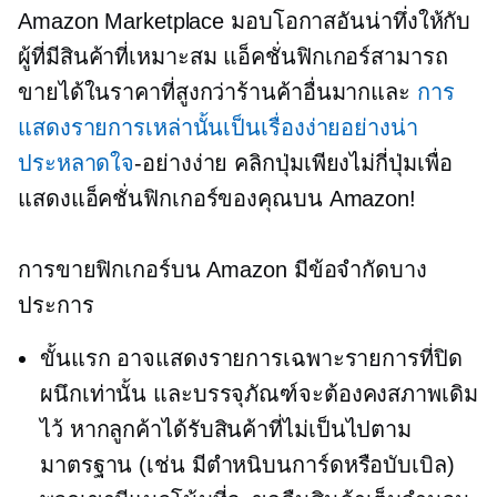
Amazon Marketplace มอบโอกาสอันน่าทึ่งให้กับ
ผู้ที่มีสินค้าที่เหมาะสม แอ็คชั่นฟิกเกอร์สามารถ
ขายได้ในราคาที่สูงกว่าร้านค้าอื่นมากและ
การ
แสดงรายการเหล่านั้นเป็นเรื่องง่ายอย่างน่า
ประหลาดใจ
-อย่างง่าย
คลิกปุ่มเพียงไม่กี่ปุ่มเพื่อ
แสดงแอ็คชั่นฟิกเกอร์ของคุณบน Amazon!
การขายฟิกเกอร์บน Amazon มีข้อจำกัดบาง
ประการ
ขั้นแรก อาจแสดงรายการเฉพาะรายการที่ปิด
ผนึกเท่านั้น และบรรจุภัณฑ์จะต้องคงสภาพเดิม
ไว้ หากลูกค้าได้รับสินค้าที่ไม่เป็นไปตาม
มาตรฐาน (เช่น มีตำหนิบนการ์ดหรือบับเบิล)