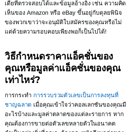
เดียที่ตรวจสอบได้และข้อมูลอ้างอิง เช่น ความคิด
เห็นของ Amazon หรือ eBay ขึ้นอยู่กับดุลยพินิจ
ของพวกเขาว่าจะอนุมัติใบสมัครของคุณหรือไม่
แต่ด้วยความรอบคอบเพียงพอก็เป็นไปได้!
วิธีกำหนดราคาแอ็คชั่นของ
คุณหรือมูลค่าแอ็คชั่นของคุณ
เท่าไหร่?
การกระทำ
การรวบรวมตัวเลขเป็นการลงทุนที่
ชาญฉลาด
เมื่อคุณเข้าใจว่าคอลเลกชันของคุณมี
อะไรบ้างและมูลค่าตลาดของแต่ละรายการ หาก
คุณต้องการขายต่อตัวเลขหลายตัวในอนาคต