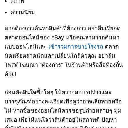
สภาพ
ความนิยม.
หากต้องการค้นหาสินค้าที่ต้องการ อย่าลืมเรียกดู
ตลาดออนไลน์ของ eBay หรือคุณสามารถค้นหา
แบบออฟไลน์และ
เข้าร่วมการขายโรงรถ
,ตลาด
นัดหรือตลาดนัดแลกเปลี่ยนใกล้ตัวคุณ อย่าลืม
โพสต์โฆษณา "ต้องการ" ในร้านค้าหรือสื่อท้องถิ่น
ด้วย!
ก่อนตัดสินใจซื้อใดๆ ให้ตรวจสอบรูปร่างและ
บรรจุภัณฑ์อย่างละเอียดเพื่อดูว่าอาจเสียหายหรือ
ไม่ หากซื้อของออนไลน์ควรขอรูปถ่ายหลายๆ มุม
เสมอ เพื่อให้แน่ใจว่าสินค้าอยู่ในสภาพดี ปัญหา