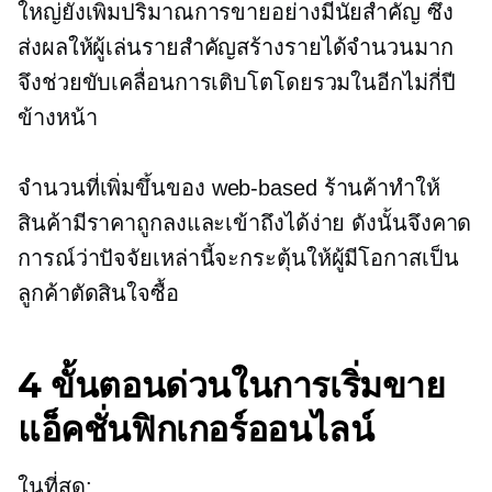
ใหญ่ยังเพิ่มปริมาณการขายอย่างมีนัยสำคัญ ซึ่ง
ส่งผลให้ผู้เล่นรายสำคัญสร้างรายได้จำนวนมาก
จึงช่วยขับเคลื่อนการเติบโตโดยรวมในอีกไม่กี่ปี
ข้างหน้า
จำนวนที่เพิ่มขึ้นของ
web-based
ร้านค้าทำให้
สินค้ามีราคาถูกลงและเข้าถึงได้ง่าย ดังนั้นจึงคาด
การณ์ว่าปัจจัยเหล่านี้จะกระตุ้นให้ผู้มีโอกาสเป็น
ลูกค้าตัดสินใจซื้อ
4 ขั้นตอนด่วนในการเริ่มขาย
แอ็คชั่นฟิกเกอร์ออนไลน์
ในที่สุด: