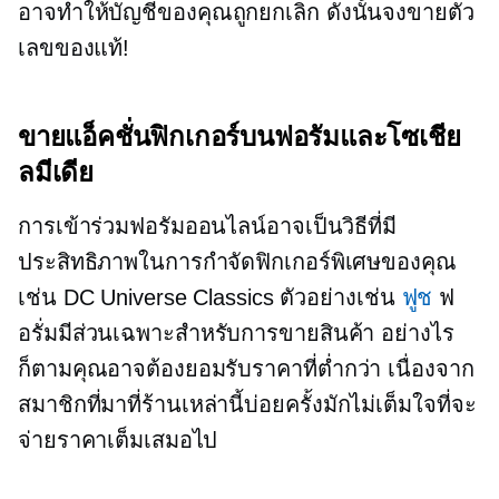
อาจทำให้บัญชีของคุณถูกยกเลิก ดังนั้นจงขายตัว
เลขของแท้!
ขายแอ็คชั่นฟิกเกอร์บนฟอรัมและโซเชีย
ลมีเดีย
การเข้าร่วมฟอรัมออนไลน์อาจเป็นวิธีที่มี
ประสิทธิภาพในการกำจัดฟิกเกอร์พิเศษของคุณ
เช่น DC Universe Classics ตัวอย่างเช่น
ฟูช
ฟ
อรั่มมีส่วนเฉพาะสำหรับการขายสินค้า อย่างไร
ก็ตามคุณอาจต้องยอมรับราคาที่ต่ำกว่า เนื่องจาก
สมาชิกที่มาที่ร้านเหล่านี้บ่อยครั้งมักไม่เต็มใจที่จะ
จ่ายราคาเต็มเสมอไป