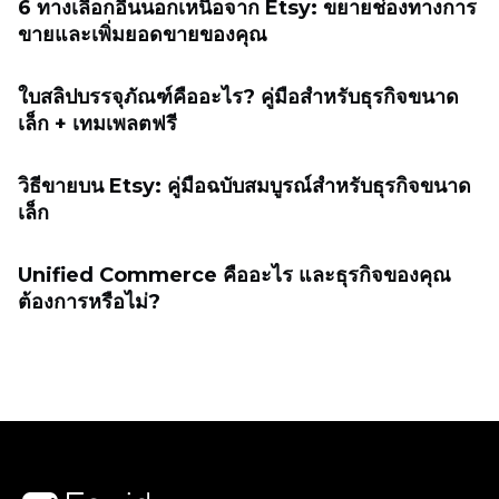
6 ทางเลือกอื่นนอกเหนือจาก Etsy: ขยายช่องทางการ
ขายและเพิ่มยอดขายของคุณ
ใบสลิปบรรจุภัณฑ์คืออะไร? คู่มือสำหรับธุรกิจขนาด
เล็ก + เทมเพลตฟรี
วิธีขายบน Etsy: คู่มือฉบับสมบูรณ์สำหรับธุรกิจขนาด
เล็ก
Unified Commerce คืออะไร และธุรกิจของคุณ
ต้องการหรือไม่?