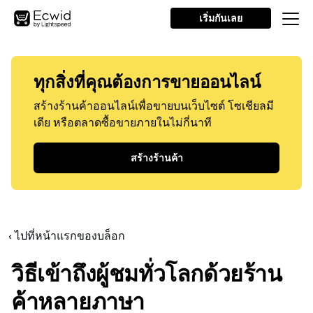
เริ่มกันเลย
ทุกสิ่งที่คุณต้องการขายออนไลน์
สร้างร้านค้าออนไลน์เพื่อขายบนเว็บไซต์ โซเชียลมี
เดีย หรือตลาดซื้อขายภายในไม่กี่นาที
สร้างร้านค้า
‹ ไปที่หน้าแรกของบล็อก
วิธีเข้าถึงผู้ชมทั่วโลกด้วยร้าน
ค้าหลายภาษา