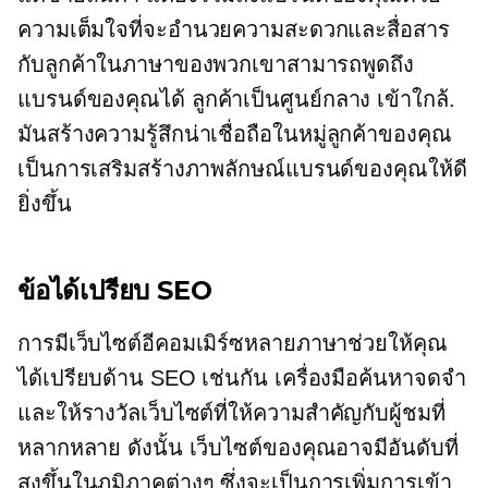
ความเต็มใจที่จะอำนวยความสะดวกและสื่อสาร
กับลูกค้าในภาษาของพวกเขาสามารถพูดถึง
แบรนด์ของคุณได้
ลูกค้าเป็นศูนย์กลาง
เข้าใกล้.
มันสร้างความรู้สึกน่าเชื่อถือในหมู่ลูกค้าของคุณ
เป็นการเสริมสร้างภาพลักษณ์แบรนด์ของคุณให้ดี
ยิ่งขึ้น
ข้อได้เปรียบ SEO
การมีเว็บไซต์อีคอมเมิร์ซหลายภาษาช่วยให้คุณ
ได้เปรียบด้าน SEO เช่นกัน เครื่องมือค้นหาจดจำ
และให้รางวัลเว็บไซต์ที่ให้ความสำคัญกับผู้ชมที่
หลากหลาย ดังนั้น เว็บไซต์ของคุณอาจมีอันดับที่
สูงขึ้นในภูมิภาคต่างๆ ซึ่งจะเป็นการเพิ่มการเข้า