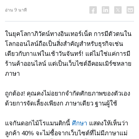
อ่าน 9 นาที
ในยุคโลกาภิวัตน์ทางอินเทอร์เน็ต การมีตัวตนใน
โลกออนไลน์ถือเป็นสิ่งสำคัญสำหรับธุรกิจเช่น
เดียวกับกาแฟในเช้าวันจันทร์! แต่ไม่ใช่แค่การมี
ร้านค้าออนไลน์ แต่เป็นเว็บไซต์อีคอมเมิร์ซหลาย
ภาษา
ถูกต้อง! คุณคงไม่อยากจำกัดศักยภาพของตัวเอง
ด้วยการจัดเลี้ยงเพียงก
ภาษาเดียว
ฐานผู้ใช้
แจกันดอกไม้โรแมนติกนี้
ศึกษา
แสดงให้เห็นว่า
ลูกค้า 40% จะไม่ซื้อจากเว็บไซต์ที่ไม่มีภาษาแม่