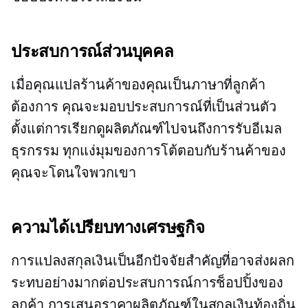
ประสบการณ์ส่วนบุคคล
เมื่อคุณแปลร้านค้าของคุณเป็นภาษาที่ลูกค้า
ต้องการ คุณจะมอบประสบการณ์ที่เป็นส่วนตัว
ตั้งแต่การเรียกดูผลิตภัณฑ์ไปจนถึงการรับอีเมล
ธุรกรรม ทุกแง่มุมของการโต้ตอบกับร้านค้าของ
คุณจะโดนใจพวกเขา
ความได้เปรียบทางเศรษฐกิจ
การแปลงสกุลเงินเป็นอีกปัจจัยสำคัญที่อาจส่งผลก
ระทบอย่างมากต่อประสบการณ์การช็อปปิ้งของ
ลูกค้า การเสนอราคาผลิตภัณฑ์ในสกุลเงินท้องถิ่น