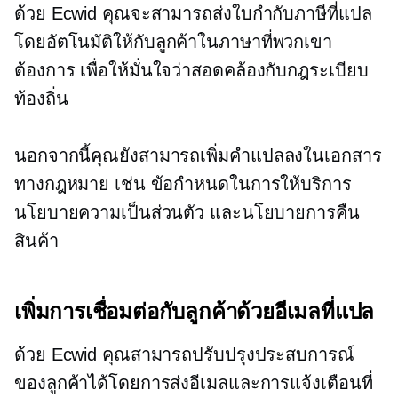
ด้วย Ecwid คุณจะสามารถส่งใบกำกับภาษีที่แปล
โดยอัตโนมัติให้กับลูกค้าในภาษาที่พวกเขา
ต้องการ เพื่อให้มั่นใจว่าสอดคล้องกับกฎระเบียบ
ท้องถิ่น
นอกจากนี้คุณยังสามารถเพิ่มคำแปลลงในเอกสาร
ทางกฎหมาย เช่น ข้อกำหนดในการให้บริการ
นโยบายความเป็นส่วนตัว และนโยบายการคืน
สินค้า
เพิ่มการเชื่อมต่อกับลูกค้าด้วยอีเมลที่แปล
ด้วย Ecwid คุณสามารถปรับปรุงประสบการณ์
ของลูกค้าได้โดยการส่งอีเมลและการแจ้งเตือนที่