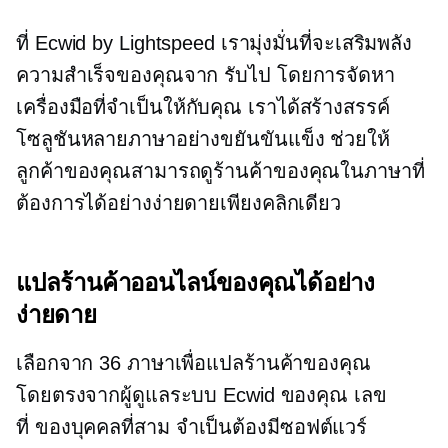
ที่ Ecwid by Lightspeed เรามุ่งมั่นที่จะเสริมพลัง
ความสำเร็จของคุณจาก
รับไป
โดยการจัดหา
เครื่องมือที่จำเป็นให้กับคุณ เราได้สร้างสรรค์
โซลูชันหลายภาษาอย่างขยันขันแข็ง ช่วยให้
ลูกค้าของคุณสามารถดูร้านค้าของคุณในภาษาที่
ต้องการได้อย่างง่ายดายเพียงคลิกเดียว
แปลร้านค้าออนไลน์ของคุณได้อย่าง
ง่ายดาย
เลือกจาก 36 ภาษาเพื่อแปลร้านค้าของคุณ
โดยตรงจากผู้ดูแลระบบ Ecwid ของคุณ เลข
ที่
ของบุคคลที่สาม
จำเป็นต้องมีซอฟต์แวร์