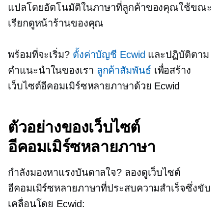
แปลโดยอัตโนมัติในภาษาที่ลูกค้าของคุณใช้ขณะ
เรียกดูหน้าร้านของคุณ
พร้อมที่จะเริ่ม?
ตั้งค่าบัญชี Ecwid
และปฏิบัติตาม
คำแนะนำในของเรา
ลูกค้าสัมพันธ์
เพื่อสร้าง
เว็บไซต์อีคอมเมิร์ซหลายภาษาด้วย Ecwid
ตัวอย่างของเว็บไซต์
อีคอมเมิร์ซหลายภาษา
กำลังมองหาแรงบันดาลใจ? ลองดูเว็บไซต์
อีคอมเมิร์ซหลายภาษาที่ประสบความสำเร็จซึ่งขับ
เคลื่อนโดย Ecwid: