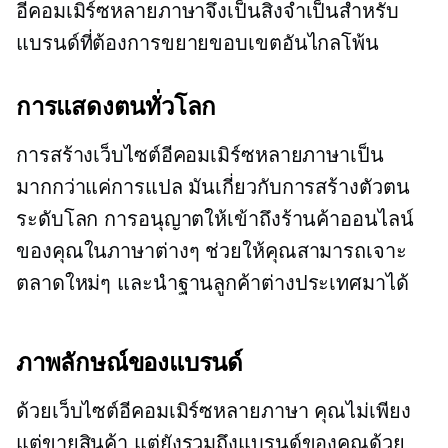
อีคอมเมิร์ซหลายภาษาจึงเป็นสิ่งจำเป็นสำหรับ
แบรนด์ที่ต้องการขยายขอบเขตอันไกลโพ้น
การแสดงตนทั่วโลก
การสร้างเว็บไซต์อีคอมเมิร์ซหลายภาษาเป็น
มากกว่าแค่การแปล มันเกี่ยวกับการสร้างตัวตน
ระดับโลก การอนุญาตให้เข้าถึงร้านค้าออนไลน์
ของคุณในภาษาต่างๆ ช่วยให้คุณสามารถเจาะ
ตลาดใหม่ๆ และนำฐานลูกค้าต่างประเทศมาได้
ภาพลักษณ์ของแบรนด์
ด้วยเว็บไซต์อีคอมเมิร์ซหลายภาษา คุณไม่เพียง
แต่ขายสินค้า แต่ยังรวมถึงแบรนด์ของคุณด้วย