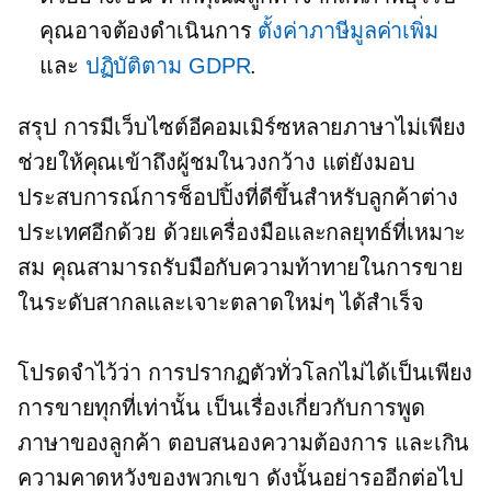
คุณอาจต้องดำเนินการ
ตั้งค่าภาษีมูลค่าเพิ่ม
และ
ปฏิบัติตาม GDPR
.
สรุป การมีเว็บไซต์อีคอมเมิร์ซหลายภาษาไม่เพียง
ช่วยให้คุณเข้าถึงผู้ชมในวงกว้าง แต่ยังมอบ
ประสบการณ์การช็อปปิ้งที่ดีขึ้นสำหรับลูกค้าต่าง
ประเทศอีกด้วย ด้วยเครื่องมือและกลยุทธ์ที่เหมาะ
สม คุณสามารถรับมือกับความท้าทายในการขาย
ในระดับสากลและเจาะตลาดใหม่ๆ ได้สำเร็จ
โปรดจำไว้ว่า การปรากฏตัวทั่วโลกไม่ได้เป็นเพียง
การขายทุกที่เท่านั้น เป็นเรื่องเกี่ยวกับการพูด
ภาษาของลูกค้า ตอบสนองความต้องการ และเกิน
ความคาดหวังของพวกเขา ดังนั้นอย่ารออีกต่อไป