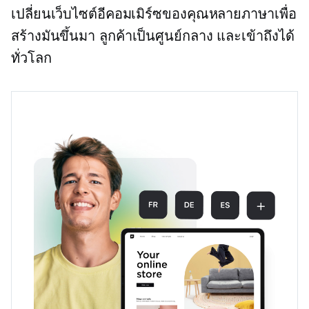
เปลี่ยนเว็บไซต์อีคอมเมิร์ซของคุณหลายภาษาเพื่อ
สร้างมันขึ้นมา
ลูกค้าเป็นศูนย์กลาง
และเข้าถึงได้
ทั่วโลก