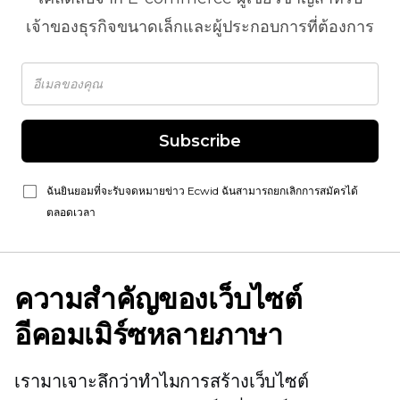
เจ้าของธุรกิจขนาดเล็กและผู้ประกอบการที่ต้องการ
Subscribe
ฉันยินยอมที่จะรับจดหมายข่าว Ecwid ฉันสามารถยกเลิกการสมัครได้
ตลอดเวลา
ความสำคัญของเว็บไซต์
อีคอมเมิร์ซหลายภาษา
เรามาเจาะลึกว่าทำไมการสร้างเว็บไซต์