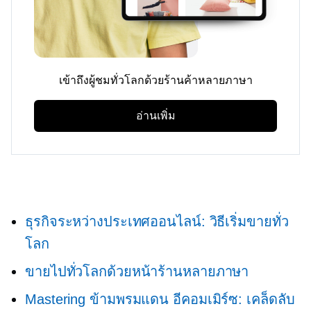
เข้าถึงผู้ชมทั่วโลกด้วยร้านค้าหลายภาษา
อ่านเพิ่ม
ธุรกิจระหว่างประเทศออนไลน์: วิธีเริ่มขายทั่ว
โลก
ขายไปทั่วโลกด้วยหน้าร้านหลายภาษา
Mastering
ข้ามพรมแดน
อีคอมเมิร์ซ: เคล็ดลับ