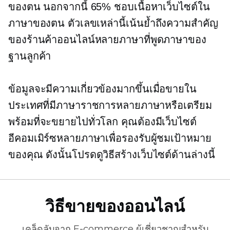
ของตน นอกจากนี้ 65% ชอบเนื้อหาเว็บไซต์ใน
ภาษาของตน ตัวเลขเหล่านี้เน้นย้ำถึงความสำคัญ
ของร้านค้าออนไลน์หลายภาษาที่พูดภาษาของ
ฐานลูกค้า
ข้อมูลจะมีความเกี่ยวข้องมากขึ้นเมื่อขายใน
ประเทศที่มีภาษาราชการหลายภาษาหรือเตรียม
พร้อมที่จะขยายไปทั่วโลก คุณต้องมีเว็บไซต์
อีคอมเมิร์ซหลายภาษาเพื่อรองรับผู้ชมเป้าหมาย
ของคุณ ดังนั้นโปรดดูวิธีสร้างเว็บไซต์ด้านล่างนี้
วิธีขายของออนไลน์
เคล็ดลับจาก
E-commerce
ผู้เชี่ยวชาญสำหรับ