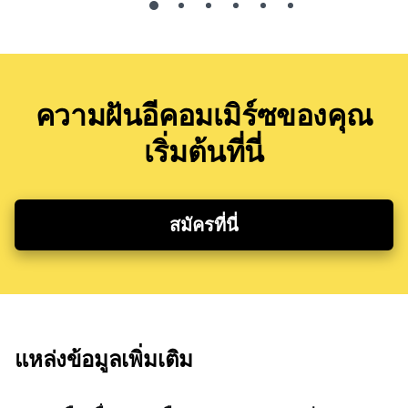
ความฝันอีคอมเมิร์ซของคุณ
เริ่มต้นที่นี่
สมัครที่นี่
แหล่งข้อมูลเพิ่มเติม