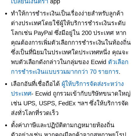
เปลี่ยนเงินตรา
app
ทำให้การชำระเงินเป็นเรื่องง่ายสำหรับลูกค้า
ต่างประเทศโดยใช้ผู้ให้บริการชำระเงินระดับ
โลกเช่น PayPal ซึ่งมีอยู่ใน 200 ประเทศ หาก
คุณต้องการเพิ่มตัวเลือกการชำระเงินในท้องถิ่น
ซึ่งเป็นที่นิยมในประเทศใดประเทศหนึ่ง คุณจะ
พบตัวเลือกดังกล่าวในกลุ่มของ Ecwid
ตัวเลือก
การชำระเงินแบบรวมมากกว่า 70 รายการ
.
เลือกอันที่เชื่อถือได้
ผู้ให้บริการจัดส่งระหว่าง
ประเทศ
- Ecwid ถูกรวมเข้ากับบริษัทขนาดใหญ่
เช่น UPS, USPS, FedEx ฯลฯ ซึ่งให้บริการจัด
ส่งทั่วโลกที่รวดเร็ว
ตั้งค่าภาษีและปฏิบัติตามกฎหมายท้องถิ่น
ตัวอย่างเช่น หากคุณมีลูกค้าจากสหภาพยุโรป