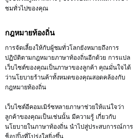
ชมทั่วไปของคุณ
กฎหมายท้องถิ่น
การจัดเลี้ยงให้กับผู้ชมทั่วโลกยังหมายถึงการ
ปฏิบัติตามกฎหมายภาษาท้องถิ่นอีกด้วย การแปล
เว็บไซต์ของคุณเป็นภาษาของลูกค้า คุณมั่นใจได้
ว่านโยบายร้านค้าทั้งหมดของคุณสอดคล้องกับ
กฎหมายท้องถิ่น
เว็บไซต์อีคอมเมิร์ซหลายภาษาช่วยให้แน่ใจว่า
ลูกค้าของคุณเป็นเช่นนั้น
มีความรู้
เกี่ยวกับ
นโยบายในภาษาท้องถิ่น นำไปสู่ประสบการณ์การ
ช็อปปิ้งที่โปร่งใสยิ่งขึ้น