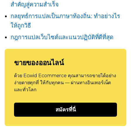
สำคัญสู่ความสำเร็จ
กลยุทธ์การแปลเป็นภาษาท้องถิ่น: ทำอย่างไร
ให้ถูกวิธี
กฎการแปลเว็บไซต์และแนวปฏิบัติที่ดีที่สุด
ขายของออนไลน์
ด้วย Ecwid Ecommerce คุณสามารถขายได้อย่าง
ง่ายดายทุกที่ ให้กับทุกคน — ผ่านทางอินเทอร์เน็ต
และทั่วโลก
สมัครที่นี่