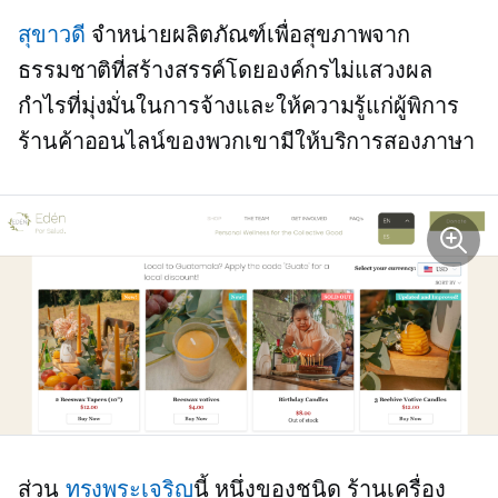
สุขาวดี
จำหน่ายผลิตภัณฑ์เพื่อสุขภาพจาก
ธรรมชาติที่สร้างสรรค์โดยองค์กรไม่แสวงผล
กำไรที่มุ่งมั่นในการจ้างและให้ความรู้แก่ผู้พิการ
ร้านค้าออนไลน์ของพวกเขามีให้บริการสองภาษา
ส่วน
ทรงพระเจริญ
นี้
หนึ่งของชนิด
ร้านเครื่อง