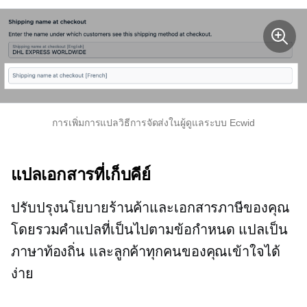
การเพิ่มการแปลวิธีการจัดส่งในผู้ดูแลระบบ Ecwid
แปลเอกสารที่เก็บคีย์
ปรับปรุงนโยบายร้านค้าและเอกสารภาษีของคุณ
โดยรวมคำแปลที่เป็นไปตามข้อกำหนด แปลเป็น
ภาษาท้องถิ่น และลูกค้าทุกคนของคุณเข้าใจได้
ง่าย