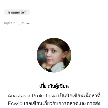
ขายออนไลน์
มิถุนายน 5, 2024
เกี่ยวกับผู้เขียน
Anastasia Prokofieva เป็นนักเขียนเนื้อหาที่
Ecwid เธอเขียนเกี่ยวกับการตลาดและการส่ง