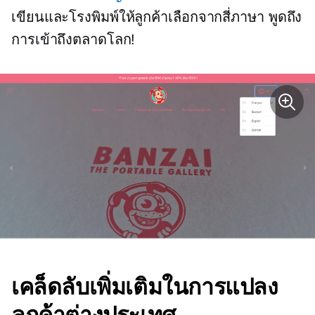
เขียนและโรงพิมพ์ให้ลูกค้าเลือกจากสี่ภาษา พูดถึง
การเข้าถึงตลาดโลก!
เคล็ดลับเพิ่มเติมในการแปลง
ลูกค้าต่างประเทศ