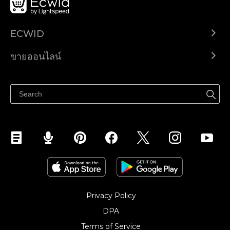
ECWID
Ecwid.com
ขายออนไลน์
ราคา
ขายได้ทุกที่
ศูนย์ช่วยเหลือ
ขายบนเฟสบุ๊ค
Privacy Policy
DPA
Terms of Service