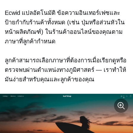
Ecwid
แปลอัตโนมัติ
ข้อความอินเทอร์เฟซและ
ป้ายกำกับร้านค้าทั้งหมด (เช่น ปุ่มหรือส่วนหัวใน
หน้าผลิตภัณฑ์) ในร้านค้าออนไลน์ของคุณตาม
ภาษาที่ลูกค้ากำหนด
ลูกค้าสามารถเลือกภาษาที่ต้องการเมื่อเรียกดูหรือ
ตรวจพบผ่านตำแหน่งทางภูมิศาสตร์ — เราทำให้
มันง่ายสำหรับคุณและลูกค้าของคุณ