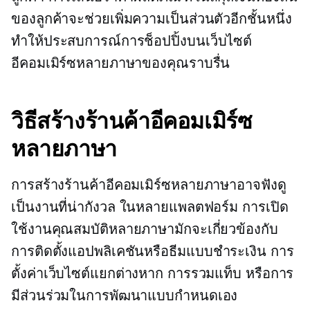
ของลูกค้าจะช่วยเพิ่มความเป็นส่วนตัวอีกชั้นหนึ่ง
ทำให้ประสบการณ์การช็อปปิ้งบนเว็บไซต์
อีคอมเมิร์ซหลายภาษาของคุณราบรื่น
วิธีสร้างร้านค้าอีคอมเมิร์ซ
หลายภาษา
การสร้างร้านค้าอีคอมเมิร์ซหลายภาษาอาจฟังดู
เป็นงานที่น่ากังวล ในหลายแพลตฟอร์ม การเปิด
ใช้งานคุณสมบัติหลายภาษามักจะเกี่ยวข้องกับ
การติดตั้งแอปพลิเคชันหรือธีมแบบชำระเงิน การ
ตั้งค่าเว็บไซต์แยกต่างหาก การรวมแท็บ หรือการ
มีส่วนร่วมในการพัฒนาแบบกำหนดเอง