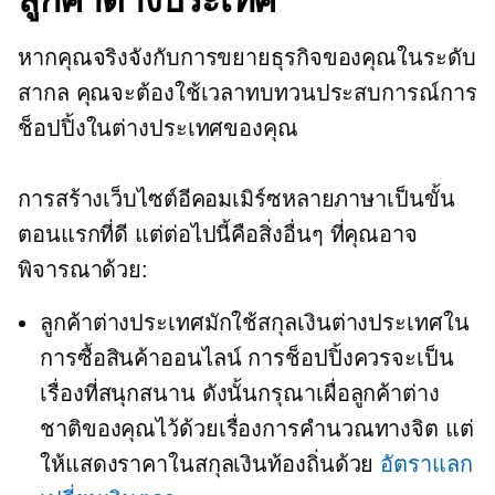
หากคุณจริงจังกับการขยายธุรกิจของคุณในระดับ
สากล คุณจะต้องใช้เวลาทบทวนประสบการณ์การ
ช็อปปิ้งในต่างประเทศของคุณ
การสร้างเว็บไซต์อีคอมเมิร์ซหลายภาษาเป็นขั้น
ตอนแรกที่ดี แต่ต่อไปนี้คือสิ่งอื่นๆ ที่คุณอาจ
พิจารณาด้วย:
ลูกค้าต่างประเทศมักใช้สกุลเงินต่างประเทศใน
การซื้อสินค้าออนไลน์ การช็อปปิ้งควรจะเป็น
เรื่องที่สนุกสนาน ดังนั้นกรุณาเผื่อลูกค้าต่าง
ชาติของคุณไว้ด้วยเรื่องการคำนวณทางจิต แต่
ให้แสดงราคาในสกุลเงินท้องถิ่นด้วย
อัตราแลก