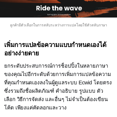
ลูกค้ามีตัวเลือกในการสลับระหว่างการแปลโดยใช้ตัวสลับภาษา
เพิ่มการแปลข้อความแบบกำหนดเองได้
อย่างง่ายดาย
ยกระดับประสบการณ์การช็อปปิ้งในหลายภาษา
ของคุณไปอีกระดับด้วยการเพิ่มการแปลข้อความ
ที่คุณกำหนดเองลงในผู้ดูแลระบบ Ecwid โดยตรง
ซึ่งรวมถึงชื่อผลิตภัณฑ์ คำอธิบาย รูปแบบ ตัว
เลือก วิธีการจัดส่ง และอื่นๆ ไม่จำเป็นต้องเขียน
โค้ด เพียงแค่คัดลอกและวาง