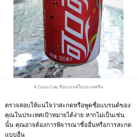
A
Coca-Cola
ชื่อแบรนด์ในประเทศจีน
ตรวจสอบให้แน่ใจว่าสะกดหรือพูดชื่อแบรนด์ของ
คุณในประเทศเป้าหมายได้ง่าย หากไม่เป็นเช่น
นั้น คุณอาจต้องการพิจารณาชื่ออื่นหรือการสะกด
แบบอื่น