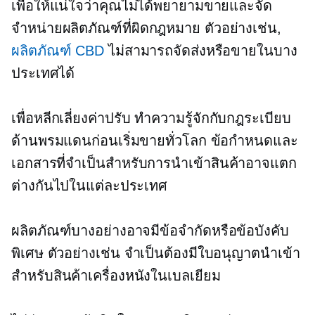
เพื่อให้แน่ใจว่าคุณไม่ได้พยายามขายและจัด
จำหน่ายผลิตภัณฑ์ที่ผิดกฎหมาย ตัวอย่างเช่น,
ผลิตภัณฑ์ CBD
ไม่สามารถจัดส่งหรือขายในบาง
ประเทศได้
เพื่อหลีกเลี่ยงค่าปรับ ทำความรู้จักกับกฎระเบียบ
ด้านพรมแดนก่อนเริ่มขายทั่วโลก ข้อกำหนดและ
เอกสารที่จำเป็นสำหรับการนำเข้าสินค้าอาจแตก
ต่างกันไปในแต่ละประเทศ
ผลิตภัณฑ์บางอย่างอาจมีข้อจำกัดหรือข้อบังคับ
พิเศษ ตัวอย่างเช่น จำเป็นต้องมีใบอนุญาตนำเข้า
สำหรับสินค้าเครื่องหนังในเบลเยียม