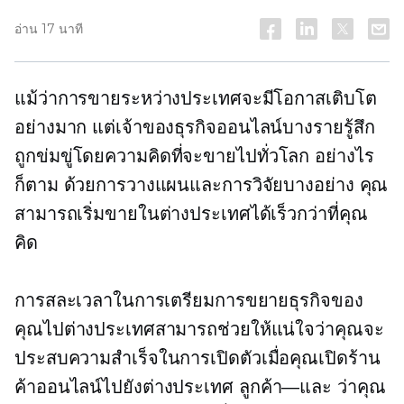
อ่าน 17 นาที
แม้ว่าการขายระหว่างประเทศจะมีโอกาสเติบโต
อย่างมาก แต่เจ้าของธุรกิจออนไลน์บางรายรู้สึก
ถูกข่มขู่โดยความคิดที่จะขายไปทั่วโลก อย่างไร
ก็ตาม ด้วยการวางแผนและการวิจัยบางอย่าง คุณ
สามารถเริ่มขายในต่างประเทศได้เร็วกว่าที่คุณ
คิด
การสละเวลาในการเตรียมการขยายธุรกิจของ
คุณไปต่างประเทศสามารถช่วยให้แน่ใจว่าคุณจะ
ประสบความสำเร็จในการเปิดตัวเมื่อคุณเปิดร้าน
ค้าออนไลน์ไปยังต่างประเทศ
ลูกค้า—และ
ว่าคุณ