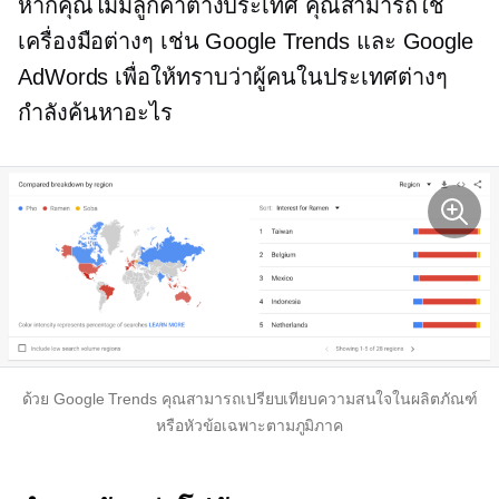
หากคุณไม่มีลูกค้าต่างประเทศ คุณสามารถใช้
เครื่องมือต่างๆ เช่น Google Trends และ Google
AdWords เพื่อให้ทราบว่าผู้คนในประเทศต่างๆ
กำลังค้นหาอะไร
ด้วย Google Trends คุณสามารถเปรียบเทียบความสนใจในผลิตภัณฑ์
หรือหัวข้อเฉพาะตามภูมิภาค