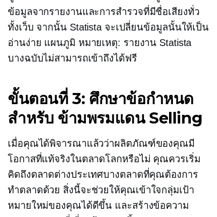
ข้อมูลจากรายงานและการสำรวจที่มีชื่อเสียงทั่ว
ทั้งเว็บ จากนั้น Statista จะเปลี่ยนข้อมูลนั้นให้เป็น
อ่านง่าย
แผนภูมิ หมายเหตุ: รายงาน Statista
บางฉบับไม่สามารถเข้าถึงได้ฟรี
ขั้นตอนที่ 3: ศึกษาข้อกำหนด
สำหรับ
ข้ามพรมแดน
Selling
เมื่อคุณได้พิจารณาแล้วว่าผลิตภัณฑ์ของคุณมี
โอกาสที่แท้จริงในตลาดโลกหรือไม่ คุณควรเริ่ม
คิดถึงตลาดต่างประเทศบางตลาดที่คุณต้องการ
ทำตลาดด้วย สิ่งนี้จะช่วยให้คุณเข้าใจกลุ่มเป้า
หมายใหม่ของคุณได้ดีขึ้น และสร้างข้อความ