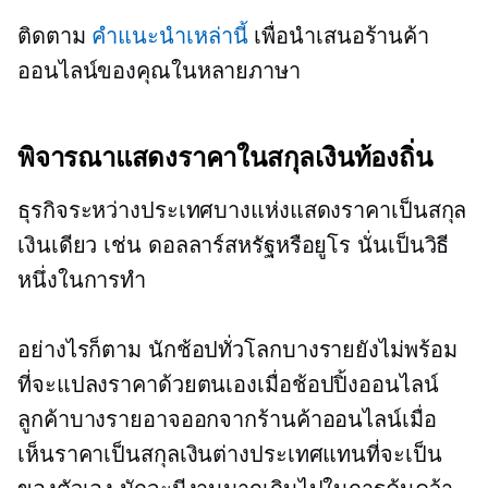
ติดตาม
คำแนะนำเหล่านี้
เพื่อนำเสนอร้านค้า
ออนไลน์ของคุณในหลายภาษา
พิจารณาแสดงราคาในสกุลเงินท้องถิ่น
ธุรกิจระหว่างประเทศบางแห่งแสดงราคาเป็นสกุล
เงินเดียว เช่น ดอลลาร์สหรัฐหรือยูโร นั่นเป็นวิธี
หนึ่งในการทำ
อย่างไรก็ตาม นักช้อปทั่วโลกบางรายยังไม่พร้อม
ที่จะแปลงราคาด้วยตนเองเมื่อช้อปปิ้งออนไลน์
ลูกค้าบางรายอาจออกจากร้านค้าออนไลน์เมื่อ
เห็นราคาเป็นสกุลเงินต่างประเทศแทนที่จะเป็น