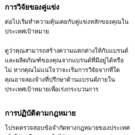
การวิจัยของคู่แข่ง
ต่อไปเริ่มทำความคุ้นเคยกับคู่แข่งหลักของคุณใน
ประเทศเป้าหมาย
ดูว่าคุณสามารถสร้างความแตกต่างให้กับแบรนด์
และผลิตภัณฑ์ของคุณจากแบรนด์ที่มีอยู่ได้หรือ
ไม่ หากคุณไม่แน่ใจว่าจะเริ่มการวิจัยจากที่ใด
คุณอาจลองจ้างที่ปรึกษาด้านแบรนด์ภายใน
ประเทศเป้าหมายเพื่อเร่งกระบวนการ
การปฏิบัติตามกฎหมาย
โปรดตรวจสอบข้อจำกัดทางกฎหมายของประเทศ