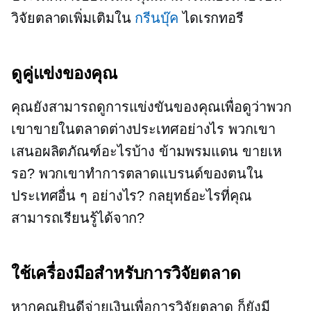
วิจัยตลาดเพิ่มเติมใน
กรีนบุ๊ค
ไดเรกทอรี
ดูคู่แข่งของคุณ
คุณยังสามารถดูการแข่งขันของคุณเพื่อดูว่าพวก
เขาขายในตลาดต่างประเทศอย่างไร พวกเขา
เสนอผลิตภัณฑ์อะไรบ้าง
ข้ามพรมแดน
ขายเห
รอ? พวกเขาทำการตลาดแบรนด์ของตนใน
ประเทศอื่น ๆ อย่างไร? กลยุทธ์อะไรที่คุณ
สามารถเรียนรู้ได้จาก?
ใช้เครื่องมือสำหรับการวิจัยตลาด
หากคุณยินดีจ่ายเงินเพื่อการวิจัยตลาด ก็ยังมี