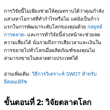
การวิจัยนี้ไม่เพียงช่วยให้คุณทราบได้ว่าคุณกำลัง
แสวงหาโอกาสที่ทำกำไรหรือไม่ แต่ยังเป็นก้าว
แรกในการพัฒนาระดับโลกของคุณด้วย
กลยุทธ์
การตลาด
- และการทำวิจัยนี้ล่วงหน้าจะช่วยลด
ความเสี่ยงได้ นั่นรวมถึงการเสียเวลาและเงินใน
การขยายไปทั่วโลกเมื่อผลิตภัณฑ์ของคุณไม่
สามารถขายในตลาดต่างประเทศได้
อ่านเพิ่มเติม:
วิธีการวิเคราะห์ SWOT สำหรับ
อีคอมเมิร์ซ
ขั้นตอนที่ 2: วิจัยตลาดโลก