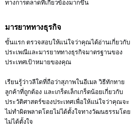
ทางการตลาดที่เกี่ยวข้องมากขึ้น
มารยาททางธุรกิจ
ขั้นแรก ตรวจสอบให้แน่ใจว่าคุณได้อ่านเกี่ยวกับ
ประเพณีและมารยาททางธุรกิจมาตรฐานของ
ประเทศเป้าหมายของคุณ
เรียนรู้ว่าวลีใดที่ถือว่าสุภาพในอีเมล วิธีทักทาย
ลูกค้าที่ถูกต้อง และเกร็ดเล็กเกร็ดน้อยเกี่ยวกับ
ประวัติศาสตร์ของประเทศเพื่อให้แน่ใจว่าคุณจะ
ไม่ทำผิดพลาดโดยไม่ได้ตั้งใจทางวัฒนธรรมโดย
ไม่ได้ตั้งใจ