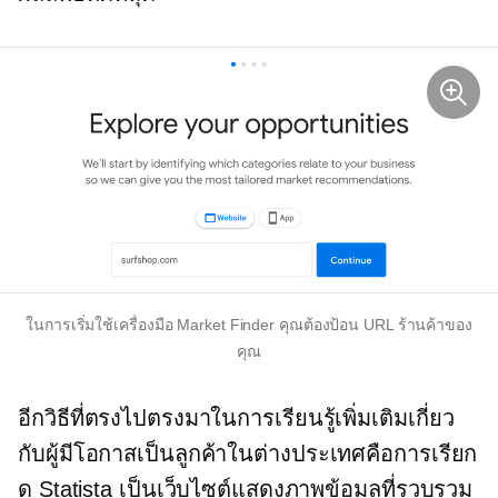
ในการเริ่มใช้เครื่องมือ Market Finder คุณต้องป้อน URL ร้านค้าของ
คุณ
อีกวิธีที่ตรงไปตรงมาในการเรียนรู้เพิ่มเติมเกี่ยว
กับผู้มีโอกาสเป็นลูกค้าในต่างประเทศคือการเรียก
ดู Statista เป็นเว็บไซต์แสดงภาพข้อมูลที่รวบรวม