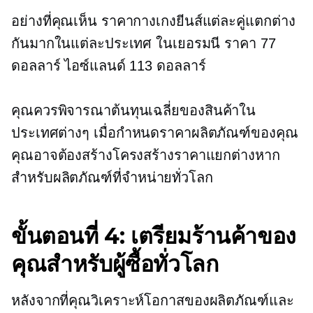
อย่างที่คุณเห็น ราคากางเกงยีนส์แต่ละคู่แตกต่าง
กันมากในแต่ละประเทศ ในเยอรมนี ราคา 77
ดอลลาร์ ไอซ์แลนด์ 113 ดอลลาร์
คุณควรพิจารณาต้นทุนเฉลี่ยของสินค้าใน
ประเทศต่างๆ เมื่อกำหนดราคาผลิตภัณฑ์ของคุณ
คุณอาจต้องสร้างโครงสร้างราคาแยกต่างหาก
สำหรับผลิตภัณฑ์ที่จำหน่ายทั่วโลก
ขั้นตอนที่ 4: เตรียมร้านค้าของ
คุณสำหรับผู้ซื้อทั่วโลก
หลังจากที่คุณวิเคราะห์โอกาสของผลิตภัณฑ์และ