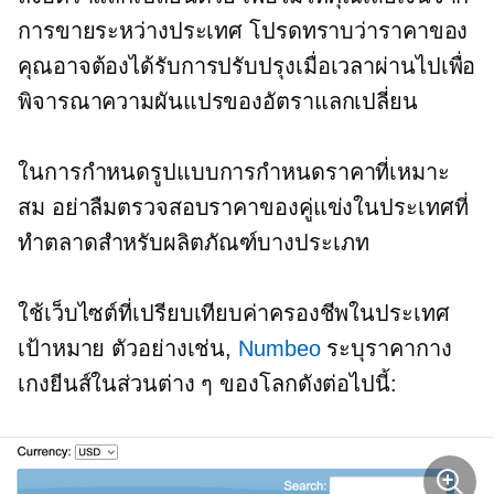
การขายระหว่างประเทศ โปรดทราบว่าราคาของ
คุณอาจต้องได้รับการปรับปรุงเมื่อเวลาผ่านไปเพื่อ
พิจารณาความผันแปรของอัตราแลกเปลี่ยน
ในการกำหนดรูปแบบการกำหนดราคาที่เหมาะ
สม อย่าลืมตรวจสอบราคาของคู่แข่งในประเทศที่
ทำตลาดสำหรับผลิตภัณฑ์บางประเภท
ใช้เว็บไซต์ที่เปรียบเทียบค่าครองชีพในประเทศ
เป้าหมาย ตัวอย่างเช่น,
Numbeo
ระบุราคากาง
เกงยีนส์ในส่วนต่าง ๆ ของโลกดังต่อไปนี้: