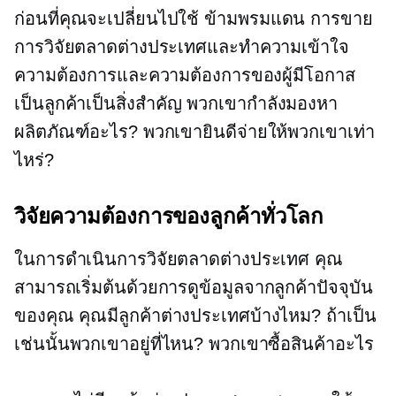
ก่อนที่คุณจะเปลี่ยนไปใช้
ข้ามพรมแดน
การขาย
การวิจัยตลาดต่างประเทศและทำความเข้าใจ
ความต้องการและความต้องการของผู้มีโอกาส
เป็นลูกค้าเป็นสิ่งสำคัญ พวกเขากำลังมองหา
ผลิตภัณฑ์อะไร? พวกเขายินดีจ่ายให้พวกเขาเท่า
ไหร่?
วิจัยความต้องการของลูกค้าทั่วโลก
ในการดำเนินการวิจัยตลาดต่างประเทศ คุณ
สามารถเริ่มต้นด้วยการดูข้อมูลจากลูกค้าปัจจุบัน
ของคุณ คุณมีลูกค้าต่างประเทศบ้างไหม? ถ้าเป็น
เช่นนั้นพวกเขาอยู่ที่ไหน? พวกเขาซื้อสินค้าอะไร