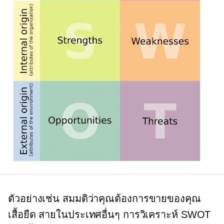
ตัวอย่างเช่น สมมติว่าคุณต้องการขายของคุณ
เสื้อยืด
สายในประเทศอื่นๆ การวิเคราะห์ SWOT