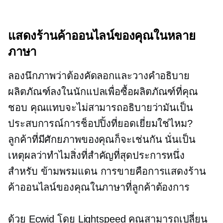
แสดงร้านค้าออนไลน์ของคุณในหลาย
ภาษา
ลองนึกภาพว่าต้องคัดลอกและวางคำอธิบาย
ผลิตภัณฑ์ลงในนักแปลเพื่อซื้อผลิตภัณฑ์ที่คุณ
ชอบ คุณแทบจะไม่สามารถอธิบายว่ามันเป็น
ประสบการณ์การช็อปปิ้งที่ยอดเยี่ยมใช่ไหม?
ลูกค้าที่มีศักยภาพของคุณก็จะเช่นกัน นั่นเป็น
เหตุผลว่าทำไมสิ่งที่สำคัญที่สุดประการหนึ่ง
สำหรับ
ข้ามพรมแดน
การขายคือการแสดงร้าน
ค้าออนไลน์ของคุณในภาษาที่ลูกค้าต้องการ
ด้วย Ecwid โดย Lightspeed คุณสามารถเปลี่ยน