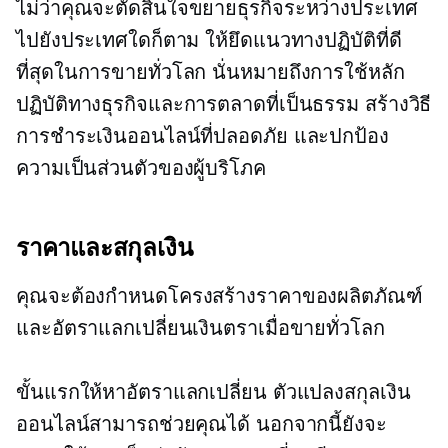
ไม่ว่าคุณจะตัดสินใจขยายธุรกิจระหว่างประเทศ
ไปยังประเทศใดก็ตาม ให้ยึดแนวทางปฏิบัติที่ดี
ที่สุดในการขายทั่วโลก นั่นหมายถึงการใช้หลัก
ปฏิบัติทางธุรกิจและการตลาดที่เป็นธรรม สร้างวิธี
การชำระเงินออนไลน์ที่ปลอดภัย และปกป้อง
ความเป็นส่วนตัวของผู้บริโภค
ราคาและสกุลเงิน
คุณจะต้องกำหนดโครงสร้างราคาของผลิตภัณฑ์
และอัตราแลกเปลี่ยนเงินตราเมื่อขายทั่วโลก
ขั้นแรกให้หาอัตราแลกเปลี่ยน ตัวแปลงสกุลเงิน
ออนไลน์สามารถช่วยคุณได้ นอกจากนี้ยังจะ