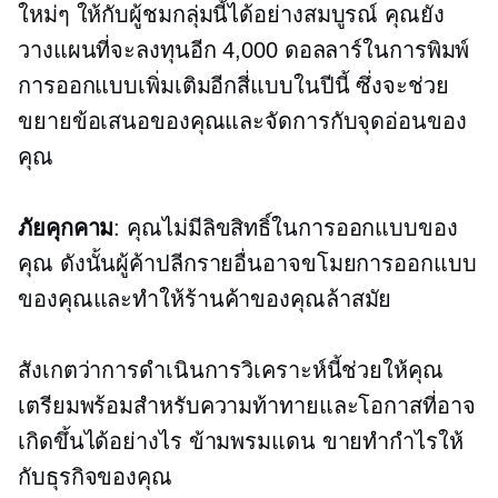
ใหม่ๆ ให้กับผู้ชมกลุ่มนี้ได้อย่างสมบูรณ์ คุณยัง
วางแผนที่จะลงทุนอีก 4,000 ดอลลาร์ในการพิมพ์
การออกแบบเพิ่มเติมอีกสี่แบบในปีนี้ ซึ่งจะช่วย
ขยายข้อเสนอของคุณและจัดการกับจุดอ่อนของ
คุณ
ภัยคุกคาม
: คุณไม่มีลิขสิทธิ์ในการออกแบบของ
คุณ ดังนั้นผู้ค้าปลีกรายอื่นอาจขโมยการออกแบบ
ของคุณและทำให้ร้านค้าของคุณล้าสมัย
สังเกตว่าการดำเนินการวิเคราะห์นี้ช่วยให้คุณ
เตรียมพร้อมสำหรับความท้าทายและโอกาสที่อาจ
เกิดขึ้นได้อย่างไร
ข้ามพรมแดน
ขายทำกำไรให้
กับธุรกิจของคุณ