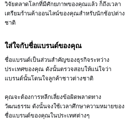
วิจัยตลาดโลกที่มีศักยภาพของคุณแล้ว ก็ถึงเวลา
เตรียมร้านค้าออนไลน์ของคุณสำหรับนักช้อปต่าง
ชาติ
ใส่ใจกับชื่อแบรนด์ของคุณ
ชื่อแบรนด์เป็นส่วนสำคัญของธุรกิจระหว่าง
ประเทศของคุณ ดังนั้นตรวจสอบให้แน่ใจว่า
แบรนด์นั้นโดนใจลูกค้าชาวต่างชาติ
คุณจะต้องการหลีกเลี่ยงข้อผิดพลาดทาง
วัฒนธรรม ดังนั้นจงใช้เวลาศึกษาความหมายของ
ชื่อแบรนด์ของคุณในประเทศต่างๆ