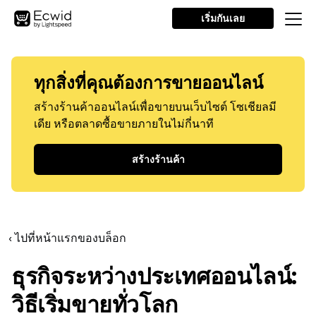
เริ่มกันเลย
ทุกสิ่งที่คุณต้องการขายออนไลน์
สร้างร้านค้าออนไลน์เพื่อขายบนเว็บไซต์ โซเชียลมี
เดีย หรือตลาดซื้อขายภายในไม่กี่นาที
สร้างร้านค้า
‹ ไปที่หน้าแรกของบล็อก
ธุรกิจระหว่างประเทศออนไลน์:
วิธีเริ่มขายทั่วโลก