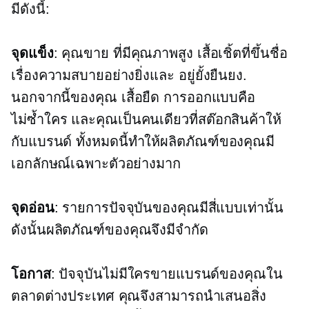
มีดังนี้:
จุดแข็ง
: คุณขาย
ที่มีคุณภาพสูง
เสื้อเชิ้ตที่ขึ้นชื่อ
เรื่องความสบายอย่างยิ่งและ
อยู่ยั้งยืนยง.
นอกจากนี้ของคุณ
เสื้อยืด
การออกแบบคือ
ไม่ซ้ำใคร
และคุณเป็นคนเดียวที่สต๊อกสินค้าให้
กับแบรนด์ ทั้งหมดนี้ทำให้ผลิตภัณฑ์ของคุณมี
เอกลักษณ์เฉพาะตัวอย่างมาก
จุดอ่อน
: รายการปัจจุบันของคุณมีสี่แบบเท่านั้น
ดังนั้นผลิตภัณฑ์ของคุณจึงมีจำกัด
โอกาส
: ปัจจุบันไม่มีใครขายแบรนด์ของคุณใน
ตลาดต่างประเทศ คุณจึงสามารถนำเสนอสิ่ง