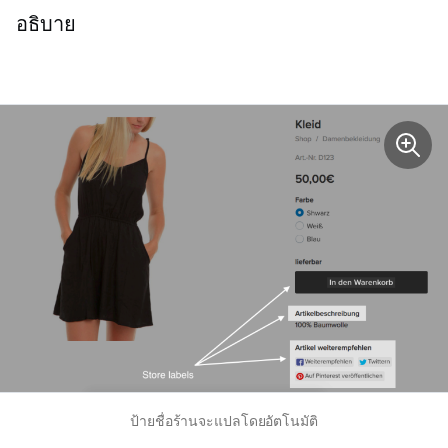
อธิบาย
ป้ายชื่อร้านจะแปลโดยอัตโนมัติ