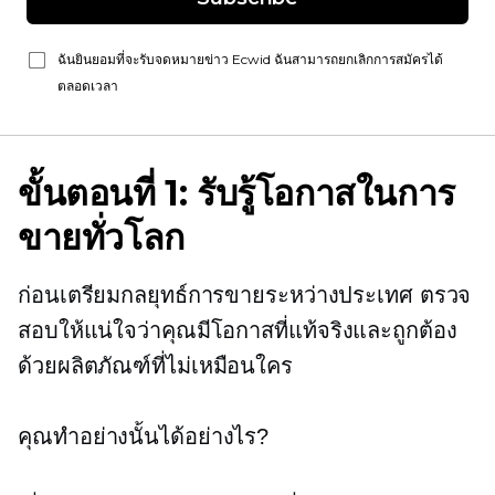
ฉันยินยอมที่จะรับจดหมายข่าว Ecwid ฉันสามารถยกเลิกการสมัครได้
ตลอดเวลา
ขั้นตอนที่ 1: รับรู้โอกาสในการ
ขายทั่วโลก
ก่อนเตรียมกลยุทธ์การขายระหว่างประเทศ ตรวจ
สอบให้แน่ใจว่าคุณมีโอกาสที่แท้จริงและถูกต้อง
ด้วยผลิตภัณฑ์ที่ไม่เหมือนใคร
คุณทำอย่างนั้นได้อย่างไร?