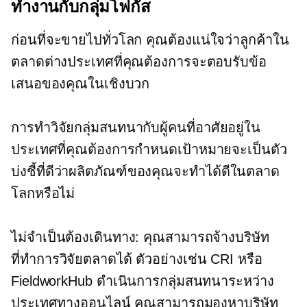
ทำงานกับกลุ่มโฟกัส
ก่อนที่จะขายไปทั่วโลก คุณต้องแน่ใจว่าลูกค้าใน
ตลาดต่างประเทศที่คุณต้องการจะตอบรับข้อ
เสนอของคุณในเชิงบวก
การทำวิจัยกลุ่มสนทนากับผู้คนที่อาศัยอยู่ใน
ประเทศที่คุณต้องการกำหนดเป้าหมายจะเป็นตัว
บ่งชี้ที่ดีว่าผลิตภัณฑ์ของคุณจะทำได้ดีในตลาด
โลกหรือไม่
ไม่จำเป็นต้องเดินทาง: คุณสามารถจ้างบริษัท
ที่ทำการวิจัยตลาดได้ ตัวอย่างเช่น CRI หรือ
FieldworkHub ดำเนินการกลุ่มสนทนาระหว่าง
ประเทศทางออนไลน์ คุณสามารถมองหาบริษัท