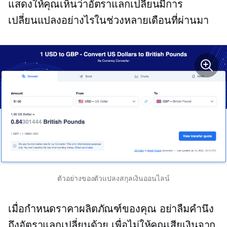
แสดงให้คุณเห็นว่าอัตราแลกเปลี่ยนมีการ
เปลี่ยนแปลงอย่างไรในช่วงหลายเดือนที่ผ่านมา
ตัวอย่างของตัวแปลงสกุลเงินออนไลน์
เมื่อกำหนดราคาผลิตภัณฑ์ของคุณ อย่าลืมคำนึง
ถึงอัตราแลกเปลี่ยนด้วย เพื่อไม่ให้คุณเสียเงินจาก