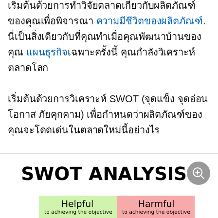
เริ่มต้นด้วยการทำวิจัยตลาดเกี่ยวกับผลิตภัณฑ์
ของคุณเพื่อพิจารณา
ความมีชีวิตของผลิตภัณฑ์
.
นี่เป็นสิ่งเดียวกับที่คุณทำเมื่อคุณพัฒนาบ้านของ
คุณ
แผนธุรกิจ
เฉพาะครั้งนี้ คุณกำลังวิเคราะห์
ตลาดโลก
เริ่มต้นด้วยการวิเคราะห์ SWOT (จุดแข็ง จุดอ่อน
โอกาส ภัยคุกคาม) เพื่อกำหนดว่าผลิตภัณฑ์ของ
คุณจะโดดเด่นในตลาดใหม่นี้อย่างไร