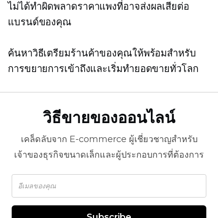
ไม่ได้ทำผิดพลาดราคาแพงที่อาจส่งผลเสียต่อ
แบรนด์ของคุณ
ค้นหาวิธีเตรียมร้านค้าของคุณให้พร้อมสำหรับ
การขยายการเข้าถึงและเริ่มทำยอดขายทั่วโลก
วิธีขายของออนไลน์
เคล็ดลับจาก
E-commerce
ผู้เชี่ยวชาญสำหรับ
เจ้าของธุรกิจขนาดเล็กและผู้ประกอบการที่ต้องการ
Subscribe