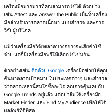
เครื่องมือมากมายที่คุณสามารถใช้ได้ ตัวอย่าง
เช่น Attest และ Answer the Public เป็นทั้งเครื่อง
มือสำหรับการตลาดเนื้อหา แบบสำรวจ และการ
วิจัยผู้บริโภค
แม้ว่าเครื่องมือวิจัยตลาดบางอย่างจะเสียค่าใช้
จ่าย แต่ก็มีเครื่องมือฟรีให้เลือกใช้เช่นกัน
ตัวอย่างเช่น
คิดด้วย Google
เครื่องมือช่วยให้คุณ
ค้นหาตลาดเป้าหมายในประเทศต่างๆ และสำรวจ
ว่าตลาดเหล่านี้สนใจซื้ออะไร คุณอาจคุ้นเคยกับ
Google Trends อยู่แล้ว แต่อย่าลืมใช้เครื่องมือ
Market Finder และ Find My Audience เพื่อให้ได้
ผลลัพธ์ที่ดีที่สุด