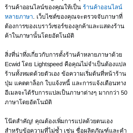
ร้านค้าออนไลน์ของคุณให้เป็น
ร้านค้าออนไลน์
หลายภาษา
. เว็บไซต์ของคุณจะตรวจจับภาษาที่
ต้องการของเบราว์เซอร์ของลูกค้าและแสดงร้าน
ค้าในภาษานั้นโดยอัตโนมัติ
สิ่งที่น่าทึ่งเกี่ยวกับการตั้งร้านค้าหลายภาษาด้วย
Ecwid โดย Lightspeed คือคุณไม่จำเป็นต้องแปล
ร้านทั้งหมดด้วยตัวเอง ข้อความเริ่มต้นที่หน้าร้าน
ปุ่ม แคตตาล็อก ใบแจ้งหนี้ และการแจ้งเตือนทาง
อีเมลจะได้รับการแปลเป็นภาษาต่างๆ มากกว่า 50
ภาษาโดยอัตโนมัติ
โน๊ตสำคัญ! คุณต้องเพิ่มการแปลด้วยตนเอง
สำหรับข้อความที่ไม่ซ้ำ เช่น ชื่อผลิตภัณฑ์และคำ