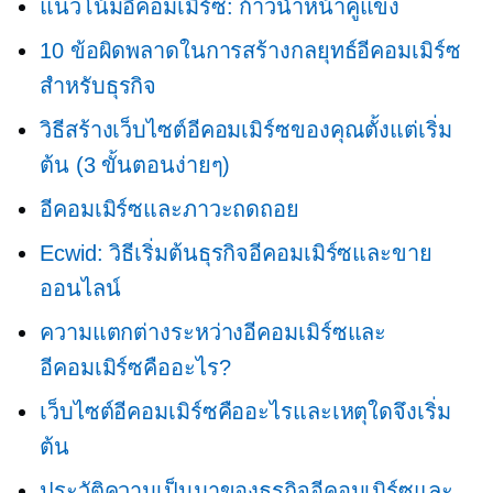
แนวโน้มอีคอมเมิร์ซ: ก้าวนำหน้าคู่แข่ง
10 ข้อผิดพลาดในการสร้างกลยุทธ์อีคอมเมิร์ซ
สำหรับธุรกิจ
วิธีสร้างเว็บไซต์อีคอมเมิร์ซของคุณตั้งแต่เริ่ม
ต้น (3 ขั้นตอนง่ายๆ)
อีคอมเมิร์ซและภาวะถดถอย
Ecwid: วิธีเริ่มต้นธุรกิจอีคอมเมิร์ซและขาย
ออนไลน์
ความแตกต่างระหว่างอีคอมเมิร์ซและ
อีคอมเมิร์ซคืออะไร?
เว็บไซต์อีคอมเมิร์ซคืออะไรและเหตุใดจึงเริ่ม
ต้น
ประวัติความเป็นมาของธุรกิจอีคอมเมิร์ซและ