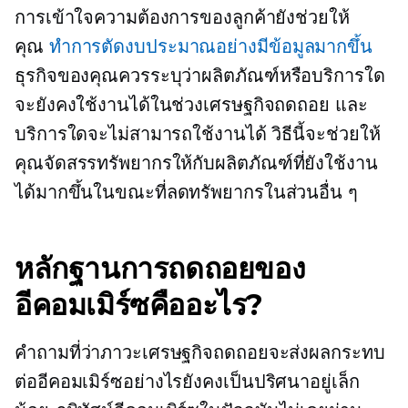
การเข้าใจความต้องการของลูกค้ายังช่วยให้
คุณ
ทำการตัดงบประมาณอย่างมีข้อมูลมากขึ้น
ธุรกิจของคุณควรระบุว่าผลิตภัณฑ์หรือบริการใด
จะยังคงใช้งานได้ในช่วงเศรษฐกิจถดถอย และ
บริการใดจะไม่สามารถใช้งานได้ วิธีนี้จะช่วยให้
คุณจัดสรรทรัพยากรให้กับผลิตภัณฑ์ที่ยังใช้งาน
ได้มากขึ้นในขณะที่ลดทรัพยากรในส่วนอื่น ๆ
หลักฐานการถดถอยของ
อีคอมเมิร์ซคืออะไร?
คำถามที่ว่าภาวะเศรษฐกิจถดถอยจะส่งผลกระทบ
ต่ออีคอมเมิร์ซอย่างไรยังคงเป็นปริศนาอยู่เล็ก