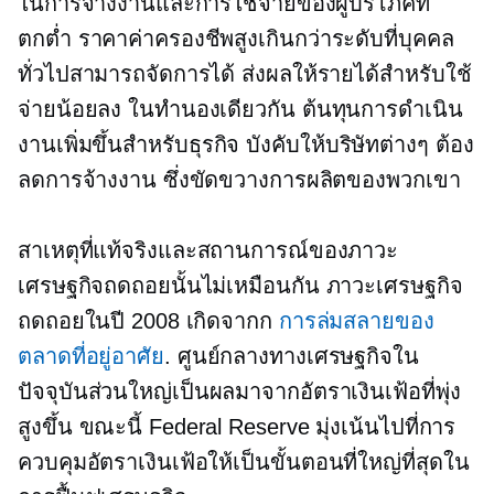
ในการจ้างงานและการใช้จ่ายของผู้บริโภคที่
ตกต่ำ ราคาค่าครองชีพสูงเกินกว่าระดับที่บุคคล
ทั่วไปสามารถจัดการได้ ส่งผลให้รายได้สำหรับใช้
จ่ายน้อยลง ในทำนองเดียวกัน ต้นทุนการดำเนิน
งานเพิ่มขึ้นสำหรับธุรกิจ บังคับให้บริษัทต่างๆ ต้อง
ลดการจ้างงาน ซึ่งขัดขวางการผลิตของพวกเขา
สาเหตุที่แท้จริงและสถานการณ์ของภาวะ
เศรษฐกิจถดถอยนั้นไม่เหมือนกัน ภาวะเศรษฐกิจ
ถดถอยในปี 2008 เกิดจากก
การล่มสลายของ
ตลาดที่อยู่อาศัย
. ศูนย์กลางทางเศรษฐกิจใน
ปัจจุบันส่วนใหญ่เป็นผลมาจากอัตราเงินเฟ้อที่พุ่ง
สูงขึ้น ขณะนี้ Federal Reserve มุ่งเน้นไปที่การ
ควบคุมอัตราเงินเฟ้อให้เป็นขั้นตอนที่ใหญ่ที่สุดใน