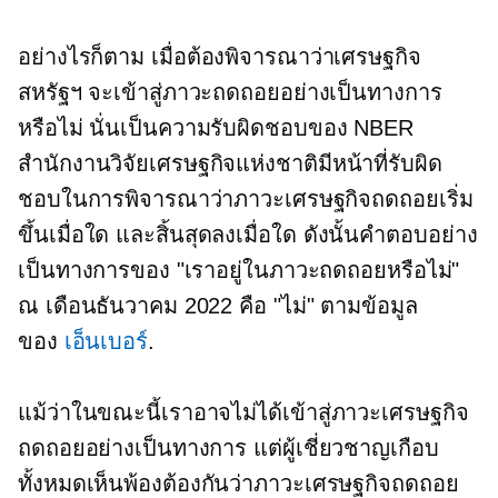
อย่างไรก็ตาม เมื่อต้องพิจารณาว่าเศรษฐกิจ
สหรัฐฯ จะเข้าสู่ภาวะถดถอยอย่างเป็นทางการ
หรือไม่ นั่นเป็นความรับผิดชอบของ NBER
สำนักงานวิจัยเศรษฐกิจแห่งชาติมีหน้าที่รับผิด
ชอบในการพิจารณาว่าภาวะเศรษฐกิจถดถอยเริ่ม
ขึ้นเมื่อใด และสิ้นสุดลงเมื่อใด ดังนั้นคำตอบอย่าง
เป็นทางการของ "เราอยู่ในภาวะถดถอยหรือไม่"
ณ เดือนธันวาคม 2022 คือ "ไม่" ตามข้อมูล
ของ
เอ็นเบอร์
.
แม้ว่าในขณะนี้เราอาจไม่ได้เข้าสู่ภาวะเศรษฐกิจ
ถดถอยอย่างเป็นทางการ แต่ผู้เชี่ยวชาญเกือบ
ทั้งหมดเห็นพ้องต้องกันว่าภาวะเศรษฐกิจถดถอย