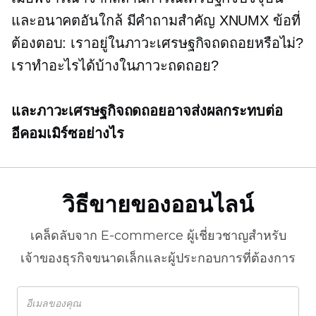
และอนาคตอันใกล้ มีคำถามสำคัญ XNUMX ข้อที่
ต้องตอบ: เราอยู่ในภาวะเศรษฐกิจถดถอยหรือไม่?
เราทำอะไรได้บ้างในภาวะถดถอย?
และภาวะเศรษฐกิจถดถอยอาจส่งผลกระทบต่อ
อีคอมเมิร์ซอย่างไร
วิธีขายของออนไลน์
เคล็ดลับจาก
E-commerce
ผู้เชี่ยวชาญสำหรับ
เจ้าของธุรกิจขนาดเล็กและผู้ประกอบการที่ต้องการ