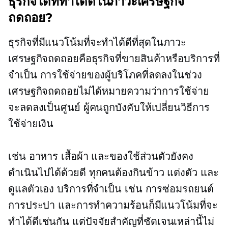
ธุรกิจใดที่ทำได้ดีในภาวะเศรษฐกิจ
ถดถอย?
ธุรกิจที่มีแนวโน้มที่จะทำได้ดีที่สุดในภาวะ
เศรษฐกิจถดถอยคือธุรกิจที่ขายสินค้าหรือบริการที่
จำเป็น การใช้จ่ายของผู้บริโภคที่ลดลงในช่วง
เศรษฐกิจถดถอยไม่ได้หมายความว่าการใช้จ่าย
จะลดลงเป็นศูนย์ ผู้คนถูกบังคับให้เปลี่ยนวิธีการ
ใช้จ่ายเงิน
เช่น อาหาร เสื้อผ้า และของใช้ส่วนตัวยังคง
ดำเนินไปได้ด้วยดี ทุกคนต้องกินข้าว แต่งตัว และ
ดูแลตัวเอง บริการที่จำเป็น เช่น การซ่อมรถยนต์
การประปา และการทำความร้อนก็มีแนวโน้มที่จะ
ทำได้ดีเช่นกัน แต่ปัจจัยสำคัญที่ชัดเจนเหล่านี้ไม่