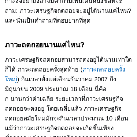
กำลังจะมาถึงอาจมีคำถามเพิ่มเติมหนึ่งข้อที่จะ
ถาม: ภาวะเศรษฐกิจถดถอยจะอยู่ได้นานแค่ไหน?
และนั่นเป็นคำถามที่ตอบยากที่สุด
ภาวะถดถอยนานแค่ไหน?
ภาวะเศรษฐกิจถดถอยสามารถคงอยู่ได้นานเท่าใด
ก็ได้ ภาวะถดถอยครั้งสุดท้าย (
ภาวะถดถอยครั้ง
ใหญ่
) กินเวลาตั้งแต่เดือนธันวาคม 2007 ถึง
มิถุนายน 2009 ประมาณ 18 เดือน นี่คือ
ก
นานกว่าค่าเฉลี่ย
ระยะเวลาที่ภาวะเศรษฐกิจ
ถดถอยจะคงอยู่ โดยเฉลี่ยแล้ว ภาวะเศรษฐกิจ
ถดถอยสมัยใหม่มักจะกินเวลาประมาณ 10 เดือน
แม้ว่าภาวะเศรษฐกิจถดถอยจะเกิดขึ้นเพียง