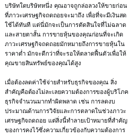
บริษัทใดบริษัทหนึ่ง คุณอาจถูกล่อลวงให้ขายก่อน
ที่ภาวะเศรษฐกิจถดถอยจะมาถึง เพื่อที่จะมีเงินสด
ใช้ได้ทันที แต่นี่มักจะเป็นการตัดสินใจที่ไม่ฉลาด
และสายตาสั้น การขายหุ้นของคุณก่อนที่จะเกิด
ภาวะเศรษฐกิจถดถอยมักหมายถึงการขายหุ้นใน
ราคาต่ำ มักจะดีกว่าที่จะรอให้ตลาดฟื้นตัวเพื่อให้
คุณขายสินทรัพย์ของคุณได้สูง
เมื่อต้องลดค่าใช้จ่ายสำหรับธุรกิจของคุณ สิ่ง
สำคัญคือต้องไม่ละเลยความต้องการของผู้บริโภค
ธุรกิจจำนวนมากทำผิดพลาด เช่น การลดงบ
ประมาณด้านการวิจัยและการตลาดในช่วงภาวะ
เศรษฐกิจถดถอย แต่สิ่งนี้ทำลายเป้าหมายที่สำคัญ
ของการคงไว้ซึ่งความเกี่ยวข้องกับความต้องการ