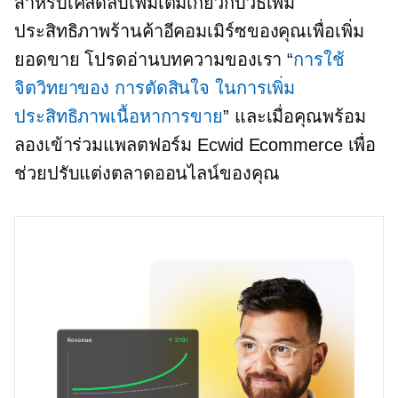
สำหรับเคล็ดลับเพิ่มเติมเกี่ยวกับวิธีเพิ่ม
ประสิทธิภาพร้านค้าอีคอมเมิร์ซของคุณเพื่อเพิ่ม
ยอดขาย โปรดอ่านบทความของเรา “
การใช้
จิตวิทยาของ
การตัดสินใจ
ในการเพิ่ม
ประสิทธิภาพเนื้อหาการขาย
” และเมื่อคุณพร้อม
ลองเข้าร่วมแพลตฟอร์ม Ecwid Ecommerce เพื่อ
ช่วยปรับแต่งตลาดออนไลน์ของคุณ