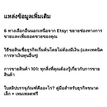
แหล่งข้อมูลเพิ่มเติม
6 ทางเลือกอื่นนอกเหนือจาก Etsy: ขยายช่องทางการ
ขายและเพิ่มยอดขายของคุณ
วิธีขอสินเชื่อธุรกิจเริ่มต้นโดยไม่ต้องมีเงิน (และเทคนิค
การหาเงินทุนอื่นๆ)
การขายสินค้า 101: ทุกสิ่งที่คุณต้องรู้เกี่ยวกับการขาย
สินค้า
ใบสลิปบรรจุภัณฑ์คืออะไร? คู่มือสำหรับธุรกิจขนาด
เล็ก + เทมเพลตฟรี