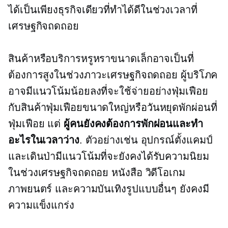
ได้เป็นเพียงธุรกิจเดียวที่ทำได้ดีในช่วงเวลาที่
เศรษฐกิจถดถอย
สินค้าหรือบริการหรูหราขนาดเล็กอาจเป็นที่
ต้องการสูงในช่วงภาวะเศรษฐกิจถดถอย ผู้บริโภค
อาจมีแนวโน้มน้อยลงที่จะใช้จ่ายอย่างฟุ่มเฟือย
กับสินค้าฟุ่มเฟือยขนาดใหญ่หรือวันหยุดพักผ่อนที่
ฟุ่มเฟือย แต่
ผู้คนยังคงต้องการพักผ่อนและทำ
อะไรในเวลาว่าง
. ตัวอย่างเช่น อุปกรณ์ตั้งแคมป์
และเดินป่ามีแนวโน้มที่จะยังคงได้รับความนิยม
ในช่วงเศรษฐกิจถดถอย หนังสือ วิดีโอเกม
ภาพยนตร์ และความบันเทิงรูปแบบอื่นๆ ยังคงมี
ความแข็งแกร่ง