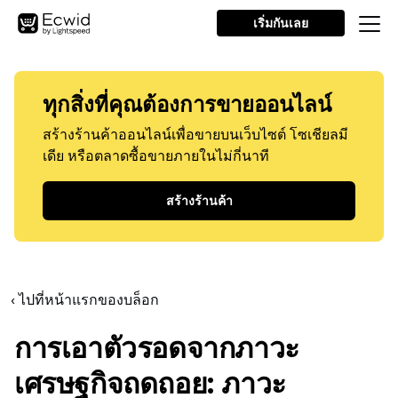
เริ่มกันเลย
ทุกสิ่งที่คุณต้องการขายออนไลน์
สร้างร้านค้าออนไลน์เพื่อขายบนเว็บไซต์ โซเชียลมี
เดีย หรือตลาดซื้อขายภายในไม่กี่นาที
สร้างร้านค้า
‹ ไปที่หน้าแรกของบล็อก
การเอาตัวรอดจากภาวะ
เศรษฐกิจถดถอย: ภาวะ