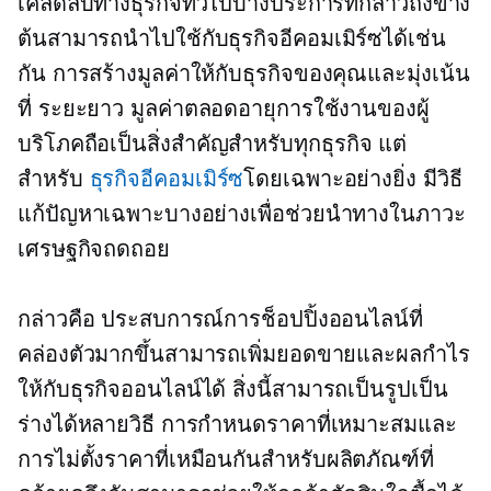
เคล็ดลับทางธุรกิจทั่วไปบางประการที่กล่าวถึงข้าง
ต้นสามารถนำไปใช้กับธุรกิจอีคอมเมิร์ซได้เช่น
กัน การสร้างมูลค่าให้กับธุรกิจของคุณและมุ่งเน้น
ที่
ระยะยาว
มูลค่าตลอดอายุการใช้งานของผู้
บริโภคถือเป็นสิ่งสำคัญสำหรับทุกธุรกิจ แต่
สำหรับ
ธุรกิจอีคอมเมิร์ซ
โดยเฉพาะอย่างยิ่ง มีวิธี
แก้ปัญหาเฉพาะบางอย่างเพื่อช่วยนำทางในภาวะ
เศรษฐกิจถดถอย
กล่าวคือ ประสบการณ์การช็อปปิ้งออนไลน์ที่
คล่องตัวมากขึ้นสามารถเพิ่มยอดขายและผลกำไร
ให้กับธุรกิจออนไลน์ได้ สิ่งนี้สามารถเป็นรูปเป็น
ร่างได้หลายวิธี การกำหนดราคาที่เหมาะสมและ
การไม่ตั้งราคาที่เหมือนกันสำหรับผลิตภัณฑ์ที่