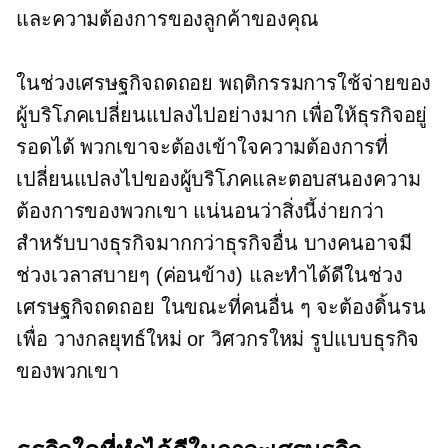
และความต้องการของลูกค้าของคุณ
ในช่วงเศรษฐกิจถดถอย พฤติกรรมการใช้จ่ายของ
ผู้บริโภคเปลี่ยนแปลงไปอย่างมาก เพื่อให้ธุรกิจอยู่
รอดได้ พวกเขาจะต้องเข้าใจความต้องการที่
เปลี่ยนแปลงไปของผู้บริโภคและตอบสนองความ
ต้องการของพวกเขา แน่นอนว่าสิ่งนี้ง่ายกว่า
สำหรับบางธุรกิจมากกว่าธุรกิจอื่น บางคนอาจมี
ช่วงเวลาสบายๆ (ค่อนข้าง) และทำได้ดีในช่วง
เศรษฐกิจถดถอย ในขณะที่คนอื่น ๆ จะต้องดิ้นรน
เพื่อ
วางกลยุทธ์ใหม่
or
วิศวกรใหม่
รูปแบบธุรกิจ
ของพวกเขา