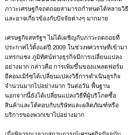
ภาวะเศรษฐกิจถดถอยสามารถกำหนดได้หลายวิธี
และอาจเกี่ยวข้องกับปัจจัยต่างๆ มากมาย
เศรษฐกิจสหรัฐฯ ไม่ได้เผชิญกับภาวะถดถอยที่
ประกาศไว้ตั้งแต่ปี 2009 ในช่วงทศวรรษที่เข้ามา
แทรกแซง ภูมิทัศน์ทางธุรกิจมีการเปลี่ยนแปลง
อย่างมาก กล่าวคือ การเพิ่มขึ้นของแพลตฟอร์ม
อีคอมเมิร์ซได้เปลี่ยนแปลงวิธีการดำเนินธุรกิจ
จำนวนมากไปอย่างมาก
วันต่อวัน
พื้นฐาน
นอกจากนี้ยังได้เปลี่ยนแปลงวิธีที่ผู้บริโภคซื้อ
สินค้าและโต้ตอบกับบริษัทและผลิตภัณฑ์หรือ
บริการของพวกเขาไปอย่างมาก
เมื่อพิจารณาจากสถานการณ์เศรษฐกิจปัจจุบัน