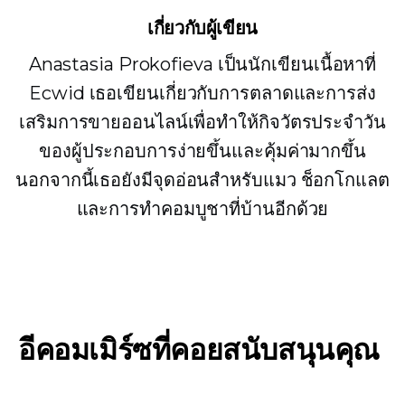
เกี่ยวกับผู้เขียน
Anastasia Prokofieva เป็นนักเขียนเนื้อหาที่
Ecwid เธอเขียนเกี่ยวกับการตลาดและการส่ง
เสริมการขายออนไลน์เพื่อทำให้กิจวัตรประจำวัน
ของผู้ประกอบการง่ายขึ้นและคุ้มค่ามากขึ้น
นอกจากนี้เธอยังมีจุดอ่อนสำหรับแมว ช็อกโกแลต
และการทำคอมบูชาที่บ้านอีกด้วย
อีคอมเมิร์ซที่คอยสนับสนุนคุณ