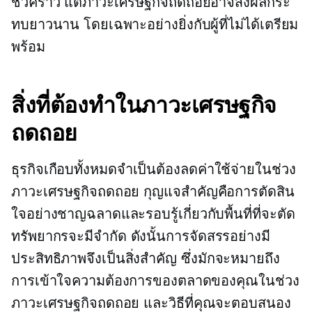
ชั่วคราว แต่ภาวะเศรษฐกิจถดถอยอาจส่งผลกระ
ทบยาวนาน โดยเฉพาะอย่างยิ่งกับผู้ที่ไม่ได้เตรียม
พร้อม
สิ่งที่ต้องทำในภาวะเศรษฐกิจ
ถดถอย
ธุรกิจเกือบทั้งหมดจำเป็นต้องลดค่าใช้จ่ายในช่วง
ภาวะเศรษฐกิจถดถอย กุญแจสำคัญคือการตัดสิน
ใจอย่างชาญฉลาดและรอบรู้เกี่ยวกับพื้นที่ที่จะตัด
ทรัพยากรจะมีจำกัด ดังนั้นการจัดสรรอย่างมี
ประสิทธิภาพจึงเป็นสิ่งสำคัญ ซึ่งมักจะหมายถึง
การเข้าใจความต้องการของตลาดของคุณในช่วง
ภาวะเศรษฐกิจถดถอย และวิธีที่คุณจะตอบสนอง