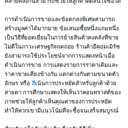
คล้ายคลึงกันสามารถช่วยให้ลูกค้าตัดสินใจซื้อได้
การดำเนินการขายและข้อตกลงพิเศษสามารถ
สร้างมูลค่าได้มากมาย ข้อเสนอซื้อหนึ่งแถมหนึ่ง
เป็นวิธีที่ยอดเยี่ยมในการย้ายสินค้าคงคลังที่ขาย
ไม่ดีในภาวะเศรษฐกิจถดถอย ร้านค้าอีคอมเมิร์ซ
ยังสามารถใช้ประโยชน์จากการแสดงหน้าเมื่อ
ดำเนินการขาย การแสดงรายการราคาเดิมและ
ราคาขายเคียงข้างกัน แตกต่างกันตามขนาดตัว
อักษร หรือ
สี
เน้นการประหยัดสำหรับลูกค้าด้วย
สายตา การศึกษาแสดงให้เห็นว่าคอนทราสต์ของ
ภาพช่วยให้ลูกค้าเห็นคุณค่าของการประหยัด
ทำให้พวกเขามีแนวโน้มที่จะซื้อจนเสร็จสมบูรณ์