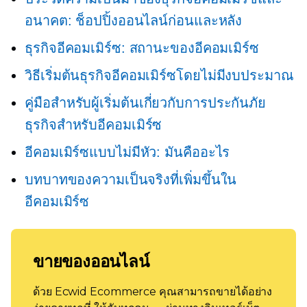
อนาคต: ช็อปปิ้งออนไลน์ก่อนและหลัง
ธุรกิจอีคอมเมิร์ซ: สถานะของอีคอมเมิร์ซ
วิธีเริ่มต้นธุรกิจอีคอมเมิร์ซโดยไม่มีงบประมาณ
คู่มือสำหรับผู้เริ่มต้นเกี่ยวกับการประกันภัย
ธุรกิจสำหรับอีคอมเมิร์ซ
อีคอมเมิร์ซแบบไม่มีหัว: มันคืออะไร
บทบาทของความเป็นจริงที่เพิ่มขึ้นใน
อีคอมเมิร์ซ
ขายของออนไลน์
ด้วย Ecwid Ecommerce คุณสามารถขายได้อย่าง