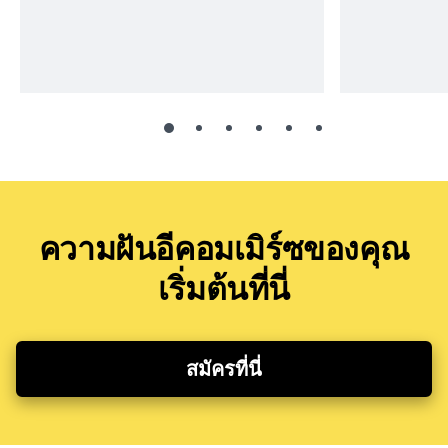
ความฝันอีคอมเมิร์ซของคุณ
เริ่มต้นที่นี่
สมัครที่นี่