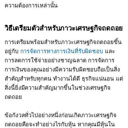
ความต้องการเหล่านั้น
วิธีเตรียมตัวสำหรับภาวะเศรษฐกิจถดถอย
การเตรียมพร้อมสำหรับภาวะเศรษฐกิจถดถอยขึ้น
อยู่กับ
การจัดการทางการเงินที่รับผิดชอบ
และ
การลดการใช้จ่ายอย่างชาญฉลาด การจัดการ
การเงินของคุณอย่างมีความรับผิดชอบถือเป็นสิ่ง
สำคัญสำหรับทุกคน
ทำงานได้ดี
ธุรกิจแน่นอน แต่
สิ่งนี้ยิ่งมีความสำคัญมากขึ้นในช่วงเศรษฐกิจ
ถดถอย
ข้อกังวลทั่วไปอย่างหนึ่งก่อนเกิดภาวะเศรษฐกิจ
ถดถอยคือจะทำอย่างไรกับหุ้น หากคุณมีหุ้นใน