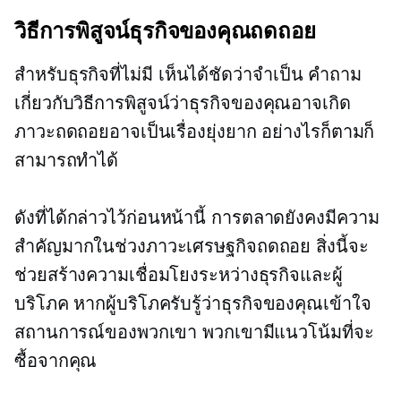
วิธีการพิสูจน์ธุรกิจของคุณถดถอย
สำหรับธุรกิจที่ไม่มี
เห็นได้ชัดว่าจำเป็น
คำถาม
เกี่ยวกับวิธีการพิสูจน์ว่าธุรกิจของคุณอาจเกิด
ภาวะถดถอยอาจเป็นเรื่องยุ่งยาก อย่างไรก็ตามก็
สามารถทำได้
ดังที่ได้กล่าวไว้ก่อนหน้านี้ การตลาดยังคงมีความ
สำคัญมากในช่วงภาวะเศรษฐกิจถดถอย สิ่งนี้จะ
ช่วยสร้างความเชื่อมโยงระหว่างธุรกิจและผู้
บริโภค หากผู้บริโภครับรู้ว่าธุรกิจของคุณเข้าใจ
สถานการณ์ของพวกเขา พวกเขามีแนวโน้มที่จะ
ซื้อจากคุณ