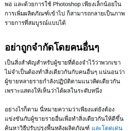
พอ และด้วยการใช้ Photoshop เพียงเล็กน้อยใน
การเพิ่มผลิตภัณฑ์เข้าไป ก็สามารถกลายเป็นภาพ
รายการที่สมบูรณ์แบบได้
อย่าถูกจำกัดโดยคนอื่นๆ
เป็นสิ่งสำคัญสำหรับผู้ขายที่ต้องจำไว้ว่าพวกเขา
ไม่จำเป็นต้องทำสิ่งเดียวกันกับคนอื่นๆ แน่นอนว่า
ผู้ขายหลายรายกำลังปฏิบัติตามแนวคิดเดียวกัน
เพราะแสดงให้เห็นว่าได้ผลในระดับหนึ่ง
อย่างไรก็ตาม นี่หมายความว่าเพียงแต่ยังต้อง
แข่งขันกับผู้ขายรายอื่นเพื่อทำสิ่งเดียวกันให้ดีขึ้น
ค้นหาวิธีปรับปรุงพื้นหลังผลิตภัณฑ์
และโดดเด่น