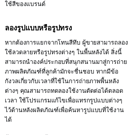
ใช้สีของแบรนด์
ลองรูปแบบหรือรูปทรง
หากต้องการแยกจากโทนสีทึบ ผู้ขายสามารถลอง
ใช้ลวดลายหรือรูปทรงต่างๆ ในพื้นหลังได้ สิ่งนี้
สามารถนำองค์ประกอบที่สนุกสนานมาสู่การถ่าย
ภาพผลิตภัณฑ์ที่ลูกค้ามักจะชื่นชอบ หากมีข้อ
กังวลเกี่ยวกับเวลาที่ใช้ในการถ่ายภาพพื้นหลัง
ต่างๆ คุณสามารถทดลองใช้งานตัดต่อได้ตลอด
เวลา ใช้โปรแกรมแก้ไขเพื่อแทรกรูปแบบต่างๆ
ไว้ด้านหลังผลิตภัณฑ์เพื่อค้นหารูปแบบที่ใช้งาน
ได้