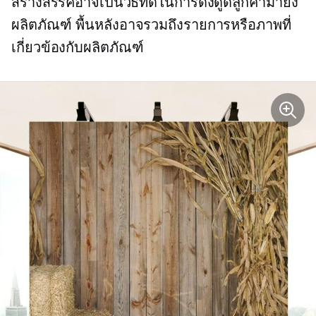
สร้างสรรค์อาจเป็นวิธีที่ดีในการดึงดูดลูกค้ามายัง
ผลิตภัณฑ์ พื้นหลังอาจรวมถึงรายการหรือภาพที่
เกี่ยวข้องกับผลิตภัณฑ์