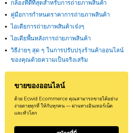
กล้องที่ดีที่สุดสำหรับการถ่ายภาพสินค้า
คู่มือการกำหนดราคาการถ่ายภาพสินค้า
ไอเดียการถ่ายภาพสินค้าเจ๋งๆ
ไอเดียพื้นหลังการถ่ายภาพสินค้า
วิธีง่ายๆ สุด ๆ ในการปรับปรุงร้านค้าออนไลน์
ของคุณด้วยความเป็นจริงเสริม
ขายของออนไลน์
ด้วย Ecwid Ecommerce คุณสามารถขายได้อย่าง
ง่ายดายทุกที่ ให้กับทุกคน — ผ่านทางอินเทอร์เน็ต
และทั่วโลก