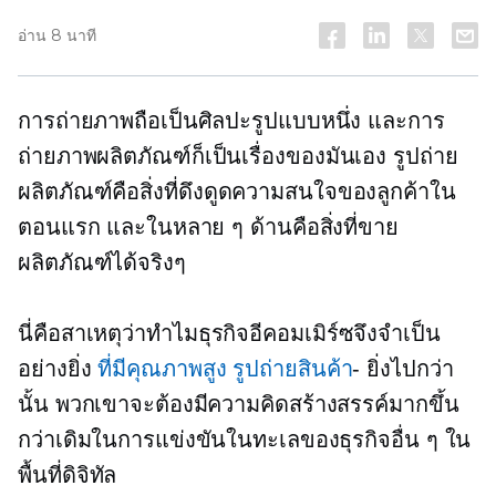
อ่าน 8 นาที
การถ่ายภาพถือเป็นศิลปะรูปแบบหนึ่ง และการ
ถ่ายภาพผลิตภัณฑ์ก็เป็นเรื่องของมันเอง รูปถ่าย
ผลิตภัณฑ์คือสิ่งที่ดึงดูดความสนใจของลูกค้าใน
ตอนแรก และในหลาย ๆ ด้านคือสิ่งที่ขาย
ผลิตภัณฑ์ได้จริงๆ
นี่คือสาเหตุว่าทำไมธุรกิจอีคอมเมิร์ซจึงจำเป็น
อย่างยิ่ง
ที่มีคุณภาพสูง
รูปถ่ายสินค้า
- ยิ่งไปกว่า
นั้น พวกเขาจะต้องมีความคิดสร้างสรรค์มากขึ้น
กว่าเดิมในการแข่งขันในทะเลของธุรกิจอื่น ๆ ใน
พื้นที่ดิจิทัล