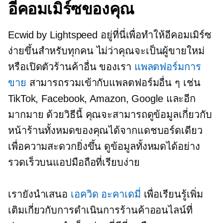
อีคอมเมิร์ซของคุณ
Ecwid by Lightspeed อยู่ที่นี่เพื่อทำให้อีคอมเมิร์ซ
ง่ายขึ้นสำหรับทุกคน ไม่ว่าคุณจะเป็นผู้ขายใหม่
หรือเปิดตัวร้านค้าอื่น ของเรา
แพลตฟอร์มการ
ขาย
สามารถรวมเข้ากับแพลตฟอร์มอื่น ๆ เช่น
TikTok, Facebook, Amazon, Google และอีก
มากมาย ด้วยวิธีนี้ คุณจะสามารถดูข้อมูลเกี่ยวกับ
หน้าร้านทั้งหมดของคุณได้จากแดชบอร์ดเดียว
เพื่อความสะดวกยิ่งขึ้น ดูข้อมูลทั้งหมดได้อย่าง
รวดเร็วบนแอปมือถือที่เรียบง่าย
เรายังนำเสนอ
เอควิด อะคาเดมี่
เพื่อเรียนรู้เพิ่ม
เติมเกี่ยวกับการดำเนินการร้านค้าออนไลน์ที่