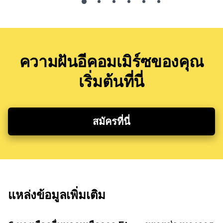
ความฝันอีคอมเมิร์ซของคุณ
เริ่มต้นที่นี่
สมัครที่นี่
แหล่งข้อมูลเพิ่มเติม