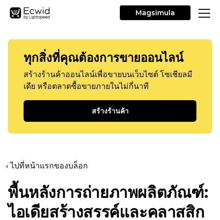
Magsimula
ทุกสิ่งที่คุณต้องการขายออนไลน์
สร้างร้านค้าออนไลน์เพื่อขายบนเว็บไซต์ โซเชียลมี
เดีย หรือตลาดซื้อขายภายในไม่กี่นาที
สร้างร้านค้า
‹ ไปที่หน้าแรกของบล็อก
พื้นหลังการถ่ายภาพผลิตภัณฑ์:
ไอเดียสร้างสรรค์และคลาสสิก