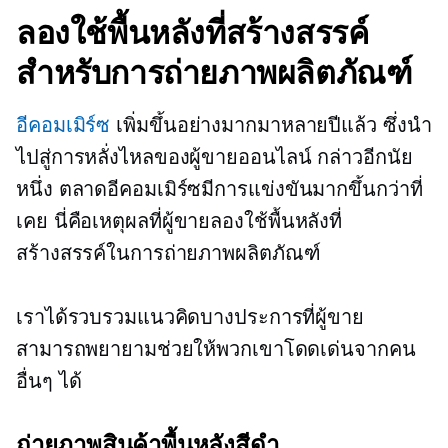
ลองใช้พื้นหลังที่สร้างสรรค์
สำหรับการถ่ายภาพผลิตภัณฑ์
อีคอมเมิร์ซ
เพิ่มขึ้นอย่างมากมาหลายปีแล้ว ซึ่งนำ
ไปสู่การหลั่งไหลของผู้ขายออนไลน์ กล่าวอีกนัย
หนึ่ง ตลาดอีคอมเมิร์ซมีการแข่งขันมากขึ้นกว่าที่
เคย นี่คือเหตุผลที่ผู้ขายลองใช้พื้นหลังที่
สร้างสรรค์ในการถ่ายภาพผลิตภัณฑ์
เราได้รวบรวมแนวคิดบางประการที่ผู้ขาย
สามารถพยายามช่วยให้พวกเขาโดดเด่นจากคน
อื่นๆ ได้
ถ่ายภาพสินค้าพื้นหลังสีดำ