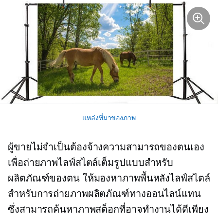
แหล่งที่มาของภาพ
ผู้ขายไม่จำเป็นต้องจ้างความสามารถของตนเอง
เพื่อถ่ายภาพไลฟ์สไตล์เต็มรูปแบบสำหรับ
ผลิตภัณฑ์ของตน ให้มองหาภาพพื้นหลังไลฟ์สไตล์
สำหรับการถ่ายภาพผลิตภัณฑ์ทางออนไลน์แทน
ซึ่งสามารถค้นหาภาพสต็อกที่อาจทำงานได้ดีเพียง