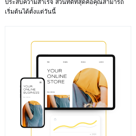
ประสบความสำเร็จ ส่วนที่ดีที่สุดคือคุณสามารถ
เริ่มต้นได้ตั้งแต่วันนี้