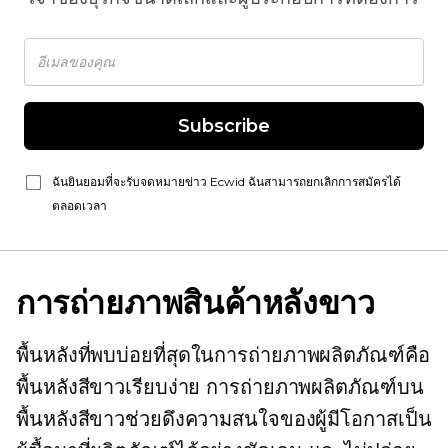
Subscribe
ฉันยินยอมที่จะรับจดหมายข่าว Ecwid ฉันสามารถยกเลิกการสมัครได้
ตลอดเวลา
การถ่ายภาพสินค้าหลังขาว
พื้นหลังที่พบบ่อยที่สุดในการถ่ายภาพผลิตภัณฑ์คือ
พื้นหลังสีขาวเรียบง่าย การถ่ายภาพผลิตภัณฑ์บน
พื้นหลังสีขาวช่วยดึงความสนใจของผู้มีโอกาสเป็น