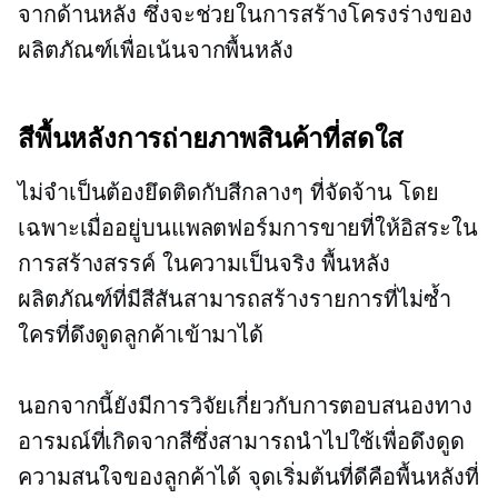
จากด้านหลัง ซึ่งจะช่วยในการสร้างโครงร่างของ
ผลิตภัณฑ์เพื่อเน้นจากพื้นหลัง
สีพื้นหลังการถ่ายภาพสินค้าที่สดใส
ไม่จำเป็นต้องยึดติดกับสีกลางๆ ที่จัดจ้าน โดย
เฉพาะเมื่ออยู่บนแพลตฟอร์มการขายที่ให้อิสระใน
การสร้างสรรค์ ในความเป็นจริง พื้นหลัง
ผลิตภัณฑ์ที่มีสีสันสามารถสร้างรายการที่ไม่ซ้ำ
ใครที่ดึงดูดลูกค้าเข้ามาได้
นอกจากนี้ยังมีการวิจัยเกี่ยวกับการตอบสนองทาง
อารมณ์ที่เกิดจากสีซึ่งสามารถนำไปใช้เพื่อดึงดูด
ความสนใจของลูกค้าได้ จุดเริ่มต้นที่ดีคือพื้นหลังที่