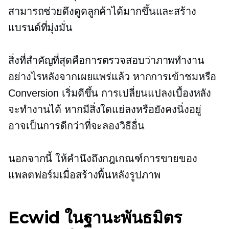
สามารถช่วยดึงดูดลูกค้าได้มากขึ้นและสร้าง
แบรนด์ที่มุ่งมั่น
สิ่งที่สำคัญที่สุดคือการตรวจสอบว่าภาพทำงาน
อย่างไรหลังจากเผยแพร่แล้ว หากการเข้าชมหรือ
Conversion เริ่มดีขึ้น การเปลี่ยนแปลงเบื้องหลัง
จะทำงานได้ หากมีสิ่งใดแย่ลงหรือยังคงนิ่งอยู่
อาจเป็นการดีกว่าที่จะลองวิธีอื่น
นอกจากนี้ ให้คำนึงถึงกฎเกณฑ์การขายของ
แพลตฟอร์มเมื่อสร้างพื้นหลังรูปภาพ
Ecwid ในฐานะพันธมิตร