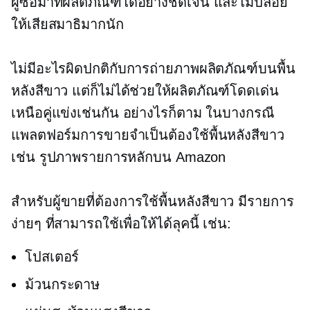
ผู้ซื้อมาที่ผลิตภัณฑ์ได้อย่างชัดเจน และไม่ปล่อย
ให้เสียสมาธิมากนัก
ไม่มีอะไรผิดปกติกับการถ่ายภาพผลิตภัณฑ์บนพื้น
หลังสีขาว แต่ก็ไม่ได้ช่วยให้ผลิตภัณฑ์โดดเด่น
เหนือคู่แข่งเช่นกัน อย่างไรก็ตาม ในบางกรณี
แพลตฟอร์มการขายจำเป็นต้องใช้พื้นหลังสีขาว
เช่น รูปภาพรายการหลักบน Amazon
สำหรับผู้ขายที่ต้องการใช้พื้นหลังสีขาว มีรายการ
ง่ายๆ ที่สามารถใช้เพื่อให้ได้ลุคนี้ เช่น:
โปสเตอร์
ม้วนกระดาษ