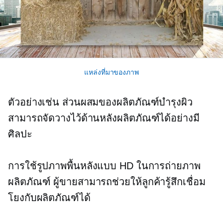
แหล่งที่มาของภาพ
ตัวอย่างเช่น ส่วนผสมของผลิตภัณฑ์บำรุงผิว
สามารถจัดวางไว้ด้านหลังผลิตภัณฑ์ได้อย่างมี
ศิลปะ
การใช้รูปภาพพื้นหลังแบบ HD ในการถ่ายภาพ
ผลิตภัณฑ์ ผู้ขายสามารถช่วยให้ลูกค้ารู้สึกเชื่อม
โยงกับผลิตภัณฑ์ได้