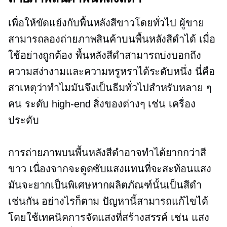
เพื่อให้ขัดแย้งกับพื้นหลังสีขาวโดยทั่วไป ผู้ขาย
สามารถลองถ่ายภาพสินค้าบนพื้นหลังสีดำได้ เมื่อ
ใช้อย่างถูกต้อง พื้นหลังสีดำสามารถบ่งบอกถึง
ความสง่างามและความหรูหราได้ระดับหนึ่ง นี่คือ
สาเหตุว่าทำไมมันจึงเป็นธีมทั่วไปสำหรับหลาย ๆ
คน
ระดับ high-end
สิ่งของต่างๆ เช่น เครื่อง
ประดับ
การถ่ายภาพบนพื้นหลังสีดำอาจทำได้ยากกว่าสี
ขาว เนื่องจากจะดูดซับแสงแทนที่จะสะท้อนแสง
มันจะยากเป็นพิเศษหากผลิตภัณฑ์นั้นเป็นสีดำ
เช่นกัน อย่างไรก็ตาม ปัญหานี้สามารถแก้ไขได้
โดยใช้เทคนิคการจัดแสงที่สร้างสรรค์ เช่น แสง