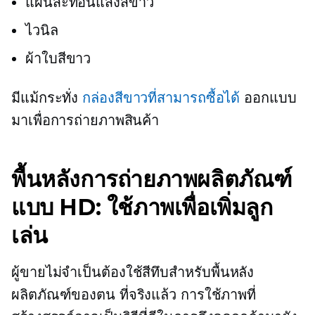
แผ่นสะท้อนแสงสีขาว
ไวนิล
ผ้าใบสีขาว
มีแม้กระทั่ง
กล่องสีขาวที่สามารถซื้อได้
ออกแบบ
มาเพื่อการถ่ายภาพสินค้า
พื้นหลังการถ่ายภาพผลิตภัณฑ์
แบบ HD: ใช้ภาพเพื่อเพิ่มลูก
เล่น
ผู้ขายไม่จำเป็นต้องใช้สีทึบสำหรับพื้นหลัง
ผลิตภัณฑ์ของตน ที่จริงแล้ว การใช้ภาพที่