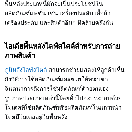
พื้นหลังประเภทนี้มักจะเป็นประโยชน์ใน
ผลิตภัณฑ์แฟชั่น เช่น เครื่องประดับ เสื้อผ้า
เครื่องประดับ และสินค้าอื่นๆ ที่คล้ายคลึงกัน
ไอเดียพื้นหลังไลฟ์สไตล์สำหรับการถ่าย
ภาพสินค้า
ภูมิหลังไลฟ์สไตล์
สามารถช่วยแสดงให้ลูกค้าเห็น
ถึงวิธีการใช้ผลิตภัณฑ์และช่วยให้พวกเขา
จินตนาการถึงการใช้ผลิตภัณฑ์ด้วยตนเอง
รูปภาพประเภทเหล่านี้โดยทั่วไปจะประกอบด้วย
โมเดลที่ใช้ผลิตภัณฑ์หรือผลิตภัณฑ์ในแถวหน้า
โดยมีโมเดลอยู่ในพื้นหลัง