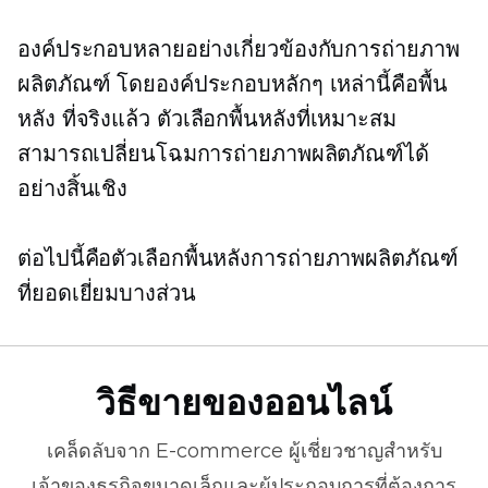
องค์ประกอบหลายอย่างเกี่ยวข้องกับการถ่ายภาพ
ผลิตภัณฑ์ โดยองค์ประกอบหลักๆ เหล่านี้คือพื้น
หลัง ที่จริงแล้ว ตัวเลือกพื้นหลังที่เหมาะสม
สามารถเปลี่ยนโฉมการถ่ายภาพผลิตภัณฑ์ได้
อย่างสิ้นเชิง
ต่อไปนี้คือตัวเลือกพื้นหลังการถ่ายภาพผลิตภัณฑ์
ที่ยอดเยี่ยมบางส่วน
วิธีขายของออนไลน์
เคล็ดลับจาก
E-commerce
ผู้เชี่ยวชาญสำหรับ
เจ้าของธุรกิจขนาดเล็กและผู้ประกอบการที่ต้องการ