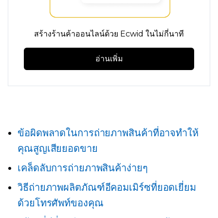
สร้างร้านค้าออนไลน์ด้วย Ecwid ในไม่กี่นาที
อ่านเพิ่ม
ข้อผิดพลาดในการถ่ายภาพสินค้าที่อาจทำให้
คุณสูญเสียยอดขาย
เคล็ดลับการถ่ายภาพสินค้าง่ายๆ
วิธีถ่ายภาพผลิตภัณฑ์อีคอมเมิร์ซที่ยอดเยี่ยม
ด้วยโทรศัพท์ของคุณ