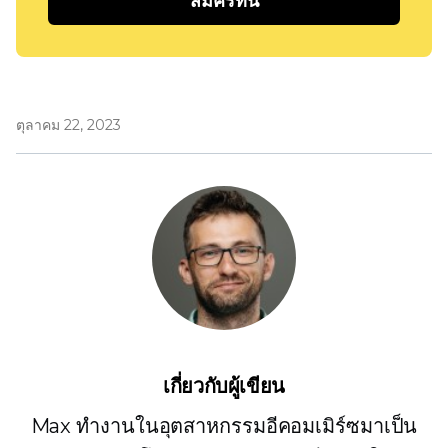
สมัครที่นี่
ตุลาคม 22, 2023
เกี่ยวกับผู้เขียน
Max ทำงานในอุตสาหกรรมอีคอมเมิร์ซมาเป็น