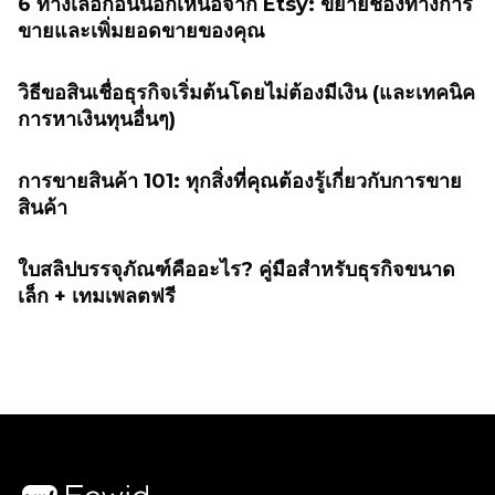
6 ทางเลือกอื่นนอกเหนือจาก Etsy: ขยายช่องทางการ
ขายและเพิ่มยอดขายของคุณ
วิธีขอสินเชื่อธุรกิจเริ่มต้นโดยไม่ต้องมีเงิน (และเทคนิค
การหาเงินทุนอื่นๆ)
การขายสินค้า 101: ทุกสิ่งที่คุณต้องรู้เกี่ยวกับการขาย
สินค้า
ใบสลิปบรรจุภัณฑ์คืออะไร? คู่มือสำหรับธุรกิจขนาด
เล็ก + เทมเพลตฟรี