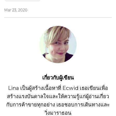
Mar 23, 2020
เกี่ยวกับผู้เขียน
Lina เป็นผู้สร้างเนื้อหาที่ Ecwid เธอเขียนเพื่อ
สร้างแรงบันดาลใจและให้ความรู้แก่ผู้อ่านเกี่ยว
กับการค้าขายทุกอย่าง เธอชอบการเดินทางและ
วิ่งมาราธอน