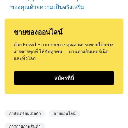
ของคุณด้วยความเป็นจริงเสริม
ขายของออนไลน์
ด้วย Ecwid Ecommerce คุณสามารถขายได้อย่าง
ง่ายดายทุกที่ ให้กับทุกคน — ผ่านทางอินเทอร์เน็ต
และทั่วโลก
สมัครที่นี่
กำลังเตรียมเปิดตัว
ขายออนไลน์
การถ่ายภาพสินค้า