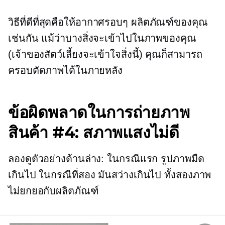
วิธีที่ดีที่สุดคือให้อากาศรอบๆ ผลิตภัณฑ์ของคุณ
เช่นกัน แม้ว่าบางสิ่งจะเข้าไปในภาพของคุณ
(เจ้าของสัตว์เลี้ยงจะเข้าใจสิ่งนี้) คุณก็สามารถ
ครอบตัดภาพได้ในภายหลัง
ข้อผิดพลาดในการถ่ายภาพ
สินค้า #4: สภาพแสงไม่ดี
ลองดูตัวอย่างด้านล่าง: ในกรณีแรก รูปภาพมืด
เกินไป ในกรณีที่สอง มันสว่างเกินไป ทั้งสองภาพ
ไม่ยกยอกับผลิตภัณฑ์