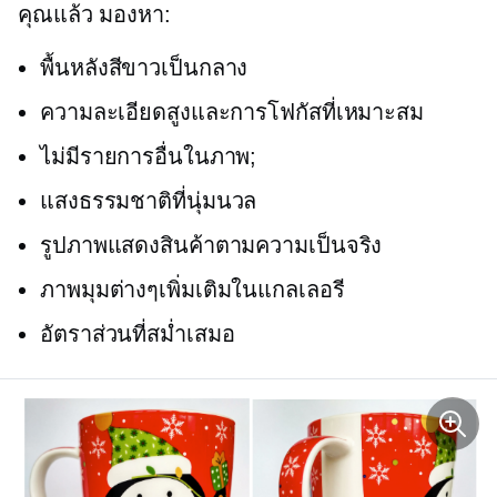
คุณแล้ว มองหา:
พื้นหลังสีขาวเป็นกลาง
ความละเอียดสูงและการโฟกัสที่เหมาะสม
ไม่มีรายการอื่นในภาพ;
แสงธรรมชาติที่นุ่มนวล
รูปภาพแสดงสินค้าตามความเป็นจริง
ภาพมุมต่างๆเพิ่มเติมในแกลเลอรี
อัตราส่วนที่สม่ำเสมอ