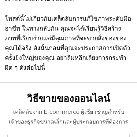
โพสต์นี้ไม่เกี่ยวกับเคล็ดลับการแก้ไขภาพระดับมือ
อาชีพ ในทางกลับกัน คุณจะได้เรียนรู้วิธีสร้าง
ภาพที่เรียบง่ายแต่มีคุณภาพที่จะขายสิ่งของของ
คุณได้จริง ดังนั้นก่อนที่คุณจะประกาศการเปิดตัว
ครั้งยิ่งใหญ่ของคุณ อย่าลืมหลีกเลี่ยงการกระทำ
ผิด ๆ ดังต่อไปนี้
วิธีขายของออนไลน์
เคล็ดลับจาก
E-commerce
ผู้เชี่ยวชาญสำหรับ
เจ้าของธุรกิจขนาดเล็กและผู้ประกอบการที่ต้องการ