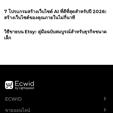
7 โปรแกรมสร้างเว็บไซต์ AI ที่ดีที่สุดสำหรับปี 2026:
สร้างเว็บไซต์ของคุณภายในไม่กี่นาที
วิธีขายบน Etsy: คู่มือฉบับสมบูรณ์สำหรับธุรกิจขนาด
เล็ก
ECWID
Ecwid.com
ขายออนไลน์