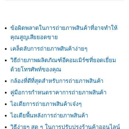
ข้อผิดพลาดในการถ่ายภาพสินค้าที่อาจทำให้
คุณสูญเสียยอดขาย
เคล็ดลับการถ่ายภาพสินค้าง่ายๆ
วิธีถ่ายภาพผลิตภัณฑ์อีคอมเมิร์ซที่ยอดเยี่ยม
ด้วยโทรศัพท์ของคุณ
กล้องที่ดีที่สุดสำหรับการถ่ายภาพสินค้า
คู่มือการกำหนดราคาการถ่ายภาพสินค้า
ไอเดียการถ่ายภาพสินค้าเจ๋งๆ
ไอเดียพื้นหลังการถ่ายภาพสินค้า
วิธีง่ายๆ สุด ๆ ในการปรับปรุงร้านค้าออนไลน์