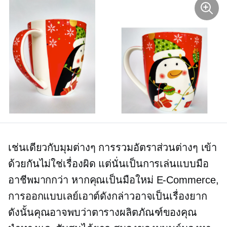
เช่นเดียวกับมุมต่างๆ การรวมอัตราส่วนต่างๆ เข้า
ด้วยกันไม่ใช่เรื่องผิด แต่นั่นเป็นการเล่นแบบมือ
อาชีพมากกว่า หากคุณเป็นมือใหม่
E-Commerce,
การออกแบบเลย์เอาต์ดังกล่าวอาจเป็นเรื่องยาก
ดังนั้นคุณอาจพบว่าตารางผลิตภัณฑ์ของคุณ