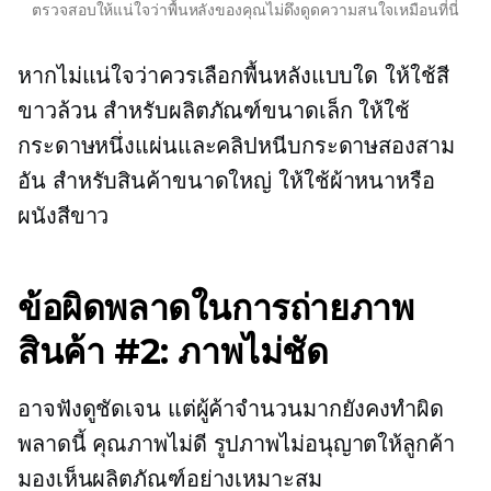
ตรวจสอบให้แน่ใจว่าพื้นหลังของคุณไม่ดึงดูดความสนใจเหมือนที่นี่
หากไม่แน่ใจว่าควรเลือกพื้นหลังแบบใด ให้ใช้สี
ขาวล้วน สำหรับผลิตภัณฑ์ขนาดเล็ก ให้ใช้
กระดาษหนึ่งแผ่นและคลิปหนีบกระดาษสองสาม
อัน สำหรับสินค้าขนาดใหญ่ ให้ใช้ผ้าหนาหรือ
ผนังสีขาว
ข้อผิดพลาดในการถ่ายภาพ
สินค้า #2: ภาพไม่ชัด
อาจฟังดูชัดเจน แต่ผู้ค้าจำนวนมากยังคงทำผิด
พลาดนี้
คุณภาพไม่ดี
รูปภาพไม่อนุญาตให้ลูกค้า
มองเห็นผลิตภัณฑ์อย่างเหมาะสม