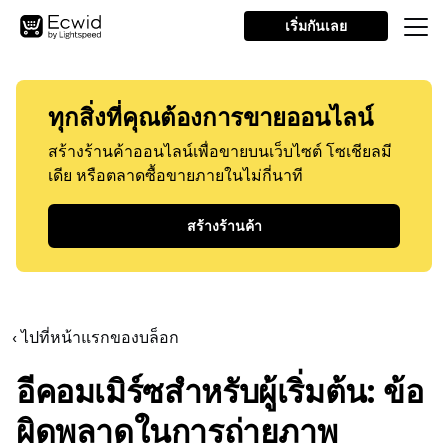
เริ่มกันเลย
ทุกสิ่งที่คุณต้องการขายออนไลน์
สร้างร้านค้าออนไลน์เพื่อขายบนเว็บไซต์ โซเชียลมี
เดีย หรือตลาดซื้อขายภายในไม่กี่นาที
สร้างร้านค้า
‹ ไปที่หน้าแรกของบล็อก
อีคอมเมิร์ซสำหรับผู้เริ่มต้น: ข้อ
ผิดพลาดในการถ่ายภาพ