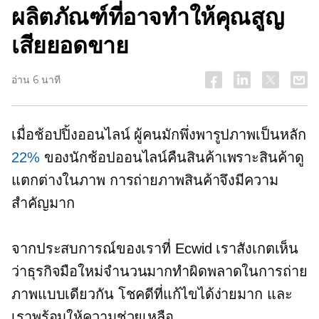
ผลิตภัณฑ์ที่อาจทำให้คุณสูญ
เสียยอดขาย
อ่าน 6 นาที
เมื่อช้อปปิ้งออนไลน์ ผู้คนมักพึ่งพารูปภาพเป็นหลัก
22%
ของนักช้อปออนไลน์คืนสินค้าเพราะสินค้าดู
แตกต่างในภาพ การถ่ายภาพสินค้าจึงมีความ
สำคัญมาก
จากประสบการณ์ของเราที่ Ecwid เราสังเกตเห็น
ว่าธุรกิจมือใหม่จำนวนมากทำผิดพลาดในการถ่าย
ภาพแบบเดียวกัน โชคดีที่แก้ไขได้ง่ายมาก และ
เราพร้อมให้ความช่วยเหลือ