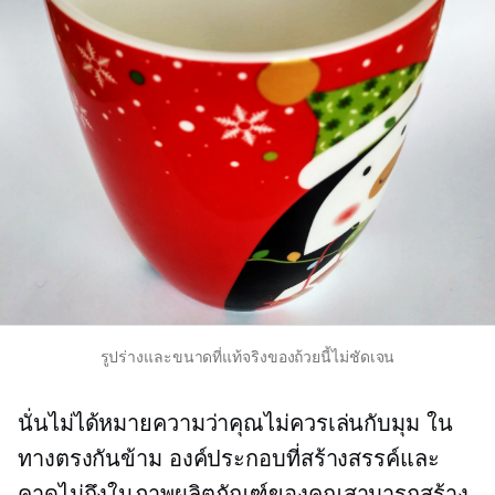
รูปร่างและขนาดที่แท้จริงของถ้วยนี้ไม่ชัดเจน
นั่นไม่ได้หมายความว่าคุณไม่ควรเล่นกับมุม ใน
ทางตรงกันข้าม องค์ประกอบที่สร้างสรรค์และ
คาดไม่ถึงในภาพผลิตภัณฑ์ของคุณสามารถสร้าง