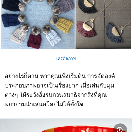
เครดิตภาพ
อย่างไรก็ตาม หากคุณเพิ่งเริ่มต้น การจัดองค์
ประกอบภาพอาจเป็นเรื่องยาก เมื่อเล่นกับมุม
ต่างๆ ให้ระวังสิ่งรบกวนสมาธิจากสิ่งที่คุณ
พยายามนำเสนอโดยไม่ได้ตั้งใจ