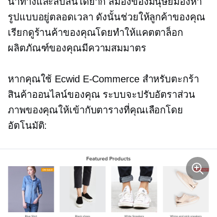
นำทางและสับสนได้ยาก สมองของมนุษย์มองหา
รูปแบบอยู่ตลอดเวลา ดังนั้นช่วยให้ลูกค้าของคุณ
เรียกดูร้านค้าของคุณโดยทำให้แคตตาล็อก
ผลิตภัณฑ์ของคุณมีความสมมาตร
หากคุณใช้ Ecwid
E-Commerce
สำหรับตะกร้า
สินค้าออนไลน์ของคุณ ระบบจะปรับอัตราส่วน
ภาพของคุณให้เข้ากับตารางที่คุณเลือกโดย
อัตโนมัติ: