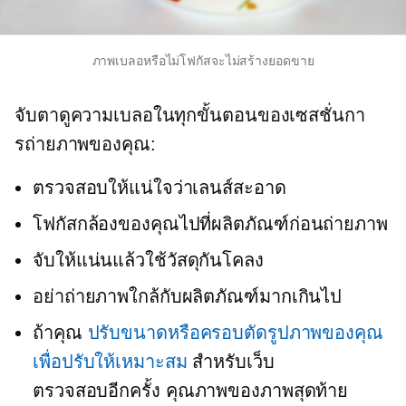
ภาพเบลอหรือไม่โฟกัสจะไม่สร้างยอดขาย
จับตาดูความเบลอในทุกขั้นตอนของเซสชั่นกา
รถ่ายภาพของคุณ:
ตรวจสอบให้แน่ใจว่าเลนส์สะอาด
โฟกัสกล้องของคุณไปที่ผลิตภัณฑ์ก่อนถ่ายภาพ
จับให้แน่นแล้วใช้วัสดุกันโคลง
อย่าถ่ายภาพใกล้กับผลิตภัณฑ์มากเกินไป
ถ้าคุณ
ปรับขนาดหรือครอบตัดรูปภาพของคุณ
เพื่อปรับให้เหมาะสม
สำหรับเว็บ
ตรวจสอบอีกครั้ง
คุณภาพของภาพสุดท้าย