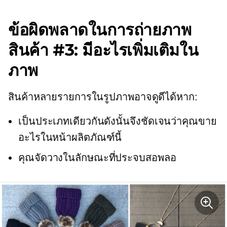
ข้อผิดพลาดในการถ่ายภาพ
สินค้า #3: มีอะไรเพิ่มเติมใน
ภาพ
สินค้าหลายรายการในรูปภาพอาจดูดีได้หาก:
เป็นประเภทเดียวกันดังนั้นจึงชัดเจนว่าคุณขาย
อะไรในหน้าผลิตภัณฑ์นี้
คุณจัดวางในลักษณะที่ประจบสอพลอ