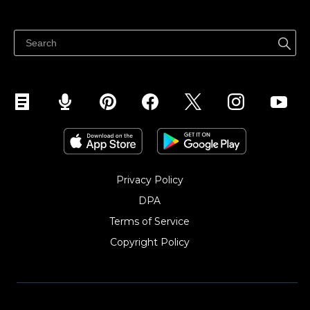
ราคา
ขายได้ทุกที่
ศูนย์ช่วยเหลือ
ขายบนเฟสบุ๊ค
Privacy Policy
DPA
Terms of Service
Copyright Policy‎