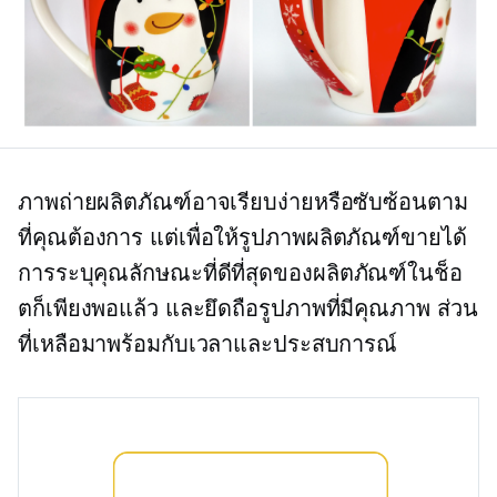
ภาพถ่ายผลิตภัณฑ์อาจเรียบง่ายหรือซับซ้อนตาม
ที่คุณต้องการ แต่เพื่อให้รูปภาพผลิตภัณฑ์ขายได้
การระบุคุณลักษณะที่ดีที่สุดของผลิตภัณฑ์ในช็อ
ตก็เพียงพอแล้ว และยึดถือรูปภาพที่มีคุณภาพ ส่วน
ที่เหลือมาพร้อมกับเวลาและประสบการณ์