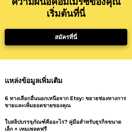
ความฝันอีคอมเมิร์ซของคุณ
เริ่มต้นที่นี่
สมัครที่นี่
แหล่งข้อมูลเพิ่มเติม
6 ทางเลือกอื่นนอกเหนือจาก Etsy: ขยายช่องทางการ
ขายและเพิ่มยอดขายของคุณ
ใบสลิปบรรจุภัณฑ์คืออะไร? คู่มือสำหรับธุรกิจขนาด
เล็ก + เทมเพลตฟรี