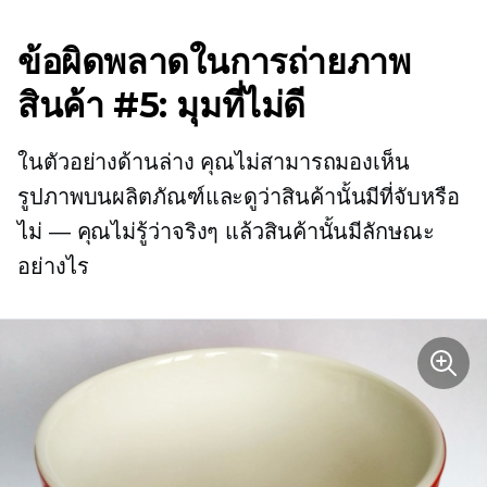
ข้อผิดพลาดในการถ่ายภาพ
สินค้า #5: มุมที่ไม่ดี
ในตัวอย่างด้านล่าง คุณไม่สามารถมองเห็น
รูปภาพบนผลิตภัณฑ์และดูว่าสินค้านั้นมีที่จับหรือ
ไม่ — คุณไม่รู้ว่าจริงๆ แล้วสินค้านั้นมีลักษณะ
อย่างไร