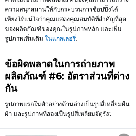
ความสนุกสนานให้กับกระบวนการช็อปปิ้งได้
เพียงให้แน่ใจว่าคุณแสดงคุณสมบัติที่สำคัญที่สุด
ของผลิตภัณฑ์ของคุณในรูปภาพหลัก และเพิ่ม
รูปภาพเพิ่มเติม
ในแกลเลอรี่
.
ข้อผิดพลาดในการถ่ายภาพ
ผลิตภัณฑ์ #6: อัตราส่วนที่ต่าง
กัน
รูปภาพแรกในตัวอย่างด้านล่างเป็นรูปสี่เหลี่ยมผืน
ผ้า และรูปภาพที่สองเป็นรูปสี่เหลี่ยมจัตุรัส: