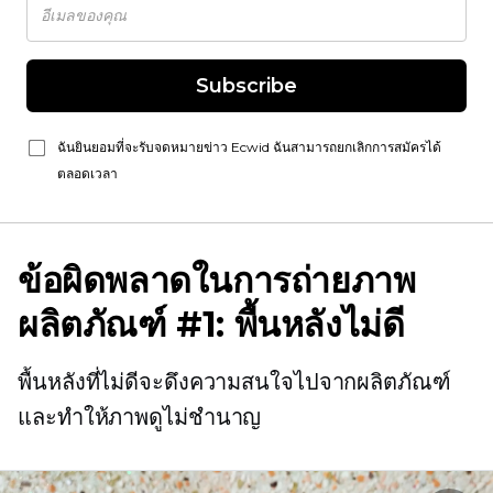
Subscribe
ฉันยินยอมที่จะรับจดหมายข่าว Ecwid ฉันสามารถยกเลิกการสมัครได้
ตลอดเวลา
ข้อผิดพลาดในการถ่ายภาพ
ผลิตภัณฑ์ #1: พื้นหลังไม่ดี
พื้นหลังที่ไม่ดีจะดึงความสนใจไปจากผลิตภัณฑ์
และทำให้ภาพดูไม่ชำนาญ