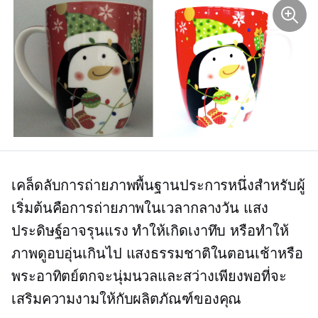
เคล็ดลับการถ่ายภาพพื้นฐานประการหนึ่งสำหรับผู้
เริ่มต้นคือการถ่ายภาพในเวลากลางวัน แสง
ประดิษฐ์อาจรุนแรง ทำให้เกิดเงาทึบ หรือทำให้
ภาพดูอบอุ่นเกินไป แสงธรรมชาติในตอนเช้าหรือ
พระอาทิตย์ตกจะนุ่มนวลและสว่างเพียงพอที่จะ
เสริมความงามให้กับผลิตภัณฑ์ของคุณ