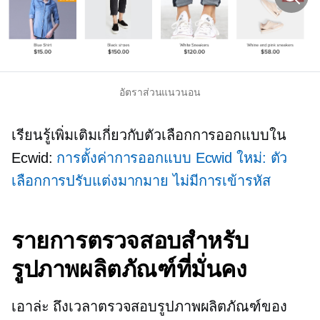
อัตราส่วนแนวนอน
เรียนรู้เพิ่มเติมเกี่ยวกับตัวเลือกการออกแบบใน
Ecwid:
การตั้งค่าการออกแบบ Ecwid ใหม่: ตัว
เลือกการปรับแต่งมากมาย ไม่มีการเข้ารหัส
รายการตรวจสอบสำหรับ
รูปภาพผลิตภัณฑ์ที่มั่นคง
เอาล่ะ ถึงเวลาตรวจสอบรูปภาพผลิตภัณฑ์ของ