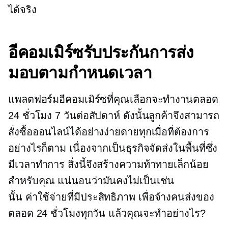
ได้จริง
อีคอมเมิร์ซรับประกันการส่ง
มอบตามกำหนดเวลา
แพลตฟอร์มอีคอมเมิร์ซที่คุณเลือกจะทำงานตลอด
24 ชั่วโมง 7 วันต่อสัปดาห์ ดังนั้นลูกค้าจึงสามารถ
สั่งซื้อออนไลน์ได้อย่างง่ายดายทุกเมื่อที่ต้องการ
อย่างไรก็ตาม เนื่องจากเป็นธุรกิจจัดส่งในพื้นที่ซึ่ง
มีเวลาทำการ สิ่งนี้จึงสร้างความท้าทายเล็กน้อย
สำหรับคุณ แน่นอนว่ามันคงไม่เป็นเช่น
นั้น
ค่าใช้จ่ายที่มีประสิทธิภาพ
เพื่อจ้างคนส่งของ
ตลอด 24 ชั่วโมงทุกวัน แล้วคุณจะทำอย่างไร?