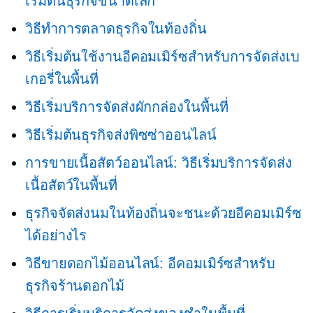
เริ่มต้นธุรกิจขนาดเล็ก
วิธีทำการตลาดธุรกิจในท้องถิ่น
วิธีเริ่มต้นใช้งานอีคอมเมิร์ซสำหรับการจัดส่งเบ
เกอรี่ในพื้นที่
วิธีเริ่มบริการจัดส่งผักกล่องในพื้นที่
วิธีเริ่มต้นธุรกิจส่งพิซซ่าออนไลน์
การขายเนื้อสัตว์ออนไลน์: วิธีเริ่มบริการจัดส่ง
เนื้อสัตว์ในพื้นที่
ธุรกิจจัดส่งนมในท้องถิ่นจะชนะด้วยอีคอมเมิร์ซ
ได้อย่างไร
วิธีขายดอกไม้ออนไลน์: อีคอมเมิร์ซสำหรับ
ธุรกิจร้านดอกไม้