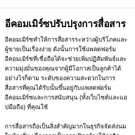
อีคอมเมิร์ซปรับปรุงการสื่อสาร
อีคอมเมิร์ซทำให้การสื่อสารระหว่างผู้บริโภคและ
ผู้ขายเป็นเรื่องง่าย ดังนั้นการใช้แพลตฟอร์ม
อีคอมเมิร์ซที่เชื่อถือได้จะช่วยเพิ่มปฏิสัมพันธ์และ
ความมุ่งมั่นของคุณจากผู้มีโอกาสเป็นลูกค้าได้
อย่างไรก็ตาม ระดับของความสะดวกในการ
สื่อสารที่คุณได้รับนั้นขึ้นอยู่กับแพลตฟอร์ม
อีคอมเมิร์ซและการสนับสนุน (ทั้งเว็บไซต์และแอ
ปมือถือ) ที่คุณใช้
การสื่อสารถือเป็นสิ่งสำคัญมากในธุรกิจจัดส่งนม