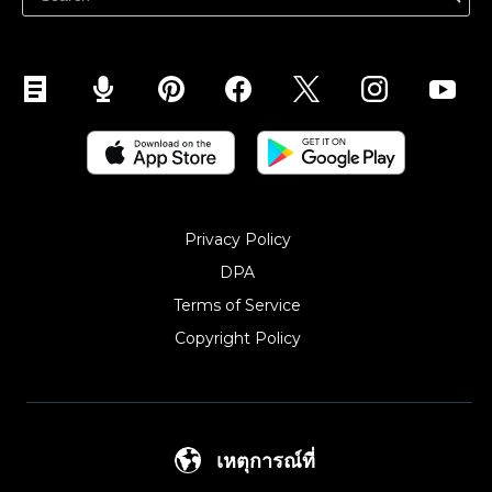
Abikeskus
Privacy Policy
DPA
Terms of Service
Copyright Policy‎
เหตุการณ์ที่