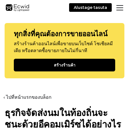
Alustage tasuta
ทุกสิ่งที่คุณต้องการขายออนไลน์
สร้างร้านค้าออนไลน์เพื่อขายบนเว็บไซต์ โซเชียลมี
เดีย หรือตลาดซื้อขายภายในไม่กี่นาที
สร้างร้านค้า
‹ ไปที่หน้าแรกของบล็อก
ธุรกิจจัดส่งนมในท้องถิ่นจะ
ชนะด้วยอีคอมเมิร์ซได้อย่างไร