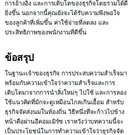
การอ้างอิง และการเติบโตของธุรกิจโดยรวมได้ดี
ยิ่งขึ้น นอกจากนี้คุณยังจะได้รับความพึงพอใจ
ของลูกค้าที่เพิ่มขึ้น ค่าใช้จ่ายที่ลดลง และ
ประสิทธิภาพของพนักงานที่ดีขึ้น
ข้อสรุป
ในฐานะเจ้าของธุรกิจ การประสบความสำเร็จมา
พร้อมกับความเข้าใจว่าความสำเร็จและการ
เติบโตมาจากการนำสิ่งใหม่ๆ ไปใช้ และการลอง
ใช้แนวคิดที่มักจะดูเหมือนไกลเกินเอื้อม สำหรับ
ธุรกิจจัดส่งนมในท้องถิ่น วิธีหนึ่งที่จะก้าวไปข้าง
หน้าคือผ่านอีคอมเมิร์ซ เราหวังว่าบทความนี้จะ
เป็นประโยชน์ในการทำความเข้าใจว่าธุรกิจจัด