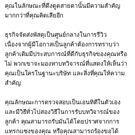
คุณในลักษณะที่ดึงดูดสายตานั้นมีความสำคัญ
มากกว่าที่คุณคิดเสียอีก
ธุรกิจจัดส่งพัสดุเป็นศูนย์กลางในการรีวิว
เนื่องจากผู้มีโอกาสเป็นลูกค้าต้องการทราบว่า
ลูกค้าเดิมมีประสบการณ์ที่ดีกับธุรกิจของคุณหรือ
ไม่ พวกเขาจะมองหาบทวิจารณ์ที่แสดงให้เห็นว่า
คุณเป็นใครในฐานะบริษัท และสิ่งที่คุณให้ความ
สำคัญ
คุณลักษณะการตรวจสอบเป็นเอนทิตีในตัวเอง
และมีวิธีทั่วไปสองวิธีในการรับบทวิจารณ์ของ
ลูกค้า คุณสามารถรับมันได้โดยปราศจากการ
แทรกแซงของคุณ หรือคุณสามารถร้องขอได้