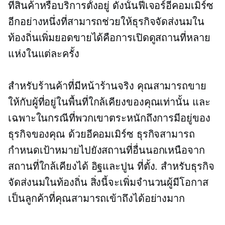
ที่สินค้าหรือบริการตั้งอยู่ ดังนั้นฟีเจอร์อีคอมเมิร์ซ
อีกอย่างหนึ่งที่สามารถช่วยให้ธุรกิจจัดส่งนมใน
ท้องถิ่นเพิ่มยอดขายได้คือการเปิดดูสถานที่หลาย
แห่งในแต่ละครั้ง
สำหรับร้านค้าที่มีหน้าร้านจริง คุณสามารถขาย
ให้กับผู้ที่อยู่ในพื้นที่ใกล้เคียงของคุณเท่านั้น และ
เฉพาะในกรณีที่พวกเขาตระหนักถึงการมีอยู่ของ
ธุรกิจของคุณ ด้วยอีคอมเมิร์ซ ธุรกิจสามารถ
กำหนดเป้าหมายไปยังสถานที่อื่นนอกเหนือจาก
สถานที่ใกล้เคียงได้
อิฐและปูน
ที่ตั้ง. สำหรับธุรกิจ
จัดส่งนมในท้องถิ่น สิ่งนี้จะเพิ่มจำนวนผู้มีโอกาส
เป็นลูกค้าที่คุณสามารถเข้าถึงได้อย่างมาก