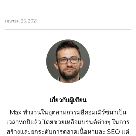
เมษายน 26, 2021
เกี่ยวกับผู้เขียน
Max ทำงานในอุตสาหกรรมอีคอมเมิร์ซมาเป็น
เวลาหกปีแล้ว โดยช่วยเหลือแบรนด์ต่างๆ ในการ
สร้างและยกระดับการตลาดเนื้อหาและ SEO แต่