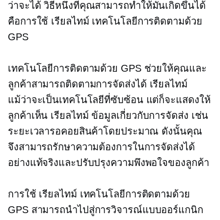
ว่าจะได้ วิธีหนึ่งที่คุณสามารถทำให้มันเกิดขึ้นได้
คือการใช้
เรียลไทม์
เทคโนโลยีการติดตามด้วย
GPS
เทคโนโลยีการติดตามด้วย GPS ช่วยให้คุณและ
ลูกค้าสามารถติดตามการจัดส่งได้
เรียลไทม์
แม้ว่าจะเป็นเทคโนโลยีที่ซับซ้อน แต่ก็จะแสดงให้
ลูกค้าเห็น
เรียลไทม์
ข้อมูลเกี่ยวกับการจัดส่ง เช่น
ระยะเวลารอคอยสินค้าโดยประมาณ ดังนั้นคุณ
จึงสามารถรักษาความต้องการในการจัดส่งได้
อย่างแท้จริงและปรับปรุงความพึงพอใจของลูกค้า
การใช้
เรียลไทม์
เทคโนโลยีการติดตามด้วย
GPS สามารถนำไปสู่การวิจารณ์แบบออร์แกนิก