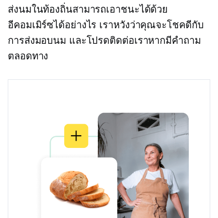
ส่งนมในท้องถิ่นสามารถเอาชนะได้ด้วย
อีคอมเมิร์ซได้อย่างไร เราหวังว่าคุณจะโชคดีกับ
การส่งมอบนม และโปรดติดต่อเราหากมีคำถาม
ตลอดทาง