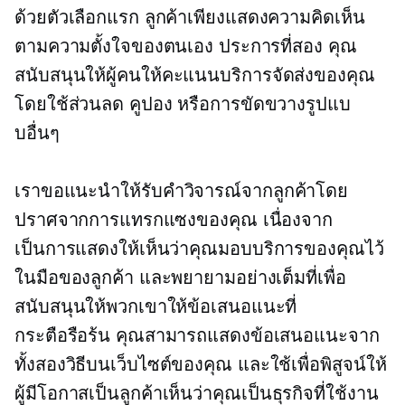
ด้วยตัวเลือกแรก ลูกค้าเพียงแสดงความคิดเห็น
ตามความตั้งใจของตนเอง ประการที่สอง คุณ
สนับสนุนให้ผู้คนให้คะแนนบริการจัดส่งของคุณ
โดยใช้ส่วนลด คูปอง หรือการขัดขวางรูปแบ
บอื่นๆ
เราขอแนะนำให้รับคำวิจารณ์จากลูกค้าโดย
ปราศจากการแทรกแซงของคุณ เนื่องจาก
เป็นการแสดงให้เห็นว่าคุณมอบบริการของคุณไว้
ในมือของลูกค้า และพยายามอย่างเต็มที่เพื่อ
สนับสนุนให้พวกเขาให้ข้อเสนอแนะที่
กระตือรือร้น คุณสามารถแสดงข้อเสนอแนะจาก
ทั้งสองวิธีบนเว็บไซต์ของคุณ และใช้เพื่อพิสูจน์ให้
ผู้มีโอกาสเป็นลูกค้าเห็นว่าคุณเป็นธุรกิจที่ใช้งาน