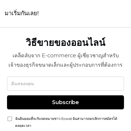
มาเริ่มกันเลย!
วิธีขายของออนไลน์
เคล็ดลับจาก
E-commerce
ผู้เชี่ยวชาญสำหรับ
เจ้าของธุรกิจขนาดเล็กและผู้ประกอบการที่ต้องการ
Subscribe
ฉันยินยอมที่จะรับจดหมายข่าว Ecwid ฉันสามารถยกเลิกการสมัครได้
ตลอดเวลา