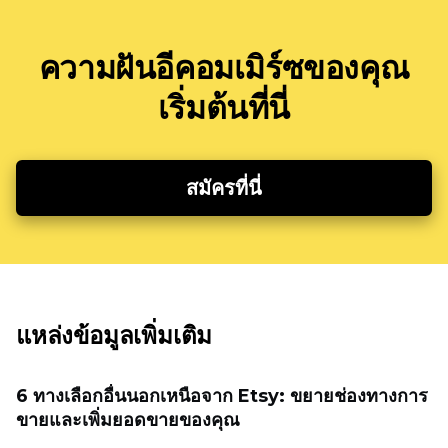
ความฝันอีคอมเมิร์ซของคุณ
เริ่มต้นที่นี่
สมัครที่นี่
แหล่งข้อมูลเพิ่มเติม
6 ทางเลือกอื่นนอกเหนือจาก Etsy: ขยายช่องทางการ
ขายและเพิ่มยอดขายของคุณ