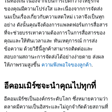
ในท้องถิ่น เนื่องจากเป็นการเปิดกว้างให้ธุรกิจ
ของคุณมีความโปร่งใส และเนื่องจากการจัดส่ง
นมเป็นเรื่องเกี่ยวกับความสดใหม่ เวลาจึงเป็นทุก
อย่าง ดังนั้นคุณจึงต้องการแพลตฟอร์มการสื่อสาร
ที่จะช่วยบรรเทาความต้องการในการสื่อสารของ
คุณและให้ทันเวลาและ
ทันเหตุการณ์
การส่ง
ข้อความ ด้วยวิธีนี้ลูกค้าสามารถติดต่อและ
สอบถามสถานะการจัดส่งได้อย่างง่ายดาย ส่งผล
ให้ภาพรวมสูงขึ้น
ความพึงพอใจของลูกค้า
.
อีคอมเมิร์ซจะนำคุณไปทุกที่
อีคอมเมิร์ซเป็นองค์กรระดับโลก ซึ่งหมายความว่า
ตลาดมีความเป็นอิสระและไม่ถูกจำกัดด้วยสถานที่