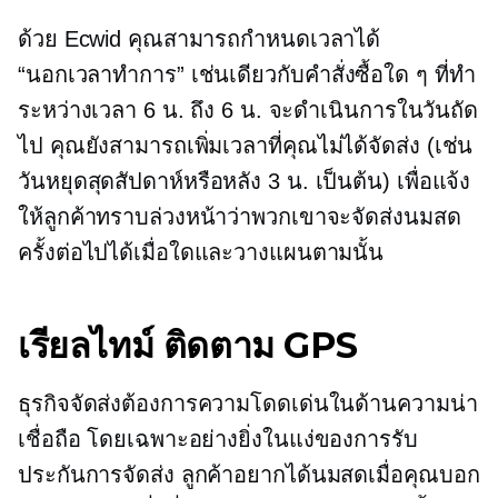
ด้วย Ecwid คุณสามารถกำหนดเวลาได้
“นอกเวลาทำการ”
เช่นเดียวกับคำสั่งซื้อใด ๆ ที่ทำ
ระหว่างเวลา 6 น. ถึง 6 น. จะดำเนินการในวันถัด
ไป คุณยังสามารถเพิ่มเวลาที่คุณไม่ได้จัดส่ง (เช่น
วันหยุดสุดสัปดาห์หรือหลัง 3 น. เป็นต้น) เพื่อแจ้ง
ให้ลูกค้าทราบล่วงหน้าว่าพวกเขาจะจัดส่งนมสด
ครั้งต่อไปได้เมื่อใดและวางแผนตามนั้น
เรียลไทม์
ติดตาม GPS
ธุรกิจจัดส่งต้องการความโดดเด่นในด้านความน่า
เชื่อถือ โดยเฉพาะอย่างยิ่งในแง่ของการรับ
ประกันการจัดส่ง ลูกค้าอยากได้นมสดเมื่อคุณบอก