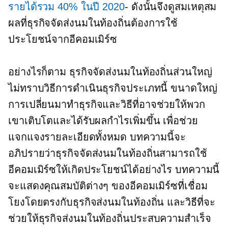
รายได้รวม 40% ในปี 2020
- ดังนั้นจึงดูสมเหตุสม
ผลที่ธุรกิจจัดส่งนมในท้องถิ่นต้องการใช้
ประโยชน์จากอีคอมเมิร์ซ
อย่างไรก็ตาม ธุรกิจจัดส่งนมในท้องถิ่นส่วนใหญ่
ไม่ทราบวิธีการดำเนินธุรกิจประเภทนี้
ขนาดใหญ่
การเปลี่ยนมาทำธุรกิจและวิธีที่อาจช่วยให้พวก
เขาเติบโตและได้รับผลกำไรเพิ่มขึ้น เพื่อช่วย
แจกแจงรายละเอียดทั้งหมด บทความนี้จะ
อภิปรายว่าธุรกิจจัดส่งนมในท้องถิ่นสามารถใช้
อีคอมเมิร์ซให้เกิดประโยชน์ได้อย่างไร บทความนี้
จะแสดงคุณสมบัติต่างๆ ของอีคอมเมิร์ซที่เชื่อม
โยงโดยตรงกับธุรกิจส่งนมในท้องถิ่น และวิธีที่จะ
ช่วยให้ธุรกิจส่งนมในท้องถิ่นประสบความสำเร็จ