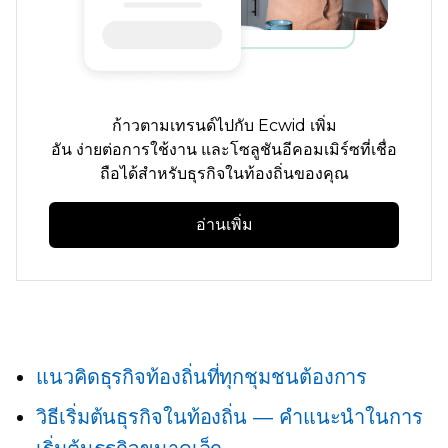
ก้าวตามเทรนด์ไปกับ Ecwid เพิ่ม
อัน
ง่ายต่อการใช้งาน
และโซลูชันอีคอมเมิร์ซที่เชื่อ
ถือได้สำหรับธุรกิจในท้องถิ่นของคุณ
อ่านเพิ่ม
แนวคิดธุรกิจท้องถิ่นที่ทุกชุมชนต้องการ
วิธีเริ่มต้นธุรกิจในท้องถิ่น — คำแนะนำในการ