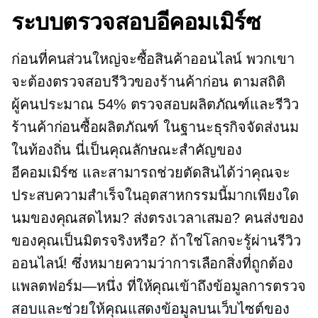
ระบบตรวจสอบอีคอมเมิร์ซ
ก่อนที่คนส่วนใหญ่จะซื้อสินค้าออนไลน์ พวกเขา
จะต้องตรวจสอบรีวิวของร้านค้าก่อน ตามสถิติ
ผู้คนประมาณ 54% ตรวจสอบผลิตภัณฑ์และรีวิว
ร้านค้าก่อนซื้อผลิตภัณฑ์ ในฐานะธุรกิจจัดส่งนม
ในท้องถิ่น นี่เป็นคุณลักษณะสำคัญของ
อีคอมเมิร์ซ และสามารถช่วยตัดสินได้ว่าคุณจะ
ประสบความสำเร็จในอุตสาหกรรมนี้มากเพียงใด
นมของคุณสดไหม? ส่งตรงเวลาเสมอ? คนส่งของ
ของคุณเป็นมิตรจริงหรือ? ถ้าใช่โลกจะรู้ผ่านรีวิว
ออนไลน์! ซึ่งหมายความว่าการเลือกสิ่งที่ถูกต้อง
แพลตฟอร์ม—หนึ่ง
ที่ให้คุณเข้าถึงข้อมูลการตรวจ
สอบและช่วยให้คุณแสดงข้อมูลบนเว็บไซต์ของ