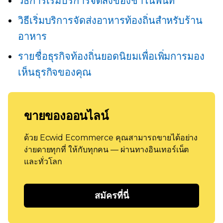
วิธีการเริ่มบริการจัดส่งของชำในพื้นที่
วิธีเริ่มบริการจัดส่งอาหารท้องถิ่นสำหรับร้าน
อาหาร
รายชื่อธุรกิจท้องถิ่นยอดนิยมเพื่อเพิ่มการมอง
เห็นธุรกิจของคุณ
ขายของออนไลน์
ด้วย Ecwid Ecommerce คุณสามารถขายได้อย่าง
ง่ายดายทุกที่ ให้กับทุกคน — ผ่านทางอินเทอร์เน็ต
และทั่วโลก
สมัครที่นี่