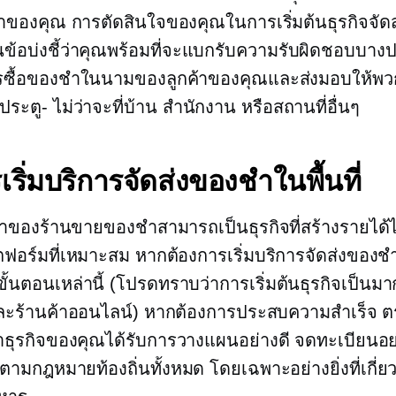
ค้าของคุณ การตัดสินใจของคุณในการเริ่มต้นธุรกิจจั
็นข้อบ่งชี้ว่าคุณพร้อมที่จะแบกรับความรับผิดชอบบา
รซื้อของชำในนามของลูกค้าของคุณและส่งมอบให้พว
ประตู-
ไม่ว่าจะที่บ้าน สำนักงาน หรือสถานที่อื่นๆ
รเริ่มบริการจัดส่งของชำในพื้นที่
้าของร้านขายของชำสามารถเป็นธุรกิจที่สร้างรายได้
ฟอร์มที่เหมาะสม หากต้องการเริ่มบริการจัดส่งของชำใ
ั้นตอนเหล่านี้ (โปรดทราบว่าการเริ่มต้นธุรกิจเป็นม
อและร้านค้าออนไลน์) หากต้องการประสบความสำเร็จ 
่าธุรกิจของคุณได้รับการวางแผนอย่างดี จดทะเบียนอย่
ตามกฎหมายท้องถิ่นทั้งหมด โดยเฉพาะอย่างยิ่งที่เกี่ยว