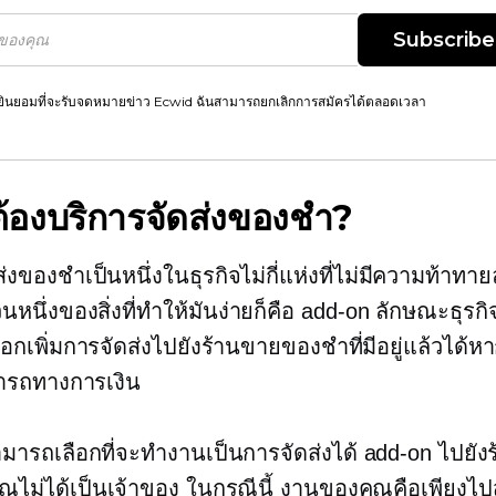
Subscribe
ยินยอมที่จะรับจดหมายข่าว Ecwid ฉันสามารถยกเลิกการสมัครได้ตลอดเวลา
้องบริการจัดส่งของชำ?
่งของชำเป็นหนึ่งในธุรกิจไม่กี่แห่งที่ไม่มีความท้าทาย
นหนึ่งของสิ่งที่ทำให้มันง่ายก็คือ
add-on
ลักษณะธุรกิ
อกเพิ่มการจัดส่งไปยังร้านขายของชำที่มีอยู่แล้วได้ห
รถทางการเงิน
มารถเลือกที่จะทำงานเป็นการจัดส่งได้
add-on
ไปยัง
ุณไม่ได้เป็นเจ้าของ ในกรณีนี้ งานของคุณคือเพียงไ