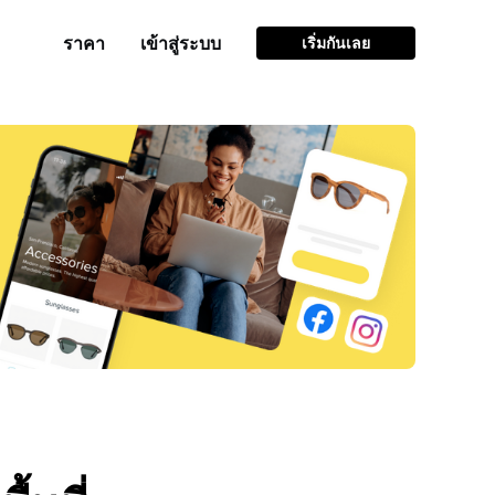
ราคา
เข้าสู่ระบบ
เริ่มกันเลย