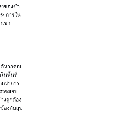
ดส่งของชำ
งประการใน
กเขา
ได้หากคุณ
นพื้นที่
ากกว่าการ
ตรวจสอบ
างถูกต้อง
ข้องกับสุข