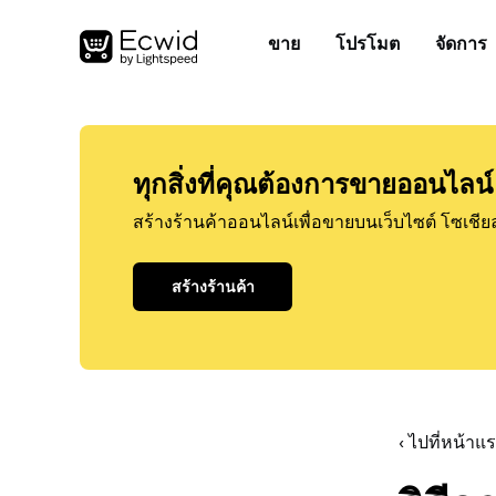
ขาย
โปรโมต
จัดการ
ทุกสิ่งที่คุณต้องการขายออนไลน์
สร้างร้านค้าออนไลน์เพื่อขายบนเว็บไซต์ โซเชีย
สร้างร้านค้า
‹ ไปที่หน้า