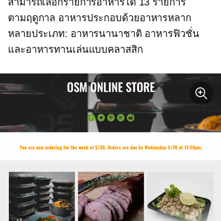
สามารถเลือกรายการอาหารได้ 13 รายการ
ตามฤดูกาล
อาหารประกอบด้วยอาหารหลาก
หลายประเภท: อาหารนานาชาติ อาหารฟิวชั่น
และอาหารทานเล่นแบบคลาสสิก