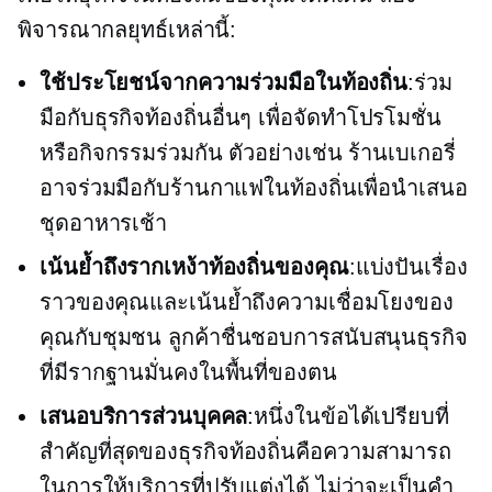
พิจารณากลยุทธ์เหล่านี้:
ใช้ประโยชน์จากความร่วมมือในท้องถิ่น
:ร่วม
มือกับธุรกิจท้องถิ่นอื่นๆ เพื่อจัดทำโปรโมชั่น
หรือกิจกรรมร่วมกัน ตัวอย่างเช่น ร้านเบเกอรี่
อาจร่วมมือกับร้านกาแฟในท้องถิ่นเพื่อนำเสนอ
ชุดอาหารเช้า
เน้นย้ำถึงรากเหง้าท้องถิ่นของคุณ
:แบ่งปันเรื่อง
ราวของคุณและเน้นย้ำถึงความเชื่อมโยงของ
คุณกับชุมชน ลูกค้าชื่นชอบการสนับสนุนธุรกิจ
ที่มีรากฐานมั่นคงในพื้นที่ของตน
เสนอบริการส่วนบุคคล
:หนึ่งในข้อได้เปรียบที่
สำคัญที่สุดของธุรกิจท้องถิ่นคือความสามารถ
ในการให้บริการที่ปรับแต่งได้ ไม่ว่าจะเป็นคำ