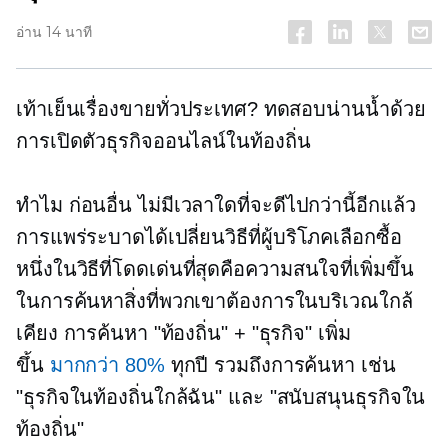
อ่าน 14 นาที
เท้าเย็นเรื่องขายทั่วประเทศ? ทดสอบน่านน้ำด้วย
การเปิดตัวธุรกิจออนไลน์ในท้องถิ่น
ทำไม ก่อนอื่น ไม่มีเวลาใดที่จะดีไปกว่านี้อีกแล้ว
การแพร่ระบาดได้เปลี่ยนวิธีที่ผู้บริโภคเลือกซื้อ
หนึ่งในวิธีที่โดดเด่นที่สุดคือความสนใจที่เพิ่มขึ้น
ในการค้นหาสิ่งที่พวกเขาต้องการในบริเวณใกล้
เคียง การค้นหา "ท้องถิ่น" + "ธุรกิจ" เพิ่ม
ขึ้น
มากกว่า 80%
ทุกปี รวมถึงการค้นหา เช่น
"ธุรกิจในท้องถิ่นใกล้ฉัน" และ "สนับสนุนธุรกิจใน
ท้องถิ่น"