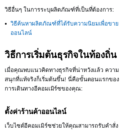
วิธีอื่นๆ ในการระบุผลิตภัณฑ์ที่เป็นที่ต้องการ:
วิธีค้นหาผลิตภัณฑ์ที่ได้รับความนิยมเพื่อขาย
ออนไลน์
วิธีการเริ่มต้นธุรกิจในท้องถิ่น
เมื่อคุณพบแนวคิดทางธุรกิจที่น่าหวังแล้ว ความ
สนุกที่แท้จริงก็เริ่มต้นขึ้น! นี่คือขั้นตอนแรกของ
การเดินทางอีคอมเมิร์ซของคุณ:
ตั้งค่าร้านค้าออนไลน์
เว็บไซต์อีคอมเมิร์ซช่วยให้คุณสามารถรับคำสั่ง