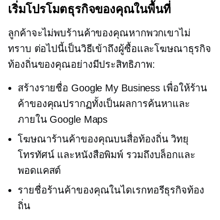
เริ่มโปรโมตธุรกิจของคุณในพื้นที่
ลูกค้าจะไม่พบร้านค้าของคุณหากพวกเขาไม่
ทราบ ต่อไปนี้เป็นวิธีเข้าถึงผู้ซื้อและโฆษณาธุรกิจ
ท้องถิ่นของคุณอย่างมีประสิทธิภาพ:
สร้างรายชื่อ Google My Business เพื่อให้ร้าน
ค้าของคุณปรากฏทั้งเป็นผลการค้นหาและ
ภายใน Google Maps
โฆษณาร้านค้าของคุณบนสื่อท้องถิ่น วิทยุ
โทรทัศน์ และหนังสือพิมพ์ รวมถึงบล็อกและ
พอดแคสต์
รายชื่อร้านค้าของคุณในไดเรกทอรีธุรกิจท้อง
ถิ่น