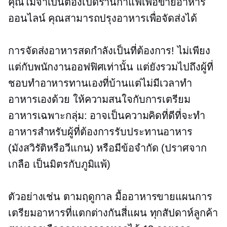
คุณไม่จำเป็นต้องเปิดร้านกาแฟเพื่อขายอาหาร
ออนไลน์ คุณสามารถปรุงอาหารเพื่อจัดส่งได้
การจัดส่งอาหารสดกำลังเป็นที่ต้องการ! ไม่เพียง
แต่กับพนักงานออฟฟิศเท่านั้น แต่ยังรวมไปถึงผู้ที่
ชอบทำอาหารทานเองที่บ้านแต่ไม่มีเวลาทำ
อาหารเองด้วย ให้ความสนใจกับการเตรียม
อาหารเฉพาะกลุ่ม: อาจเป็นความคิดที่ดีที่จะทำ
อาหารสำหรับผู้ที่ต้องการรับประทานอาหาร
(มังสวิรัติหรือวีแกน) หรือมีข้อจำกัด (ปราศจาก
เกลือ เป็นมิตรกับภูมิแพ้)
ตัวอย่างเช่น
ตามฤดูกาล
มื้ออาหารขายแผนการ
เตรียมอาหารที่แตกต่างกันสี่แผน ทุกสัปดาห์ลูกค้า