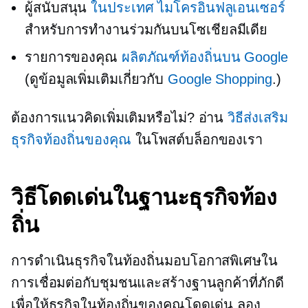
ผู้สนับสนุน
ในประเทศ
ไมโครอินฟลูเอนเซอร์
สำหรับการทำงานร่วมกันบนโซเชียลมีเดีย
รายการของคุณ
ผลิตภัณฑ์ท้องถิ่นบน Google
(ดูข้อมูลเพิ่มเติมเกี่ยวกับ
Google Shopping
.)
ต้องการแนวคิดเพิ่มเติมหรือไม่? อ่าน
วิธีส่งเสริม
ธุรกิจท้องถิ่นของคุณ
ในโพสต์บล็อกของเรา
วิธีโดดเด่นในฐานะธุรกิจท้อง
ถิ่น
การดำเนินธุรกิจในท้องถิ่นมอบโอกาสพิเศษใน
การเชื่อมต่อกับชุมชนและสร้างฐานลูกค้าที่ภักดี
เพื่อให้ธุรกิจในท้องถิ่นของคุณโดดเด่น ลอง