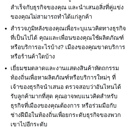
สำเร็จกับธุรกิจของคุณ และนำเสนอสิ่งที่คู่แข่ง
ของคุณไม่สามารถทำได้แก่ลูกค้า
สำรวจภูมิหลังของคุณเพื่อระบุแนวคิดทางธุรกิจ
ที่เป็นไปได้ คุณและเพื่อนของคุณใช้ผลิตภัณฑ์
หรือบริการอะไรบ้าง? เมืองของคุณขาดบริการ
หรือร้านค้าใดบ้าง
เยี่ยมชมตลาดและงานแสดงสินค้าหัตถกรรม
ท้องถิ่นเพื่อหาผลิตภัณฑ์หรือบริการใหม่ๆ ที่
เจ้าของธุรกิจนำเสนอ ตรวจสอบว่าอันไหนได้
รับลูกค้ามากที่สุด คุณอาจพบแนวคิดสำหรับ
ธุรกิจที่เมืองของคุณต้องการ หรือร่วมมือกับ
ช่างฝีมือในท้องถิ่นเพื่อยกระดับธุรกิจของพวก
เขาไปอีกระดับ