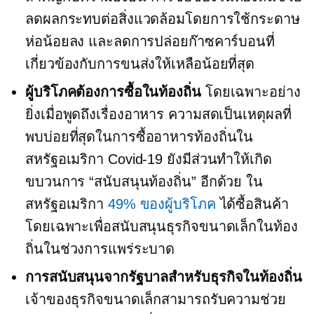
ลดผลกระทบต่อสิ่งแวดล้อมโดยการใช้กระดาษ
ห่อน้อยลง และลดการปล่อยก๊าซคาร์บอนที่
เกี่ยวข้องกับการขนส่งให้เหลือน้อยที่สุด
ผู้บริโภคต้องการซื้อในท้องถิ่น
โดยเฉพาะอย่าง
ยิ่งเมื่อพูดถึงเรื่องอาหาร ความสดเป็นเหตุผลที่
พบบ่อยที่สุดในการซื้ออาหารท้องถิ่นใน
สหรัฐอเมริกา
Covid-19
ยังมีส่วนทำให้เกิด
ขบวนการ “สนับสนุนท้องถิ่น” อีกด้วย ใน
สหรัฐอเมริกา
49% ของผู้บริโภค
ได้ซื้อสินค้า
โดยเฉพาะเพื่อสนับสนุนธุรกิจขนาดเล็กในท้อง
ถิ่นในช่วงการแพร่ระบาด
การสนับสนุนจากรัฐบาลสำหรับธุรกิจในท้องถิ่น
เจ้าของธุรกิจขนาดเล็กสามารถรับความช่วย