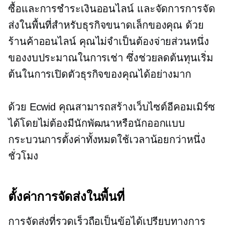
ซื้อและการชำระเงินออนไลน์ และจัดการการจัด
ส่งในพื้นที่สำหรับธุรกิจขนาดเล็กของคุณ ด้วย
ร้านค้าออนไลน์ คุณไม่จำเป็นต้องจ่ายส่วนหนึ่ง
ของงบประมาณในการเช่า ซึ่งช่วยลดต้นทุนเริ่ม
ต้นในการเปิดตัวธุรกิจของคุณได้อย่างมาก
ด้วย Ecwid คุณสามารถสร้างเว็บไซต์อีคอมเมิร์ซ
ได้โดยไม่ต้องมีนักพัฒนาหรือนักออกแบบ
กระบวนการตั้งค่าทั้งหมดใช้เวลาน้อยกว่าหนึ่ง
ชั่วโมง
ตั้งค่าการจัดส่งในพื้นที่
การจัดส่งที่รวดเร็วถือเป็นข้อได้เปรียบทางการ