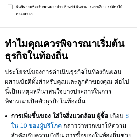
ฉันยินยอมที่จะรับจดหมายข่าว Ecwid ฉันสามารถยกเลิกการสมัครได้
ตลอดเวลา
ทำไมคุณควรพิจารณาเริ่มต้น
ธุรกิจในท้องถิ่น
ประโยชน์ของการดำเนินธุรกิจในท้องถิ่นผสม
ผสานข้อดีทั้งสำหรับคุณและลูกค้าของคุณ ต่อไป
นี้เป็นเหตุผลที่น่าสนใจบางประการในการ
พิจารณาเปิดตัวธุรกิจในท้องถิ่น
การเพิ่มขึ้นของ
ใส่ใจสิ่งแวดล้อม
ผู้ซื้อ
เกือบ
8
ใน 10 ของผู้บริโภค
กล่าวว่าพวกเขาให้ความ
สำคัญกับความยั่งยืน การซื้อของในท้องถิ่นช่วย