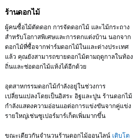
ร้านดอกไม้
ผู้คนซื้อไม้ตัดดอก การจัดดอกไม้ และไม้กระถาง
สำหรับโอกาสพิเศษและการตกแต่งบ้าน นอกจาก
ดอกไม้ที่ซื้อจากฟาร์มดอกไม้ในและต่างประเทศ
แล้ว คุณยังสามารถขายดอกไม้ตามฤดูกาลในท้อง
ถิ่นและช่อดอกไม้แห้งได้อีกด้วย
อุตสาหกรรมดอกไม้กำลังอยู่ในช่วงการ
เปลี่ยนแปลงโดยเป็นอิสระ
อิฐและปูน
ร้านดอกไม้
กำลังแสดงความอ่อนแอต่อการแข่งขันจากคู่แข่ง
รายใหญ่เช่นซูเปอร์มาร์เก็ตเพิ่มมากขึ้น
ขณะเดียวกันจำนวนร้านดอกไม้ออนไลน์
เติบโต