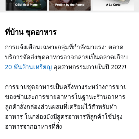
ที่บ้าน
ชุดอาหาร
การแจ้งเตือนเฉพาะกลุ่มที่กำลังมาแรง: ตลาด
บริการจัดส่งชุดอาหารอาจกลายเป็นตลาดเกือบ
20 พันล้านเหรียญ
อุตสาหกรรมภายในปี 2027!
การขายชุดอาหารเป็นครึ่งทางระหว่างการขาย
ของชำและการขายอาหารในฐานะร้านอาหาร
ลูกค้าสั่งกล่องส่วนผสมที่เตรียมไว้สำหรับทำ
อาหาร ในกล่องยังมีสูตรอาหารที่ลูกค้าใช้ปรุง
อาหารจากอาหารที่สั่ง