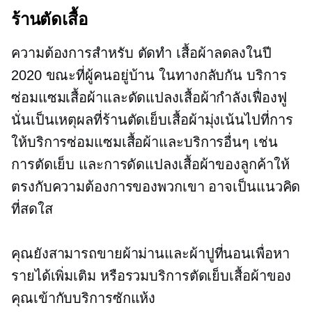
ร้านตัดเสื้อ
ความต้องการสำหรับ
ตัดทำ
เสื้อผ้าลดลงในปี
2020 ขณะที่ผู้คนอยู่บ้าน ในทางกลับกัน บริการ
ซ่อมแซมเสื้อผ้าและดัดแปลงเสื้อผ้ากำลังเฟื่องฟู
นั่นเป็นเหตุผลที่ร้านตัดเย็บเสื้อผ้ามุ่งเน้นไปที่การ
ให้บริการซ่อมแซมเสื้อผ้าและบริการอื่นๆ เช่น
การตัดเย็บ และการดัดแปลงเสื้อผ้าของลูกค้าให้
ตรงกับความต้องการของพวกเขา อาจเป็นแนวคิด
ที่สดใส
คุณยังสามารถขายผ้าม่านและผ้าปูที่นอนเพื่อหา
รายได้เพิ่มเติม หรือรวมบริการตัดเย็บเสื้อผ้าของ
คุณเข้ากับบริการซักแห้ง