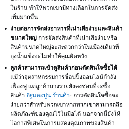
ในร้าน
ทำให้พวกเขามีทางเลือกในการจัดส่ง
เพิ่มมากขึ้น
ง่ายต่อการจัดส่งอาหารที่เน่าเสียง่ายและสินค้า
ขนาดใหญ่
การจัดส่งสินค้าที่เน่าเสียง่ายหรือ
สินค้าขนาดใหญ่จะสะดวกกว่าในเมืองเดียวที่
ถุงน้ำแข็งจะไม่ทำให้คุณผิดหวัง
ลูกค้าสามารถเข้าดูสินค้าก่อนตัดสินใจซื้อได้
แม้ว่าอุตสาหกรรมการช็อปปิ้งออนไลน์กำลัง
เฟื่องฟู แต่ลูกค้าบางรายยังคงชอบที่จะซื้อ
สินค้า
อิฐและปูน
ร้านค้า
- การตัดสินใจซื้อจะ
ง่ายกว่าสำหรับพวกเขาหากพวกเขาสามารถถือ
ผลิตภัณฑ์ของคุณไว้ในมือได้ นอกจากนี้ยังให้
โอกาสพิเศษในการแสดงคุณภาพของสินค้า