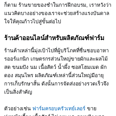
ก็ตาม
ร้านขายของชำในการฝึกอบรม,
เราหวังว่า
แนวคิดบางอย่างของเราจะช่วยสร้างแรงบันดาล
ใจให้คุณก้าวไปสู่ขั้นต่อไป
ร้านค้าออนไลน์สำหรับผลิตภัณฑ์ฟาร์ม
ร้านค้าเหล่านี้มุ่งเป้าไปที่ผู้บริโภคที่ชื่นชอบอาหา
รออร์แกนิก เกษตรกรส่วนใหญ่ขายผักและผลไม้
สด ขนมปัง นม เนื้อสัตว์ น้ำผึ้ง ซอสโฮมเมด ผัก
ดอง สมุนไพร ผลิตภัณฑ์เหล่านี้ส่วนใหญ่มีอายุ
การเก็บรักษาสั้น ดังนั้นการจัดส่งอย่างรวดเร็วจึง
เป็นสิ่งสำคัญ
ตัวอย่างเช่น
ฟาร์มครอบครัวเทย์เลอร์
ขาย