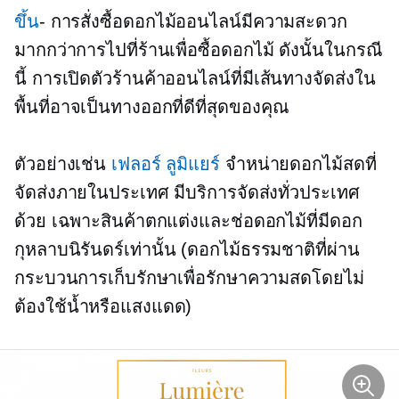
ขึ้น
- การสั่งซื้อดอกไม้ออนไลน์มีความสะดวก
มากกว่าการไปที่ร้านเพื่อซื้อดอกไม้ ดังนั้นในกรณี
นี้ การเปิดตัวร้านค้าออนไลน์ที่มีเส้นทางจัดส่งใน
พื้นที่อาจเป็นทางออกที่ดีที่สุดของคุณ
ตัวอย่างเช่น
เฟลอร์ ลูมิแยร์
จำหน่ายดอกไม้สดที่
จัดส่งภายในประเทศ มีบริการจัดส่งทั่วประเทศ
ด้วย เฉพาะสินค้าตกแต่งและช่อดอกไม้ที่มีดอก
กุหลาบนิรันดร์เท่านั้น (ดอกไม้ธรรมชาติที่ผ่าน
กระบวนการเก็บรักษาเพื่อรักษาความสดโดยไม่
ต้องใช้น้ำหรือแสงแดด)