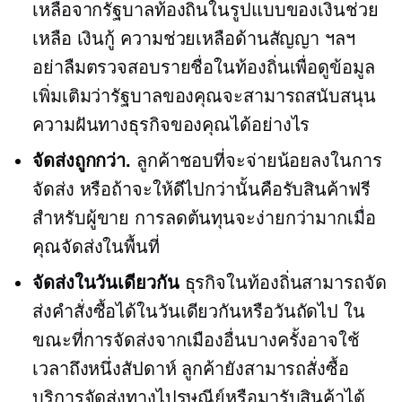
เหลือจากรัฐบาลท้องถิ่นในรูปแบบของเงินช่วย
เหลือ เงินกู้ ความช่วยเหลือด้านสัญญา ฯลฯ
อย่าลืมตรวจสอบรายชื่อในท้องถิ่นเพื่อดูข้อมูล
เพิ่มเติมว่ารัฐบาลของคุณจะสามารถสนับสนุน
ความฝันทางธุรกิจของคุณได้อย่างไร
จัดส่งถูกกว่า.
ลูกค้าชอบที่จะจ่ายน้อยลงในการ
จัดส่ง หรือถ้าจะให้ดีไปกว่านั้นคือรับสินค้าฟรี
สำหรับผู้ขาย การลดต้นทุนจะง่ายกว่ามากเมื่อ
คุณจัดส่งในพื้นที่
จัดส่งในวันเดียวกัน
ธุรกิจในท้องถิ่นสามารถจัด
ส่งคำสั่งซื้อได้ในวันเดียวกันหรือวันถัดไป ใน
ขณะที่การจัดส่งจากเมืองอื่นบางครั้งอาจใช้
เวลาถึงหนึ่งสัปดาห์ ลูกค้ายังสามารถสั่งซื้อ
บริการจัดส่งทางไปรษณีย์หรือมารับสินค้าได้