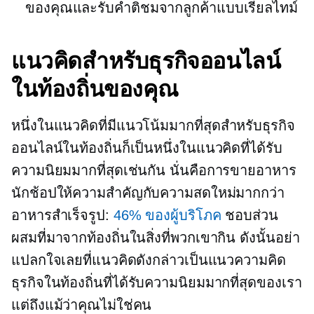
ของคุณและรับคำติชมจากลูกค้าแบบเรียลไทม์
แนวคิดสำหรับธุรกิจออนไลน์
ในท้องถิ่นของคุณ
หนึ่งในแนวคิดที่มีแนวโน้มมากที่สุดสำหรับธุรกิจ
ออนไลน์ในท้องถิ่นก็เป็นหนึ่งในแนวคิดที่ได้รับ
ความนิยมมากที่สุดเช่นกัน นั่นคือการขายอาหาร
นักช้อปให้ความสำคัญกับความสดใหม่มากกว่า
อาหารสำเร็จรูป:
46% ของผู้บริโภค
ชอบส่วน
ผสมที่มาจากท้องถิ่นในสิ่งที่พวกเขากิน ดังนั้นอย่า
แปลกใจเลยที่แนวคิดดังกล่าวเป็นแนวความคิด
ธุรกิจในท้องถิ่นที่ได้รับความนิยมมากที่สุดของเรา
แต่ถึงแม้ว่าคุณไม่ใช่คน