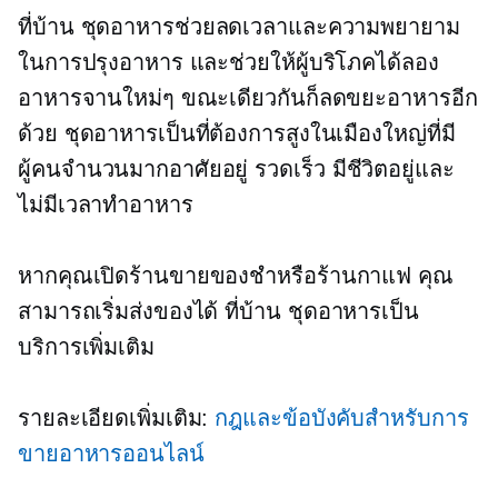
ที่บ้าน
ชุดอาหารช่วยลดเวลาและความพยายาม
ในการปรุงอาหาร และช่วยให้ผู้บริโภคได้ลอง
อาหารจานใหม่ๆ ขณะเดียวกันก็ลดขยะอาหารอีก
ด้วย ชุดอาหารเป็นที่ต้องการสูงในเมืองใหญ่ที่มี
ผู้คนจำนวนมากอาศัยอยู่
รวดเร็ว
มีชีวิตอยู่และ
ไม่มีเวลาทำอาหาร
หากคุณเปิดร้านขายของชำหรือร้านกาแฟ คุณ
สามารถเริ่มส่งของได้
ที่บ้าน
ชุดอาหารเป็น
บริการเพิ่มเติม
รายละเอียดเพิ่มเติม:
กฎและข้อบังคับสำหรับการ
ขายอาหารออนไลน์