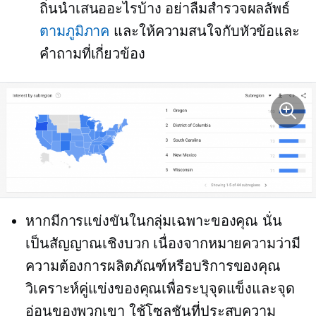
ถิ่นนำเสนออะไรบ้าง อย่าลืมสำรวจผลลัพธ์
ตามภูมิภาค
และให้ความสนใจกับหัวข้อและ
คำถามที่เกี่ยวข้อง
หากมีการแข่งขันในกลุ่มเฉพาะของคุณ นั่น
เป็นสัญญาณเชิงบวก เนื่องจากหมายความว่ามี
ความต้องการผลิตภัณฑ์หรือบริการของคุณ
วิเคราะห์คู่แข่งของคุณเพื่อระบุจุดแข็งและจุด
อ่อนของพวกเขา ใช้โซลูชันที่ประสบความ