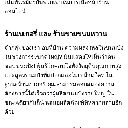
เป็นพันธมิตรกับพวกเขาในการเปิดหน้าร้าน
ออนไลน์
ร้านเบเกอรี่ และ ร้านขายขนมหวาน
จำกลุ่มของเรา
อบที่บ้าน
ความหลงใหลในขนมปัง
ในช่วงการระบาดใหญ่? มันแสดงให้เห็นว่าคน
ชอบขนมปัง! ผู้บริโภคสนใจทั้งวัตถุดิบคุณภาพสูง
และสูตรขนมปังที่แปลกและไม่เหมือนใคร ใน
ฐานะร้านเบเกอรี่ คุณสามารถตอบสนองความ
ต้องการนี้ได้เร็วกว่าผู้ผลิตขนมปังรายใหญ่ ใน
ขณะเดียวกันก็นำเสนอผลิตภัณฑ์ที่หลากหลายอีก
ด้วย