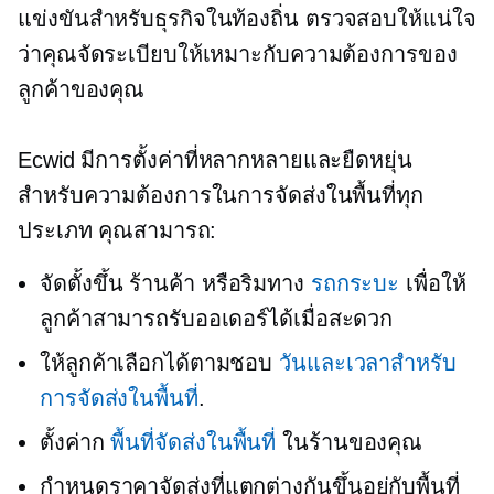
แข่งขันสำหรับธุรกิจในท้องถิ่น ตรวจสอบให้แน่ใจ
ว่าคุณจัดระเบียบให้เหมาะกับความต้องการของ
ลูกค้าของคุณ
Ecwid มีการตั้งค่าที่หลากหลายและยืดหยุ่น
สำหรับความต้องการในการจัดส่งในพื้นที่ทุก
ประเภท คุณสามารถ:
จัดตั้งขึ้น
ร้านค้า
หรือริมทาง
รถกระบะ
เพื่อให้
ลูกค้าสามารถรับออเดอร์ได้เมื่อสะดวก
ให้ลูกค้าเลือกได้ตามชอบ
วันและเวลาสำหรับ
การจัดส่งในพื้นที่
.
ตั้งค่าก
พื้นที่จัดส่งในพื้นที่
ในร้านของคุณ
กำหนดราคาจัดส่งที่แตกต่างกันขึ้นอยู่กับพื้นที่