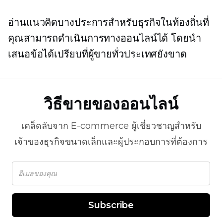
อ่านแนวคิดบางประการสำหรับธุรกิจในท้องถิ่นที่
คุณสามารถดำเนินการทางออนไลน์ได้ โดยนำ
เสนอข้อได้เปรียบที่ผู้ขายทั่วประเทศยังขาด
วิธีขายของออนไลน์
เคล็ดลับจาก
E-commerce
ผู้เชี่ยวชาญสำหรับ
เจ้าของธุรกิจขนาดเล็กและผู้ประกอบการที่ต้องการ
Subscribe