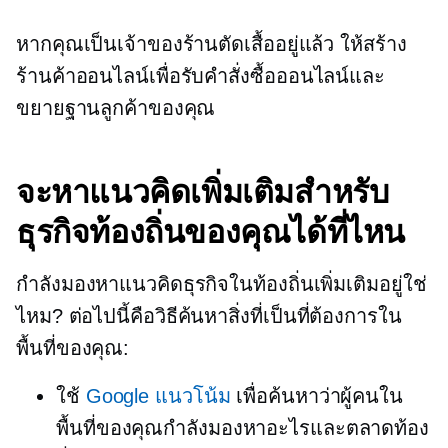
หากคุณเป็นเจ้าของร้านตัดเสื้ออยู่แล้ว ให้สร้าง
ร้านค้าออนไลน์เพื่อรับคำสั่งซื้อออนไลน์และ
ขยายฐานลูกค้าของคุณ
จะหาแนวคิดเพิ่มเติมสำหรับ
ธุรกิจท้องถิ่นของคุณได้ที่ไหน
กำลังมองหาแนวคิดธุรกิจในท้องถิ่นเพิ่มเติมอยู่ใช่
ไหม? ต่อไปนี้คือวิธีค้นหาสิ่งที่เป็นที่ต้องการใน
พื้นที่ของคุณ:
ใช้
Google แนวโน้ม
เพื่อค้นหาว่าผู้คนใน
พื้นที่ของคุณกำลังมองหาอะไรและตลาดท้อง