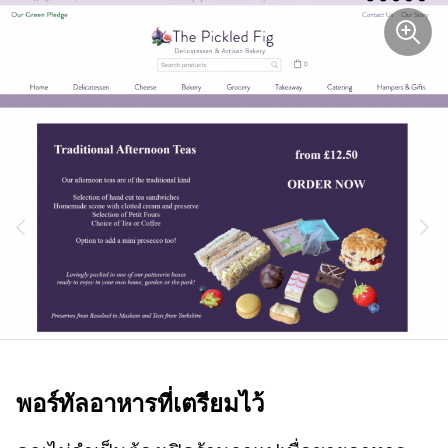
พอร์ทัลอาหารที่เตรียมไว้