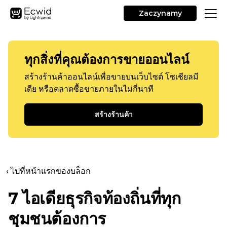
Zaczynamy
ทุกสิ่งที่คุณต้องการขายออนไลน์
สร้างร้านค้าออนไลน์เพื่อขายบนเว็บไซต์ โซเชียลมี
เดีย หรือตลาดซื้อขายภายในไม่กี่นาที
สร้างร้านค้า
‹ ไปที่หน้าแรกของบล็อก
7 ไอเดียธุรกิจท้องถิ่นที่ทุก
ชุมชนต้องการ