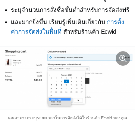
ระบุจำนวนการสั่งซื้อขั้นต่ำสำหรับการจัดส่งฟรี
และมากยิ่งขึ้น เรียนรู้เพิ่มเติมเกี่ยวกับ
การตั้ง
ค่าการจัดส่งในพื้นที่
สำหรับร้านค้า Ecwid
คุณสามารถระบุระยะเวลาในการจัดส่งได้ในร้านค้า Ecwid ของคุณ