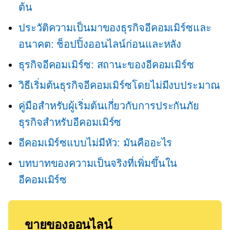
ต้น
ประวัติความเป็นมาของธุรกิจอีคอมเมิร์ซและ
อนาคต: ช็อปปิ้งออนไลน์ก่อนและหลัง
ธุรกิจอีคอมเมิร์ซ: สถานะของอีคอมเมิร์ซ
วิธีเริ่มต้นธุรกิจอีคอมเมิร์ซโดยไม่มีงบประมาณ
คู่มือสำหรับผู้เริ่มต้นเกี่ยวกับการประกันภัย
ธุรกิจสำหรับอีคอมเมิร์ซ
อีคอมเมิร์ซแบบไม่มีหัว: มันคืออะไร
บทบาทของความเป็นจริงที่เพิ่มขึ้นใน
อีคอมเมิร์ซ
ขายของออนไลน์