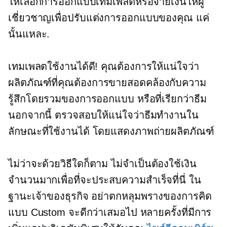
ให้เลือกการออกแบบเทมเพลตหรือจ่ายเงินให้ผู้
เชี่ยวชาญเพื่อปรับแต่งการออกแบบของคุณ แค่
นั้นแหละ.
เทมเพลตใช้งานได้ดี! คุณต้องการให้แน่ใจว่า
ผลิตภัณฑ์ที่คุณต้องการขายสอดคล้องกับความ
รู้สึกโดยรวมของการออกแบบ หรือที่เรียกว่าธีม
นอกจากนี้ ตรวจสอบให้แน่ใจว่าธีมทำงานใน
ลักษณะที่ใช้งานได้ โดยแสดงภาพถ่ายผลิตภัณฑ์
ไม่ว่าจะด้วยวิธีใดก็ตาม ไม่จำเป็นต้องใช้เงิน
จำนวนมากเพื่อที่จะประสบความสำเร็จที่นี่ ใน
ฐานะเจ้าของธุรกิจ อย่าตกหลุมพรางของการคิด
แบบ Custom จะดีกว่าเสมอไป หลายครั้งที่มีการ