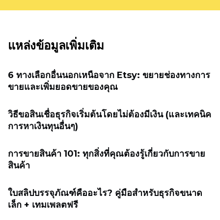
แหล่งข้อมูลเพิ่มเติม
6 ทางเลือกอื่นนอกเหนือจาก Etsy: ขยายช่องทางการ
ขายและเพิ่มยอดขายของคุณ
วิธีขอสินเชื่อธุรกิจเริ่มต้นโดยไม่ต้องมีเงิน (และเทคนิค
การหาเงินทุนอื่นๆ)
การขายสินค้า 101: ทุกสิ่งที่คุณต้องรู้เกี่ยวกับการขาย
สินค้า
ใบสลิปบรรจุภัณฑ์คืออะไร? คู่มือสำหรับธุรกิจขนาด
เล็ก + เทมเพลตฟรี