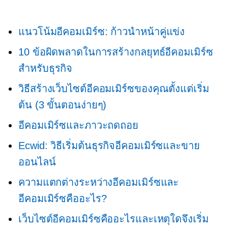
แนวโน้มอีคอมเมิร์ซ: ก้าวนำหน้าคู่แข่ง
10 ข้อผิดพลาดในการสร้างกลยุทธ์อีคอมเมิร์ซ
สำหรับธุรกิจ
วิธีสร้างเว็บไซต์อีคอมเมิร์ซของคุณตั้งแต่เริ่ม
ต้น (3 ขั้นตอนง่ายๆ)
อีคอมเมิร์ซและภาวะถดถอย
Ecwid: วิธีเริ่มต้นธุรกิจอีคอมเมิร์ซและขาย
ออนไลน์
ความแตกต่างระหว่างอีคอมเมิร์ซและ
อีคอมเมิร์ซคืออะไร?
เว็บไซต์อีคอมเมิร์ซคืออะไรและเหตุใดจึงเริ่ม