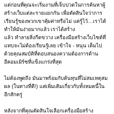
แต่ก่อนที่คุณจะเริ่มงานที่เจ็บปวดในการค้นหาผู้
สร้างเว็บแต่ละรายแยกกัน เพื่อตัดสินใจว่าการ
เรียนรู้ของพวกเขาคุ้มค่าหรือไม่ แค่รู้ไว้…เราได้
ทำให้มันง่ายมากแล้ว เราได้สร้าง
แล้ว
ทำลายสิ่งกีดขวาง
เครื่องมือสร้างเว็บไซต์ที่
แทบจะไม่ต้องเรียนรู้เลย
เข้าใจ - หนุน
เต็มไป
ด้วยคุณสมบัติที่ตอบสนองความต้องการด้าน
อีคอมเมิร์ซที่แข็งแกร่งที่สุด
ไม่ต้องพูดถึง มันมาพร้อมกับต้นทุนที่ไม่สมเหตุสม
ผล (ในทางที่ดี!) แต่เพิ่มเติมเกี่ยวกับทั้งหมดนี้ใน
อีกสักครู่
หลังจากที่คุณตัดสินใจเลือกเครื่องมือสร้าง