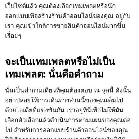
เว็บไซต์แล้ว คุณต้องเลือกเทมเพลตหรือนัก
ออกแบบเพื่อสร้างร้านค้าออนไลน์ของคุณ อยู่กับ
เรา คุณเข้าใกล้การขายสินค้าออนไลน์มากขึ้น
เรื่อยๆ
จะเป็นเทมเพลตหรือไม่เป็น
เทมเพลต: นั่นคือคำถาม
นั่นเป็นคำถามเดียวที่คุณต้องตอบ ณ จุดนี้ ดังนั้น
อย่าปล่อยให้การเดินทางส่วนนี้ของคุณเต็มไป
ด้วยไอเดียที่แข่งขันกัน เราอยู่ที่นี่เพื่อไม่ให้มัน
เลือกตัวเลือกแล้วดำเนินการตามแผนของคุณต่อ
ไป สำหรับการออกแบบร้านค้าออนไลน์ของคุณ