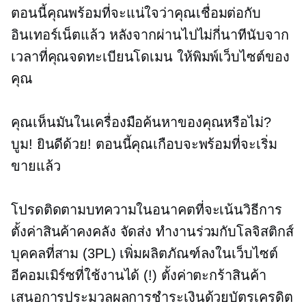
ตอนนี้คุณพร้อมที่จะแน่ใจว่าคุณเชื่อมต่อกับ
อินเทอร์เน็ตแล้ว หลังจากผ่านไปไม่กี่นาทีนับจาก
เวลาที่คุณจดทะเบียนโดเมน ให้พิมพ์เว็บไซต์ของ
คุณ
คุณเห็นมันในเครื่องมือค้นหาของคุณหรือไม่?
บูม! ยินดีด้วย! ตอนนี้คุณเกือบจะพร้อมที่จะเริ่ม
ขายแล้ว
โปรดติดตามบทความในอนาคตที่จะเน้นวิธีการ
ตั้งค่าสินค้าคงคลัง จัดส่ง ทำงานร่วมกับโลจิสติกส์
บุคคลที่สาม (3PL) เพิ่มผลิตภัณฑ์ลงในเว็บไซต์
อีคอมเมิร์ซที่ใช้งานได้ (!) ตั้งค่าตะกร้าสินค้า
เสนอการประมวลผลการชำระเงินด้วยบัตรเครดิต