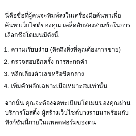
นี่คือชื่อที่ผู้คนจะพิมพ์ลงในเครื่องมือค้นหาเพื่อ
ค้นหาเว็บไซต์ของคุณ เคล็ดลับสองสามข้อในการ
เลือกชื่อโดเมนมีดังนี้:
ความเรียบง่าย (คิดถึงสิ่งที่คุณต้องการขาย)
ตรวจสอบอีกครั้ง
การสะกดคำ
หลีกเลี่ยงตัวเลขหรือขีดกลาง
เพิ่มคำหลักเฉพาะเมื่อเหมาะสมเท่านั้น
จากนั้น คุณจะต้องจดทะเบียนโดเมนของคุณผ่าน
บริการโฮสติ้ง ผู้สร้างเว็บไซต์บางรายมาพร้อมกับ
ฟังก์ชันนี้ภายในแพลตฟอร์มของตน