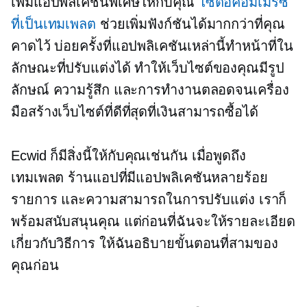
เพิ่มแอปพลิเคชันพิเศษให้กับคุณ
ไซต์อีคอมเมิร์ซ
ที่เป็นเทมเพลต
ช่วยเพิ่มฟังก์ชันได้มากกว่าที่คุณ
คาดไว้ บ่อยครั้งที่แอปพลิเคชันเหล่านี้ทำหน้าที่ใน
ลักษณะที่ปรับแต่งได้ ทำให้เว็บไซต์ของคุณมีรูป
ลักษณ์ ความรู้สึก และการทำงานตลอดจนเครื่อง
มือสร้างเว็บไซต์ที่ดีที่สุดที่เงินสามารถซื้อได้
Ecwid ก็มีสิ่งนี้ให้กับคุณเช่นกัน เมื่อพูดถึง
เทมเพลต ร้านแอปที่มีแอปพลิเคชันหลายร้อย
รายการ และความสามารถในการปรับแต่ง เราก็
พร้อมสนับสนุนคุณ แต่ก่อนที่ฉันจะให้รายละเอียด
เกี่ยวกับวิธีการ ให้ฉันอธิบายขั้นตอนที่สามของ
คุณก่อน