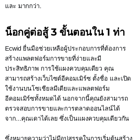
และ มากกว่า.
น็อกคู่ต่อสู้
3 ขั้นตอนใน 1 ท่า
Ecwid ยื่นมือช่วยเหลือผู้ประกอบการที่ต้องการ
สร้างแพลตฟอร์มการขายที่ง่ายและมี
ประสิทธิภาพ การใช้แผงควบคุมเดียว คุณ
สามารถสร้างเว็บไซต์อีคอมเมิร์ซ ตั้งชื่อ และเปิด
ใช้งานบนโซเชียลมีเดียและแพลตฟอร์ม
อีคอมเมิร์ซทั้งหมดได้ นอกจากนี้คุณยังสามารถ
ตรวจสอบการขายและการตลาดออนไลน์ได้
จาก...คุณเดาได้เลย ซึ่งเป็นแผงควบคุมเดียวกัน
ซึ่งหมายความว่าไม่มีอุปสรรคในการเริ่มต้นสร้าง