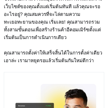
เว็บไซต์ของคุณตั้งแต่เริ่มต้นทันที แล้วคุณจะรอ
อะไรอยู่? คุณสมควรที่จะไล่ตามความ
ทะเยอทะยานของคุณ เริ่มเลย! คุณสามารถรวม
ทั้งสามขั้นตอนเพื่อสร้างร้านค้าอีคอมเมิร์ซตั้งแต่
เริ่มต้นเป็นการดำเนินการเดียว
คุณสามารถตั้งค่าให้เสร็จสิ้นได้ในการตั้งค่าเดียว
เอาล่ะ เรามาหยุดรอแล้วเริ่มต้นกันใหม่ดีกว่า