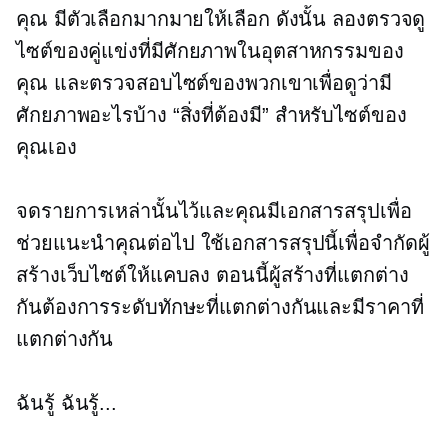
คุณ มีตัวเลือกมากมายให้เลือก ดังนั้น ลองตรวจดู
ไซต์ของคู่แข่งที่มีศักยภาพในอุตสาหกรรมของ
คุณ และตรวจสอบไซต์ของพวกเขาเพื่อดูว่ามี
ศักยภาพอะไรบ้าง
“สิ่งที่ต้องมี”
สำหรับไซต์ของ
คุณเอง
จดรายการเหล่านั้นไว้และคุณมีเอกสารสรุปเพื่อ
ช่วยแนะนำคุณต่อไป ใช้เอกสารสรุปนี้เพื่อจำกัดผู้
สร้างเว็บไซต์ให้แคบลง ตอนนี้ผู้สร้างที่แตกต่าง
กันต้องการระดับทักษะที่แตกต่างกันและมีราคาที่
แตกต่างกัน
ฉันรู้ ฉันรู้...