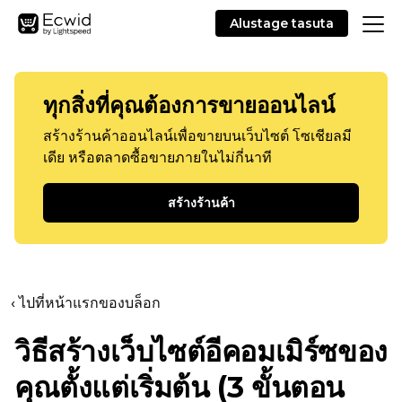
Alustage tasuta
ทุกสิ่งที่คุณต้องการขายออนไลน์
สร้างร้านค้าออนไลน์เพื่อขายบนเว็บไซต์ โซเชียลมี
เดีย หรือตลาดซื้อขายภายในไม่กี่นาที
สร้างร้านค้า
‹ ไปที่หน้าแรกของบล็อก
วิธีสร้างเว็บไซต์อีคอมเมิร์ซของ
คุณตั้งแต่เริ่มต้น (3 ขั้นตอน