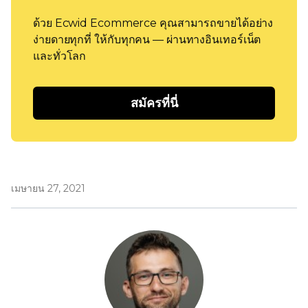
ด้วย Ecwid Ecommerce คุณสามารถขายได้อย่าง
ง่ายดายทุกที่ ให้กับทุกคน — ผ่านทางอินเทอร์เน็ต
และทั่วโลก
สมัครที่นี่
เมษายน 27, 2021