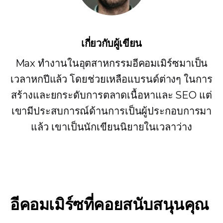
เกี่ยวกับผู้เขียน
Max ทำงานในอุตสาหกรรมอีคอมเมิร์ซมาเป็น
เวลาหกปีแล้ว โดยช่วยเหลือแบรนด์ต่างๆ ในการ
สร้างและยกระดับการตลาดเนื้อหาและ SEO แต่
เขามีประสบการณ์ด้านการเป็นผู้ประกอบการมา
แล้ว เขาเป็นนักเขียนนิยายในเวลาว่าง
อีคอมเมิร์ซที่คอยสนับสนุนคุณ