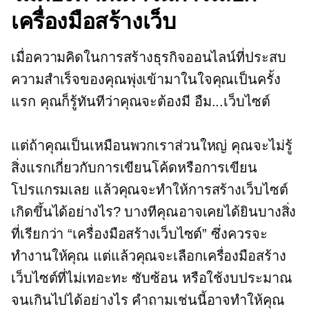
เครื่องมือสร้างเว็บ
เมื่อความคิดในการสร้างธุรกิจออนไลน์ที่ประสบ
ความสำเร็จของคุณพุ่งเข้ามาในใจคุณเป็นครั้ง
แรก คุณก็รู้ทันทีว่าคุณจะต้องมี อืม...เว็บไซต์
แต่ถ้าคุณเป็นเหมือนพวกเราส่วนใหญ่ คุณจะไม่รู้
สิ่งแรกเกี่ยวกับการเขียนโค้ดหรือการเขียน
โปรแกรมเลย แล้วคุณจะทำให้การสร้างเว็บไซต์
เกิดขึ้นได้อย่างไร? บางทีคุณอาจเคยได้ยินบางสิ่ง
ที่เรียกว่า “เครื่องมือสร้างเว็บไซต์” ซึ่งควรจะ
ทำงานให้คุณ แต่แล้วคุณจะเลือกเครื่องมือสร้าง
เว็บไซต์ที่ไม่เทอะทะ ซับซ้อน หรือใช้งบประมาณ
จนเกินไปได้อย่างไร คำถามเช่นนี้อาจทำให้คุณ