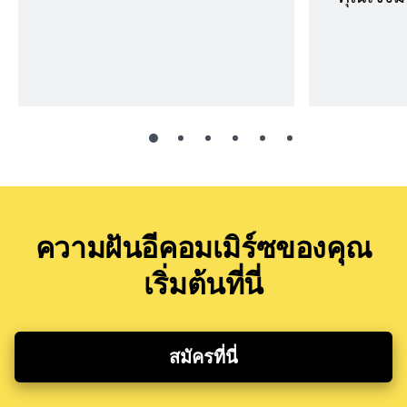
ความฝันอีคอมเมิร์ซของคุณ
เริ่มต้นที่นี่
สมัครที่นี่