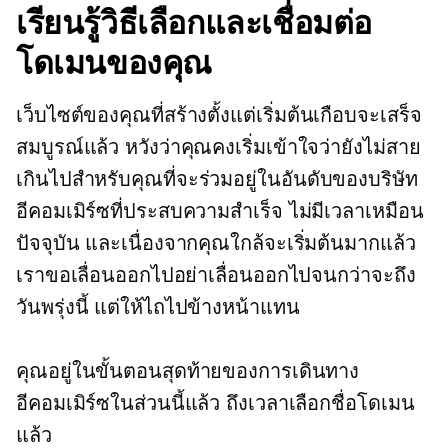
เรียนรู้วิธีเลือกและเชื่อมต่อ
โดเมนของคุณ
เว็บไซต์ของคุณที่สร้างตั้งแต่เริ่มต้นเกือบจะเสร็จ
สมบูรณ์แล้ว หวังว่าคุณคงเริ่มเข้าใจว่ายังไม่สาย
เกินไปสำหรับคุณที่จะร่วมอยู่ในอันดับของบริษัท
อีคอมเมิร์ซที่ประสบความสำเร็จ ไม่มีเวลาเหมือน
ปัจจุบัน และเนื่องจากคุณใกล้จะเริ่มต้นมากแล้ว
เราขอเลื่อนออกไปอย่าเลื่อนออกไปจนกว่าจะถึง
วันพรุ่งนี้ แต่ให้ไถไปข้างหน้าแทน
คุณอยู่ในขั้นตอนสุดท้ายของการเดินทาง
อีคอมเมิร์ซในส่วนนี้แล้ว ถึงเวลาเลือกชื่อโดเมน
แล้ว