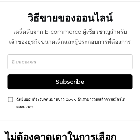
วิธีขายของออนไลน์
เคล็ดลับจาก
E-commerce
ผู้เชี่ยวชาญสำหรับ
เจ้าของธุรกิจขนาดเล็กและผู้ประกอบการที่ต้องการ
Subscribe
ฉันยินยอมที่จะรับจดหมายข่าว Ecwid ฉันสามารถยกเลิกการสมัครได้
ตลอดเวลา
ไม่ต้องคาดเดาในการเลือก