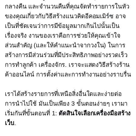
กลางคืน และจำนวนคืนที่คุณจัดทำรายการในหัว
ของคุณเกี่ยวกับวิธีสร้างแนวคิดอีคอมเมิร์ซ อาจ
เป็นที่ชัดเจนว่าการมีข้อมูลมากเกินไปนั้นเป็น
เรื่องจริง งานของเราคือการช่วยให้คุณเข้าใจ
ส่วนสำคัญ (และให้คำแนะนำจากวงใน) ในการ
สร้างการมีส่วนร่วมที่มีประสิทธิภาพอย่างรวดเร็ว
การทำลูกค้า
เครื่องจักร. เราจะแสดงวิธีสร้างร้าน
ค้าออนไลน์ การตั้งค่าและการทำงานอย่างราบรื่น
เราได้สร้างรายการที่เหนือสิ่งอื่นใดและง่ายต่อ
การนำไปใช้ มันเป็นเพียง 3 ขั้นตอนง่ายๆ เรามา
เริ่มกันที่ขั้นตอนที่ 1:
ตัดสินใจเลือกเครื่องมือสร้าง
เว็บ
.