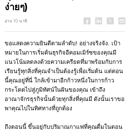
ง่ายๆ)
อ่าน 10 นาที
ขอแสดงความยินดีตามลำดับ! อย่างจริงจัง. เป้า
หมายในการเริ่มต้นธุรกิจอีคอมเมิร์ซของคุณมี
แนวโน้มลดลงด้วยความเครียดที่มาพร้อมกับการ
เรียนรู้ทุกสิ่งที่คุณจำเป็นต้องรู้เพื่อเริ่มต้น แต่ตอน
นี้คุณอยู่ที่นี่ ใกล้เข้ามาอีกก้าวหนึ่งในการก้าว
กระโดดไปสู่ภูมิทัศน์ในฝันของคุณ เข้าถึง
อาณาจักรธุรกิจนั้นด้วยทุกสิ่งที่คุณมี ดังนั้นเราขอ
พาคุณไปในทิศทางที่ถูกต้อง
ถึงตอนนี้ ขึ้นอยู่กับปริมาณกาแฟที่คุณดื่มในตอน