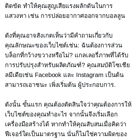
ติดขัด ทำให้คุณสูญเสียแรงผลักดันในการ
แสวงหา เช่น การปล่อยอากาศออกจากบอลลูน
ดังที่คุณอาจสังเกตเห็นว่ามีคำถามเกี่ยวกับ
คุณลักษณะของเว็บไซต์เช่น: ฉันต้องการส่วน
บล็อกที่กว้างขวางหรือไม่? แกลเลอรี่ภาพที่ได้รับ
การปรับปรุงสำหรับผลิตภัณฑ์? คุณสมบัติโซเชีย
ลมีเดียเช่น Facebook และ Instagram เป็นต้น
สามารถเอาชนะ
เพิ่งเริ่มต้น
ผู้ประกอบการ.
ดังนั้น ขั้นแรก คุณต้องตัดสินใจว่าคุณต้องการให้
เว็บไซต์ของคุณทำอะไร จากนั้นจึงเริ่มเลือก
เครื่องมือสร้างได้ หากทำให้คุณสับสนเมื่อคิดว่า
ฟีเจอร์ใดเป็นมาตรฐาน นั่นก็ไม่ใช่ความผิดของ