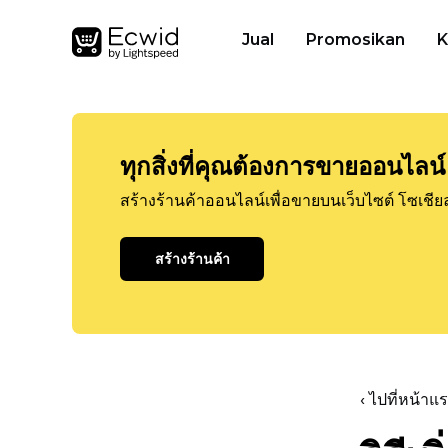
Jual
Promosikan
K
ทุกสิ่งที่คุณต้องการขายออนไลน์
สร้างร้านค้าออนไลน์เพื่อขายบนเว็บไซต์ โซเชีย
สร้างร้านค้า
‹ ไปที่หน้า