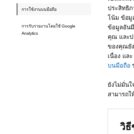
ประสิทธิ
การใช้งานบนมือถือ
โน้ม ข้อม
การรับรายงานโดยใช้ Google
ข้อมูลอัน
Analytics
คุณ และป
ของคุณยัง
เนื่อง แล
บนมือถือ
ร
ยังไม่มั่น
สามารถให้
วิ