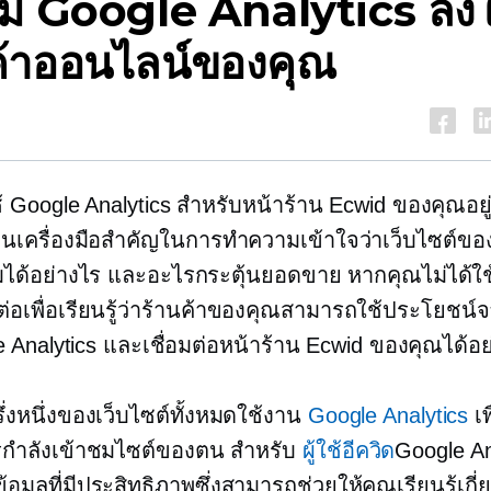
เพิ่ม Google Analytics ลง
ค้าออนไลน์ของคุณ
 Google Analytics สำหรับหน้าร้าน Ecwid ของคุณอยู
ี่เป็นเครื่องมือสำคัญในการทำความเข้าใจว่าเว็บไซต์ขอ
ได้อย่างไร และอะไรกระตุ้นยอดขาย หากคุณไม่ได้ใช้เ
่อเพื่อเรียนรู้ว่าร้านค้าของคุณสามารถใช้ประโยชน์จ
e Analytics และเชื่อมต่อหน้าร้าน Ecwid ของคุณได้อย
ึ่งหนึ่งของเว็บไซต์ทั้งหมดใช้งาน
Google Analytics
เพ
รกำลังเข้าชมไซต์ของตน สำหรับ
ผู้ใช้อีควิด
Google An
้อมูลที่มีประสิทธิภาพซึ่งสามารถช่วยให้คุณเรียนรู้เกี่