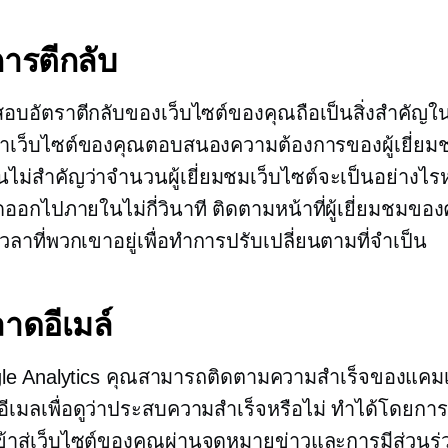
ารตีกลับ
บอัตราตีกลับของเว็บไซต์ของคุณถือเป็นสิ่งสำคัญใ
าเว็บไซต์ของคุณตอบสนองความต้องการของผู้เยี่ยมช
ันไม่สำคัญว่าจำนวนผู้เยี่ยมชมเว็บไซต์จะเป็นอย่างไ
ดออกไปภายในไม่กี่วินาที ติดตามหน้าที่ผู้เยี่ยมชมของ
ลาที่พวกเขาอยู่เพื่อทำการปรับเปลี่ยนตามที่จำเป็น
าดอีเมล์
gle Analytics คุณสามารถติดตามความสำเร็จของแค
ีเมลเพื่อดูว่าประสบความสำเร็จหรือไม่ ทำได้โดยกา
เข้าสู่เว็บไซต์ของคุณผ่านจดหมายข่าวและการมีส่วน