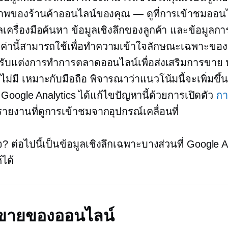
ภาพของร้านค้าออนไลน์ของคุณ — ดูที่การเข้าชมออน
ูลเครื่องมือค้นหา ข้อมูลเชิงลึกของลูกค้า และข้อมูลก
มีค่านี้สามารถใช้เพื่อทำความเข้าใจลักษณะเฉพาะของ
รับแต่งการทำการตลาดออนไลน์เพื่อส่งเสริมการขาย 
ไม่มี
เหมาะกับมือถือ
พิจารณาว่าแนวโน้มนี้จะเพิ่มขึ้น
ะ Google Analytics ได้แก้ไขปัญหานี้ด้วยการเปิดตัว
กา
ายงานที่ดูการเข้าชมจากอุปกรณ์เคลื่อนที่
ใจ? ต่อไปนี้เป็นข้อมูลเชิงลึกเฉพาะบางส่วนที่ Google A
ได้
ธีขายของออนไลน์