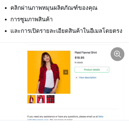
คลิกผ่านภาพหมุนผลิตภัณฑ์ของคุณ
การซูมภาพสินค้า
และการเปิดรายละเอียดสินค้าในอีเมลโดยตรง