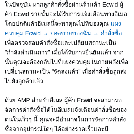
ในปัจจุบัน หากลูกค้าสั่งซื้อผ่านร้านค้า Ecwid ผู้
ค้า Ecwid รายนั้นจะได้รับการแจ้งเตือนทางอีเมล
โดยปกติแล้วอีเมลนี้จะพาคุณไปที่ของคุณ
แผง
ควบคุม Ecwid → ยอดขายของฉัน → คำสั่งซื้อ
เพื่อตรวจสอบคำสั่งซื้อและเปลี่ยนสถานะเป็น
"กำลังดำเนินการ" เมื่อได้รับการยืนยันแล้ว จาก
นั้นคุณจะต้องกลับไปที่แผงควบคุมในภายหลังเพื่อ
เปลี่ยนสถานะเป็น "จัดส่งแล้ว" เมื่อคำสั่งซื้อถูกส่ง
ไปยังลูกค้าแล้ว
ด้วย AMP สำหรับอีเมล ผู้ค้า Ecwid จะสามารถ
จัดการคำสั่งซื้อได้ในอีเมลแจ้งเตือนคำสั่งซื้อของ
ตนในเร็วๆ นี้ คุณจะมีอำนาจในการจัดการคำสั่ง
ซื้อจากอุปกรณ์ใดๆ ได้อย่างรวดเร็วและมี