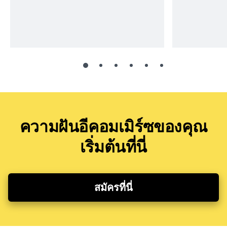
ความฝันอีคอมเมิร์ซของคุณ
เริ่มต้นที่นี่
สมัครที่นี่