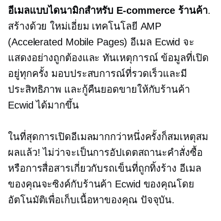
อีเมลแบบไดนามิกสำหรับ
E-commerce
ร้านค้า
.
สร้างด้วย
ใหม่เอี่ยม
เทคโนโลยี AMP
(Accelerated Mobile Pages) อีเมล Ecwid จะ
แสดงอย่างถูกต้องและ
ทันเหตุการณ์
ข้อมูลที่เปิด
อยู่ทุกครั้ง มอบประสบการณ์ที่รวดเร็วและมี
ประสิทธิภาพ และกู้คืนยอดขายให้กับร้านค้า
Ecwid ได้มากขึ้น
ในที่สุดการเปิดอีเมลมากกว่าหนึ่งครั้งก็สมเหตุสม
ผลแล้ว! ไม่ว่าจะเป็นการอัปเดตสถานะคำสั่งซื้อ
หรือการสื่อสารเกี่ยวกับรถเข็นที่ถูกทิ้งร้าง อีเมล
ของคุณจะซิงค์กับร้านค้า Ecwid ของคุณโดย
อัตโนมัติเพื่อเก็บเนื้อหาของคุณ
ปัจจุบัน.