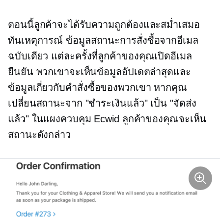
ตอนนี้ลูกค้าจะได้รับความถูกต้องและสม่ำเสมอ
ทันเหตุการณ์
ข้อมูลสถานะการสั่งซื้อจากอีเมล
ฉบับเดียว แต่ละครั้งที่ลูกค้าของคุณเปิดอีเมล
ยืนยัน พวกเขาจะเห็นข้อมูลอัปเดตล่าสุดและ
ข้อมูลเกี่ยวกับคำสั่งซื้อของพวกเขา หากคุณ
เปลี่ยนสถานะจาก "ชำระเงินแล้ว" เป็น "จัดส่ง
แล้ว" ในแผงควบคุม Ecwid ลูกค้าของคุณจะเห็น
สถานะดังกล่าว