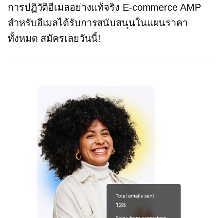
การปฏิวัติอีเมลอย่างแท้จริง
E-commerce
AMP
สำหรับอีเมลได้รับการสนับสนุนในแผนราคา
ทั้งหมด สมัครเลยวันนี้!