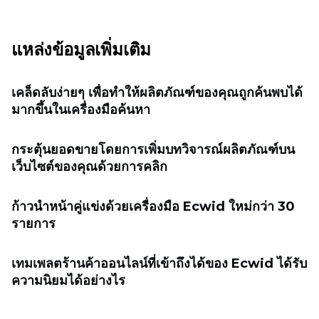
แหล่งข้อมูลเพิ่มเติม
เคล็ดลับง่ายๆ เพื่อทำให้ผลิตภัณฑ์ของคุณถูกค้นพบได้
มากขึ้นในเครื่องมือค้นหา
กระตุ้นยอดขายโดยการเพิ่มบทวิจารณ์ผลิตภัณฑ์บน
เว็บไซต์ของคุณด้วยการคลิก
ก้าวนำหน้าคู่แข่งด้วยเครื่องมือ Ecwid ใหม่กว่า 30
รายการ
เทมเพลตร้านค้าออนไลน์ที่เข้าถึงได้ของ Ecwid ได้รับ
ความนิยมได้อย่างไร