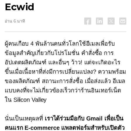
Ecwid
อ่าน 6 นาที
ผู้คนเกือบ 4 พันล้านคนทั่วโลกใช้อีเมลเพื่อรับ
ข้อมูลสำคัญเกี่ยวกับโปรโมชั่น คำสั่งซื้อ การ
อัปเดตผลิตภัณฑ์ และอื่นๆ ว้าว! แต่จะเกิดอะไร
ขึ้นเมื่อเนื้อหาที่ส่งมีการเปลี่ยนแปลง? ความพร้อม
ของผลิตภัณฑ์ สถานะการสั่งซื้อ เมื่อส่งแล้ว อีเมล
แบบคงที่จะไม่เกี่ยวข้องเร็วกว่าร้านอินเทอร์เน็ต
ใน Silicon Valley
นั่นเป็นเหตุผลที่
เราได้ร่วมมือกับ Gmail เพื่อเป็น
คนแรก
E-commerce
แพลตฟอร์มสำหรับเปิดตัว