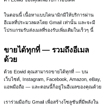
ในตอนนี้ เนื้อหาแบบไดนามิกมีให้บริการผ่าน
อีเมลที่ประมวลผลโดย Gmail เท่านั้น และจะมี
โปรแกรมรับส่งเมลที่รองรับเพิ่มเติมในเร็วๆ นี้
ขายได้ทุกที่ — รวมถึงอีเมล
ด้วย
ด้วย Ecwid คุณสามารถขายได้ทุกที่ — บน
เว็บไซต์, Instagram, Facebook, Amazon, eBay,
แอพมือถือ — และตอนนี้ก็อยู่ในอีเมลของคุณด้วย
เราร่วมมือกับ Gmail เพื่อสร้างโซลูชันที่มีพลังใน