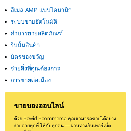
อีเมล AMP แบบไดนามิก
ระบบขายอัตโนมัติ
คำบรรยายผลิตภัณฑ์
ริบบิ้นสินค้า
บัตรของขวัญ
จ่ายสิ่งที่คุณต้องการ
การขายต่อเนื่อง
ขายของออนไลน์
ด้วย Ecwid Ecommerce คุณสามารถขายได้อย่าง
ง่ายดายทุกที่ ให้กับทุกคน — ผ่านทางอินเทอร์เน็ต