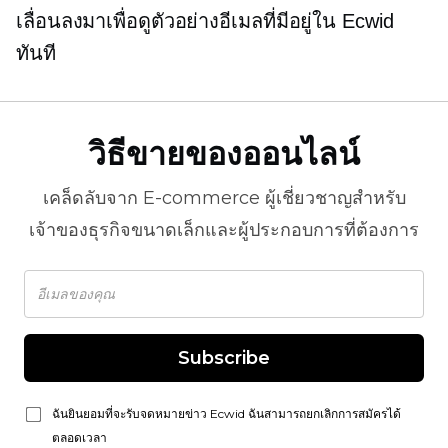
เลื่อนลงมาเพื่อดูตัวอย่างอีเมลที่มีอยู่ใน Ecwid
ทันที
วิธีขายของออนไลน์
เคล็ดลับจาก
E-commerce
ผู้เชี่ยวชาญสำหรับ
เจ้าของธุรกิจขนาดเล็กและผู้ประกอบการที่ต้องการ
Subscribe
ฉันยินยอมที่จะรับจดหมายข่าว Ecwid ฉันสามารถยกเลิกการสมัครได้
ตลอดเวลา