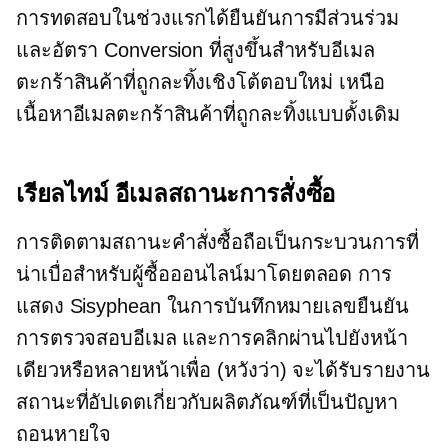
การทดสอบในช่วงแรกได้ยืนยันการมีส่วนร่วม
และอัตรา Conversion ที่สูงขึ้นสำหรับอีเมล
ตะกร้าสินค้าที่ถูกละทิ้งเชิงโต้ตอบใหม่ เหนือ
เนื้อหาอีเมลตะกร้าสินค้าที่ถูกละทิ้งแบบดั้งเดิม
เรียลไทม์
อีเมลสถานะการสั่งซื้อ
การติดตามสถานะคำสั่งซื้อถือเป็นกระบวนการที่
น่าเบื่อสำหรับผู้ซื้อออนไลน์มาโดยตลอด การ
แสดง Sisyphean ในการบันทึกหมายเลขยืนยัน
การตรวจสอบอีเมล และการคลิกผ่านไปยังหน้า
เดียวหรือหลายหน้าเพื่อ (หวังว่า) จะได้รับรายงาน
สถานะที่อัปเดตเกี่ยวกับผลิตภัณฑ์ที่เป็นปัญหา
ถอนหายใจ