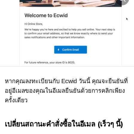
หากคุณลงทะเบียนกับ Ecwid วันนี้ คุณจะยืนยันที่
อยู่อีเมลของคุณในอีเมลยืนยันด้วยการคลิกเพียง
ครั้งเดียว
เปลี่ยนสถานะคำสั่งซื้อในอีเมล (เร็วๆ นี้)