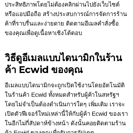
ประสิทธิภาพโดยไม่ต้องคลิกผ่านไปยังเว็บไซต์
หรือแอปมือถือ สร้างประสบการณ์การจัดการร้าน
ค้าที่ราบรื่นและง่ายดาย ติดตามอีเมลคำสั่งซื้อ
ของคุณเพื่อดูเนื้อหาเชิงโต้ตอบ
วิธีดูอีเมลแบบไดนามิกในร้าน
ค้า Ecwid ของคุณ
อีเมลแบบไดนามิกจะถูกเปิดใช้งานโดยอัตโนมัติ
ในร้านค้า Ecwid ทั้งหมดสำหรับผู้ค้าในสหรัฐฯ
โดยไม่จำเป็นต้องดำเนินการใดๆ เพิ่มเติม เราจะ
เปิดตัวฟีเจอร์ใหม่เหล่านี้ให้กับผู้ค้า Ecwid ของเรา
ในอีกไม่กี่สัปดาห์ข้างหน้า ดังนั้นคอยติดตามร้าน
ค้า Ecwid ของคุณเพื่อรับการอัปเดต