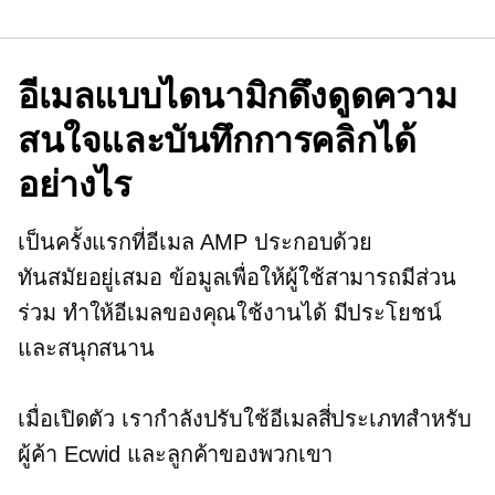
อีเมลแบบไดนามิกดึงดูดความ
สนใจและบันทึกการคลิกได้
อย่างไร
เป็นครั้งแรกที่อีเมล AMP ประกอบด้วย
ทันสมัยอยู่เสมอ
ข้อมูลเพื่อให้ผู้ใช้สามารถมีส่วน
ร่วม ทำให้อีเมลของคุณใช้งานได้ มีประโยชน์
และสนุกสนาน
เมื่อเปิดตัว เรากำลังปรับใช้อีเมลสี่ประเภทสำหรับ
ผู้ค้า Ecwid และลูกค้าของพวกเขา