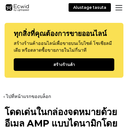
Alustage tasuta
ทุกสิ่งที่คุณต้องการขายออนไลน์
สร้างร้านค้าออนไลน์เพื่อขายบนเว็บไซต์ โซเชียลมี
เดีย หรือตลาดซื้อขายภายในไม่กี่นาที
สร้างร้านค้า
‹ ไปที่หน้าแรกของบล็อก
โดดเด่นในกล่องจดหมายด้วย
อีเมล AMP แบบไดนามิกโดย