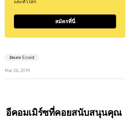
และทั่วโลก
สมัครที่นี่
อัพเดท Ecwid
Mar 26, 2019
อีคอมเมิร์ซที่คอยสนับสนุนคุณ