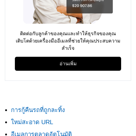
ติดต่อกับลูกค้าของคุณและทำให้ธุรกิจของคุณ
เติบโตด้วยเครื่องมืออีเมลที่ช่วยให้คุณประสบความ
สำเร็จ
อ่านเพิ่ม
การกู้คืนรถที่ถูกละทิ้ง
ใหม่สะอาด URL
อีเมลการตลาดอัตโนมัติ