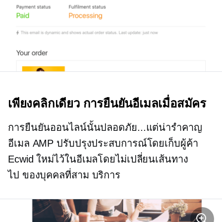
เพียงคลิกเดียว
การยืนยันอีเมลเมื่อสมัคร
การยืนยันออนไลน์นั้นปลอดภัย...แต่น่ารำคาญ
อีเมล AMP ปรับปรุงประสบการณ์โดยเก็บผู้ค้า
Ecwid ใหม่ไว้ในอีเมลโดยไม่เปลี่ยนเส้นทาง
ไป
ของบุคคลที่สาม
บริการ