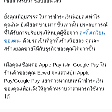
เชื่อสำหรับนักช้อปออนไลน์
ยิ่งคุณมีอุปสรรคในการชำระเงินน้อยลงเท่าไร
คุณก็จะยิ่งมียอดขายมากขึ้นเท่านั้น ประสบการณ์
ที่ได้รับการปรับปรุงให้หยุดผู้ซื้อจาก
ละทิ้งเกวียน
ของตน
- ด้วยรถเข็นที่ถูกทิ้งร้างน้อยลง คุณจะ
สร้างยอดขายให้กับธุรกิจของคุณได้มากขึ้น
เมื่อคุณเชื่อมต่อ Apple Pay และ Google Pay ใน
ร้านค้าของคุณ Ecwid จะแสดงปุ่ม Apple
Pay/Google Pay แยกต่างหากบนหน้าชำระเงิน
ของคุณเพื่อแจ้งให้ลูกค้าทราบว่าสามารถใช้งาน
ได้