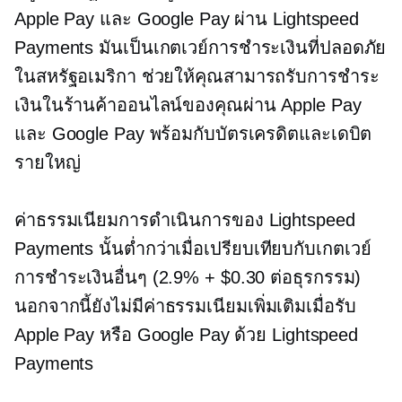
Apple Pay และ Google Pay ผ่าน Lightspeed
Payments มันเป็นเกตเวย์การชำระเงินที่ปลอดภัย
ในสหรัฐอเมริกา ช่วยให้คุณสามารถรับการชำระ
เงินในร้านค้าออนไลน์ของคุณผ่าน Apple Pay
และ Google Pay พร้อมกับบัตรเครดิตและเดบิต
รายใหญ่
ค่าธรรมเนียมการดำเนินการของ Lightspeed
Payments นั้นต่ำกว่าเมื่อเปรียบเทียบกับเกตเวย์
การชำระเงินอื่นๆ (2.9% + $0.30 ต่อธุรกรรม)
นอกจากนี้ยังไม่มีค่าธรรมเนียมเพิ่มเติมเมื่อรับ
Apple Pay หรือ Google Pay ด้วย Lightspeed
Payments