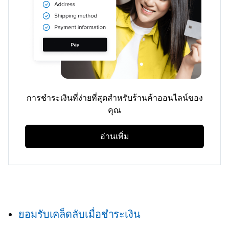
การชำระเงินที่ง่ายที่สุดสำหรับร้านค้าออนไลน์ของ
คุณ
อ่านเพิ่ม
ยอมรับเคล็ดลับเมื่อชำระเงิน