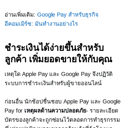
อ่านเพิ่มเติม:
Google Pay สำหรับธุรกิจ
อีคอมเมิร์ซ: มันทำงานอย่างไร
ชำระเงินได้ง่ายขึ้นสำหรับ
ลูกค้า เพิ่มยอดขายให้กับคุณ
เหตุใด Apple Pay และ Google Pay จึงปฏิวัติ
ระบบการชำระเงินสำหรับผู้ขายออนไลน์
ก่อนอื่น นักช้อปชื่นชอบ Apple Pay และ Google
Pay for
เหตุผลด้านความปลอดภัย
- รายละเอียด
บัตรของลูกค้าจะถูกซ่อนไว้ตลอดการทำธุรกรรม