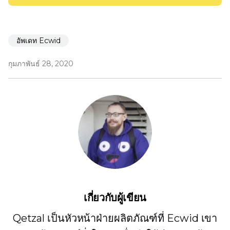
อัพเดท Ecwid
กุมภาพันธ์ 28, 2020
เกี่ยวกับผู้เขียน
Qetzal เป็นหัวหน้าฝ่ายผลิตภัณฑ์ที่ Ecwid เขา