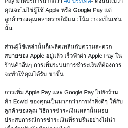
Pay มีให้บริการมากกว่า
40 ประเทศ
- ดังนั้นแม้ว่า
คุณจะไม่ใช่ผู้ใช้ Apple หรือ Google Pay แต่
ลูกค้าของคุณหลายรายก็มีแนวโน้มว่าจะเป็นเช่น
นั้น
ส่วนผู้ใช้เหล่านั้นก็เพลิดเพลินกับความสะดวก
สบายของ Apple อยู่แล้ว
เร็วฟ้าผ่า
Apple Pay ใน
ร้านค้าอื่นๆ การเพิ่มระบบการชำระเงินที่ต้องการ
จะทำให้คุณได้รับ
ขาขึ้น
การเพิ่ม Apple Pay และ Google Pay ไปยังร้าน
ค้า Ecwid ของคุณเป็นมากกว่าการทำสิ่งดีๆ ให้กับ
ลูกค้าของคุณ วิธีการชำระเงินเหล่านั้นมอบ
ประสบการณ์การชำระเงินที่ราบรื่นอย่างไม่น่า