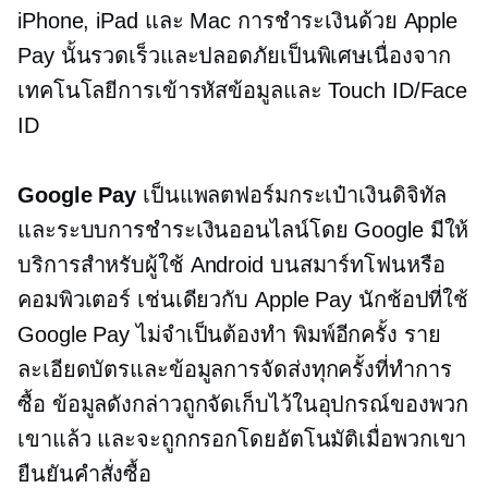
iPhone, iPad และ Mac การชำระเงินด้วย Apple
Pay นั้นรวดเร็วและปลอดภัยเป็นพิเศษเนื่องจาก
เทคโนโลยีการเข้ารหัสข้อมูลและ Touch ID/Face
ID
Google Pay
เป็นแพลตฟอร์มกระเป๋าเงินดิจิทัล
และระบบการชำระเงินออนไลน์โดย Google มีให้
บริการสำหรับผู้ใช้ Android บนสมาร์ทโฟนหรือ
คอมพิวเตอร์ เช่นเดียวกับ Apple Pay นักช้อปที่ใช้
Google Pay ไม่จำเป็นต้องทำ
พิมพ์อีกครั้ง
ราย
ละเอียดบัตรและข้อมูลการจัดส่งทุกครั้งที่ทำการ
ซื้อ ข้อมูลดังกล่าวถูกจัดเก็บไว้ในอุปกรณ์ของพวก
เขาแล้ว และจะถูกกรอกโดยอัตโนมัติเมื่อพวกเขา
ยืนยันคำสั่งซื้อ