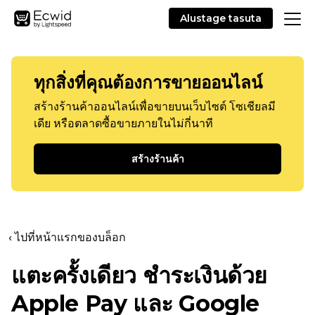
Alustage tasuta
ทุกสิ่งที่คุณต้องการขายออนไลน์
สร้างร้านค้าออนไลน์เพื่อขายบนเว็บไซต์ โซเชียลมี
เดีย หรือตลาดซื้อขายภายในไม่กี่นาที
สร้างร้านค้า
‹ ไปที่หน้าแรกของบล็อก
แตะครั้งเดียว
ชำระเงินด้วย
Apple Pay และ Google