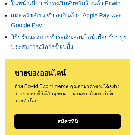
ในหน้าเดียว
ชำระเงินสำหรับร้านค้า Ecwid
แตะครั้งเดียว
ชำระเงินด้วย Apple Pay และ
Google Pay
วิธีปรับแต่งการชำระเงินออนไลน์เพื่อปรับปรุง
ประสบการณ์การช็อปปิ้ง
ขายของออนไลน์
ด้วย Ecwid Ecommerce คุณสามารถขายได้อย่าง
ง่ายดายทุกที่ ให้กับทุกคน — ผ่านทางอินเทอร์เน็ต
และทั่วโลก
สมัครที่นี่