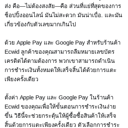
ส่ง
คือ—ไม่ต้องสงสัย—คือ
ส่วนที่แย่ที่สุดของการ
ช็อปปิ้งออนไลน์ มันไม่สะดวก มันน่าเบื่อ. และมัน
เกี่ยวข้องกับตัวเลขมากเกินไป
ด้วย Apple Pay และ Google Pay สำหรับร้านค้า
Ecwid ลูกค้าของคุณสามารถลืมหมายเลขบัตร
เครดิตได้ตามต้องการ พวกเขาสามารถดำเนิน
การชำระเงินทั้งหมดให้เสร็จสิ้นได้ด้วยการแตะ
เพียงครั้งเดียว
ตั้งค่า Apple Pay และ Google Pay ในร้านค้า
Ecwid ของคุณเพื่อให้ขั้นตอนการชำระเงินง่าย
ขึ้น วิธีนี้จะช่วยกระตุ้นให้ผู้ซื้อซื้อสินค้าให้เสร็จ
สิ้นด้วยการแตะเพียงครั้งเดียว ตัวเลือกการชำระ