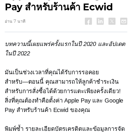
Pay สำหรับร้านค้า Ecwid
อ่าน 7 นาที
บทความนี้เผยแพร่ครั้งแรกในปี 2020 และอัปเดต
ในปี 2022
มันเป็นช่วงเวลาที่คุณได้รับการรอคอย
สำหรับ—ตอนนี้
คุณสามารถให้ลูกค้าชำระเงิน
สำหรับการสั่งซื้อได้ด้วยการแตะเพียงครั้งเดียว!
สิ่งที่คุณต้องทำคือตั้งค่า Apple Pay และ Google
Pay สำหรับร้านค้า Ecwid ของคุณ
พิมพ์ซ้ำ
รายละเอียดบัตรเครดิตและข้อมูลการจัด