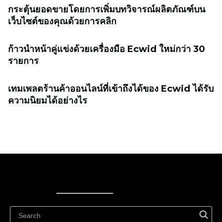
กระตุ้นยอดขายโดยการเพิ่มบทวิจารณ์ผลิตภัณฑ์บน
เว็บไซต์ของคุณด้วยการคลิก
ก้าวนำหน้าคู่แข่งด้วยเครื่องมือ Ecwid ใหม่กว่า 30
รายการ
เทมเพลตร้านค้าออนไลน์ที่เข้าถึงได้ของ Ecwid ได้รับ
ความนิยมได้อย่างไร
Ecwid
Ecwid
Ecwidi ajaveeb
Abikeskus