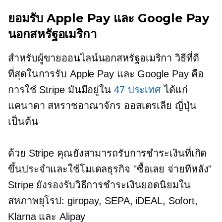
ยอมรับ Apple Pay และ Google Pay
นอกสหรัฐอเมริกา
สำหรับผู้ขายออนไลน์นอกสหรัฐอเมริกา วิธีที่ดี
ที่สุดในการรับ Apple Pay และ Google Pay คือ
การใช้ Stripe มันมีอยู่ใน
47 ประเทศ
ได้แก่
แคนาดา สหราชอาณาจักร ออสเตรเลีย ญี่ปุ่น
เป็นต้น
ด้วย Stripe คุณยังสามารถรับการชำระเงินที่เกิด
ขึ้นประจำและใช้โมเดลธุรกิจ "ซื้อเลย จ่ายทีหลัง"
Stripe ยังรองรับวิธีการชำระเงินยอดนิยมใน
สหภาพยุโรป: giropay, SEPA, iDEAL, Sofort,
Klarna และ Alipay