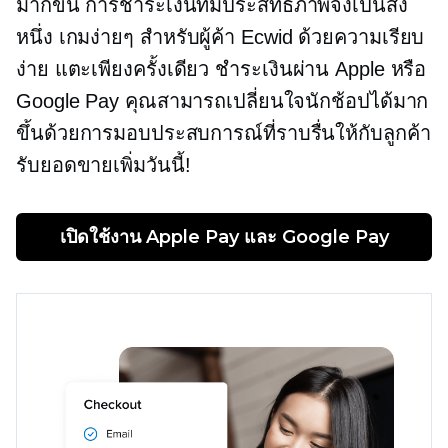
มากขึ้น การชำระเงินที่มีประสิทธิภาพจึงเป็นสิ่ง
หนึ่ง
เกมง่ายๆ
สำหรับผู้ค้า Ecwid ด้วยความเรียบ
ง่าย
แตะเพียงครั้งเดียว
ชำระเงินผ่าน Apple หรือ
Google Pay คุณสามารถเปลี่ยนใจนักช้อปได้มาก
ขึ้นด้วยการมอบประสบการณ์ที่ราบรื่นให้กับลูกค้า
รับยอดขายเพิ่มวันนี้!
เปิดใช้งาน Apple Pay และ Google Pay