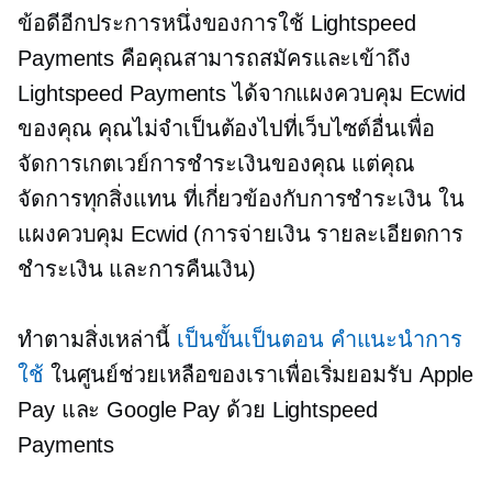
ข้อดีอีกประการหนึ่งของการใช้ Lightspeed
Payments คือคุณสามารถสมัครและเข้าถึง
Lightspeed Payments ได้จากแผงควบคุม Ecwid
ของคุณ คุณไม่จำเป็นต้องไปที่เว็บไซต์อื่นเพื่อ
จัดการเกตเวย์การชำระเงินของคุณ แต่คุณ
จัดการทุกสิ่งแทน
ที่เกี่ยวข้องกับการชำระเงิน
ใน
แผงควบคุม Ecwid (การจ่ายเงิน รายละเอียดการ
ชำระเงิน และการคืนเงิน)
ทำตามสิ่งเหล่านี้
เป็นขั้นเป็นตอน
คำแนะนำการ
ใช้
ในศูนย์ช่วยเหลือของเราเพื่อเริ่มยอมรับ Apple
Pay และ Google Pay ด้วย Lightspeed
Payments