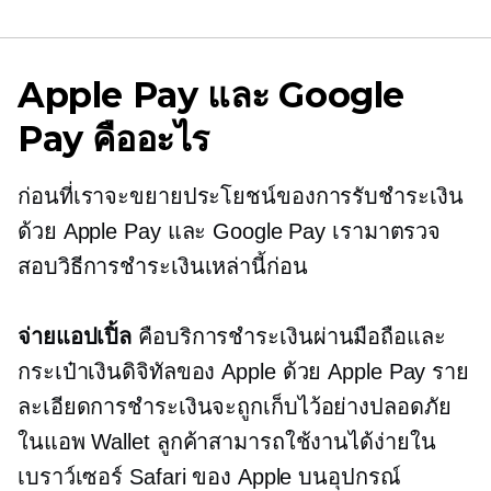
Apple Pay และ Google
Pay คืออะไร
ก่อนที่เราจะขยายประโยชน์ของการรับชำระเงิน
ด้วย Apple Pay และ Google Pay เรามาตรวจ
สอบวิธีการชำระเงินเหล่านี้ก่อน
จ่ายแอปเปิ้ล
คือบริการชำระเงินผ่านมือถือและ
กระเป๋าเงินดิจิทัลของ Apple ด้วย Apple Pay ราย
ละเอียดการชำระเงินจะถูกเก็บไว้อย่างปลอดภัย
ในแอพ Wallet ลูกค้าสามารถใช้งานได้ง่ายใน
เบราว์เซอร์ Safari ของ Apple บนอุปกรณ์