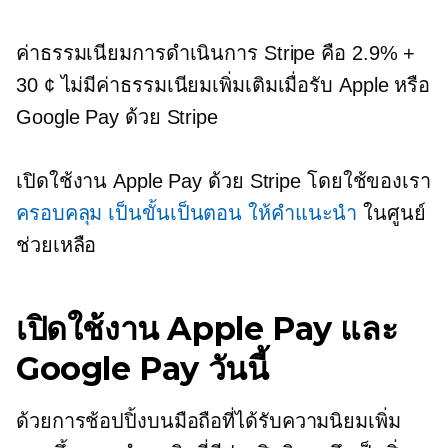
ค่าธรรมเนียมการดำเนินการ Stripe คือ 2.9% +
30 ¢ ไม่มีค่าธรรมเนียมเพิ่มเติมเมื่อรับ Apple หรือ
Google Pay ด้วย Stripe
เปิดใช้งาน Apple Pay ด้วย Stripe โดยใช้ของเรา
ครอบคลุม
เป็นขั้นเป็นตอน
ให้คำแนะนำ
ในศูนย์
ช่วยเหลือ
เปิดใช้งาน Apple Pay และ
Google Pay วันนี้
ด้วยการช้อปปิ้งบนมือถือที่ได้รับความนิยมเพิ่ม