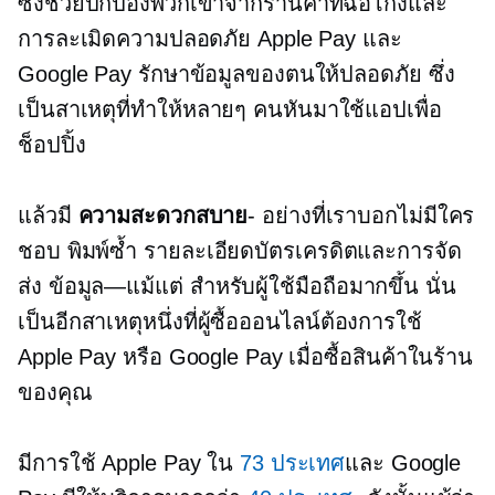
ซึ่งช่วยปกป้องพวกเขาจากร้านค้าที่ฉ้อโกงและ
การละเมิดความปลอดภัย Apple Pay และ
Google Pay รักษาข้อมูลของตนให้ปลอดภัย ซึ่ง
เป็นสาเหตุที่ทำให้หลายๆ คนหันมาใช้แอปเพื่อ
ช็อปปิ้ง
แล้วมี
ความสะดวกสบาย
- อย่างที่เราบอกไม่มีใคร
ชอบ
พิมพ์ซ้ำ
รายละเอียดบัตรเครดิตและการจัด
ส่ง
ข้อมูล—แม้แต่
สำหรับผู้ใช้มือถือมากขึ้น นั่น
เป็นอีกสาเหตุหนึ่งที่ผู้ซื้อออนไลน์ต้องการใช้
Apple Pay หรือ Google Pay เมื่อซื้อสินค้าในร้าน
ของคุณ
มีการใช้ Apple Pay ใน
73 ประเทศ
และ Google