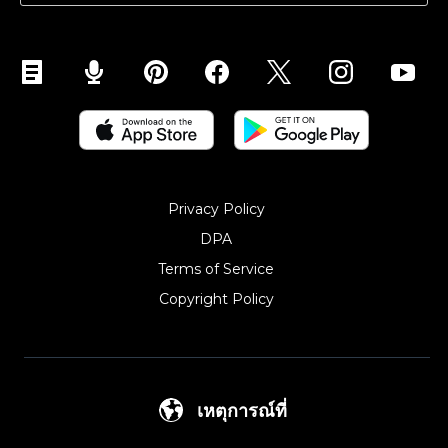
Privacy Policy
DPA
Terms of Service
Copyright Policy‎
เหตุการณ์ที่