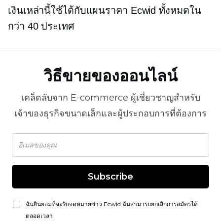
เงินเหล่านี้ใช้ได้กับแผนราคา Ecwid ทั้งหมดใน
กว่า 40 ประเทศ
วิธีขายของออนไลน์
เคล็ดลับจาก
E-commerce
ผู้เชี่ยวชาญสำหรับ
เจ้าของธุรกิจขนาดเล็กและผู้ประกอบการที่ต้องการ
Subscribe
ฉันยินยอมที่จะรับจดหมายข่าว Ecwid ฉันสามารถยกเลิกการสมัครได้
ตลอดเวลา