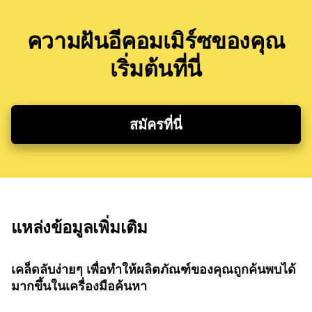
ความฝันอีคอมเมิร์ซของคุณ
เริ่มต้นที่นี่
สมัครที่นี่
แหล่งข้อมูลเพิ่มเติม
เคล็ดลับง่ายๆ เพื่อทำให้ผลิตภัณฑ์ของคุณถูกค้นพบได้
มากขึ้นในเครื่องมือค้นหา