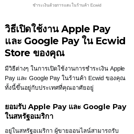
ชำระเงินด้วยการแตะในร้านค้า Ecwid
วิธีเปิดใช้งาน Apple Pay
และ Google Pay ใน Ecwid
Store ของคุณ
มีวิธีต่างๆ ในการเปิดใช้งานการชำระเงิน Apple
Pay และ Google Pay ในร้านค้า Ecwid ของคุณ
ทั้งนี้ขึ้นอยู่กับประเทศที่คุณอาศัยอยู่
ยอมรับ Apple Pay และ Google Pay
ในสหรัฐอเมริกา
อยู่ในสหรัฐอเมริกา
ผู้ขายออนไลน์สามารถรับ