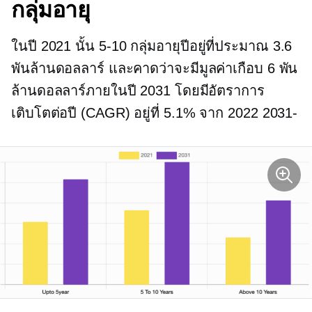
กลุ่มอายุ
ในปี 2021 นั้น
5-10
กลุ่มอายุปีอยู่ที่ประมาณ 3.6
พันล้านดอลลาร์ และคาดว่าจะมีมูลค่าเกือบ 6 พัน
ล้านดอลลาร์ภายในปี 2031 โดยมีอัตราการ
เติบโตต่อปี (CAGR) อยู่ที่ 5.1% จาก
2022 2031-