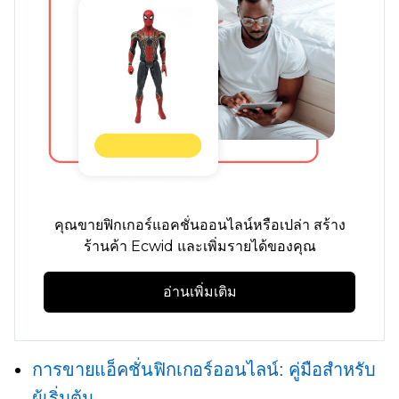
คุณขายฟิกเกอร์แอคชั่นออนไลน์หรือเปล่า สร้าง
ร้านค้า Ecwid และเพิ่มรายได้ของคุณ
อ่านเพิ่มเติม
การขายแอ็คชั่นฟิกเกอร์ออนไลน์: คู่มือสำหรับ
ผู้เริ่มต้น