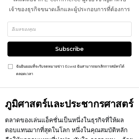
เจ้าของธุรกิจขนาดเล็กและผู้ประกอบการที่ต้องการ
Subscribe
ฉันยินยอมที่จะรับจดหมายข่าว Ecwid ฉันสามารถยกเลิกการสมัครได้
ตลอดเวลา
ภูมิศาสตร์และประชากรศาสตร์
ตลาดของเล่นแอ็คชั่นเป็นหนึ่งในธุรกิจที่ให้ผล
ตอบแทนมากที่สุดในโลก หนึ่งในคุณสมบัติหลัก