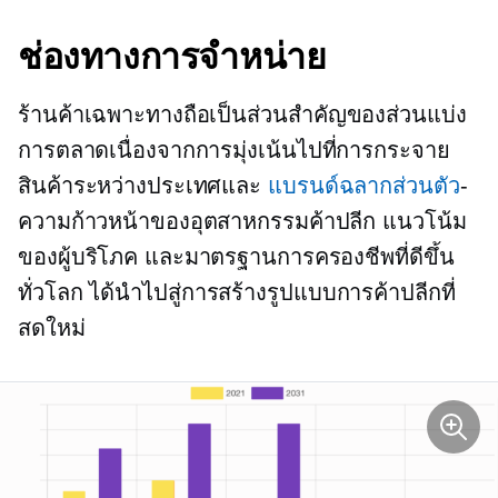
ช่องทางการจำหน่าย
ร้านค้าเฉพาะทางถือเป็นส่วนสำคัญของส่วนแบ่ง
การตลาดเนื่องจากการมุ่งเน้นไปที่การกระจาย
สินค้าระหว่างประเทศและ
แบรนด์ฉลากส่วนตัว
-
ความก้าวหน้าของอุตสาหกรรมค้าปลีก แนวโน้ม
ของผู้บริโภค และมาตรฐานการครองชีพที่ดีขึ้น
ทั่วโลก ได้นำไปสู่การสร้างรูปแบบการค้าปลีกที่
สดใหม่