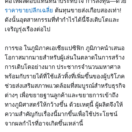
คือให้ผลตอบแทนที่น่าประทับใจ
การลงทุน—ด้วย
ราคาขายปลีกเฉลี่ย
ต้นทุนขายส่งเกือบสองเท่า!
ดังนั้นอุตสาหกรรมที่ทำกำไรได้นี้จึงเติบโตและ
เจริญรุ่งเรืองต่อไป
การขอ
ในภูมิภาคเอเชียแปซิฟิก
ภูมิภาคนำเสนอ
โอกาสมากมายสำหรับผู้เล่นในตลาดในการสร้าง
การเติบโตอย่างมาก ประชากรจำนวนมหาศาล
พร้อมกับรายได้ที่ใช้แล้วทิ้งที่เพิ่มขึ้นของผู้บริโภค
ช่วยส่งเสริมสภาพแวดล้อมที่สมบูรณ์สำหรับธุรกิจ
ต่างๆ เพื่อขยายฐานลูกค้าและขยายการเข้าถึง
ทางภูมิศาสตร์ให้กว้างขึ้น ด้วยเหตุนี้ ผู้ผลิตจึงให้
ความสำคัญกับเรื่องนี้มากขึ้นเพื่อใช้ประโยชน์
จากผลกำไรที่อาจเกิดขึ้นเหล่านี้