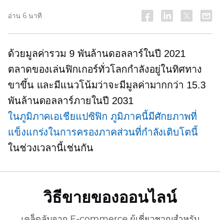
อ่าน 6 นาที
ด้วยมูลค่ารวม 9 พันล้านดอลลาร์ในปี 2021
ตลาดของเล่นฟิกเกอร์ทั่วโลกกำลังอยู่ในทิศทาง
ขาขึ้น และมีแนวโน้มว่าจะมีมูลค่ามากกว่า 15.3
พันล้านดอลลาร์ภายในปี 2031
ในภูมิภาคเอเชียแปซิฟิก
ภูมิภาคนี้มีศักยภาพที่
แข็งแกร่งในการครองภาคส่วนที่กำลังเติบโตนี้
ในช่วงเวลานี้เช่นกัน
วิธีขายของออนไลน์
เคล็ดลับจาก
E-commerce
ผู้เชี่ยวชาญสำหรับ