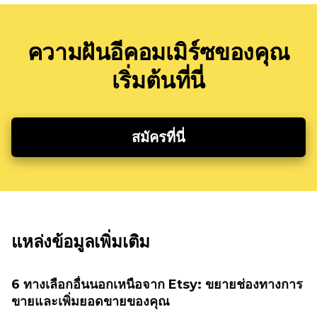
ความฝันอีคอมเมิร์ซของคุณ
เริ่มต้นที่นี่
สมัครที่นี่
แหล่งข้อมูลเพิ่มเติม
6 ทางเลือกอื่นนอกเหนือจาก Etsy: ขยายช่องทางการ
ขายและเพิ่มยอดขายของคุณ