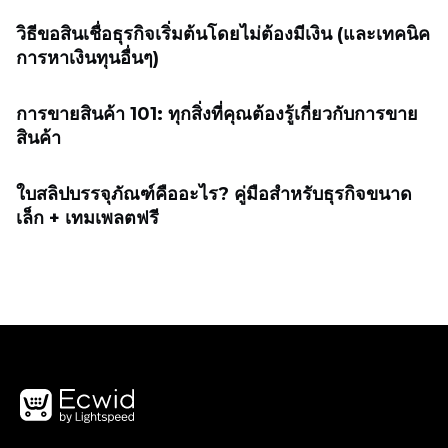
วิธีขอสินเชื่อธุรกิจเริ่มต้นโดยไม่ต้องมีเงิน (และเทคนิค
การหาเงินทุนอื่นๆ)
การขายสินค้า 101: ทุกสิ่งที่คุณต้องรู้เกี่ยวกับการขาย
สินค้า
ใบสลิปบรรจุภัณฑ์คืออะไร? คู่มือสำหรับธุรกิจขนาด
เล็ก + เทมเพลตฟรี