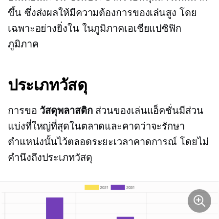
ขึ้น ซึ่งส่งผลให้มีความต้องการของเล่นสูง โดย
เฉพาะอย่างยิ่งใน
ในภูมิภาคเอเชียแปซิฟิก
ภูมิภาค
ประเภทวัสดุ
การขอ
วัสดุพลาสติก
ส่วนของเล่นแอ็คชั่นมีส่วน
แบ่งที่ใหญ่ที่สุดในตลาดและคาดว่าจะรักษา
ตำแหน่งนั้นไว้ตลอดระยะเวลาคาดการณ์ โดยไม่
คำนึงถึงประเภทวัสดุ