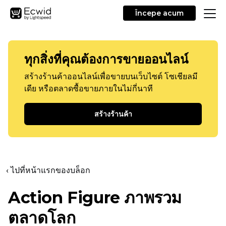
Începe acum
ทุกสิ่งที่คุณต้องการขายออนไลน์
สร้างร้านค้าออนไลน์เพื่อขายบนเว็บไซต์ โซเชียลมี
เดีย หรือตลาดซื้อขายภายในไม่กี่นาที
สร้างร้านค้า
‹ ไปที่หน้าแรกของบล็อก
Action Figure ภาพรวม
ตลาดโลก