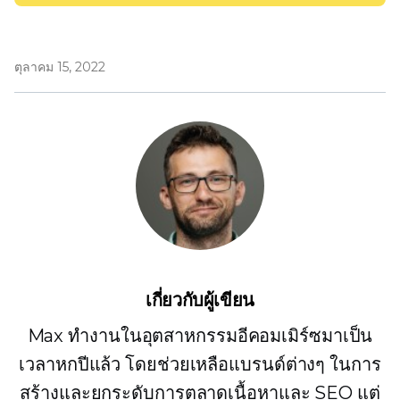
ตุลาคม 15, 2022
เกี่ยวกับผู้เขียน
Max ทำงานในอุตสาหกรรมอีคอมเมิร์ซมาเป็น
เวลาหกปีแล้ว โดยช่วยเหลือแบรนด์ต่างๆ ในการ
สร้างและยกระดับการตลาดเนื้อหาและ SEO แต่