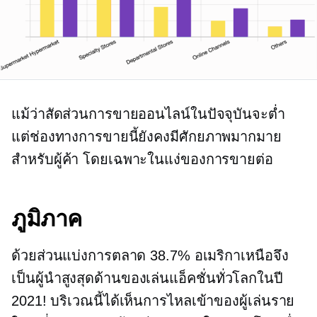
แม้ว่าสัดส่วนการขายออนไลน์ในปัจจุบันจะต่ำ
แต่ช่องทางการขายนี้ยังคงมีศักยภาพมากมาย
สำหรับผู้ค้า โดยเฉพาะในแง่ของการขายต่อ
ภูมิภาค
ด้วยส่วนแบ่งการตลาด 38.7% อเมริกาเหนือจึง
เป็นผู้นำสูงสุดด้านของเล่นแอ็คชั่นทั่วโลกในปี
2021! บริเวณนี้ได้เห็นการไหลเข้าของผู้เล่นราย