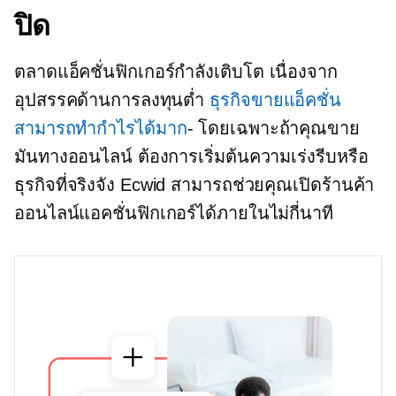
ปิด
ตลาดแอ็คชั่นฟิกเกอร์กำลังเติบโต เนื่องจาก
อุปสรรคด้านการลงทุนต่ำ
ธุรกิจขายแอ็คชั่น
สามารถทำกำไรได้มาก
- โดยเฉพาะถ้าคุณขาย
มันทางออนไลน์ ต้องการเริ่มต้นความเร่งรีบหรือ
ธุรกิจที่จริงจัง Ecwid สามารถช่วยคุณเปิดร้านค้า
ออนไลน์แอคชั่นฟิกเกอร์ได้ภายในไม่กี่นาที