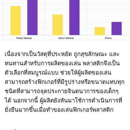
เนื่องจากเป็นวัสดุที่ประหยัด ถูกสุขลักษณะ และ
ทนทานสำหรับการผลิตของเล่น พลาสติกจึงเป็น
ตัวเลือกที่สมบูรณ์แบบ ช่วยให้ผู้ผลิตของเล่น
สามารถสร้างฟิกเกอร์ที่มีรูปร่างหรือขนาดแทบทุก
ชนิดที่สามารถจุดประกายจินตนาการของเด็กๆ
ได้ นอกจากนี้ ผู้ผลิตยังหันมาใช้การดำเนินการที่
ยั่งยืนมากขึ้นเมื่อทำของเล่นฟิกเกอร์พลาสติก