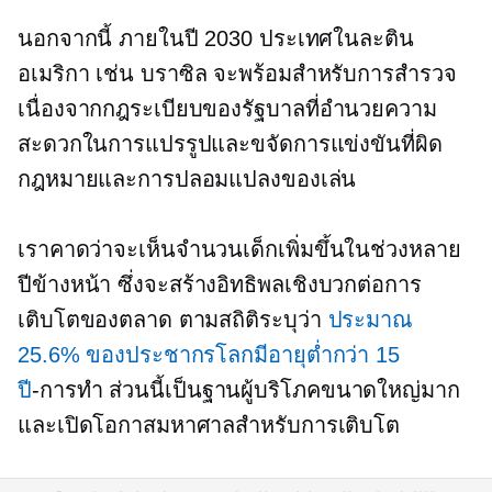
นอกจากนี้ ภายในปี 2030 ประเทศในละติน
อเมริกา เช่น บราซิล จะพร้อมสำหรับการสำรวจ
เนื่องจากกฎระเบียบของรัฐบาลที่อำนวยความ
สะดวกในการแปรรูปและขจัดการแข่งขันที่ผิด
กฎหมายและการปลอมแปลงของเล่น
เราคาดว่าจะเห็นจำนวนเด็กเพิ่มขึ้นในช่วงหลาย
ปีข้างหน้า ซึ่งจะสร้างอิทธิพลเชิงบวกต่อการ
เติบโตของตลาด ตามสถิติระบุว่า
ประมาณ
25.6% ของประชากรโลกมีอายุต่ำกว่า 15
ปี
-การทำ
ส่วนนี้เป็นฐานผู้บริโภคขนาดใหญ่มาก
และเปิดโอกาสมหาศาลสำหรับการเติบโต