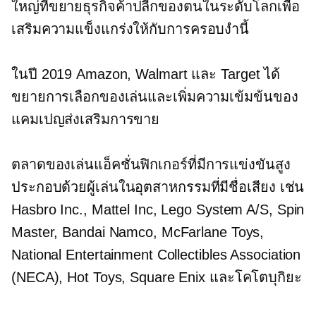
ใหญ่ที่ขยายธุรกิจค้าปลีกของตนในระดับโลกเพื่อ
เสริมความแข็งแกร่งให้กับการครอบงำนี้
ในปี 2019 Amazon, Walmart และ Target ได้
ขยายการเลือกของเล่นและเพิ่มความเข้มข้นของ
แคมเปญส่งเสริมการขาย
ตลาดของเล่นแอ็คชั่นฟิกเกอร์ที่มีการแข่งขันสูง
ประกอบด้วยผู้เล่นในอุตสาหกรรมที่มีชื่อเสียง เช่น
Hasbro Inc., Mattel Inc, Lego System A/S, Spin
Master, Bandai Namco, McFarlane Toys,
National Entertainment Collectibles Association
(NECA), Hot Toys, Square Enix และโคโตบุกิยะ