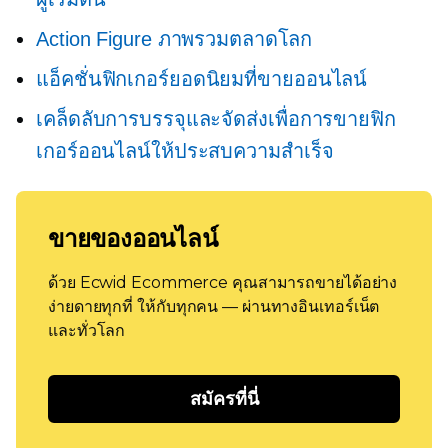
Action Figure ภาพรวมตลาดโลก
แอ็คชั่นฟิกเกอร์ยอดนิยมที่ขายออนไลน์
เคล็ดลับการบรรจุและจัดส่งเพื่อการขายฟิก
เกอร์ออนไลน์ให้ประสบความสำเร็จ
ขายของออนไลน์
ด้วย Ecwid Ecommerce คุณสามารถขายได้อย่าง
ง่ายดายทุกที่ ให้กับทุกคน — ผ่านทางอินเทอร์เน็ต
และทั่วโลก
สมัครที่นี่