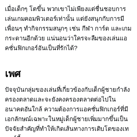
เมื่อเด็กๆ โตขึ้น พวกเขาไม่เพียงแต่ชื่นชอบการ
เล่นเกมคอมพิวเตอร์เท่านั้น แต่ยังสนุกกับการมี
เพื่อนๆ ทำกิจกรรมสนุกๆ เช่น กีฬา การ์ด และเกม
กระดานอีกด้วย แน่นอนว่าใครจะลืมของเล่นแอ
คชั่นฟิกเกอร์อันเป็นที่รักได้?
เพศ
ปัจจุบันกลุ่มของเล่นที่เกี่ยวข้องกับเด็กผู้ชายกำลัง
ครองตลาดและจะยังคงครองตลาดต่อไปใน
อนาคตอันใกล้ ความต้องการแอคชั่นฟิกเกอร์ที่มี
เอกลักษณ์เฉพาะในหมู่เด็กผู้ชายเพิ่มมากขึ้นเป็น
ปัจจัยสำคัญที่ทำให้เกิดเส้นทางการเติบโตของเท