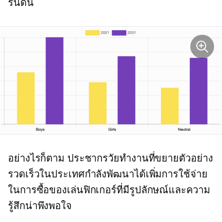
รนด์นี้
อย่างไรก็ตาม ประชากรวัยทำงานที่ขยายตัวอย่าง
รวดเร็วในประเทศกำลังพัฒนาได้เพิ่มการใช้จ่าย
ในการซื้อของเล่นฟิกเกอร์ที่มีรูปลักษณ์และความ
รู้สึกน่าพึงพอใจ