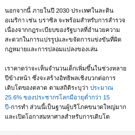
นอกจากนี้ ภายในปี 2030 ประเทศในละติน
อเมริกา เช่น บราซิล จะพร้อมสำหรับการสำรวจ
เนื่องจากกฎระเบียบของรัฐบาลที่อำนวยความ
สะดวกในการแปรรูปและขจัดการแข่งขันที่ผิด
กฎหมายและการปลอมแปลงของเล่น
เราคาดว่าจะเห็นจำนวนเด็กเพิ่มขึ้นในช่วงหลาย
ปีข้างหน้า ซึ่งจะสร้างอิทธิพลเชิงบวกต่อการ
เติบโตของตลาด ตามสถิติระบุว่า
ประมาณ
25.6% ของประชากรโลกมีอายุต่ำกว่า 15
ปี
-การทำ
ส่วนนี้เป็นฐานผู้บริโภคขนาดใหญ่มาก
และเปิดโอกาสมหาศาลสำหรับการเติบโต