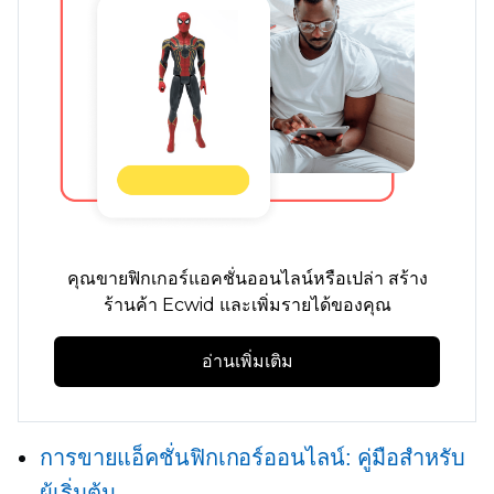
คุณขายฟิกเกอร์แอคชั่นออนไลน์หรือเปล่า สร้าง
ร้านค้า Ecwid และเพิ่มรายได้ของคุณ
อ่านเพิ่มเติม
การขายแอ็คชั่นฟิกเกอร์ออนไลน์: คู่มือสำหรับ
ผู้เริ่มต้น