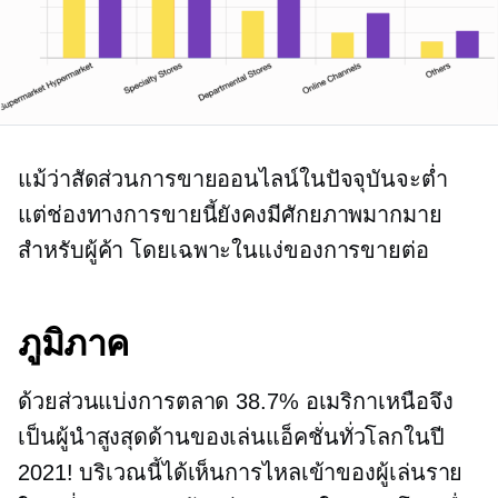
แม้ว่าสัดส่วนการขายออนไลน์ในปัจจุบันจะต่ำ
แต่ช่องทางการขายนี้ยังคงมีศักยภาพมากมาย
สำหรับผู้ค้า โดยเฉพาะในแง่ของการขายต่อ
ภูมิภาค
ด้วยส่วนแบ่งการตลาด 38.7% อเมริกาเหนือจึง
เป็นผู้นำสูงสุดด้านของเล่นแอ็คชั่นทั่วโลกในปี
2021! บริเวณนี้ได้เห็นการไหลเข้าของผู้เล่นราย