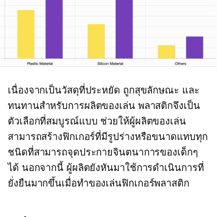
เนื่องจากเป็นวัสดุที่ประหยัด ถูกสุขลักษณะ และ
ทนทานสำหรับการผลิตของเล่น พลาสติกจึงเป็น
ตัวเลือกที่สมบูรณ์แบบ ช่วยให้ผู้ผลิตของเล่น
สามารถสร้างฟิกเกอร์ที่มีรูปร่างหรือขนาดแทบทุก
ชนิดที่สามารถจุดประกายจินตนาการของเด็กๆ
ได้ นอกจากนี้ ผู้ผลิตยังหันมาใช้การดำเนินการที่
ยั่งยืนมากขึ้นเมื่อทำของเล่นฟิกเกอร์พลาสติก