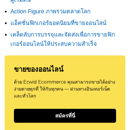
Action Figure ภาพรวมตลาดโลก
แอ็คชั่นฟิกเกอร์ยอดนิยมที่ขายออนไลน์
เคล็ดลับการบรรจุและจัดส่งเพื่อการขายฟิก
เกอร์ออนไลน์ให้ประสบความสำเร็จ
ขายของออนไลน์
ด้วย Ecwid Ecommerce คุณสามารถขายได้อย่าง
ง่ายดายทุกที่ ให้กับทุกคน — ผ่านทางอินเทอร์เน็ต
และทั่วโลก
สมัครที่นี่