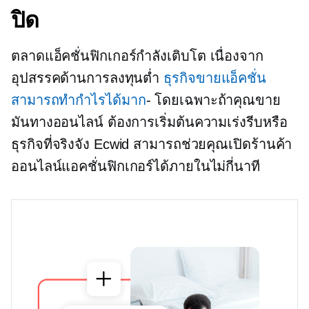
ปิด
ตลาดแอ็คชั่นฟิกเกอร์กำลังเติบโต เนื่องจาก
อุปสรรคด้านการลงทุนต่ำ
ธุรกิจขายแอ็คชั่น
สามารถทำกำไรได้มาก
- โดยเฉพาะถ้าคุณขาย
มันทางออนไลน์ ต้องการเริ่มต้นความเร่งรีบหรือ
ธุรกิจที่จริงจัง Ecwid สามารถช่วยคุณเปิดร้านค้า
ออนไลน์แอคชั่นฟิกเกอร์ได้ภายในไม่กี่นาที