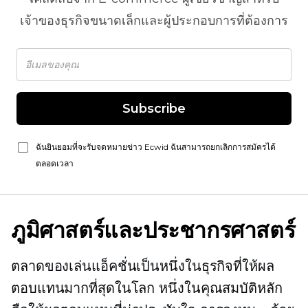
เจ้าของธุรกิจขนาดเล็กและผู้ประกอบการที่ต้องการ
Subscribe
ฉันยินยอมที่จะรับจดหมายข่าว Ecwid ฉันสามารถยกเลิกการสมัครได้
ตลอดเวลา
ภูมิศาสตร์และประชากรศาสตร์
ตลาดของเล่นแอ็คชั่นเป็นหนึ่งในธุรกิจที่ให้ผล
ตอบแทนมากที่สุดในโลก หนึ่งในคุณสมบัติหลัก