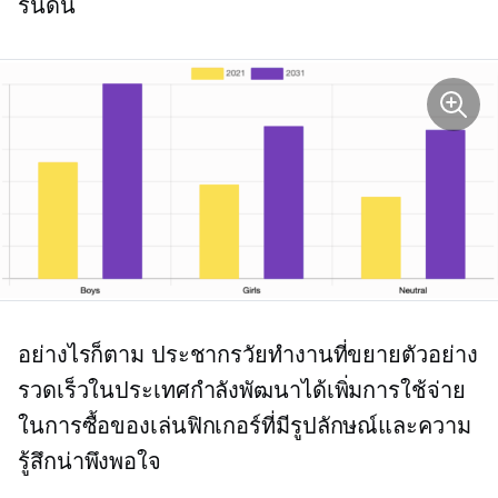
รนด์นี้
อย่างไรก็ตาม ประชากรวัยทำงานที่ขยายตัวอย่าง
รวดเร็วในประเทศกำลังพัฒนาได้เพิ่มการใช้จ่าย
ในการซื้อของเล่นฟิกเกอร์ที่มีรูปลักษณ์และความ
รู้สึกน่าพึงพอใจ