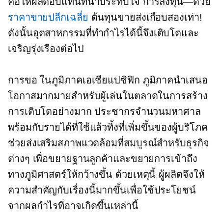
คือให้ผลตอบแทนที่น่าประทับใจ
การลงทุน—ด้วย
ราคาขายปลีกเฉลี่ย
ต้นทุนขายส่งเกือบสองเท่า!
ดังนั้นอุตสาหกรรมที่ทำกำไรได้นี้จึงเติบโตและ
เจริญรุ่งเรืองต่อไป
การขอ
ในภูมิภาคเอเชียแปซิฟิก
ภูมิภาคนำเสนอ
โอกาสมากมายสำหรับผู้เล่นในตลาดในการสร้าง
การเติบโตอย่างมาก ประชากรจำนวนมหาศาล
พร้อมกับรายได้ที่ใช้แล้วทิ้งที่เพิ่มขึ้นของผู้บริโภค
ช่วยส่งเสริมสภาพแวดล้อมที่สมบูรณ์สำหรับธุรกิจ
ต่างๆ เพื่อขยายฐานลูกค้าและขยายการเข้าถึง
ทางภูมิศาสตร์ให้กว้างขึ้น ด้วยเหตุนี้ ผู้ผลิตจึงให้
ความสำคัญกับเรื่องนี้มากขึ้นเพื่อใช้ประโยชน์
จากผลกำไรที่อาจเกิดขึ้นเหล่านี้