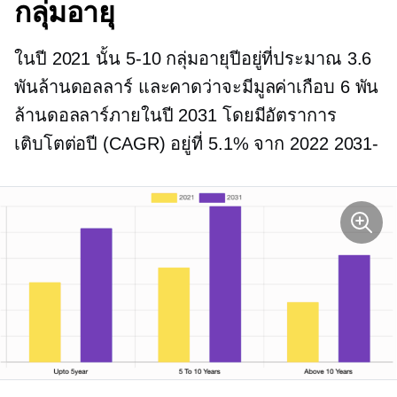
กลุ่มอายุ
ในปี 2021 นั้น
5-10
กลุ่มอายุปีอยู่ที่ประมาณ 3.6
พันล้านดอลลาร์ และคาดว่าจะมีมูลค่าเกือบ 6 พัน
ล้านดอลลาร์ภายในปี 2031 โดยมีอัตราการ
เติบโตต่อปี (CAGR) อยู่ที่ 5.1% จาก
2022 2031-