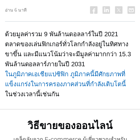
อ่าน 6 นาที
ด้วยมูลค่ารวม 9 พันล้านดอลลาร์ในปี 2021
ตลาดของเล่นฟิกเกอร์ทั่วโลกกำลังอยู่ในทิศทาง
ขาขึ้น และมีแนวโน้มว่าจะมีมูลค่ามากกว่า 15.3
พันล้านดอลลาร์ภายในปี 2031
ในภูมิภาคเอเชียแปซิฟิก
ภูมิภาคนี้มีศักยภาพที่
แข็งแกร่งในการครองภาคส่วนที่กำลังเติบโตนี้
ในช่วงเวลานี้เช่นกัน
วิธีขายของออนไลน์
เคล็ดลับจาก
E-commerce
ผู้เชี่ยวชาญสำหรับ