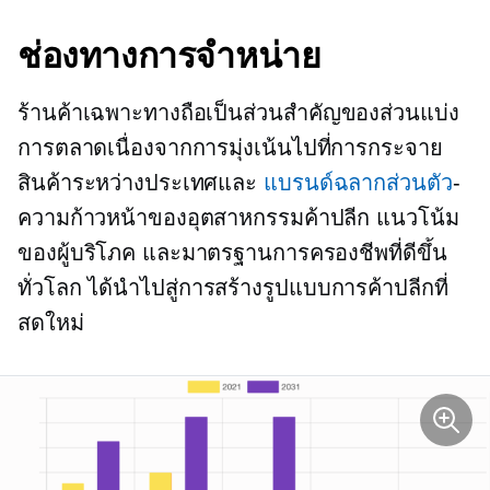
ช่องทางการจำหน่าย
ร้านค้าเฉพาะทางถือเป็นส่วนสำคัญของส่วนแบ่ง
การตลาดเนื่องจากการมุ่งเน้นไปที่การกระจาย
สินค้าระหว่างประเทศและ
แบรนด์ฉลากส่วนตัว
-
ความก้าวหน้าของอุตสาหกรรมค้าปลีก แนวโน้ม
ของผู้บริโภค และมาตรฐานการครองชีพที่ดีขึ้น
ทั่วโลก ได้นำไปสู่การสร้างรูปแบบการค้าปลีกที่
สดใหม่