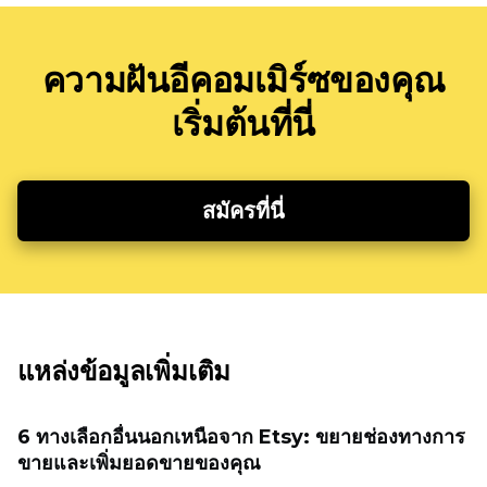
ความฝันอีคอมเมิร์ซของคุณ
เริ่มต้นที่นี่
สมัครที่นี่
แหล่งข้อมูลเพิ่มเติม
6 ทางเลือกอื่นนอกเหนือจาก Etsy: ขยายช่องทางการ
ขายและเพิ่มยอดขายของคุณ