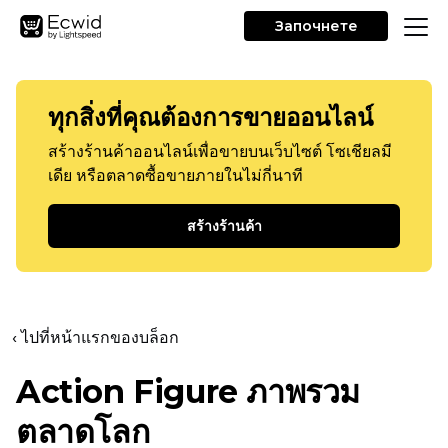
Започнете
ทุกสิ่งที่คุณต้องการขายออนไลน์
สร้างร้านค้าออนไลน์เพื่อขายบนเว็บไซต์ โซเชียลมี
เดีย หรือตลาดซื้อขายภายในไม่กี่นาที
สร้างร้านค้า
‹ ไปที่หน้าแรกของบล็อก
Action Figure ภาพรวม
ตลาดโลก