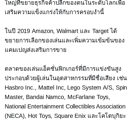
ใหญ่ที่ขยายธุรกิจค้าปลีกของตนในระดับโลกเพื่อ
เสริมความแข็งแกร่งให้กับการครอบงำนี้
ในปี 2019 Amazon, Walmart และ Target ได้
ขยายการเลือกของเล่นและเพิ่มความเข้มข้นของ
แคมเปญส่งเสริมการขาย
ตลาดของเล่นแอ็คชั่นฟิกเกอร์ที่มีการแข่งขันสูง
ประกอบด้วยผู้เล่นในอุตสาหกรรมที่มีชื่อเสียง เช่น
Hasbro Inc., Mattel Inc, Lego System A/S, Spin
Master, Bandai Namco, McFarlane Toys,
National Entertainment Collectibles Association
(NECA), Hot Toys, Square Enix และโคโตบุกิยะ