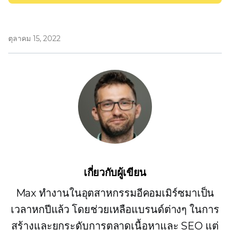
ตุลาคม 15, 2022
เกี่ยวกับผู้เขียน
Max ทำงานในอุตสาหกรรมอีคอมเมิร์ซมาเป็น
เวลาหกปีแล้ว โดยช่วยเหลือแบรนด์ต่างๆ ในการ
สร้างและยกระดับการตลาดเนื้อหาและ SEO แต่