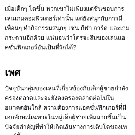
เมื่อเด็กๆ โตขึ้น พวกเขาไม่เพียงแต่ชื่นชอบการ
เล่นเกมคอมพิวเตอร์เท่านั้น แต่ยังสนุกกับการมี
เพื่อนๆ ทำกิจกรรมสนุกๆ เช่น กีฬา การ์ด และเกม
กระดานอีกด้วย แน่นอนว่าใครจะลืมของเล่นแอ
คชั่นฟิกเกอร์อันเป็นที่รักได้?
เพศ
ปัจจุบันกลุ่มของเล่นที่เกี่ยวข้องกับเด็กผู้ชายกำลัง
ครองตลาดและจะยังคงครองตลาดต่อไปใน
อนาคตอันใกล้ ความต้องการแอคชั่นฟิกเกอร์ที่มี
เอกลักษณ์เฉพาะในหมู่เด็กผู้ชายเพิ่มมากขึ้นเป็น
ปัจจัยสำคัญที่ทำให้เกิดเส้นทางการเติบโตของเท