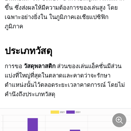
ขึ้น ซึ่งส่งผลให้มีความต้องการของเล่นสูง โดย
เฉพาะอย่างยิ่งใน
ในภูมิภาคเอเชียแปซิฟิก
ภูมิภาค
ประเภทวัสดุ
การขอ
วัสดุพลาสติก
ส่วนของเล่นแอ็คชั่นมีส่วน
แบ่งที่ใหญ่ที่สุดในตลาดและคาดว่าจะรักษา
ตำแหน่งนั้นไว้ตลอดระยะเวลาคาดการณ์ โดยไม่
คำนึงถึงประเภทวัสดุ