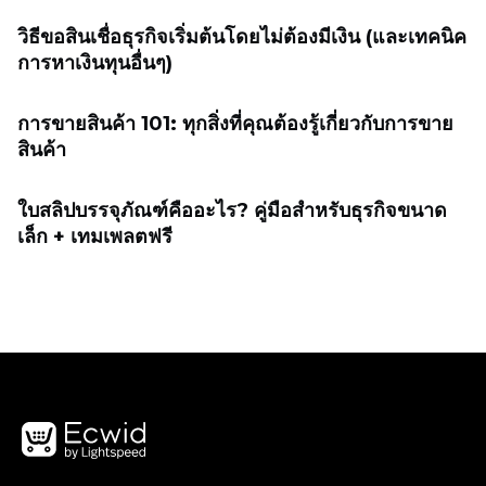
วิธีขอสินเชื่อธุรกิจเริ่มต้นโดยไม่ต้องมีเงิน (และเทคนิค
การหาเงินทุนอื่นๆ)
การขายสินค้า 101: ทุกสิ่งที่คุณต้องรู้เกี่ยวกับการขาย
สินค้า
ใบสลิปบรรจุภัณฑ์คืออะไร? คู่มือสำหรับธุรกิจขนาด
เล็ก + เทมเพลตฟรี