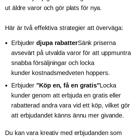
ut äldre varor och gör plats för nya.
Här är två effektiva strategier att överväga:
Erbjuder
djupa rabatter
Sänk priserna
avsevärt på utvalda varor för att uppmuntra
snabba försäljningar och locka
kunder
kostnadsmedveten
hoppers.
Erbjuder
"Köp en, få en gratis"
Locka
kunder genom att erbjuda en gratis eller
rabatterad andra vara vid ett köp, vilket gör
att erbjudandet känns ännu mer givande.
Du kan vara kreativ med erbjudanden som