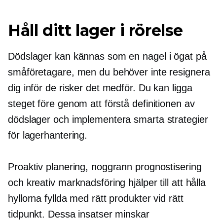
Håll ditt lager i rörelse
Dödslager kan kännas som en nagel i ögat på
småföretagare, men du behöver inte resignera
dig inför de risker det medför. Du kan ligga
steget före genom att förstå definitionen av
dödslager och implementera smarta strategier
för lagerhantering.
Proaktiv planering, noggrann prognostisering
och kreativ marknadsföring hjälper till att hålla
hyllorna fyllda med rätt produkter vid rätt
tidpunkt. Dessa insatser minskar