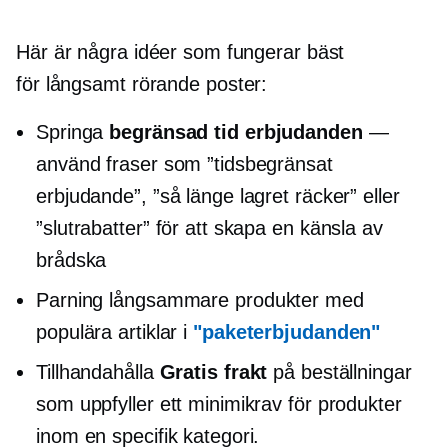
Här är några idéer som fungerar bäst
för
långsamt rörande
poster:
Springa
begränsad tid
erbjudanden
—
använd fraser som ”tidsbegränsat
erbjudande”, ”så länge lagret räcker” eller
”slutrabatter” för att skapa en känsla av
brådska
Parning
långsammare
produkter med
populära artiklar i
"paketerbjudanden"
Tillhandahålla
Gratis frakt
på beställningar
som uppfyller ett minimikrav för produkter
inom en specifik kategori.