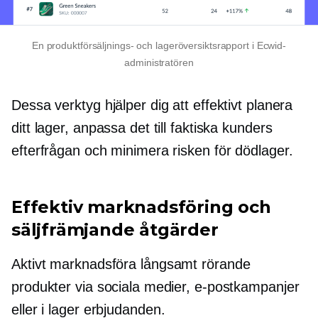
En produktförsäljnings- och lageröversiktsrapport i Ecwid-
administratören
Dessa verktyg hjälper dig att effektivt planera
ditt lager, anpassa det till faktiska kunders
efterfrågan och minimera risken för dödlager.
Effektiv marknadsföring och
säljfrämjande åtgärder
Aktivt marknadsföra
långsamt rörande
produkter via sociala medier, e-postkampanjer
eller
i lager
erbjudanden.