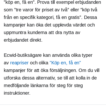
”köp en, få en”. Prova till exempel erbjudanden
som ”tre varor för priset av två” eller ”köp två
från en specifik kategori, få en gratis”. Dessa
kampanjer kan öka det upplevda värdet och
uppmuntra kunderna att dra nytta av
erbjudandet direkt.
Ecwid-butiksägare kan använda olika typer
av
reapriser
och olika
"Köp en, få en"
kampanjer för att öka försäljningen. Om du vill
utforska dessa alternativ, se till att kolla in de
medföljande länkarna för
steg för steg
instruktioner.