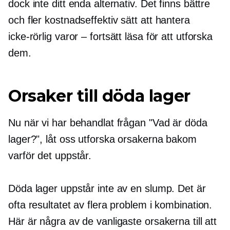
dock inte ditt enda alternativ. Det finns bättre
och fler
kostnadseffektiv
sätt att hantera
icke-rörlig
varor – fortsätt läsa för att utforska
dem.
Orsaker till döda lager
Nu när vi har behandlat frågan "Vad är döda
lager?", låt oss utforska orsakerna bakom
varför det uppstår.
Döda lager uppstår inte av en slump. Det är
ofta resultatet av flera problem i kombination.
Här är några av de vanligaste orsakerna till att