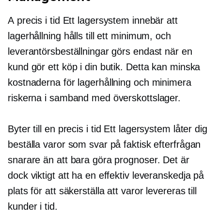
A
precis i tid
Ett lagersystem innebär att
lagerhållning hålls till ett minimum, och
leverantörsbeställningar görs endast när en
kund gör ett köp i din butik. Detta kan minska
kostnaderna för lagerhållning och minimera
riskerna i samband med överskottslager.
Byter till en
precis i tid
Ett lagersystem låter dig
beställa varor som svar på faktisk efterfrågan
snarare än att bara göra prognoser. Det är
dock viktigt att ha en effektiv leveranskedja på
plats för att säkerställa att varor levereras till
kunder i tid.