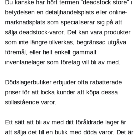
Du kanske har hört termen "deadstock store" i
betydelsen en detaljhandelsplats eller online-
marknadsplats som specialiserar sig på att
sälja deadstock-varor. Det kan vara produkter
som inte längre tillverkas,
begränsad utgåva
föremål, eller helt enkelt gammalt
inventarielager som företag vill bli av med.
Dödslagerbutiker erbjuder ofta rabatterade
priser för att locka kunder att köpa dessa
stillastående varor.
Ett sätt att bli av med ditt föråldrade lager är
att sälja det till en butik med döda varor. Det är