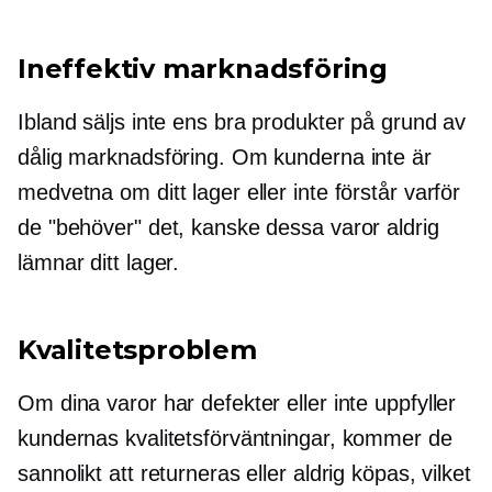
Ineffektiv marknadsföring
Ibland säljs inte ens bra produkter på grund av
dålig marknadsföring. Om kunderna inte är
medvetna om ditt lager eller inte förstår varför
de "behöver" det, kanske dessa varor aldrig
lämnar ditt lager.
Kvalitetsproblem
Om dina varor har defekter eller inte uppfyller
kundernas kvalitetsförväntningar, kommer de
sannolikt att returneras eller aldrig köpas, vilket