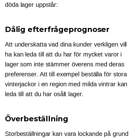
döda lager uppstår:
Dålig efterfrågeprognoser
Att underskatta vad dina kunder verkligen vill
ha kan leda till att du har för mycket varor i
lager som inte stämmer överens med deras
preferenser. Att till exempel beställa för stora
vinterjackor i en region med milda vintrar kan
leda till att du har osålt lager.
Överbeställning
Storbeställningar kan vara lockande på grund