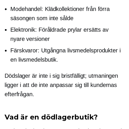
Modehandel: Klädkollektioner från förra
säsongen som inte sålde
Elektronik: Föråldrade prylar ersätts av
nyare versioner
Färskvaror: Utgångna livsmedelsprodukter i
en livsmedelsbutik.
Dödslager är inte i sig bristfälligt; utmaningen
ligger i att de inte anpassar sig till kundernas
efterfrågan.
Vad är en dödlagerbutik?