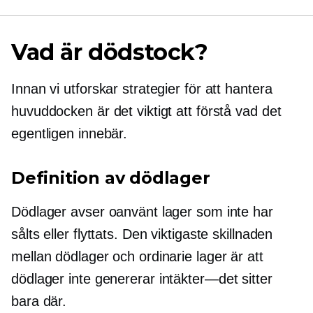
Vad är dödstock?
Innan vi utforskar strategier för att hantera
huvuddocken är det viktigt att förstå vad det
egentligen innebär.
Definition av dödlager
Dödlager avser oanvänt lager som inte har
sålts eller flyttats. Den viktigaste skillnaden
mellan dödlager och ordinarie lager är att
dödlager inte genererar
intäkter—det
sitter
bara där.