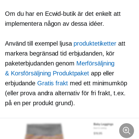
Om du har en Ecwid-butik är det enkelt att
implementera någon av dessa idéer.
Använd till exempel ljusa
produktetiketter
att
markera
begränsad tid
erbjudanden, kör
paketerbjudanden genom
Merförsäljning
&
Korsförsäljning
Produktpaket
app eller
erbjudande
Gratis frakt
med ett minimumköp
(eller prova andra alternativ för fri frakt, t.ex.
på en
per produkt
grund).