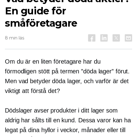
En guide för
småföretagare
8 min läs
Om du är en liten företagare har du
förmodligen stött på termen ”döda lager” förut.
Men vad betyder döda lager, och varför är det
viktigt att förstå det?
Dödslager avser produkter i ditt lager som
aldrig har sålts till en kund. Dessa varor kan ha
legat på dina hyllor i veckor, månader eller till