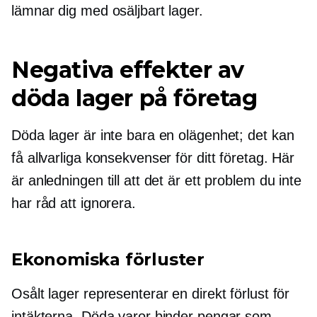
lämnar dig med osäljbart lager.
Negativa effekter av
döda lager på företag
Döda lager är inte bara en olägenhet; det kan
få allvarliga konsekvenser för ditt företag. Här
är anledningen till att det är ett problem du inte
har råd att ignorera.
Ekonomiska förluster
Osålt lager representerar en direkt förlust för
intäkterna. Döda varor binder pengar som