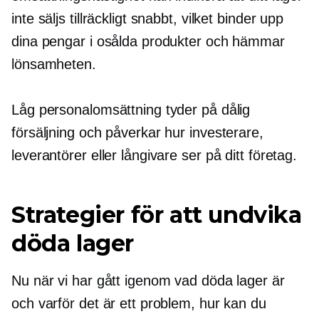
inte säljs tillräckligt snabbt, vilket binder upp
dina pengar i osålda produkter och hämmar
lönsamheten.
Låg personalomsättning tyder på dålig
försäljning och påverkar hur investerare,
leverantörer eller långivare ser på ditt företag.
Strategier för att undvika
döda lager
Nu när vi har gått igenom vad döda lager är
och varför det är ett problem, hur kan du