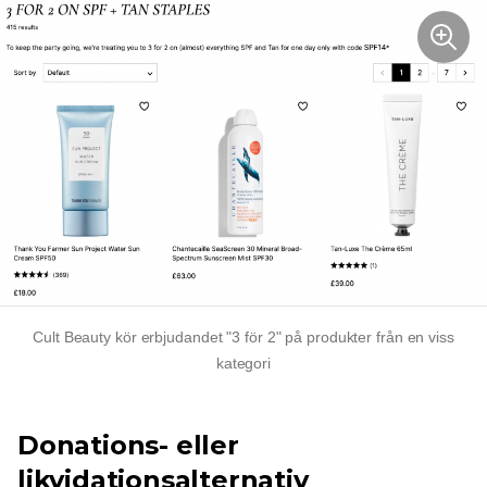
Cult Beauty kör erbjudandet "3 för 2" på produkter från en viss
kategori
Donations- eller
likvidationsalternativ