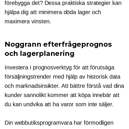
förebygga det? Dessa praktiska strategier kan
hjälpa dig att minimera döda lager och
maximera vinsten.
Noggrann efterfrågeprognos
och lagerplanering
Investera i prognosverktyg för att förutsäga
försäljningstrender med hjälp av historisk data
och marknadsinsikter. Att bättre förstå vad dina
kunder sannolikt kommer att köpa innebär att
du kan undvika att ha varor som inte säljer.
Din webbutiksprogramvara har förmodligen