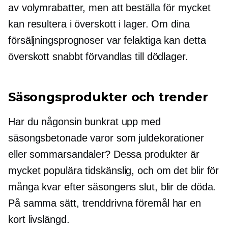
av volymrabatter, men att beställa för mycket
kan resultera i överskott i lager. Om dina
försäljningsprognoser var felaktiga kan detta
överskott snabbt förvandlas till dödlager.
Säsongsprodukter och trender
Har du någonsin bunkrat upp med
säsongsbetonade varor som juldekorationer
eller sommarsandaler? Dessa produkter är
mycket populära
tidskänslig,
och om det blir för
många kvar efter säsongens slut, blir de döda.
På samma sätt,
trenddrivna
föremål har en
kort livslängd.