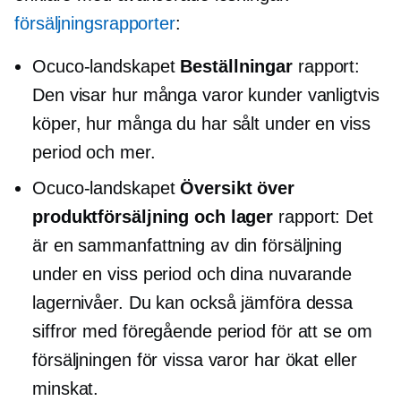
försäljningsrapporter
:
Ocuco-landskapet
Beställningar
rapport:
Den visar hur många varor kunder vanligtvis
köper, hur många du har sålt under en viss
period och mer.
Ocuco-landskapet
Översikt över
produktförsäljning och lager
rapport: Det
är en sammanfattning av din försäljning
under en viss period och dina nuvarande
lagernivåer. Du kan också jämföra dessa
siffror med föregående period för att se om
försäljningen för vissa varor har ökat eller
minskat.