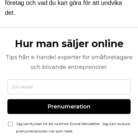
företag och vad du kan göra för att undvika
det.
Hur man säljer online
Tips från
e-handel
experter för småföretagare
och blivande entreprenörer.
Prenumeration
Jag samtycker till att ta emot Ecwid Newsletter. Jag kan avsluta
prenumerationen när som helst.