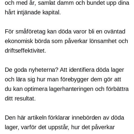
och med år, samlat damm och bundet upp dina
hårt intjänade
kapital.
För småföretag kan döda varor bli en oväntad
ekonomisk börda som påverkar lönsamhet och
driftseffektivitet.
De goda nyheterna? Att identifiera döda lager
och lära sig hur man förebygger dem gör att
du kan optimera lagerhanteringen och förbättra
ditt resultat.
Den här artikeln förklarar innebörden av döda
lager, varför det uppstår, hur det påverkar