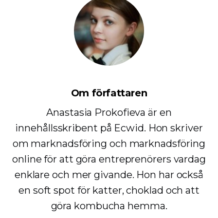
Om författaren
Anastasia Prokofieva är en
innehållsskribent på Ecwid. Hon skriver
om marknadsföring och marknadsföring
online för att göra entreprenörers vardag
enklare och mer givande. Hon har också
en soft spot för katter, choklad och att
göra kombucha hemma.