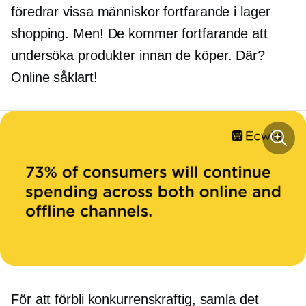
föredrar vissa människor fortfarande
i lager
shopping. Men! De kommer fortfarande att
undersöka produkter innan de köper. Där?
Online såklart!
För att förbli konkurrenskraftig, samla det