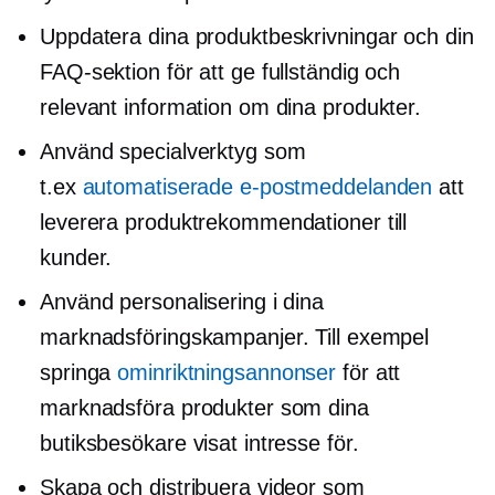
Uppdatera dina produktbeskrivningar och din
FAQ-sektion för att ge fullständig och
relevant information om dina produkter.
Använd specialverktyg som
t.ex
automatiserade e-postmeddelanden
att
leverera produktrekommendationer till
kunder.
Använd personalisering i dina
marknadsföringskampanjer. Till exempel
springa
ominriktningsannonser
för att
marknadsföra produkter som dina
butiksbesökare visat intresse för.
Skapa och distribuera videor som