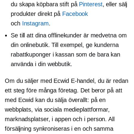
du skapa köpbara stift på
Pinterest
, eller sälj
produkter direkt på
Facebook
och
Instagram
.
Se till att dina offlinekunder är medvetna om
din onlinebutik. Till exempel, ge kunderna
rabattkuponger i kassan som de bara kan
använda i din webbutik.
Om du säljer med Ecwid
E-handel,
du är redan
ett steg före många företag. Det beror på att
med Ecwid kan du sälja överallt: på en
webbplats, via sociala medieplattformar,
marknadsplatser, i appen och
i person.
All
försäljning synkroniseras i en och samma