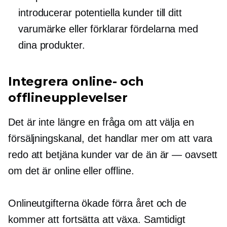
introducerar potentiella kunder till ditt
varumärke eller förklarar fördelarna med
dina produkter.
Integrera online- och
offlineupplevelser
Det är inte längre en fråga om att välja en
försäljningskanal, det handlar mer om att vara
redo att betjäna kunder var de än är — oavsett
om det är online eller offline.
Onlineutgifterna ökade förra året och de
kommer att fortsätta att växa. Samtidigt