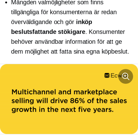
Mängden valmöjligheter som finns
tillgängliga för konsumenterna är redan
överväldigande och gör
inköp
beslutsfattande
stökigare
. Konsumenter
behöver användbar information för att ge
dem möjlighet att fatta sina egna köpbeslut.