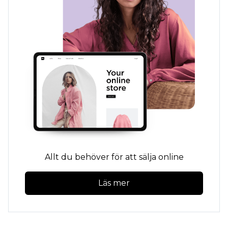
Allt du behöver för att sälja online
Läs mer