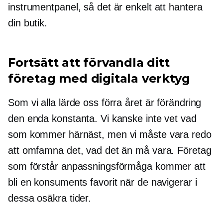
instrumentpanel, så det är enkelt att hantera
din butik.
Fortsätt att förvandla ditt
företag med digitala verktyg
Som vi alla lärde oss förra året är förändring
den enda konstanta. Vi kanske inte vet vad
som kommer härnäst, men vi måste vara redo
att omfamna det, vad det än må vara. Företag
som förstår anpassningsförmåga kommer att
bli en konsuments favorit när de navigerar i
dessa osäkra tider.