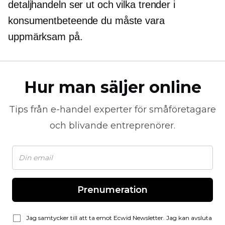
detaljhandeln ser ut och vilka trender i
konsumentbeteende du måste vara
uppmärksam på.
Hur man säljer online
Tips från
e-handel
experter för småföretagare
och blivande entreprenörer.
Prenumeration
Jag samtycker till att ta emot Ecwid Newsletter. Jag kan avsluta