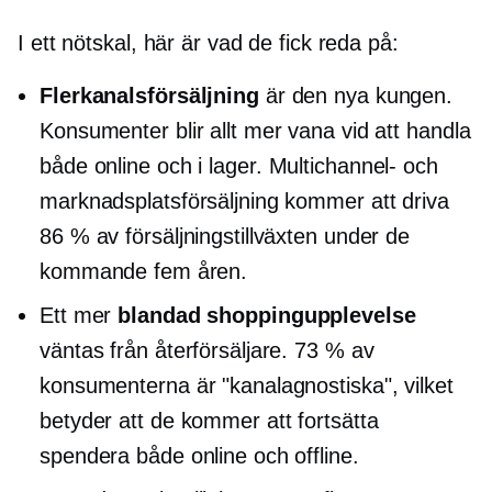
I ett nötskal, här är vad de fick reda på:
Flerkanalsförsäljning
är den nya kungen.
Konsumenter blir allt mer vana vid att handla
både online och
i lager.
Multichannel- och
marknadsplatsförsäljning kommer att driva
86 % av försäljningstillväxten under de
kommande fem åren.
Ett mer
blandad shoppingupplevelse
väntas från återförsäljare. 73 % av
konsumenterna är "kanalagnostiska", vilket
betyder att de kommer att fortsätta
spendera både online och offline.