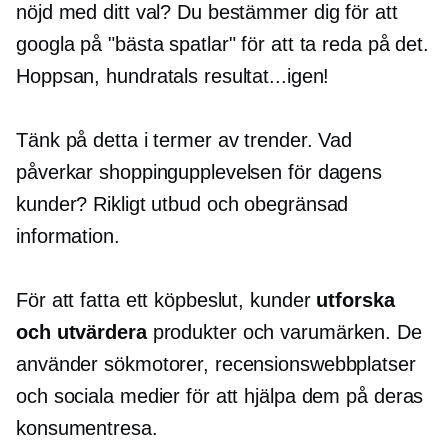
nöjd med ditt val? Du bestämmer dig för att
googla på "bästa spatlar" för att ta reda på det.
Hoppsan, hundratals resultat...igen!
Tänk på detta i termer av trender. Vad
påverkar shoppingupplevelsen för dagens
kunder? Rikligt utbud och obegränsad
information.
För att fatta ett köpbeslut, kunder
utforska
och utvärdera
produkter och varumärken. De
använder sökmotorer, recensionswebbplatser
och sociala medier för att hjälpa dem på deras
konsumentresa.