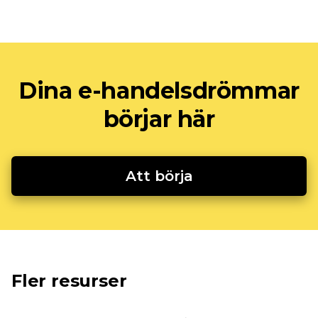
Dina e-handelsdrömmar
börjar här
Att börja
Fler resurser