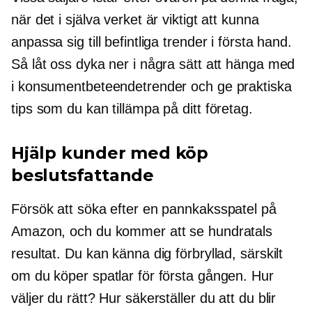
när det i själva verket är viktigt att kunna
anpassa sig till befintliga trender i första hand.
Så låt oss dyka ner i några sätt att hänga med
i konsumentbeteendetrender och ge praktiska
tips som du kan tillämpa på ditt företag.
Hjälp kunder med köp
beslutsfattande
Försök att söka efter en pannkaksspatel på
Amazon, och du kommer att se hundratals
resultat. Du kan känna dig förbryllad, särskilt
om du köper spatlar för första gången. Hur
väljer du rätt? Hur säkerställer du att du blir