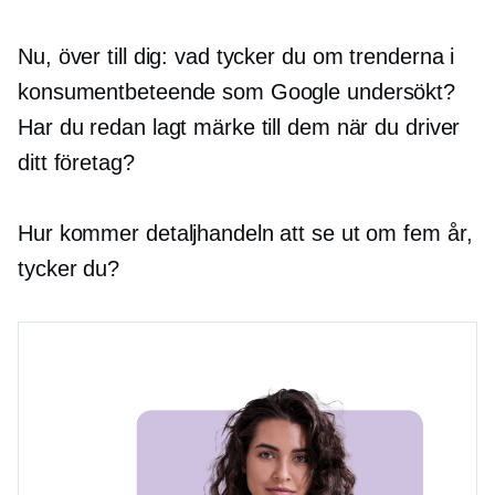
Nu, över till dig: vad tycker du om trenderna i
konsumentbeteende som Google undersökt?
Har du redan lagt märke till dem när du driver
ditt företag?
Hur kommer detaljhandeln att se ut om fem år,
tycker du?