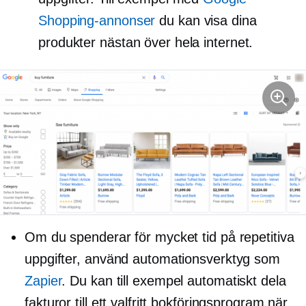
Shopping-annonser
du kan visa dina
produkter nästan över hela internet.
Om du spenderar för mycket tid på repetitiva
uppgifter, använd automationsverktyg som
Zapier
. Du kan till exempel automatiskt dela
fakturor till ett valfritt bokföringsprogram när