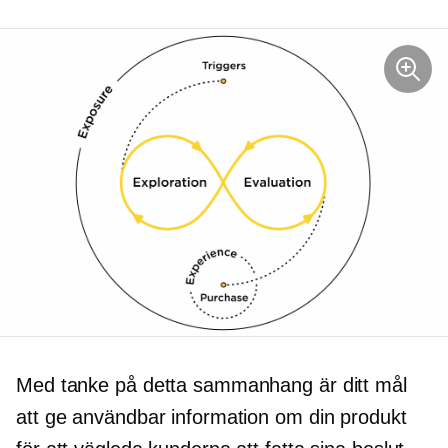
Med tanke på detta sammanhang är ditt mål
att ge användbar information om din produkt