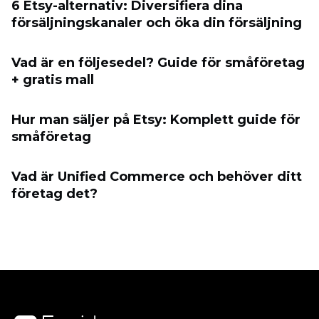
6 Etsy-alternativ: Diversifiera dina
försäljningskanaler och öka din försäljning
Vad är en följesedel? Guide för småföretag
+ gratis mall
Hur man säljer på Etsy: Komplett guide för
småföretag
Vad är Unified Commerce och behöver ditt
företag det?