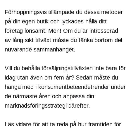
Förhoppningsvis tillämpade du dessa metoder
på din egen butik och lyckades hålla ditt
företag lönsamt. Men! Om du är intresserad
av
lång sikt
tillväxt måste du tänka bortom det
nuvarande sammanhanget.
Vill du behålla försäljningstillväxten inte bara för
idag utan även om fem år? Sedan måste du
hänga med i konsumentbeteendetrender under
de närmaste åren och anpassa din
marknadsföringsstrategi därefter.
Läs vidare för att ta reda på hur framtiden för