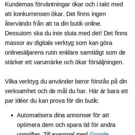
Kundernas förväntningar ökar och i takt med
att konkurrensen ökar. Det finns ingen
återvändo från att ta din butik online.
Dessutom ska du inte sluta med det! Det finns
massor av digitala verktyg som kan göra
onlinesäljarens rutin enklare samtidigt som de
stärker ett varumärke och ökar försäljningen.
Vilka verktyg du använder beror förstås på din
verksamhet och de mål du har. Här är bara ett
par idéer du kan prova för din butik:
Automatisera dina annonser för att
optimera dem och spara tid för andra
uppgifter. Till exempel med
Google