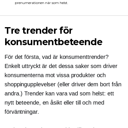
prenumerationen när som helst.
Tre trender för
konsumentbeteende
För det första, vad är konsumenttrender?
Enkelt uttryckt är det dessa saker som driver
konsumenterna mot vissa produkter och
shoppingupplevelser (eller driver dem bort från
andra.) Trender kan vara vad som helst: ett
nytt beteende, en åsikt eller till och med
förväntningar.