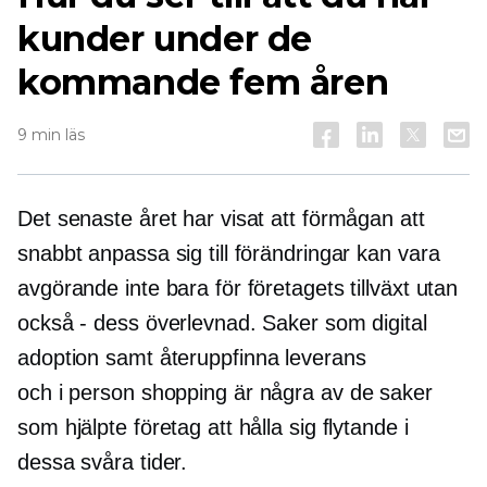
kunder under de
kommande fem åren
9 min läs
Det senaste året har visat att förmågan att
snabbt anpassa sig till förändringar kan vara
avgörande inte bara för företagets tillväxt utan
också - dess överlevnad. Saker som digital
adoption samt
återuppfinna
leverans
och
i person
shopping är några av de saker
som hjälpte företag att hålla sig flytande i
dessa svåra tider.