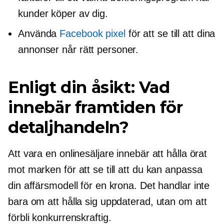
kunder köper av dig.
Använda
Facebook pixel
för att se till att dina
annonser når rätt personer.
Enligt din åsikt: Vad
innebär framtiden för
detaljhandeln?
Att vara en onlinesäljare innebär att hålla örat
mot marken för att se till att du kan anpassa
din affärsmodell för en krona. Det handlar inte
bara om att hålla sig uppdaterad, utan om att
förbli konkurrenskraftig.