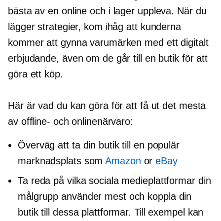
bästa av en online och
i lager
uppleva. När du
lägger strategier, kom ihåg att kunderna
kommer att gynna varumärken med ett digitalt
erbjudande, även om de går till en butik för att
göra ett köp.
Här är vad du kan göra för att få ut det mesta
av offline- och onlinenärvaro:
Överväg att ta din butik till en populär
marknadsplats som
Amazon
or
eBay
Ta reda på vilka sociala medieplattformar din
målgrupp använder mest och koppla din
butik till dessa plattformar. Till exempel kan