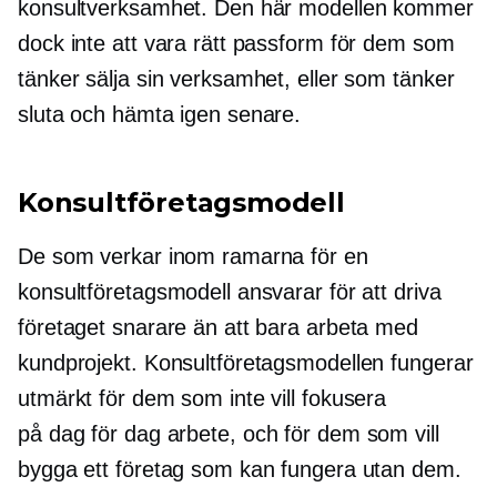
konsultverksamhet. Den här modellen kommer
dock inte att vara rätt passform för dem som
tänker sälja sin verksamhet, eller som tänker
sluta och hämta igen senare.
Konsultföretagsmodell
De som verkar inom ramarna för en
konsultföretagsmodell ansvarar för att driva
företaget snarare än att bara arbeta med
kundprojekt. Konsultföretagsmodellen fungerar
utmärkt för dem som inte vill fokusera
på
dag för dag
arbete, och för dem som vill
bygga ett företag som kan fungera utan dem.