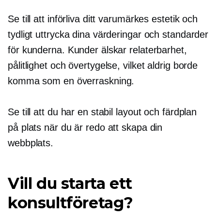
Se till att införliva ditt varumärkes estetik och
tydligt uttrycka dina värderingar och standarder
för kunderna. Kunder älskar relaterbarhet,
pålitlighet och övertygelse, vilket aldrig borde
komma som en överraskning.
Se till att du har en stabil layout och färdplan
på plats när du är redo att skapa din
webbplats.
Vill du starta ett
konsultföretag?