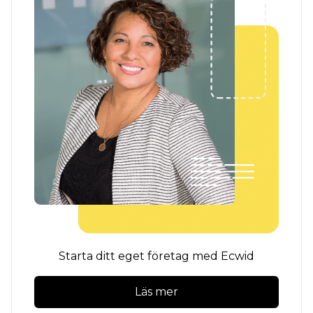
Starta ditt eget företag med Ecwid
Läs mer