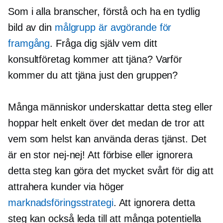
Som i alla branscher, förstå och ha en tydlig
bild av din
målgrupp är avgörande för
framgång
. Fråga dig själv vem ditt
konsultföretag kommer att tjäna? Varför
kommer du att tjäna just den gruppen?
Många människor underskattar detta steg eller
hoppar helt enkelt över det medan de tror att
vem som helst kan använda deras tjänst. Det
är en stor
nej-nej!
Att förbise eller ignorera
detta steg kan göra det mycket svårt för dig att
attrahera kunder via höger
marknadsföringsstrategi
. Att ignorera detta
steg kan också leda till att många potentiella