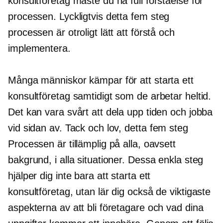
konsultföretag måste du ha full förståelse för
processen. Lyckligtvis detta
fem steg
processen är otroligt lätt att förstå och
implementera.
Många människor kämpar för att starta ett
konsultföretag samtidigt som de arbetar heltid.
Det kan vara svårt att dela upp tiden och jobba
vid sidan av. Tack och lov, detta
fem steg
Processen är tillämplig på alla, oavsett
bakgrund, i alla situationer. Dessa enkla steg
hjälper dig inte bara att starta ett
konsultföretag, utan lär dig också de viktigaste
aspekterna av att bli företagare och vad dina