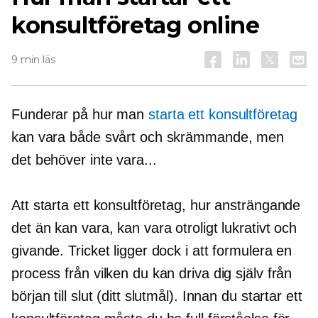
konsultföretag online
9 min läs
Funderar på hur man
starta ett konsultföretag
kan vara både svårt och skrämmande, men
det behöver inte vara...
Att starta ett konsultföretag, hur ansträngande
det än kan vara, kan vara otroligt lukrativt och
givande. Tricket ligger dock i att formulera en
process från vilken du kan driva dig själv från
början till slut (ditt slutmål). Innan du startar ett