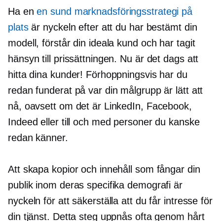
Ha en
en sund marknadsföringsstrategi på
plats
är nyckeln efter att du har bestämt din
modell, förstår din ideala kund och har tagit
hänsyn till prissättningen. Nu är det dags att
hitta dina kunder! Förhoppningsvis har du
redan funderat på var din målgrupp är lätt att
nå, oavsett om det är LinkedIn, Facebook,
Indeed eller till och med personer du kanske
redan känner.
Att skapa kopior och innehåll som fångar din
publik inom deras specifika demografi är
nyckeln för att säkerställa att du får intresse för
din tjänst. Detta steg uppnås ofta genom hårt