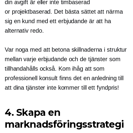
din avgift är eller inte
timbaserad
or
projektbaserad.
Det bästa sättet att närma
sig en kund med ett erbjudande är att ha
alternativ redo.
Var noga med att betona skillnaderna i struktur
mellan varje erbjudande och de tjänster som
tillhandahålls också. Kom ihåg att som
professionell konsult finns det en anledning till
att dina tjänster inte kommer till ett fyndpris!
4. Skapa en
marknadsföringsstrategi