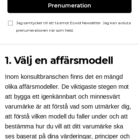
Prenumeration
Jag samtycker till att ta emot Ecwid Newsletter. Jag kan avsluta
prenumerationen när som helst.
1. Välj en affärsmodell
Inom konsultbranschen finns det en mängd
olika affärsmodeller. De viktigaste stegen mot
att bygga ett igenkännbart och minnesvärt
varumärke är att förstå vad som utmärker dig,
att förstå vilken modell du faller under och att
bestämma hur du vill att ditt varumärke ska
ses baserat på dina värderingar, principer och