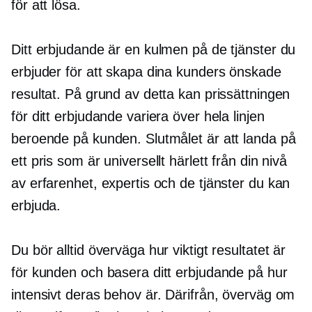
för att lösa.
Ditt erbjudande är en kulmen på de tjänster du
erbjuder för att skapa dina kunders önskade
resultat. På grund av detta kan prissättningen
för ditt erbjudande variera över hela linjen
beroende på kunden. Slutmålet är att landa på
ett pris som är universellt härlett från din nivå
av erfarenhet, expertis och de tjänster du kan
erbjuda.
Du bör alltid överväga hur viktigt resultatet är
för kunden och basera ditt erbjudande på hur
intensivt deras behov är. Därifrån, överväg om