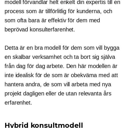
modell förvandlar helt enkelt din expertis till en
process som är tillförlitlig för kunderna, och
som ofta bara är effektiv för dem med
beprövad konsulterfarenhet.
Detta är en bra modell för dem som vill bygga
en skalbar verksamhet och ta bort sig själva
från
dag för dag
arbete. Den här modellen är
inte idealisk för de som är obekväma med att
hantera andra, de som vill arbeta med nya
projekt dagligen eller de utan relevanta års
erfarenhet.
Hybrid konsultmodell