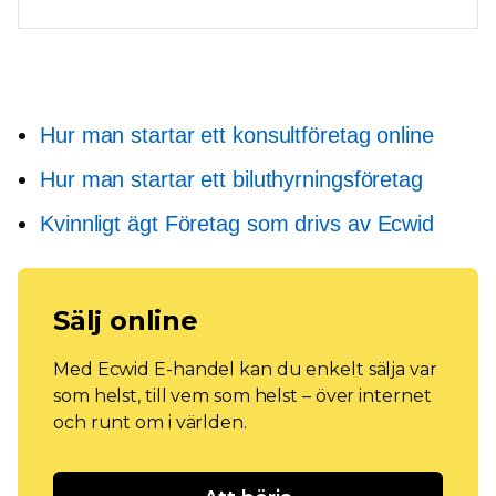
Hur man startar ett konsultföretag online
Hur man startar ett biluthyrningsföretag
Kvinnligt ägt
Företag som drivs av Ecwid
Sälj online
Med Ecwid E-handel kan du enkelt sälja var
som helst, till vem som helst – över internet
och runt om i världen.