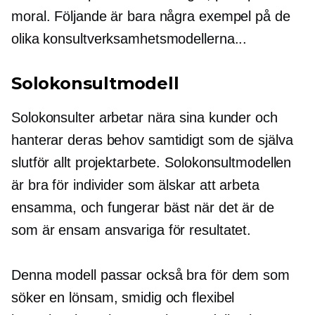
moral. Följande är bara några exempel på de
olika konsultverksamhetsmodellerna...
Solokonsultmodell
Solokonsulter arbetar nära sina kunder och
hanterar deras behov samtidigt som de själva
slutför allt projektarbete. Solokonsultmodellen
är bra för individer som älskar att arbeta
ensamma, och fungerar bäst när det är de
som är ensam ansvariga för resultatet.
Denna modell passar också bra för dem som
söker en lönsam, smidig och flexibel