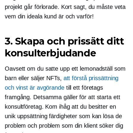
projekt går förlorade. Kort sagt, du måste veta
vem din ideala kund är och varför!
3. Skapa och prissätt ditt
konsulterbjudande
Oavsett om du satte upp ett lemonadställ som
barn eller säljer NFTs,
att förstå prissättning
och vinst är avgörande
till ett företags
framgång. Detsamma gäller för att starta ett
konsultföretag. Kom ihåg att du besitter en
unik uppsättning färdigheter som kan lösa de
problem och problem som din klient söker dig