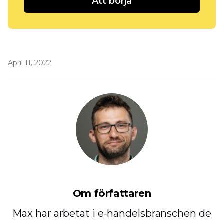
Att börja
April 11, 2022
Om författaren
Max har arbetat i e-handelsbranschen de