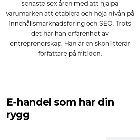
senaste sex åren med att hjälpa
varumärken att etablera och höja nivån på
innehållsmarknadsföring och SEO. Trots
det har han erfarenhet av
entreprenörskap. Han är en skönlitterär
författare på fritiden.
E-handel som har din
rygg