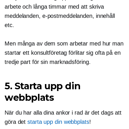
arbete och långa timmar med att skriva
meddelanden, e-postmeddelanden, innehåll
etc.
Men många av dem som arbetar med hur man
startar ett konsultföretag förlitar sig ofta på en
tredje part för sin marknadsföring.
5. Starta upp din
webbplats
När du har alla dina ankor i rad är det dags att
göra det
starta upp din webbplats
!