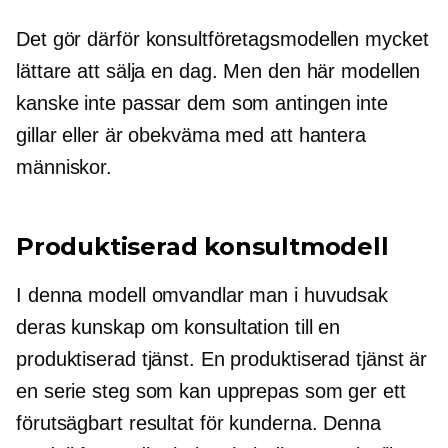
Det gör därför konsultföretagsmodellen mycket
lättare att sälja en dag. Men den här modellen
kanske inte passar dem som antingen inte
gillar eller är obekväma med att hantera
människor.
Produktiserad konsultmodell
I denna modell omvandlar man i huvudsak
deras kunskap om konsultation till en
produktiserad tjänst. En produktiserad tjänst är
en serie steg som kan upprepas som ger ett
förutsägbart resultat för kunderna. Denna