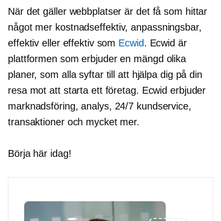
När det gäller webbplatser är det få som hittar
något mer
kostnadseffektiv,
anpassningsbar,
effektiv eller effektiv som
Ecwid
. Ecwid är
plattformen som erbjuder en mängd olika
planer, som alla syftar till att hjälpa dig på din
resa mot att starta ett företag. Ecwid erbjuder
marknadsföring, analys, 24/7 kundservice,
transaktioner och mycket mer.
Börja här idag!