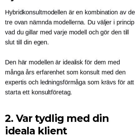
Hybridkonsultmodellen är en kombination av de
tre ovan nämnda modellerna. Du väljer i princip
vad du gillar med varje modell och gör den till
slut till din egen.
Den här modellen är idealisk för dem med
många års erfarenhet som konsult med den
expertis och ledningsförmåga som krävs för att
starta ett konsultföretag.
2. Var tydlig med din
ideala klient