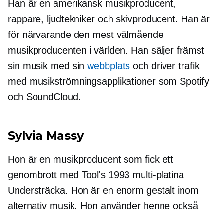
Han är en amerikansk musikproducent,
rappare, ljudtekniker och skivproducent. Han är
för närvarande den mest välmående
musikproducenten i världen. Han säljer främst
sin musik med sin
webbplats
och driver trafik
med musikströmningsapplikationer som Spotify
och SoundCloud.
Sylvia Massy
Hon är en musikproducent som fick ett
genombrott med Tool's 1993
multi-platina
Understräcka. Hon är en enorm gestalt inom
alternativ musik. Hon använder henne också