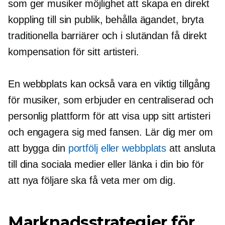
som ger musiker möjlighet att skapa en direkt
koppling till sin publik, behålla ägandet, bryta
traditionella barriärer och i slutändan få direkt
kompensation för sitt artisteri.
En webbplats kan också vara en viktig tillgång
för musiker, som erbjuder en centraliserad och
personlig plattform för att visa upp sitt artisteri
och engagera sig med fansen. Lär dig mer om
att bygga din
portfölj eller webbplats
att ansluta
till dina sociala medier eller länka i din bio för
att nya följare ska få veta mer om dig.
Marknadsstrategier för