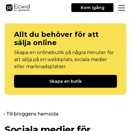
Kom igång
Allt du behöver för att
sälja online
Skapa en onlinebutik på några minuter för
att sälja på en webbplats, sociala medier
eller marknadsplatser.
Skapa en butik
‹ Till bloggens hemsida
Sociala medier för