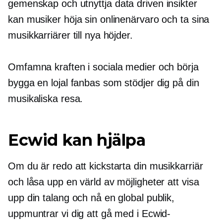
gemenskap och utnyttja
data driven
insikter
kan musiker höja sin onlinenärvaro och ta sina
musikkarriärer till nya höjder.
Omfamna kraften i sociala medier och börja
bygga en lojal fanbas som stödjer dig på din
musikaliska resa.
Ecwid kan hjälpa
Om du är redo att kickstarta din musikkarriär
och låsa upp en värld av möjligheter att visa
upp din talang och nå en global publik,
uppmuntrar vi dig att gå med i Ecwid-