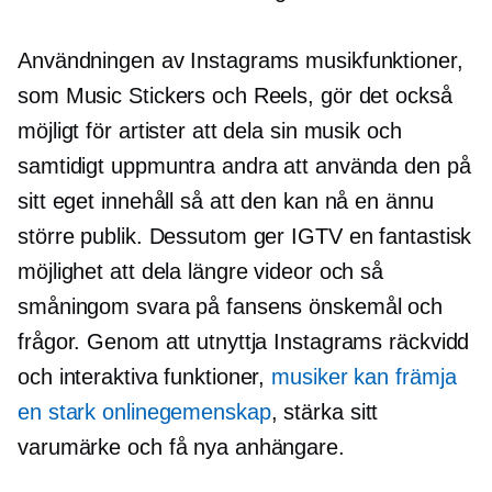
Användningen av Instagrams musikfunktioner,
som Music Stickers och Reels, gör det också
möjligt för artister att dela sin musik och
samtidigt uppmuntra andra att använda den på
sitt eget innehåll så att den kan nå en ännu
större publik. Dessutom ger IGTV en fantastisk
möjlighet att dela längre videor och så
småningom svara på fansens önskemål och
frågor. Genom att utnyttja Instagrams räckvidd
och interaktiva funktioner,
musiker kan främja
en stark onlinegemenskap
, stärka sitt
varumärke och få nya anhängare.