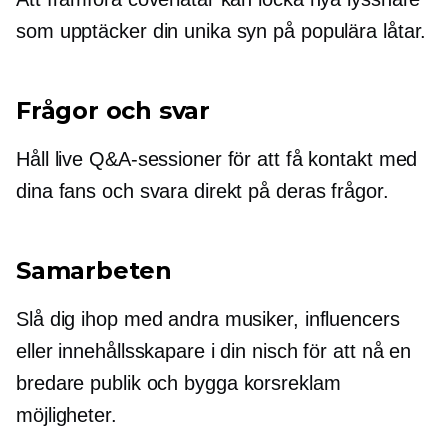
som upptäcker din unika syn på populära låtar.
Frågor och svar
Håll live Q&A-sessioner för att få kontakt med
dina fans och svara direkt på deras frågor.
Samarbeten
Slå dig ihop med andra musiker, influencers
eller innehållsskapare i din nisch för att nå en
bredare publik och bygga
korsreklam
möjligheter.