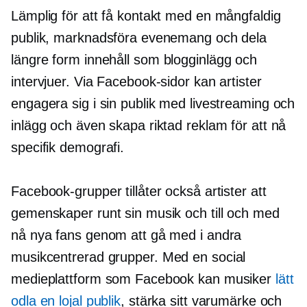
Lämplig för att få kontakt med en mångfaldig
publik, marknadsföra evenemang och dela
längre form
innehåll som blogginlägg och
intervjuer. Via Facebook-sidor kan artister
engagera sig i sin publik med livestreaming och
inlägg och även skapa riktad reklam för att nå
specifik demografi.
Facebook-grupper tillåter också artister att
gemenskaper runt sin musik och till och med
nå nya fans genom att gå med i andra
musikcentrerad
grupper. Med en social
medieplattform som Facebook kan musiker
lätt
odla en lojal publik
, stärka sitt varumärke och