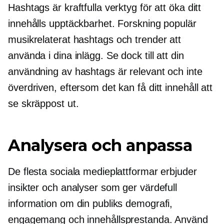
Hashtags är kraftfulla verktyg för att öka ditt
innehålls upptäckbarhet. Forskning populär
musikrelaterat
hashtags och trender att
använda i dina inlägg. Se dock till att din
användning av hashtags är relevant och inte
överdriven, eftersom det kan få ditt innehåll att
se skräppost ut.
Analysera och anpassa
De flesta sociala medieplattformar erbjuder
insikter och analyser som ger värdefull
information om din publiks demografi,
engagemang och innehållsprestanda. Använd