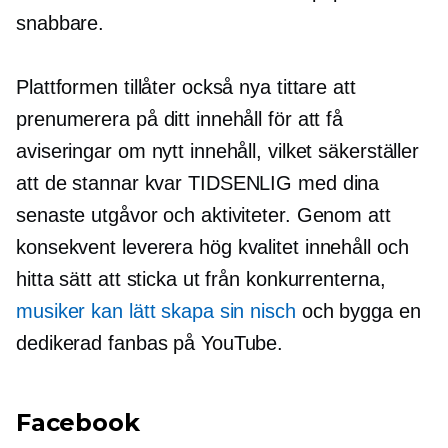
snabbare.
Plattformen tillåter också nya tittare att
prenumerera på ditt innehåll för att få
aviseringar om nytt innehåll, vilket säkerställer
att de stannar kvar
TIDSENLIG
med dina
senaste utgåvor och aktiviteter. Genom att
konsekvent leverera
hög kvalitet
innehåll och
hitta sätt att sticka ut från konkurrenterna,
musiker kan lätt skapa sin nisch
och bygga en
dedikerad fanbas på YouTube.
Facebook