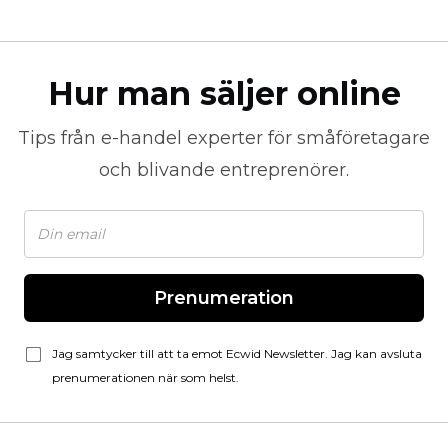
Hur man säljer online
Tips från
e-handel
experter för småföretagare
och blivande entreprenörer.
Prenumeration
Jag samtycker till att ta emot Ecwid Newsletter. Jag kan avsluta
prenumerationen när som helst.