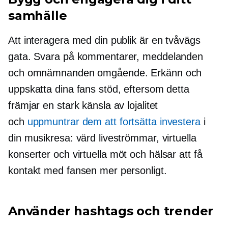
samhälle
Att interagera med din publik är en
tvåvägs
gata. Svara på kommentarer, meddelanden
och omnämnanden omgående. Erkänn och
uppskatta dina fans stöd, eftersom detta
främjar en stark känsla av lojalitet
och
uppmuntrar dem att fortsätta investera
i
din musikresa: värd liveströmmar, virtuella
konserter och virtuella
möt och hälsar
att få
kontakt med fansen mer personligt.
Använder hashtags och trender