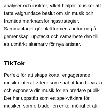
analyser och insikter, vilket hjälper musiker att
fatta välgrundade beslut om sin musik och
framtida marknadsföringsstrategier.
Sammantaget gör plattformens betoning på
gemenskap, upptäckt och samarbete den till
ett utmärkt alternativ för nya artister.
TikTok
Perfekt för att skapa korta, engagerande
musikrelaterat
videor som snabbt kan bli virala
och exponera din musik för en bredare publik.
Det har uppstått som ett
spel-växlare
för
musiker, som erbjuder en enkel möjlighet att