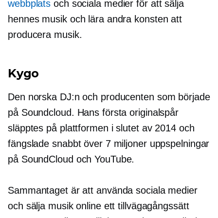
webbplats
och sociala medier för att sälja
hennes musik och lära andra konsten att
producera musik.
Kygo
Den norska DJ:n och producenten som började
på Soundcloud. Hans första originalspår
släpptes på plattformen i slutet av 2014 och
fängslade snabbt över 7 miljoner uppspelningar
på SoundCloud och YouTube.
Sammantaget är att använda sociala medier
och sälja musik online ett tillvägagångssätt