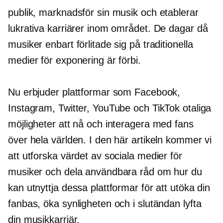
publik, marknadsför sin musik och etablerar
lukrativa karriärer inom området. De dagar då
musiker enbart förlitade sig på traditionella
medier för exponering är förbi.
Nu erbjuder plattformar som Facebook,
Instagram, Twitter, YouTube och TikTok otaliga
möjligheter att nå och interagera med fans
över hela världen. I den här artikeln kommer vi
att utforska värdet av sociala medier för
musiker och dela användbara råd om hur du
kan utnyttja dessa plattformar för att utöka din
fanbas, öka synligheten och i slutändan lyfta
din musikkarriär.