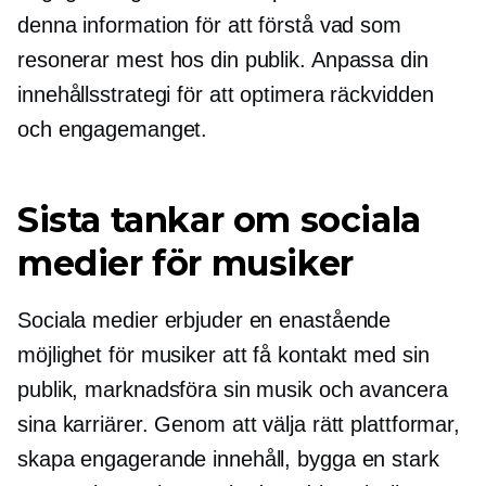
denna information för att förstå vad som
resonerar mest hos din publik. Anpassa din
innehållsstrategi för att optimera räckvidden
och engagemanget.
Sista tankar om sociala
medier för musiker
Sociala medier erbjuder en enastående
möjlighet för musiker att få kontakt med sin
publik, marknadsföra sin musik och avancera
sina karriärer. Genom att välja rätt plattformar,
skapa engagerande innehåll, bygga en stark