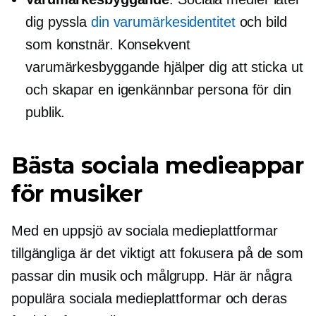
dig pyssla
din varumärkesidentitet
och bild
som konstnär. Konsekvent
varumärkesbyggande hjälper dig att sticka ut
och skapar en igenkännbar persona för din
publik.
Bästa sociala medieappar
för musiker
Med en uppsjö av sociala medieplattformar
tillgängliga är det viktigt att fokusera på de som
passar din musik och målgrupp. Här är några
populära sociala medieplattformar och deras