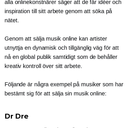
alla onlinekonstnärer säger att de får idéer och
inspiration till sitt arbete genom att söka på
nätet.
Genom att sälja musik online kan artister
utnyttja en dynamisk och tillgänglig väg för att
nå en global publik samtidigt som de behåller
kreativ kontroll över sitt arbete.
Följande är några exempel på musiker som har
bestämt sig för att sälja sin musik online:
Dr Dre