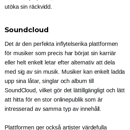
utöka sin räckvidd.
Soundcloud
Det är den perfekta inflytelserika plattformen
för musiker som precis har börjat sin karriär
eller helt enkelt letar efter alternativ att dela
med sig av sin musik. Musiker kan enkelt ladda
upp sina låtar, singlar och album till
SoundCloud, vilket gör det lättillgängligt och lätt
att hitta för en stor onlinepublik som är
intresserad av samma typ av innehåll.
Plattformen ger också artister värdefulla