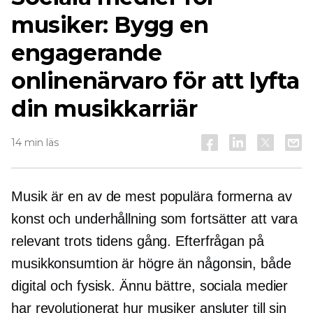
musiker: Bygg en
engagerande
onlinenärvaro för att lyfta
din musikkarriär
14 min läs
Musik är en av de mest populära formerna av
konst och underhållning som fortsätter att vara
relevant trots tidens gång. Efterfrågan på
musikkonsumtion är högre än någonsin, både
digital och fysisk. Ännu bättre, sociala medier
har revolutionerat hur musiker ansluter till sin