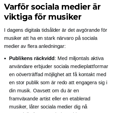
Varför sociala medier är
viktiga för musiker
I dagens digitala tidsålder är det avgörande för
musiker att ha en stark närvaro på sociala
medier av flera anledningar:
Publikens räckvidd
: Med miljontals aktiva
användare erbjuder sociala medieplattformar
en oöverträffad möjlighet att få kontakt med
en stor publik som är redo att engagera sig i
din musik. Oavsett om du är en
framväxande artist eller en etablerad
musiker, låter sociala medier dig nå