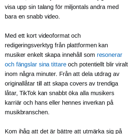
visa upp sin talang för miljontals andra med
bara en snabb video.
Med ett kort videoformat och
redigeringsverktyg från plattformen kan
musiker enkelt skapa innehåll som
resonerar
och fängslar sina tittare
och potentiellt blir viralt
inom några minuter. Från att dela utdrag av
originallåtar till att skapa covers av trendiga
låtar, TikTok kan snabbt öka alla musikers
karriär och hans eller hennes inverkan på
musikbranschen.
Kom ihåg att det är bättre att utmärka sig på