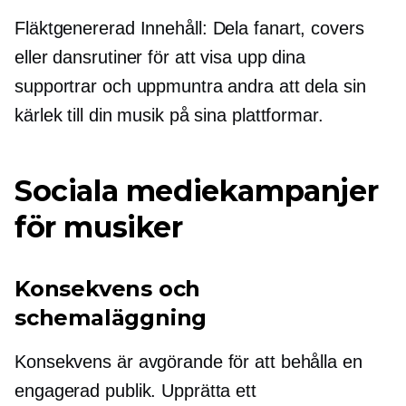
Fläktgenererad
Innehåll: Dela fanart, covers
eller dansrutiner för att visa upp dina
supportrar och uppmuntra andra att dela sin
kärlek till din musik på sina plattformar.
Sociala mediekampanjer
för musiker
Konsekvens och
schemaläggning
Konsekvens är avgörande för att behålla en
engagerad publik. Upprätta ett