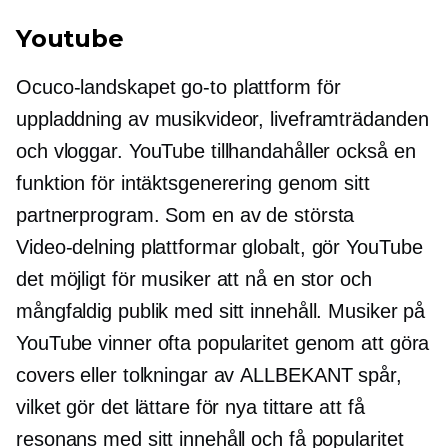
Youtube
Ocuco-landskapet
go-to
plattform för
uppladdning av musikvideor, liveframträdanden
och vloggar. YouTube tillhandahåller också en
funktion för intäktsgenerering genom sitt
partnerprogram. Som en av de största
Video-delning
plattformar globalt, gör YouTube
det möjligt för musiker att nå en stor och
mångfaldig publik med sitt innehåll. Musiker på
YouTube vinner ofta popularitet genom att göra
covers eller tolkningar av
ALLBEKANT
spår,
vilket gör det lättare för nya tittare att få
resonans med sitt innehåll och få popularitet