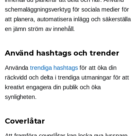
schemaläggningsverktyg för sociala medier för
att planera, automatisera inlägg och säkerställa
en jämn ström av innehåll.
Använd hashtags och trender
Använda
trendiga hashtags
för att öka din
räckvidd och delta i trendiga utmaningar för att
kreativt engagera din publik och öka
synligheten.
Coverlåtar
Att framföra coverlåtar kan locka nya lyssnare