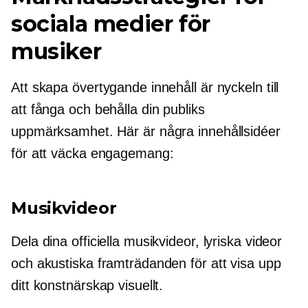
sociala medier för
musiker
Att skapa övertygande innehåll är nyckeln till
att fånga och behålla din publiks
uppmärksamhet. Här är några innehållsidéer
för att väcka engagemang:
Musikvideor
Dela dina officiella musikvideor, lyriska videor
och akustiska framträdanden för att visa upp
ditt konstnärskap visuellt.