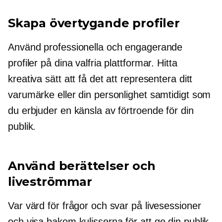
Skapa övertygande profiler
Använd professionella och engagerande
profiler på dina valfria plattformar. Hitta
kreativa sätt att få det att representera ditt
varumärke eller din personlighet samtidigt som
du erbjuder en känsla av förtroende för din
publik.
Använd berättelser och
liveströmmar
Var värd för frågor och svar på livesessioner
och visa
bakom kulisserna
för att ge din publik