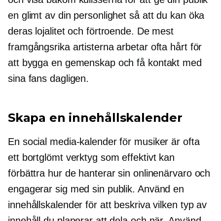
en glimt av din personlighet så att du kan öka
deras lojalitet och förtroende. De mest
framgångsrika artisterna arbetar ofta hårt för
att bygga en gemenskap och få kontakt med
sina fans dagligen.
Skapa en innehållskalender
En social media-kalender för musiker är ofta
ett bortglömt verktyg som effektivt kan
förbättra hur de hanterar sin onlinenärvaro och
engagerar sig med sin publik. Använd en
innehållskalender för att beskriva vilken typ av
innehåll du planerar att dela och när. Använd