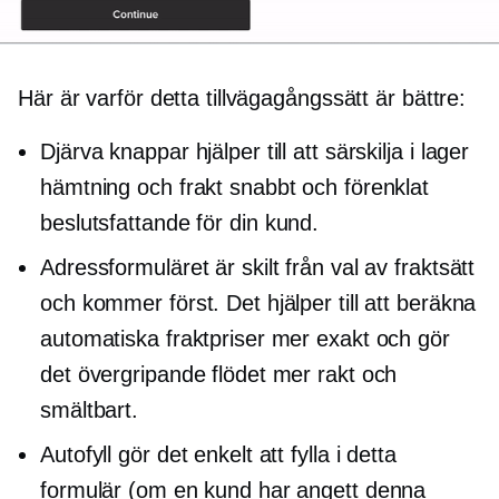
Här är varför detta tillvägagångssätt är bättre:
Djärva knappar hjälper till att särskilja
i lager
hämtning och frakt snabbt och förenklat
beslutsfattande
för din kund.
Adressformuläret är skilt från val av fraktsätt
och kommer först. Det hjälper till att beräkna
automatiska fraktpriser mer exakt och gör
det övergripande flödet mer rakt och
smältbart.
Autofyll gör det enkelt att fylla i detta
formulär (om en kund har angett denna