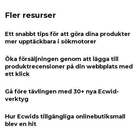
Fler resurser
Ett snabbt tips för att göra dina produkter
mer upptäckbara i sökmotorer
Öka försäljningen genom att lägga till
produktrecensioner på din webbplats med
ett klick
Gå före tävlingen med 30+ nya Ecwid-
verktyg
Hur Ecwids tillgängliga onlinebutiksmall
blev en hit