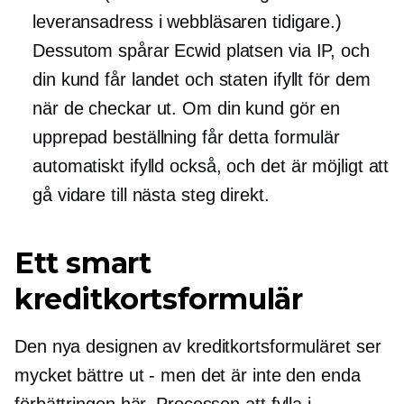
leveransadress i webbläsaren tidigare.)
Dessutom spårar Ecwid platsen via IP, och
din kund får landet och staten ifyllt för dem
när de checkar ut. Om din kund gör en
upprepad beställning får detta formulär
automatiskt ifylld
också, och det är möjligt att
gå vidare till nästa steg direkt.
Ett smart
kreditkortsformulär
Den nya designen av kreditkortsformuläret ser
mycket bättre ut - men det är inte den enda