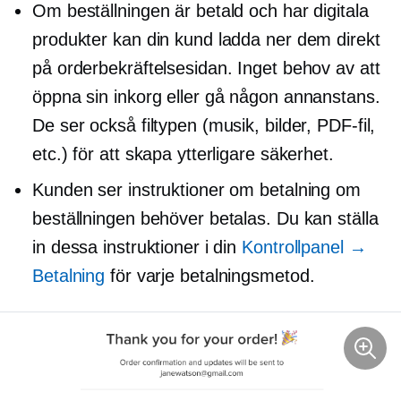
Om beställningen är betald och har digitala
produkter kan din kund ladda ner dem direkt
på orderbekräftelsesidan. Inget behov av att
öppna sin inkorg eller gå någon annanstans.
De ser också filtypen (musik, bilder, PDF-fil,
etc.) för att skapa ytterligare säkerhet.
Kunden ser instruktioner om betalning om
beställningen behöver betalas. Du kan ställa
in dessa instruktioner i din
Kontrollpanel →
Betalning
för varje betalningsmetod.