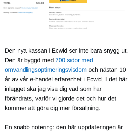
Den nya kassan i Ecwid ser inte bara snygg ut.
Den är byggd med
700 sidor med
omvandlingsoptimeringsvisdom
och nästan 10
år av vår
e-handel
erfarenhet i Ecwid. I det här
inlägget ska jag visa dig vad som har
förändrats, varför vi gjorde det och hur det
kommer att göra dig mer försäljning.
En snabb notering: den här uppdateringen är