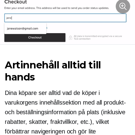
Artinnehåll alltid till
hands
Dina köpare ser alltid vad de köper i
varukorgens innehållssektion med all produkt-
och beställningsinformation på plats (inklusive
rabatter, skatter, fraktvillkor, etc.), vilket
förbättrar navigeringen och gör lite