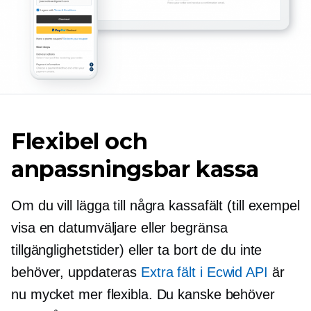
Flexibel och
anpassningsbar kassa
Om du vill lägga till några kassafält (till exempel
visa en datumväljare eller begränsa
tillgänglighetstider) eller ta bort de du inte
behöver, uppdateras
Extra fält i Ecwid API
är
nu mycket mer flexibla. Du kanske behöver