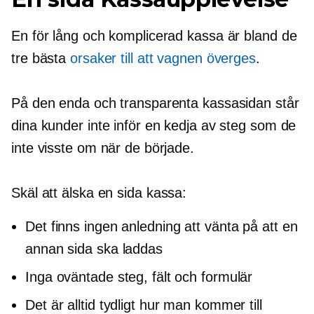
En för lång och komplicerad kassa är bland de
tre bästa
orsaker till att vagnen överges
.
På den enda och transparenta kassasidan står
dina kunder inte inför en kedja av steg som de
inte visste om när de började.
Skäl att älska
en sida
kassa:
Det finns ingen anledning att vänta på att en
annan sida ska laddas
Inga oväntade steg, fält och formulär
Det är alltid tydligt hur man kommer till