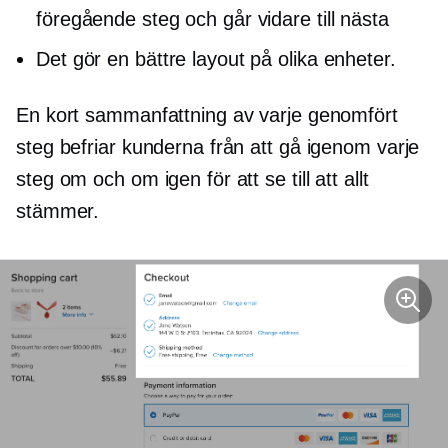
föregående steg och går vidare till nästa
Det gör en bättre layout på olika enheter.
En kort sammanfattning av varje genomfört
steg befriar kunderna från att gå igenom varje
steg om och om igen för att se till att allt
stämmer.