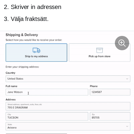
Skriver in adressen
Välja fraktsätt.