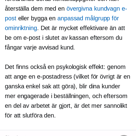
återställa dem med en
övergivna kundvagn e-
post
eller bygga en
anpassad målgrupp för
ominriktning
. Det är mycket effektivare än att
be om e-post i slutet av kassan eftersom du
fångar varje avvisad kund.
Det finns också en psykologisk effekt: genom
att ange en e-postadress (vilket för övrigt är en
ganska enkel sak att göra), blir dina kunder
mer engagerade i beställningen, och eftersom
en del av arbetet är gjort, är det mer sannolikt
för att slutföra den.