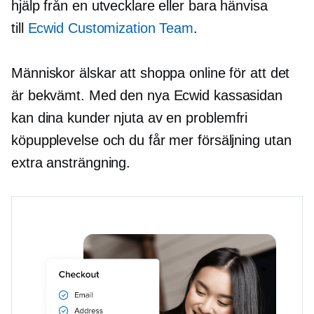
hjälp från en utvecklare eller bara hänvisa
till
Ecwid Customization Team
.
Människor älskar att shoppa online för att det
är bekvämt. Med den nya Ecwid kassasidan
kan dina kunder njuta av en
problemfri
köpupplevelse och du får mer försäljning utan
extra ansträngning.