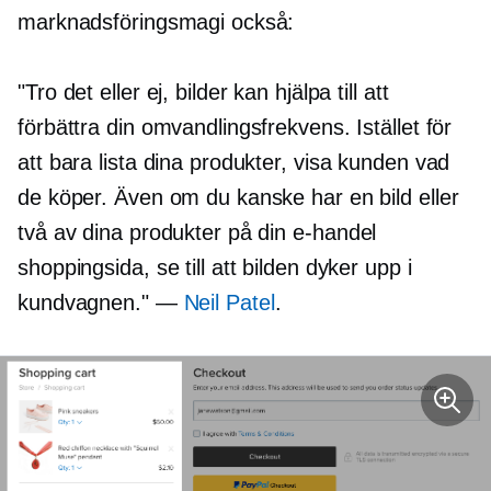
marknadsföringsmagi också:
"Tro det eller ej, bilder kan hjälpa till att
förbättra din omvandlingsfrekvens. Istället för
att bara lista dina produkter, visa kunden vad
de köper. Även om du kanske har en bild eller
två av dina produkter på din
e-handel
shoppingsida, se till att bilden dyker upp i
kundvagnen." —
Neil Patel
.