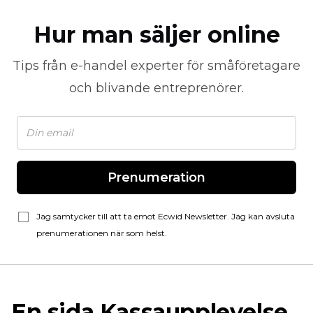
Hur man säljer online
Tips från
e-handel
experter för småföretagare
och blivande entreprenörer.
Prenumeration
Jag samtycker till att ta emot Ecwid Newsletter. Jag kan avsluta
prenumerationen när som helst.
En sida
Kassaupplevelse