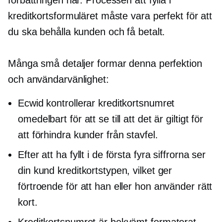
förbättringen här. Processen att fylla i
kreditkortsformuläret måste vara perfekt för att
du ska behålla kunden och få betalt.
Många små detaljer formar denna perfektion
och användarvänlighet:
Ecwid kontrollerar kreditkortsnumret
omedelbart för att se till att det är giltigt för
att förhindra kunder från stavfel.
Efter att ha fyllt i de första fyra siffrorna ser
din kund kreditkortstypen, vilket ger
förtroende för att han eller hon använder rätt
kort.