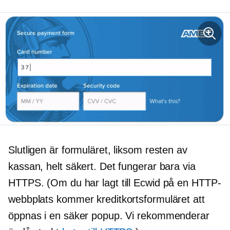
Slutligen är formuläret, liksom resten av
kassan, helt säkert. Det fungerar bara via
HTTPS. (Om du har lagt till Ecwid på en HTTP-
webbplats kommer kreditkortsformuläret att
öppnas i en säker popup. Vi rekommenderar