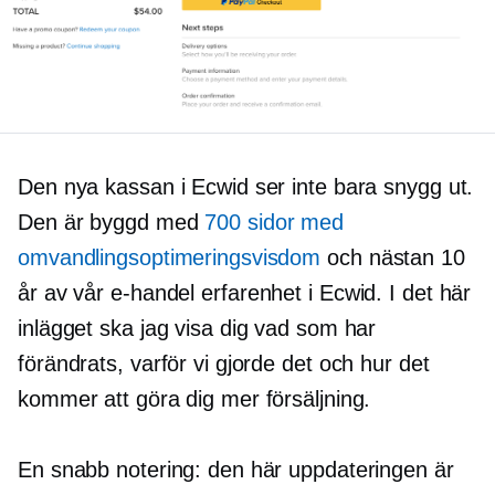
Den nya kassan i Ecwid ser inte bara snygg ut.
Den är byggd med
700 sidor med
omvandlingsoptimeringsvisdom
och nästan 10
år av vår
e-handel
erfarenhet i Ecwid. I det här
inlägget ska jag visa dig vad som har
förändrats, varför vi gjorde det och hur det
kommer att göra dig mer försäljning.
En snabb notering: den här uppdateringen är