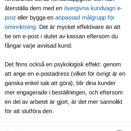
återställa dem med en
övergivna kundvagn e-
post
eller bygga en
anpassad målgrupp för
ominriktning
. Det är mycket effektivare än att
be om e-post i slutet av kassan eftersom du
fångar varje avvisad kund.
Det finns också en psykologisk effekt: genom
att ange en e-postadress (vilket för övrigt är en
ganska enkel sak att göra), blir dina kunder
mer engagerade i beställningen, och eftersom
en del av arbetet är gjort, är det mer sannolikt
för att slutföra den.