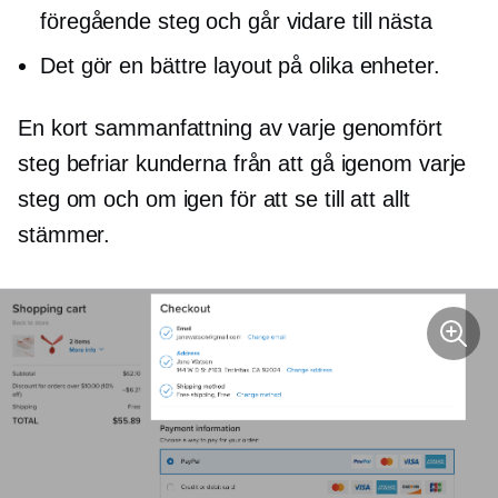
föregående steg och går vidare till nästa
Det gör en bättre layout på olika enheter.
En kort sammanfattning av varje genomfört
steg befriar kunderna från att gå igenom varje
steg om och om igen för att se till att allt
stämmer.