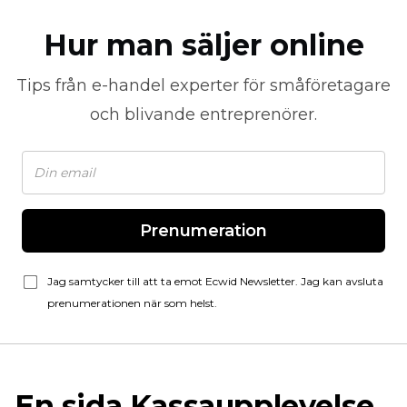
Hur man säljer online
Tips från
e-handel
experter för småföretagare
och blivande entreprenörer.
Prenumeration
Jag samtycker till att ta emot Ecwid Newsletter. Jag kan avsluta
prenumerationen när som helst.
En sida
Kassaupplevelse