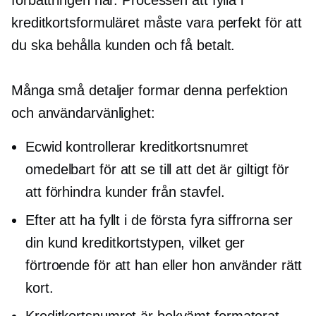
förbättringen här. Processen att fylla i
kreditkortsformuläret måste vara perfekt för att
du ska behålla kunden och få betalt.
Många små detaljer formar denna perfektion
och användarvänlighet:
Ecwid kontrollerar kreditkortsnumret
omedelbart för att se till att det är giltigt för
att förhindra kunder från stavfel.
Efter att ha fyllt i de första fyra siffrorna ser
din kund kreditkortstypen, vilket ger
förtroende för att han eller hon använder rätt
kort.