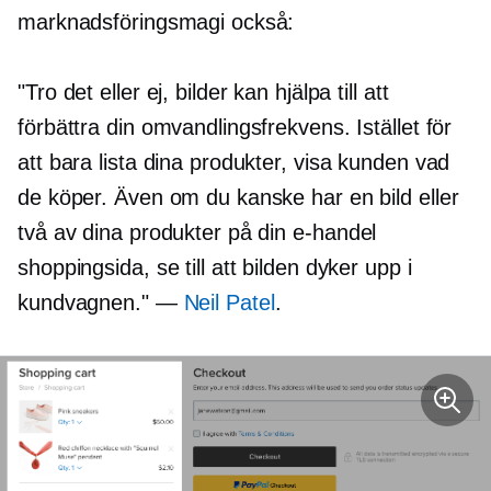
marknadsföringsmagi också:
"Tro det eller ej, bilder kan hjälpa till att
förbättra din omvandlingsfrekvens. Istället för
att bara lista dina produkter, visa kunden vad
de köper. Även om du kanske har en bild eller
två av dina produkter på din
e-handel
shoppingsida, se till att bilden dyker upp i
kundvagnen." —
Neil Patel
.