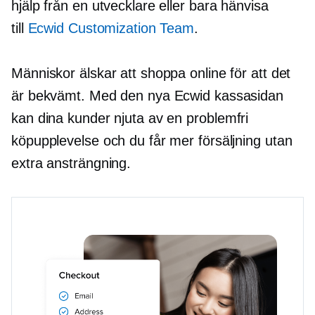
hjälp från en utvecklare eller bara hänvisa
till
Ecwid Customization Team
.
Människor älskar att shoppa online för att det
är bekvämt. Med den nya Ecwid kassasidan
kan dina kunder njuta av en
problemfri
köpupplevelse och du får mer försäljning utan
extra ansträngning.