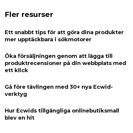
Fler resurser
Ett snabbt tips för att göra dina produkter
mer upptäckbara i sökmotorer
Öka försäljningen genom att lägga till
produktrecensioner på din webbplats med
ett klick
Gå före tävlingen med 30+ nya Ecwid-
verktyg
Hur Ecwids tillgängliga onlinebutiksmall
blev en hit