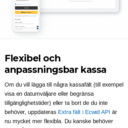
Flexibel och
anpassningsbar kassa
Om du vill lägga till några kassafält (till exempel
visa en datumväljare eller begränsa
tillgänglighetstider) eller ta bort de du inte
behöver, uppdateras
Extra fält i Ecwid API
är
nu mycket mer flexibla. Du kanske behöver