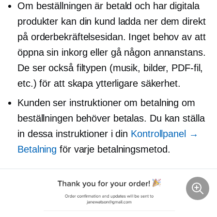
Om beställningen är betald och har digitala
produkter kan din kund ladda ner dem direkt
på orderbekräftelsesidan. Inget behov av att
öppna sin inkorg eller gå någon annanstans.
De ser också filtypen (musik, bilder, PDF-fil,
etc.) för att skapa ytterligare säkerhet.
Kunden ser instruktioner om betalning om
beställningen behöver betalas. Du kan ställa
in dessa instruktioner i din
Kontrollpanel →
Betalning
för varje betalningsmetod.