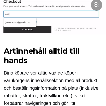
Artinnehåll alltid till
hands
Dina köpare ser alltid vad de köper i
varukorgens innehållssektion med all produkt-
och beställningsinformation på plats (inklusive
rabatter, skatter, fraktvillkor, etc.), vilket
förbättrar navigeringen och gör lite