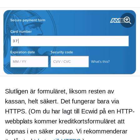
Slutligen är formuläret, liksom resten av
kassan, helt säkert. Det fungerar bara via
HTTPS. (Om du har lagt till Ecwid på en HTTP-
webbplats kommer kreditkortsformuläret att
öppnas i en säker popup. Vi rekommenderar