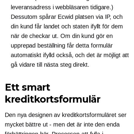
leveransadress i webbläsaren tidigare.)
Dessutom spårar Ecwid platsen via IP, och
din kund får landet och staten ifyllt för dem
när de checkar ut. Om din kund gör en
upprepad beställning får detta formulär
automatiskt ifylld
också, och det är möjligt att
gå vidare till nästa steg direkt.
Ett smart
kreditkortsformulär
Den nya designen av kreditkortsformuläret ser
mycket bättre ut - men det är inte den enda