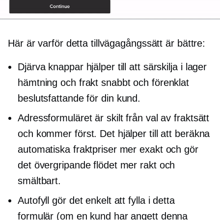
Här är varför detta tillvägagångssätt är bättre:
Djärva knappar hjälper till att särskilja
i lager
hämtning och frakt snabbt och förenklat
beslutsfattande
för din kund.
Adressformuläret är skilt från val av fraktsätt
och kommer först. Det hjälper till att beräkna
automatiska fraktpriser mer exakt och gör
det övergripande flödet mer rakt och
smältbart.
Autofyll gör det enkelt att fylla i detta
formulär (om en kund har angett denna