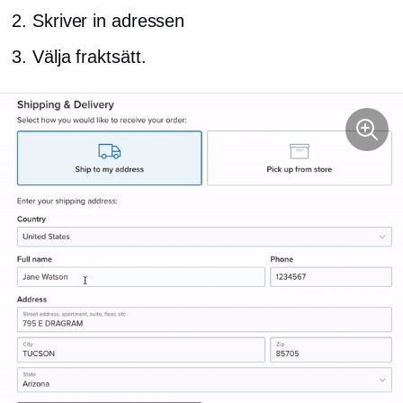
Skriver in adressen
Välja fraktsätt.