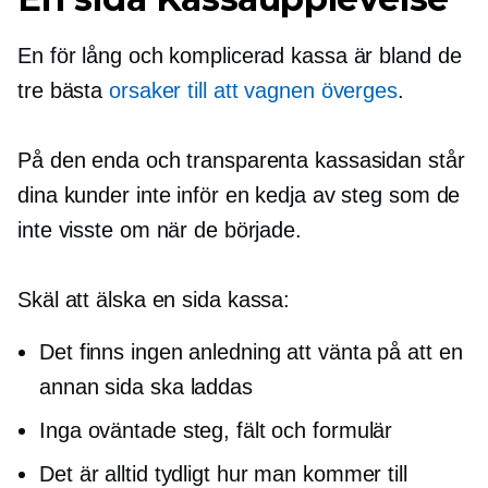
En för lång och komplicerad kassa är bland de
tre bästa
orsaker till att vagnen överges
.
På den enda och transparenta kassasidan står
dina kunder inte inför en kedja av steg som de
inte visste om när de började.
Skäl att älska
en sida
kassa:
Det finns ingen anledning att vänta på att en
annan sida ska laddas
Inga oväntade steg, fält och formulär
Det är alltid tydligt hur man kommer till