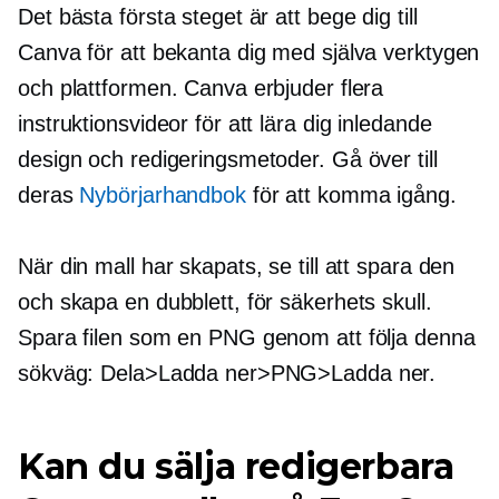
Det bästa första steget är att bege dig till
Canva för att bekanta dig med själva verktygen
och plattformen. Canva erbjuder flera
instruktionsvideor för att lära dig inledande
design och redigeringsmetoder. Gå över till
deras
Nybörjarhandbok
för att komma igång.
När din mall har skapats, se till att spara den
och skapa en dubblett, för säkerhets skull.
Spara filen som en PNG genom att följa denna
sökväg: Dela>Ladda ner>PNG>Ladda ner.
Kan du sälja redigerbara