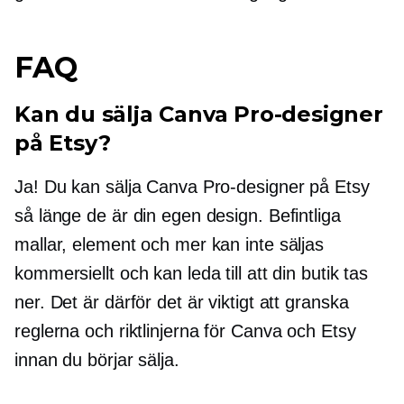
FAQ
Kan du sälja Canva Pro-designer
på Etsy?
Ja! Du kan sälja Canva Pro-designer på Etsy
så länge de är din egen design. Befintliga
mallar, element och mer kan inte säljas
kommersiellt och kan leda till att din butik tas
ner. Det är därför det är viktigt att granska
reglerna och riktlinjerna för Canva och Etsy
innan du börjar sälja.