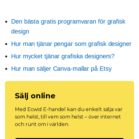
Den bästa gratis programvaran för grafisk
design
Hur man tjänar pengar som grafisk designer
Hur mycket tjänar grafiska designers?
Hur man säljer Canva-mallar på Etsy
Sälj online
Med Ecwid E-handel kan du enkelt sälja var
som helst, till vem som helst – över internet
och runt om i världen.