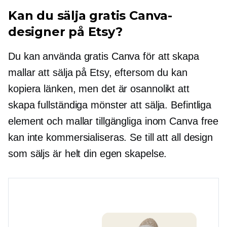
Kan du sälja gratis Canva-
designer på Etsy?
Du kan använda gratis Canva för att skapa
mallar att sälja på Etsy, eftersom du kan
kopiera länken, men det är osannolikt att
skapa fullständiga mönster att sälja. Befintliga
element och mallar tillgängliga inom Canva free
kan inte kommersialiseras. Se till att all design
som säljs är helt din egen skapelse.