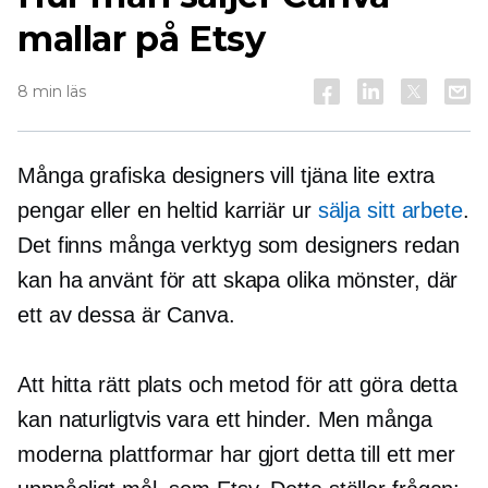
mallar på Etsy
8 min läs
Många grafiska designers vill tjäna lite extra
pengar eller en
heltid
karriär ur
sälja sitt arbete
.
Det finns många verktyg som designers redan
kan ha använt för att skapa olika mönster, där
ett av dessa är Canva.
Att hitta rätt plats och metod för att göra detta
kan naturligtvis vara ett hinder. Men många
moderna plattformar har gjort detta till ett mer