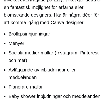
en fantastisk möjlighet för erfarna eller
blomstrande designers. Här är några idéer för
att komma igång med Canva-designer.
Bröllopsinbjudningar
Menyer
Sociala medier mallar (Instagram, Pinterest
och mer)
Avläggande av inbjudningar eller
meddelanden
Planerare mallar
Baby shower inbjudningar och meddelanden