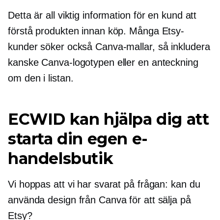
Detta är all viktig information för en kund att
förstå produkten innan köp. Många Etsy-
kunder söker också Canva-mallar, så inkludera
kanske Canva-logotypen eller en anteckning
om den i listan.
ECWID kan hjälpa dig att
starta din egen e-
handelsbutik
Vi hoppas att vi har svarat på frågan: kan du
använda design från Canva för att sälja på
Etsy?