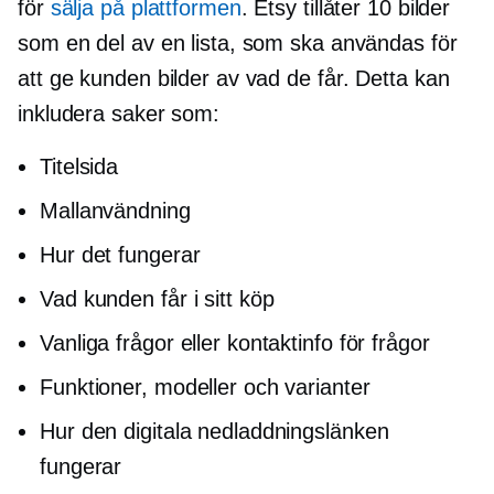
för
sälja på plattformen
. Etsy tillåter 10 bilder
som en del av en lista, som ska användas för
att ge kunden bilder av vad de får. Detta kan
inkludera saker som:
Titelsida
Mallanvändning
Hur det fungerar
Vad kunden får i sitt köp
Vanliga frågor eller kontaktinfo för frågor
Funktioner, modeller och varianter
Hur den digitala nedladdningslänken
fungerar