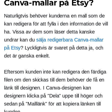
Canva-mallar på Etsy?
Naturligtvis behöver kunderna en mall som de
kan redigera för att fylla i den information de vill
ha. Vissa av dem som läser detta kanske
undrar kan du
sälja redigerbara Canva-mallar
på Etsy
? Lyckligtvis är svaret på detta ja, och
det är ganska enkelt.
Eftersom kunden inte kan redigera den färdiga
filen om den skickas till dem behöver de få en
länk till designen. I Canva-designen kan
designern klicka på "Dela" uppe till höger och
sedan på "Malllänk" för att kopiera länken till
kunden.