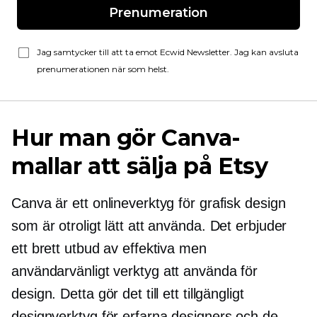
Prenumeration
Jag samtycker till att ta emot Ecwid Newsletter. Jag kan avsluta
prenumerationen när som helst.
Hur man gör Canva-
mallar att sälja på Etsy
Canva är ett onlineverktyg för grafisk design
som är otroligt lätt att använda. Det erbjuder
ett brett utbud av effektiva men
användarvänligt
verktyg att använda för
design. Detta gör det till ett tillgängligt
designverktyg för erfarna designers och de