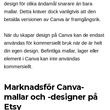
design för olika ändamål snarare än bara
mallar. Detta kräver dock vanligtvis att den
betalda versionen av Canva är framgångsrik.
När du skapar design på Canva kan de endast
användas för kommersiellt bruk när de är helt
din egen design. Befintliga mallar, lager eller
element i Canva kan inte användas
kommersiellt.
Marknadsför Canva-
mallar och -designer på
Etsy