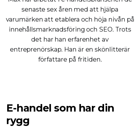
senaste sex åren med att hjälpa
varumärken att etablera och höja nivån på
innehållsmarknadsföring och SEO. Trots
det har han erfarenhet av
entreprenörskap. Han är en skönlitterär
författare på fritiden.
E-handel som har din
rygg