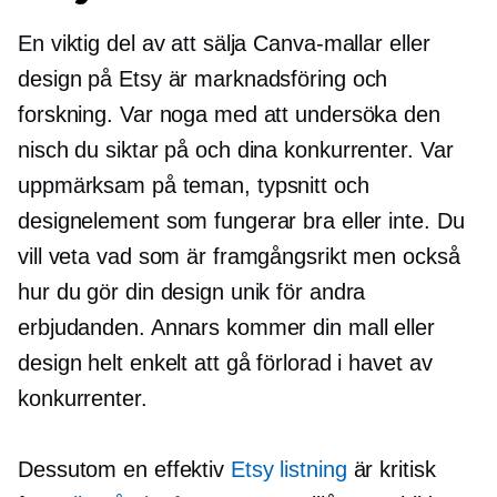
En viktig del av att sälja Canva-mallar eller
design på Etsy är marknadsföring och
forskning. Var noga med att undersöka den
nisch du siktar på och dina konkurrenter. Var
uppmärksam på teman, typsnitt och
designelement som fungerar bra eller inte. Du
vill veta vad som är framgångsrikt men också
hur du gör din design unik för andra
erbjudanden. Annars kommer din mall eller
design helt enkelt att gå förlorad i havet av
konkurrenter.
Dessutom en effektiv
Etsy listning
är kritisk