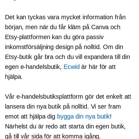
Det kan tyckas vara mycket information från
början, men när du får kläm på Canva och
Etsy-plattformen kan du göra passiv
inkomstförsäljning
design på nolltid. Om din
Etsy-butik går bra och du vill expandera till din
egen e-handelsbutik,
Ecwid
är här för att
hjälpa.
Vår e-handelsbutiksplattform gör det enkelt att
lansera din nya butik på nolltid. Vi ser fram
emot att hjälpa dig
bygga din nya butik
!
Närhelst du är redo att starta din egen butik,
gå till vår sida för att komma igång.