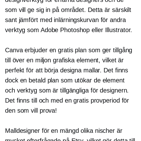
som vill ge sig in på området. Detta är särskilt
sant jämfört med inlärningskurvan för andra
verktyg som Adobe Photoshop eller Illustrator.
Canva erbjuder en gratis plan som ger tillgång
till över en miljon grafiska element, vilket är
perfekt för att börja designa mallar. Det finns
dock en betald plan som utökar de element
och verktyg som är tillgängliga för designern.
Det finns till och med en gratis provperiod för
den som vill prova!
Malldesigner för en mängd olika nischer är
mycket efterfrågade på Etsy, vilket gör detta till