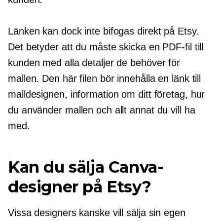
Länken kan dock inte bifogas direkt på Etsy.
Det betyder att du måste skicka en PDF-fil till
kunden med alla detaljer de behöver för
mallen. Den här filen bör innehålla en länk till
malldesignen, information om ditt företag, hur
du använder mallen och allt annat du vill ha
med.
Kan du sälja Canva-
designer på Etsy?
Vissa designers kanske vill sälja sin egen