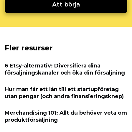
Att börja
Fler resurser
6 Etsy-alternativ: Diversifiera dina
försäljningskanaler och öka din försäljning
Hur man får ett lån till ett startupföretag
utan pengar (och andra finansieringsknep)
Merchandising 101: Allt du behöver veta om
produktförsäljning