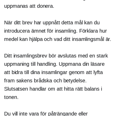
uppmanas att donera.
När ditt brev har uppnått detta mål kan du
introducera ämnet för insamling. Förklara hur
medel kan hjälpa och vad ditt insamlingsmål är.
Ditt insamlingsbrev bör avslutas med en stark
uppmaning till handling. Uppmana din läsare
att bidra till dina insamlingar genom att lyfta
fram sakens brådska och betydelse.
Slutsatsen handlar om att hitta rätt balans i
tonen.
Du vill inte vara för påträngande eller