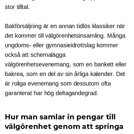
stor tilltal.
Bakförsäljning är en annan tidlös klassiker när
det kommer till välgörenhetsinsamling. Många
ungdoms- eller gymnasieidrottslag kommer
också att schemalägga
välgörenhetsevenemang, som en bankett eller
bakrea, som en del av sin årliga kalender. Det
är roliga evenemang som dessutom ofta
garanterat har hög deltagandegrad.
Hur man samlar in pengar till
välgörenhet genom att springa