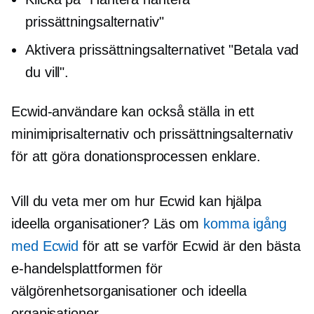
prissättningsalternativ"
Aktivera prissättningsalternativet "Betala vad
du vill".
Ecwid-användare kan också ställa in ett
minimiprisalternativ och prissättningsalternativ
för att göra donationsprocessen enklare.
Vill du veta mer om hur Ecwid kan hjälpa
ideella organisationer? Läs om
komma igång
med Ecwid
för att se varför Ecwid är den bästa
e-handelsplattformen för
välgörenhetsorganisationer och ideella
organisationer.