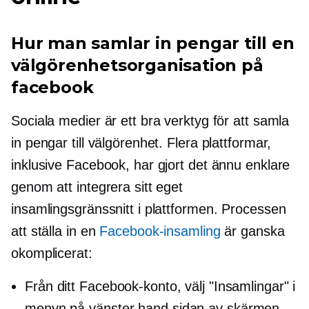
Hur man samlar in pengar till en
välgörenhetsorganisation på
facebook
Sociala medier är ett bra verktyg för att samla
in pengar till välgörenhet. Flera plattformar,
inklusive Facebook, har gjort det ännu enklare
genom att integrera sitt eget
insamlingsgränssnitt i plattformen. Processen
att ställa in en
Facebook-insamling
är ganska
okomplicerat:
Från ditt Facebook-konto, välj "Insamlingar" i
menyn på
vänster hand
sidan av skärmen