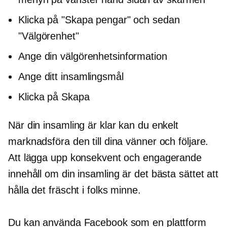
Klicka på "Skapa pengar" och sedan
"Välgörenhet"
Ange din välgörenhetsinformation
Ange ditt insamlingsmål
Klicka på Skapa
När din insamling är klar kan du enkelt
marknadsföra den till dina vänner och följare.
Att lägga upp konsekvent och engagerande
innehåll om din insamling är det bästa sättet att
hålla det fräscht i folks minne.
Du kan använda Facebook som en plattform