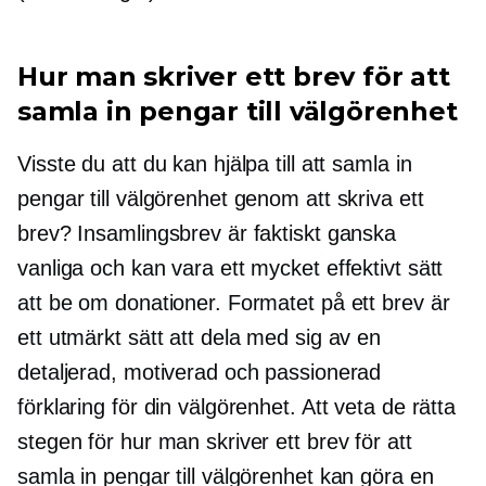
Hur man skriver ett brev för att
samla in pengar till välgörenhet
Visste du att du kan hjälpa till att samla in
pengar till välgörenhet genom att skriva ett
brev? Insamlingsbrev är faktiskt ganska
vanliga och kan vara ett mycket effektivt sätt
att be om donationer. Formatet på ett brev är
ett utmärkt sätt att dela med sig av en
detaljerad, motiverad och passionerad
förklaring för din välgörenhet. Att veta de rätta
stegen för hur man skriver ett brev för att
samla in pengar till välgörenhet kan göra en