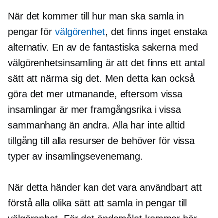
När det kommer till hur man ska samla in
pengar för
välgörenhet
, det finns inget enstaka
alternativ. En av de fantastiska sakerna med
välgörenhetsinsamling är att det finns ett antal
sätt att närma sig det. Men detta kan också
göra det mer utmanande, eftersom vissa
insamlingar är mer framgångsrika i vissa
sammanhang än andra. Alla har inte alltid
tillgång till alla resurser de behöver för vissa
typer av insamlingsevenemang.
När detta händer kan det vara användbart att
förstå alla olika sätt att samla in pengar till