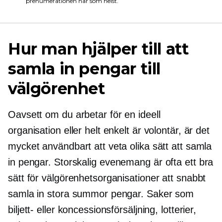
prenumerationen när som helst.
Hur man hjälper till att
samla in pengar till
välgörenhet
Oavsett om du arbetar för en ideell
organisation eller helt enkelt är volontär, är det
mycket användbart att veta olika sätt att samla
in pengar.
Storskalig
evenemang är ofta ett bra
sätt för välgörenhetsorganisationer att snabbt
samla in stora summor pengar. Saker som
biljett- eller koncessionsförsäljning, lotterier,