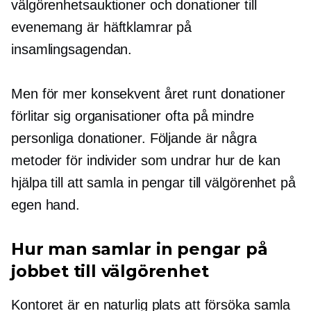
välgörenhetsauktioner och donationer till
evenemang är häftklamrar på
insamlingsagendan.
Men för mer konsekvent
året runt
donationer
förlitar sig organisationer ofta på mindre
personliga donationer. Följande är några
metoder för individer som undrar hur de kan
hjälpa till att samla in pengar till välgörenhet på
egen hand.
Hur man samlar in pengar på
jobbet till välgörenhet
Kontoret är en naturlig plats att försöka samla