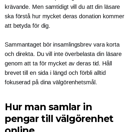
krävande. Men samtidigt vill du att din läsare
ska förstå hur mycket deras donation kommer
att betyda för dig.
Sammantaget bör insamlingsbrev vara korta
och direkta. Du vill inte överbelasta din läsare
genom att ta för mycket av deras tid. Håll
brevet till en sida i längd och förbli alltid
fokuserad på dina välgörenhetsmål.
Hur man samlar in
pengar till välgörenhet
online