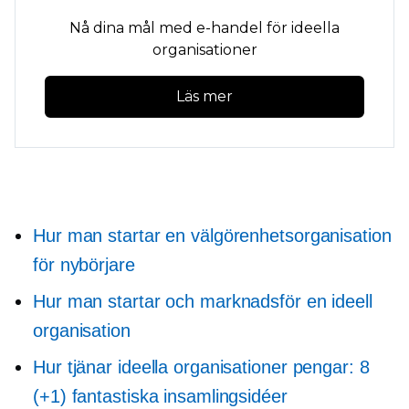
Nå dina mål med e-handel för ideella
organisationer
Läs mer
Hur man startar en välgörenhetsorganisation
för nybörjare
Hur man startar och marknadsför en ideell
organisation
Hur tjänar ideella organisationer pengar: 8
(+1) fantastiska insamlingsidéer