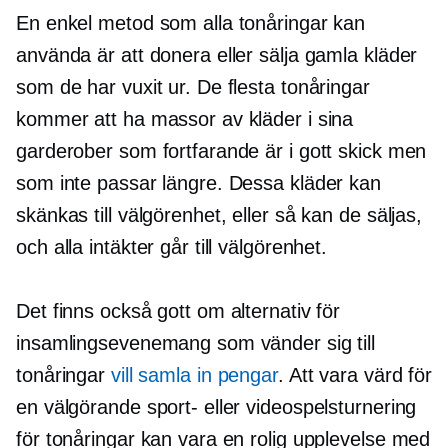
En enkel metod som alla tonåringar kan
använda är att donera eller sälja gamla kläder
som de har vuxit ur. De flesta tonåringar
kommer att ha massor av kläder i sina
garderober som fortfarande är i gott skick men
som inte passar längre. Dessa kläder kan
skänkas till välgörenhet, eller så kan de säljas,
och alla intäkter går till välgörenhet.
Det finns också gott om alternativ för
insamlingsevenemang som vänder sig till
tonåringar
vill samla in pengar
. Att vara värd för
en välgörande sport- eller videospelsturnering
för tonåringar kan vara en rolig upplevelse med