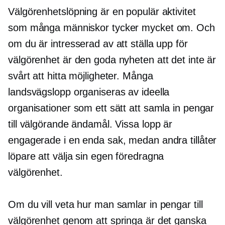
Välgörenhetslöpning är en populär aktivitet
som många människor tycker mycket om. Och
om du är intresserad av att ställa upp för
välgörenhet är den goda nyheten att det inte är
svårt att hitta möjligheter. Många
landsvägslopp organiseras av ideella
organisationer som ett sätt att samla in pengar
till välgörande ändamål. Vissa lopp är
engagerade i en enda sak, medan andra tillåter
löpare att välja sin egen föredragna
välgörenhet.
Om du vill veta hur man samlar in pengar till
välgörenhet genom att springa är det ganska