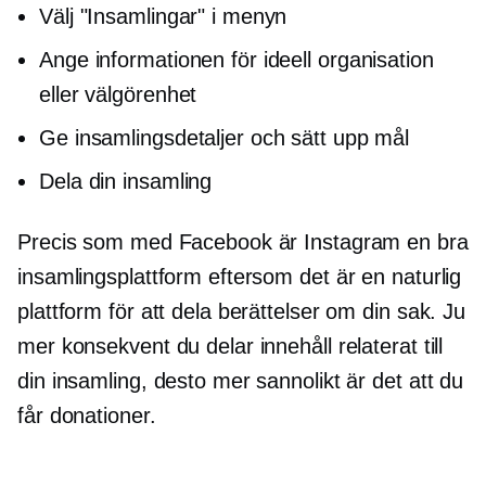
Välj "Insamlingar" i menyn
Ange informationen för ideell organisation
eller välgörenhet
Ge insamlingsdetaljer och sätt upp mål
Dela din insamling
Precis som med Facebook är Instagram en bra
insamlingsplattform eftersom det är en naturlig
plattform för att dela berättelser om din sak. Ju
mer konsekvent du delar innehåll relaterat till
din insamling, desto mer sannolikt är det att du
får donationer.