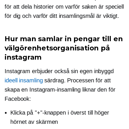
för att dela historier om varför saken är speciell
för dig och varför ditt insamlingsmål är viktigt.
Hur man samlar in pengar till en
välgörenhetsorganisation på
instagram
Instagram erbjuder också sin egen
inbyggd
ideell insamling
särdrag. Processen för att
skapa en Instagram-insamling liknar den för
Facebook:
Klicka på "+"-knappen i
överst till höger
hörnet av skärmen