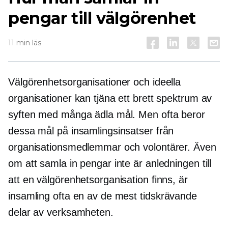
pengar till välgörenhet
11 min läs
Välgörenhetsorganisationer och ideella
organisationer kan tjäna ett brett spektrum av
syften med många ädla mål. Men ofta beror
dessa mål på insamlingsinsatser från
organisationsmedlemmar och volontärer. Även
om att samla in pengar inte är anledningen till
att en välgörenhetsorganisation finns, är
insamling ofta en av de mest
tidskrävande
delar av verksamheten.