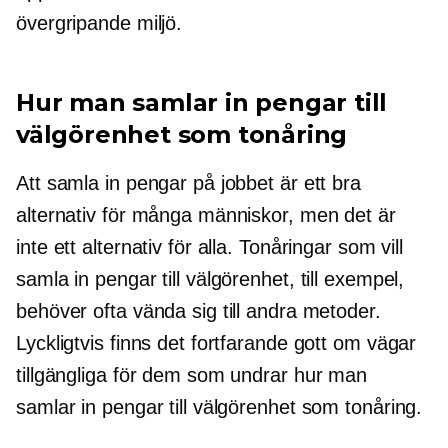
övergripande miljö.
Hur man samlar in pengar till
välgörenhet som tonåring
Att samla in pengar på jobbet är ett bra
alternativ för många människor, men det är
inte ett alternativ för alla. Tonåringar som vill
samla in pengar till välgörenhet, till exempel,
behöver ofta vända sig till andra metoder.
Lyckligtvis finns det fortfarande gott om vägar
tillgängliga för dem som undrar hur man
samlar in pengar till välgörenhet som tonåring.