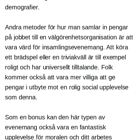
demografier.
Andra metoder för hur man samlar in pengar
på jobbet till en välgörenhetsorganisation är att
vara värd för insamlingsevenemang. Att köra
ett brädspel eller en triviakväll är till exempel
roligt och har universellt tilltalande. Folk
kommer också att vara mer villiga att ge
pengar i utbyte mot en rolig social upplevelse
som denna.
Som en bonus kan den här typen av
evenemang också vara en fantastisk
upplevelse för moralen och ditt arbetes