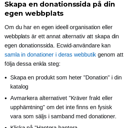
Skapa en donationssida på din
egen webbplats
Om du har en egen ideell organisation eller
webbplats är ett annat alternativ att skapa din
egen donationssida. Ecwid-användare kan
samla in donationer i deras webbutik
genom att
följa dessa enkla steg:
Skapa en produkt som heter "Donation" i din
katalog
Avmarkera alternativet "Kräver frakt eller
upphämtning" om det inte finns en fysisk
vara som säljs i samband med donationer.
Klicka på "Hantera hantera