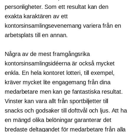
personligheter. Som ett resultat kan den
exakta karaktären av ett
kontorsinsamlingsevenemang variera från en
arbetsplats till en annan.
Några av de mest framgångsrika
kontorsinsamlingsidéerna är också mycket
enkla. En
hela kontoret
lotteri, till exempel,
kräver mycket lite engagemang från dina
medarbetare men kan ge fantastiska resultat.
Vinster kan vara allt från sportbiljetter till
snacks och godsaker till dofttvål och ljus. Att ha
en mängd olika belöningar garanterar det
bredaste deltagandet för medarbetare från alla