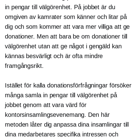
in pengar till välgörenhet. På jobbet är du
omgiven av kamrater som känner och litar på
dig och som kommer att vara mer villiga att ge
donationer. Men att bara be om donationer till
välgörenhet utan att ge något i gengäld kan
kännas besvärligt och är ofta mindre
framgångsrikt.
Istället för kalla donationsförfrågningar försöker
många samla in pengar till välgörenhet på
jobbet genom att vara värd för
kontorsinsamlingsevenemang. Den här
metoden låter dig anpassa dina insamlingar till
dina medarbetares specifika intressen och