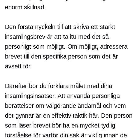
enorm skillnad.
Den första nyckeln till att skriva ett starkt
insamlingsbrev är att ta itu med det så
personligt som möjligt. Om möjligt, adressera
brevet till den specifika person som det är
avsett för.
Därefter bör du förklara målet med dina
insamlingsinsatser. Att använda personliga
berättelser om välgörande ändamål och vem
det gynnar är en effektiv taktik här. Den person
som läser brevet bör ha en mycket tydlig
förståelse för varför din sak är viktig innan de