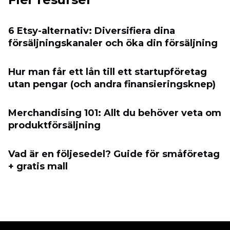
6 Etsy-alternativ: Diversifiera dina
försäljningskanaler och öka din försäljning
Hur man får ett lån till ett startupföretag
utan pengar (och andra finansieringsknep)
Merchandising 101: Allt du behöver veta om
produktförsäljning
Vad är en följesedel? Guide för småföretag
+ gratis mall