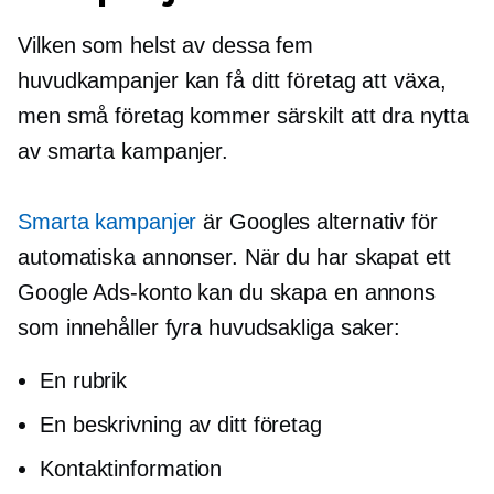
Vilken som helst av dessa fem
huvudkampanjer kan få ditt företag att växa,
men små företag kommer särskilt att dra nytta
av smarta kampanjer.
Smarta kampanjer
är Googles alternativ för
automatiska annonser. När du har skapat ett
Google Ads-konto kan du skapa en annons
som innehåller fyra huvudsakliga saker:
En rubrik
En beskrivning av ditt företag
Kontaktinformation