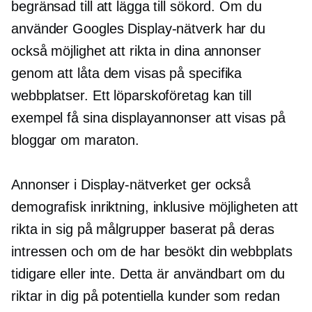
begränsad till att lägga till sökord. Om du
använder Googles Display-nätverk har du
också möjlighet att rikta in dina annonser
genom att låta dem visas på specifika
webbplatser. Ett löparskoföretag kan till
exempel få sina displayannonser att visas på
bloggar om maraton.
Annonser i Display-nätverket ger också
demografisk inriktning, inklusive möjligheten att
rikta in sig på målgrupper baserat på deras
intressen och om de har besökt din webbplats
tidigare eller inte. Detta är användbart om du
riktar in dig på potentiella kunder som redan