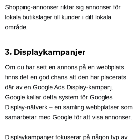
Shopping-annonser riktar sig annonser för
lokala butikslager till kunder i ditt lokala
område.
3. Displaykampanjer
Om du har sett en annons på en webbplats,
finns det en god chans att den har placerats
där av en Google Ads Display-kampanj.
Google kallar detta system för Googles
Display-nätverk – en samling webbplatser som
samarbetar med Google för att visa annonser.
Displaykampanjer fokuserar på någon typ av