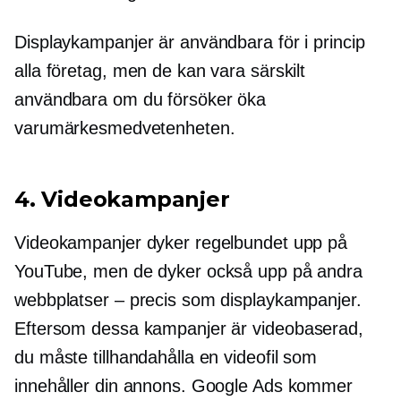
Displaykampanjer är användbara för i princip
alla företag, men de kan vara särskilt
användbara om du försöker öka
varumärkesmedvetenheten.
4. Videokampanjer
Videokampanjer dyker regelbundet upp på
YouTube, men de dyker också upp på andra
webbplatser – precis som displaykampanjer.
Eftersom dessa kampanjer är
videobaserad,
du måste tillhandahålla en videofil som
innehåller din annons. Google Ads kommer