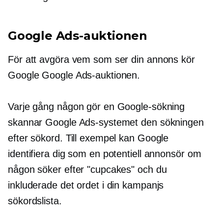
Google Ads-auktionen
För att avgöra vem som ser din annons kör
Google Google Ads-auktionen.
Varje gång någon gör en Google-sökning
skannar Google Ads-systemet den sökningen
efter sökord. Till exempel kan Google
identifiera dig som en potentiell annonsör om
någon söker efter "cupcakes" och du
inkluderade det ordet i din kampanjs
sökordslista.