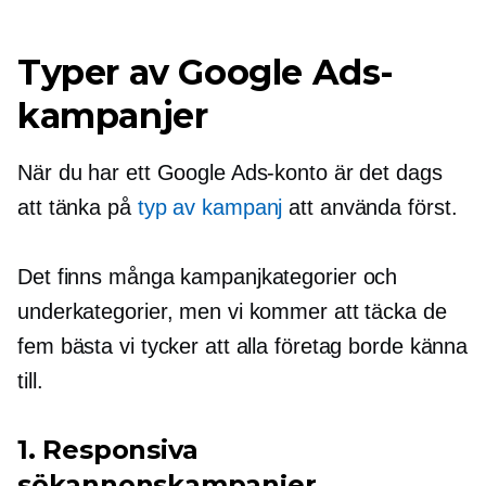
Typer av Google Ads-
kampanjer
När du har ett Google Ads-konto är det dags
att tänka på
typ av kampanj
att använda först.
Det finns många kampanjkategorier och
underkategorier, men vi kommer att täcka de
fem bästa vi tycker att alla företag borde känna
till.
1. Responsiva
sökannonskampanjer