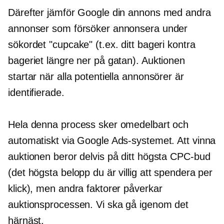
Därefter jämför Google din annons med andra
annonser som försöker annonsera under
sökordet "cupcake" (t.ex. ditt bageri kontra
bageriet längre ner på gatan). Auktionen
startar när alla potentiella annonsörer är
identifierade.
Hela denna process sker omedelbart och
automatiskt via Google Ads-systemet. Att vinna
auktionen beror delvis på ditt högsta CPC-bud
(det högsta belopp du är villig att spendera per
klick), men andra faktorer påverkar
auktionsprocessen. Vi ska gå igenom det
härnäst.