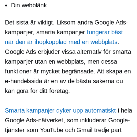
Din webblänk
Det sista är viktigt. Liksom andra Google Ads-
kampanjer, smarta kampanjer
fungerar bäst
när den är ihopkopplad med en webbplats
.
Google Ads erbjuder vissa alternativ för smarta
kampanjer utan en webbplats, men dessa
funktioner är mycket begränsade. Att skapa en
e-handelssida är en av de bästa sakerna du
kan göra för ditt företag.
Smarta kampanjer dyker upp automatiskt
i hela
Google Ads-nätverket, som inkluderar Google-
tjänster som YouTube och Gmail
tredje part