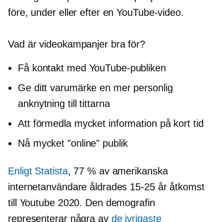
före, under eller efter en YouTube-video.
Vad är videokampanjer bra för?
Få kontakt med YouTube-publiken
Ge ditt varumärke en mer personlig
anknytning till tittarna
Att förmedla mycket information på kort tid
Nå mycket "online" publik
Enligt Statista
, 77 % av amerikanska
internetanvändare åldrades
15-25
år åtkomst
till Youtube 2020. Den demografin
representerar några av
de ivrigaste