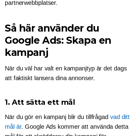
partnerwebbplatser.
Så här använder du
Google Ads: Skapa en
kampanj
När du väl har valt en kampanjtyp är det dags
att faktiskt lansera dina annonser.
1. Att sätta ett mål
När du gör en kampanj blir du tillfrågad
vad ditt
mål är
. Google Ads kommer att använda detta