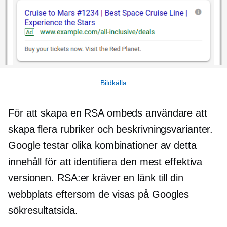
Bildkälla
För att skapa en RSA ombeds användare att
skapa flera rubriker och beskrivningsvarianter.
Google testar olika kombinationer av detta
innehåll för att identifiera den mest effektiva
versionen. RSA:er kräver en länk till din
webbplats eftersom de visas på Googles
sökresultatsida.