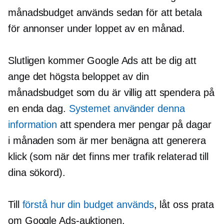
månadsbudget används sedan för att betala
för annonser under loppet av en månad.
Slutligen kommer Google Ads att be dig att
ange det högsta beloppet av din
månadsbudget som du är villig att spendera på
en enda dag.
Systemet använder denna
information
att spendera mer pengar på dagar
i månaden som är mer benägna att generera
klick (som när det finns mer trafik relaterad till
dina sökord).
Till
förstå hur din budget används
, låt oss prata
om Google Ads-auktionen.