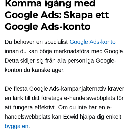
Komma igång med
Google Ads: Skapa ett
Google Ads-konto
Du behöver en specialist
Google Ads-konto
innan du kan börja marknadsföra med Google.
Detta skiljer sig från alla personliga Google-
konton du kanske äger.
De flesta Google Ads-kampanjalternativ kräver
en länk till ditt företags e-handelswebbplats för
att fungera effektivt. Om du inte har en e-
handelswebbplats kan Ecwid hjälpa dig enkelt
bygga en
.