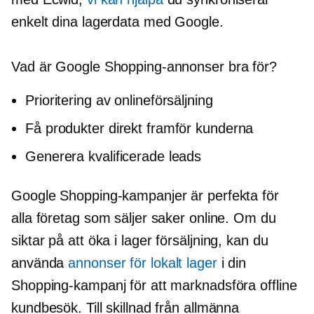
enkelt dina lagerdata med Google.
Vad är Google Shopping-annonser bra för?
Prioritering av onlineförsäljning
Få produkter direkt framför kunderna
Generera kvalificerade leads
Google Shopping-kampanjer är perfekta för
alla företag som säljer saker online. Om du
siktar på att öka
i lager
försäljning, kan du
använda
annonser för lokalt lager
i din
Shopping-kampanj för att marknadsföra offline
kundbesök. Till skillnad från allmänna