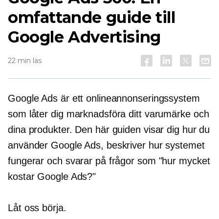
omfattande guide till
Google Advertising
22 min läs
Google Ads är ett onlineannonseringssystem
som låter dig marknadsföra ditt varumärke och
dina produkter. Den här guiden visar dig hur du
använder Google Ads, beskriver hur systemet
fungerar och svarar på frågor som "hur mycket
kostar Google Ads?"
Låt oss börja.