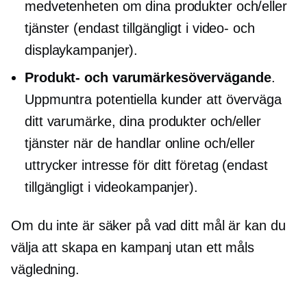
medvetenheten om dina produkter och/eller
tjänster (endast tillgängligt i video- och
displaykampanjer).
Produkt- och varumärkesövervägande
.
Uppmuntra potentiella kunder att överväga
ditt varumärke, dina produkter och/eller
tjänster när de handlar online och/eller
uttrycker intresse för ditt företag (endast
tillgängligt i videokampanjer).
Om du inte är säker på vad ditt mål är kan du
välja att skapa en kampanj utan ett måls
vägledning.