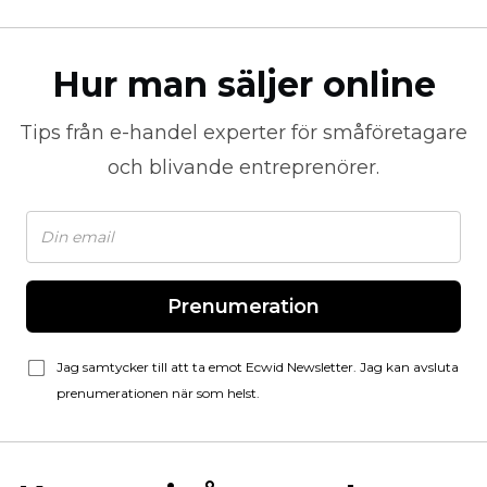
Hur man säljer online
Tips från
e-handel
experter för småföretagare
och blivande entreprenörer.
Prenumeration
Jag samtycker till att ta emot Ecwid Newsletter. Jag kan avsluta
prenumerationen när som helst.