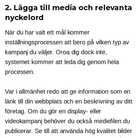
2. Lägga till media och relevanta
nyckelord
När du har valt ett mål kommer
inställningsprocessen att bero på vilken typ av
kampanj du väljer. Oroa dig dock inte,
systemet kommer att leda dig genom hela
processen.
Var i allmänhet redo att ge information som en
länk till din webbplats och en beskrivning av ditt
företag. Om du gör en display- eller
videokampanj behöver du också mediefilen du
publicerar. Se till att använda
hög kvalitet
bilder