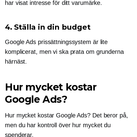
har visat intresse för ditt varumärke.
4. Ställa in din budget
Google Ads prissättningssystem är lite
komplicerat, men vi ska prata om grunderna
härnäst.
Hur mycket kostar
Google Ads?
Hur mycket kostar Google Ads? Det beror på,
men du har kontroll över hur mycket du
spenderar.