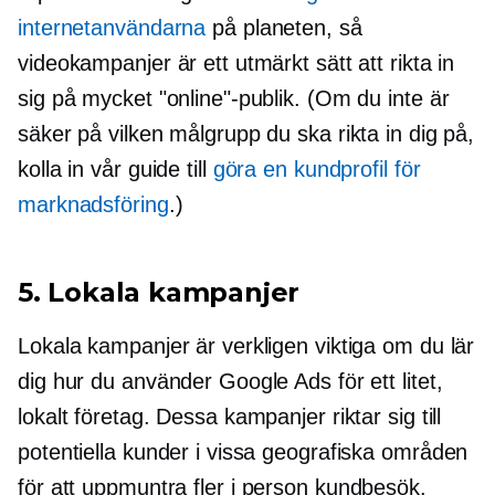
internetanvändarna
på planeten, så
videokampanjer är ett utmärkt sätt att rikta in
sig på mycket "online"-publik. (Om du inte är
säker på vilken målgrupp du ska rikta in dig på,
kolla in vår guide till
göra en kundprofil för
marknadsföring
.)
5. Lokala kampanjer
Lokala kampanjer är verkligen viktiga om du lär
dig hur du använder Google Ads för ett litet,
lokalt företag. Dessa kampanjer riktar sig till
potentiella kunder i vissa geografiska områden
för att uppmuntra fler
i person
kundbesök.