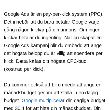
Google Ads är en
pay-per-klick
system (PPC).
Det innebär att du bara betalar Google varje
gång någon klickar på din annons. Om ingen
klickar betalar du ingenting. När du skapar en
Google Ads-kampanj blir du ombedd att ange
det högsta belopp du är villig att spendera per
klick. Detta kallas ditt högsta CPC-bud
(kostnad per klick).
Du kommer också att bli ombedd att ange en
månadsbudget genom att ställa in en daglig
budget.
Google multiplicerar
din dagliga budget
med 30.4 för att hitta din månadsbudget. Din