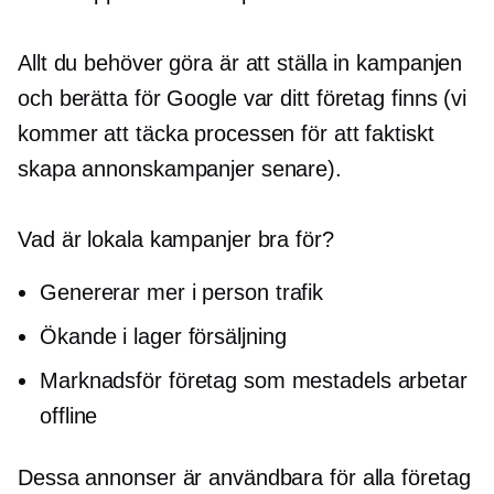
Allt du behöver göra är att ställa in kampanjen
och berätta för Google var ditt företag finns (vi
kommer att täcka processen för att faktiskt
skapa annonskampanjer senare).
Vad är lokala kampanjer bra för?
Genererar mer
i person
trafik
Ökande
i lager
försäljning
Marknadsför företag som mestadels arbetar
offline
Dessa annonser är användbara för alla företag