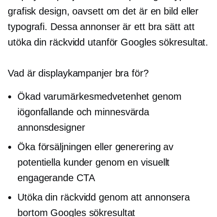
grafisk design, oavsett om det är en bild eller
typografi. Dessa annonser är ett bra sätt att
utöka din räckvidd utanför Googles sökresultat.
Vad är displaykampanjer bra för?
Ökad varumärkesmedvetenhet genom
iögonfallande
och minnesvärda
annonsdesigner
Öka försäljningen eller generering av
potentiella kunder genom en visuellt
engagerande CTA
Utöka din räckvidd genom att annonsera
bortom Googles sökresultat