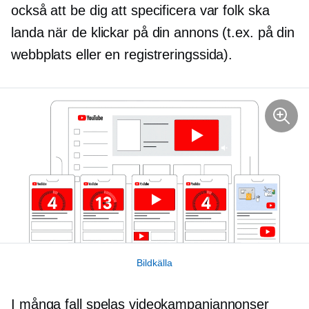
också att be dig att specificera var folk ska
landa när de klickar på din annons (t.ex. på din
webbplats eller en registreringssida).
Bildkälla
I många fall spelas videokampanjannonser