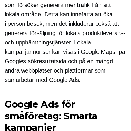
som försöker generera mer trafik från sitt
lokala område. Detta kan innefatta att öka
i person
besök, men det inkluderar också att
generera försäljning för lokala produktleverans-
och upphämtningstjänster. Lokala
kampanjannonser kan visas i Google Maps, på
Googles sökresultatsida och på en mängd
andra webbplatser och plattformar som
samarbetar med Google Ads.
Google Ads för
småföretag: Smarta
kampanjer