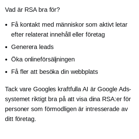
Vad är RSA bra för?
Få kontakt med människor som aktivt letar
efter relaterat innehåll eller företag
Generera leads
Öka onlineförsäljningen
Få fler att besöka din webbplats
Tack vare Googles kraftfulla AI är Google Ads-
systemet riktigt bra på att visa dina RSA:er för
personer som förmodligen är intresserade av
ditt företag.