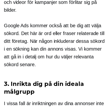
och videor för kampanjer som förlitar sig på
bilder.
Google Ads kommer också att be dig att välja
sökord. Det här är ord eller fraser relaterade till
ditt företag. När någon inkluderar dessa sökord
i en sökning kan din annons visas. Vi kommer
att gå in i detalj om hur du väljer relevanta
sökord senare.
3. Inrikta dig på din ideala
målgrupp
I vissa fall är inriktningen av dina annonser inte