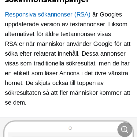
Responsiva sökannonser (RSA)
är Googles
uppdaterade version av textannonser. Liksom
alternativet för äldre textannonser visas
RSA:er när människor använder Google för att
söka efter relaterat innehåll. Dessa annonser
visas som traditionella sökresultat, men de har
en etikett som läser Annons i det övre vänstra
hörnet. De skjuts också till toppen av
sökresultaten så att fler människor kommer att
se dem.