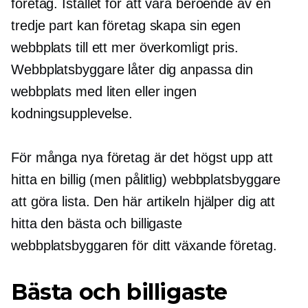
företag. Istället för att vara beroende av en
tredje part kan företag skapa sin egen
webbplats till ett mer överkomligt pris.
Webbplatsbyggare låter dig anpassa din
webbplats med liten eller ingen
kodningsupplevelse.
För många nya företag är det högst upp att
hitta en billig (men pålitlig) webbplatsbyggare
att göra
lista. Den här artikeln hjälper dig att
hitta den bästa och billigaste
webbplatsbyggaren för ditt växande företag.
Bästa och billigaste