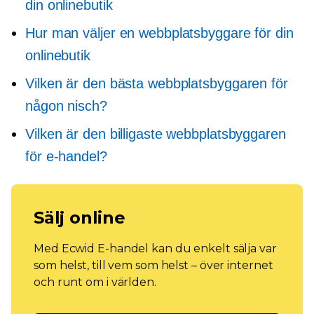
din onlinebutik
Hur man väljer en webbplatsbyggare för din
onlinebutik
Vilken är den bästa webbplatsbyggaren för
någon nisch?
Vilken är den billigaste webbplatsbyggaren
för e-handel?
Sälj online
Med Ecwid E-handel kan du enkelt sälja var
som helst, till vem som helst – över internet
och runt om i världen.