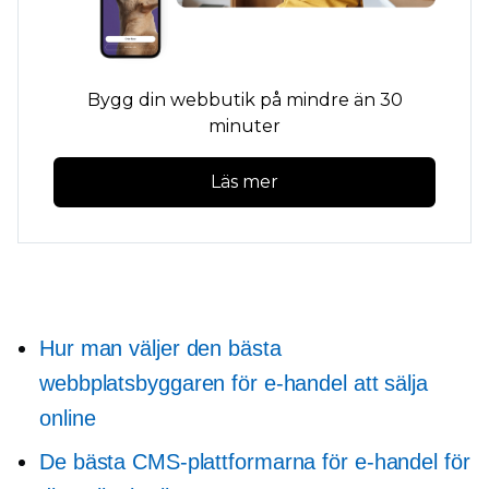
Bygg din webbutik på mindre än 30
minuter
Läs mer
Hur man väljer den bästa
webbplatsbyggaren för e-handel att sälja
online
De bästa CMS-plattformarna för e-handel för