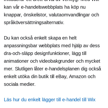
kan vår e-handelswebbplats ha
köp nu
knappar, önskelistor, valutaomvandlingar och
språköversättningsalternativ.
Du kan också enkelt skapa en helt
anpassningsbar webbplats med hjälp av dess
dra-och-släpp
designfunktioner, lägg till
animationer och videobakgrunder och mycket
mer. Slutligen låter e-handelsplanen dig också
enkelt utöka din butik till eBay, Amazon och
sociala medier.
Läs hur du enkelt lägger till e-handel till Wix