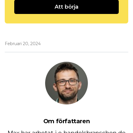
Att börja
Februari 20, 2024
Om författaren