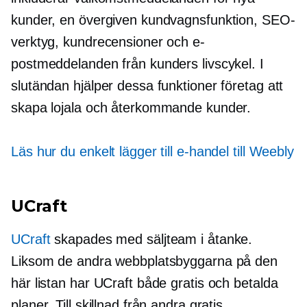
kunder, en övergiven kundvagnsfunktion, SEO-
verktyg, kundrecensioner och e-
postmeddelanden från kunders livscykel. I
slutändan hjälper dessa funktioner företag att
skapa lojala och återkommande kunder.
Läs hur du enkelt lägger till e-handel till Weebly
UCraft
UCraft
skapades med säljteam i åtanke.
Liksom de andra webbplatsbyggarna på den
här listan har UCraft både gratis och betalda
planer. Till skillnad från andra gratis