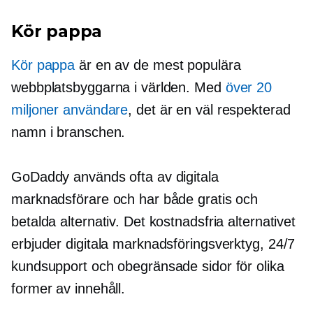
Kör pappa
Kör pappa
är en av de mest populära
webbplatsbyggarna i världen. Med
över 20
miljoner användare
, det är en
väl respekterad
namn i branschen.
GoDaddy används ofta av digitala
marknadsförare och har både gratis och
betalda alternativ. Det kostnadsfria alternativet
erbjuder digitala marknadsföringsverktyg, 24/7
kundsupport och obegränsade sidor för olika
former av innehåll.