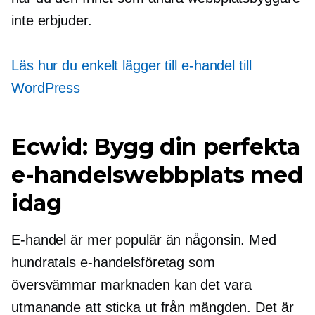
inte erbjuder.
Läs hur du enkelt lägger till e-handel till
WordPress
Ecwid: Bygg din perfekta
e-handelswebbplats med
idag
E-handel är mer populär än någonsin. Med
hundratals e-handelsföretag som
översvämmar marknaden kan det vara
utmanande att sticka ut från mängden. Det är