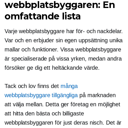
webbplatsbyggaren: En
omfattande lista
Varje webbplatsbyggare har för- och nackdelar.
Var och en erbjuder sin egen uppsättning unika
mallar och funktioner. Vissa webbplatsbyggare
är specialiserade på vissa yrken, medan andra
försöker ge dig ett heltäckande värde.
Tack och lov finns det
många
webbplatsbyggare tillgängliga
på marknaden
att välja mellan. Detta ger företag en möjlighet
att hitta den bästa och billigaste
webbplatsbyggaren för just deras nisch. Det är