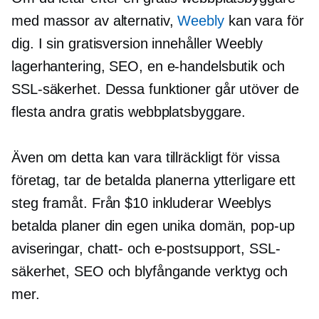
med massor av alternativ,
Weebly
kan vara för
dig. I sin gratisversion innehåller Weebly
lagerhantering, SEO, en e-handelsbutik och
SSL-säkerhet. Dessa funktioner går utöver de
flesta andra gratis webbplatsbyggare.
Även om detta kan vara tillräckligt för vissa
företag, tar de betalda planerna ytterligare ett
steg framåt. Från $10 inkluderar Weeblys
betalda planer din egen unika domän,
pop-up
aviseringar, chatt- och e-postsupport, SSL-
säkerhet, SEO och
blyfångande
verktyg och
mer.