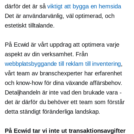
därför det är så
viktigt att bygga en hemsida
Det är
användarvänlig,
väl optimerad,
och
estetiskt tilltalande.
På Ecwid är vårt uppdrag att optimera varje
aspekt av din verksamhet. Från
webbplatsbyggande till reklam till inventering
,
vårt team av branschexperter har erfarenhet
och
know-how
för dina växande affärsbehov.
Detaljhandeln är inte vad den brukade vara
-
det är därför du behöver ett team som förstår
detta
ständigt föränderliga
landskap.
På Ecwid tar vi inte ut transaktionsavgifter