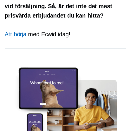
vid försäljning. Så, är det inte det mest
prisvärda erbjudandet du kan hitta?
Att börja
med Ecwid idag!