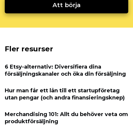
Att börja
Fler resurser
6 Etsy-alternativ: Diversifiera dina
försäljningskanaler och öka din försäljning
Hur man får ett lån till ett startupföretag
utan pengar (och andra finansieringsknep)
Merchandising 101: Allt du behöver veta om
produktförsäljning