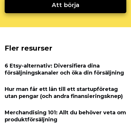
Att börja
Fler resurser
6 Etsy-alternativ: Diversifiera dina
försäljningskanaler och öka din försäljning
Hur man får ett lån till ett startupföretag
utan pengar (och andra finansieringsknep)
Merchandising 101: Allt du behöver veta om
produktförsäljning