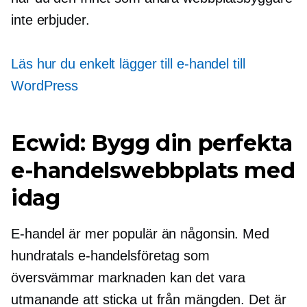
inte erbjuder.
Läs hur du enkelt lägger till e-handel till
WordPress
Ecwid: Bygg din perfekta
e-handelswebbplats med
idag
E-handel är mer populär än någonsin. Med
hundratals e-handelsföretag som
översvämmar marknaden kan det vara
utmanande att sticka ut från mängden. Det är