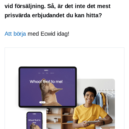
vid försäljning. Så, är det inte det mest
prisvärda erbjudandet du kan hitta?
Att börja
med Ecwid idag!