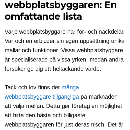
webbplatsbyggaren: En
omfattande lista
Varje webbplatsbyggare har för- och nackdelar.
Var och en erbjuder sin egen uppsättning unika
mallar och funktioner. Vissa webbplatsbyggare
är specialiserade på vissa yrken, medan andra
försöker ge dig ett heltäckande värde.
Tack och lov finns det
många
webbplatsbyggare tillgängliga
på marknaden
att välja mellan. Detta ger företag en möjlighet
att hitta den bästa och billigaste
webbplatsbyggaren för just deras nisch. Det är