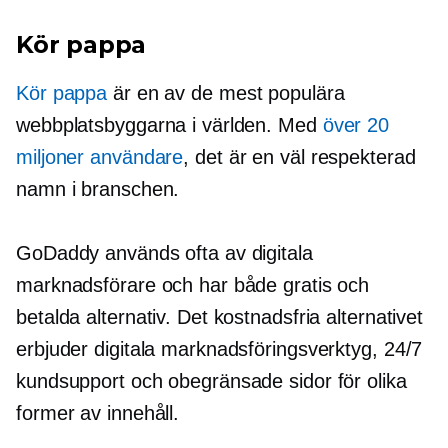
Kör pappa
Kör pappa
är en av de mest populära
webbplatsbyggarna i världen. Med
över 20
miljoner användare
, det är en
väl respekterad
namn i branschen.
GoDaddy används ofta av digitala
marknadsförare och har både gratis och
betalda alternativ. Det kostnadsfria alternativet
erbjuder digitala marknadsföringsverktyg, 24/7
kundsupport och obegränsade sidor för olika
former av innehåll.