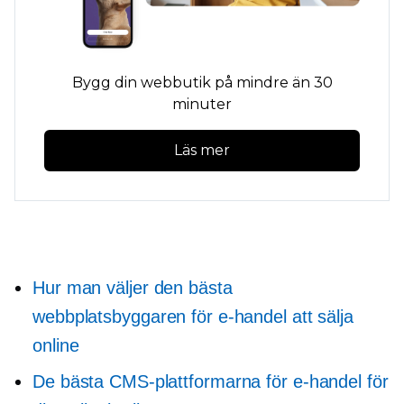
Bygg din webbutik på mindre än 30
minuter
Läs mer
Hur man väljer den bästa
webbplatsbyggaren för e-handel att sälja
online
De bästa CMS-plattformarna för e-handel för