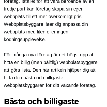
företag. Istället för att vara beroende av en
tredje part kan företag skapa sin egen
webbplats till ett mer överkomligt pris.
Webbplatsbyggare låter dig anpassa din
webbplats med liten eller ingen
kodningsupplevelse.
För många nya företag är det högst upp att
hitta en billig (men pålitlig) webbplatsbyggare
att göra
lista. Den här artikeln hjälper dig att
hitta den bästa och billigaste
webbplatsbyggaren för ditt växande företag.
Bästa och billigaste