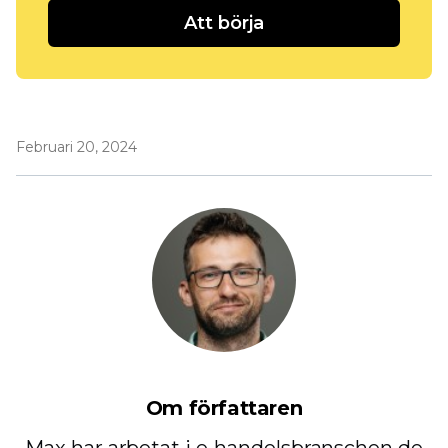
Att börja
Februari 20, 2024
Om författaren