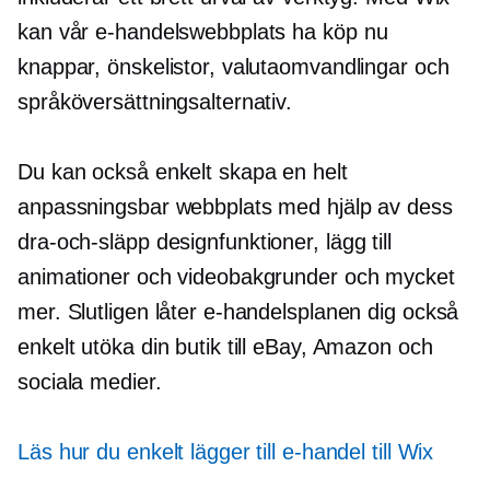
kan vår e-handelswebbplats ha
köp nu
knappar, önskelistor, valutaomvandlingar och
språköversättningsalternativ.
Du kan också enkelt skapa en helt
anpassningsbar webbplats med hjälp av dess
dra-och-släpp
designfunktioner, lägg till
animationer och videobakgrunder och mycket
mer. Slutligen låter e-handelsplanen dig också
enkelt utöka din butik till eBay, Amazon och
sociala medier.
Läs hur du enkelt lägger till e-handel till Wix