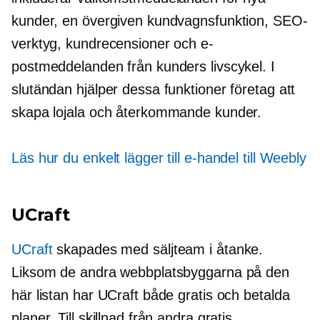
kunder, en övergiven kundvagnsfunktion, SEO-
verktyg, kundrecensioner och e-
postmeddelanden från kunders livscykel. I
slutändan hjälper dessa funktioner företag att
skapa lojala och återkommande kunder.
Läs hur du enkelt lägger till e-handel till Weebly
UCraft
UCraft
skapades med säljteam i åtanke.
Liksom de andra webbplatsbyggarna på den
här listan har UCraft både gratis och betalda
planer. Till skillnad från andra gratis