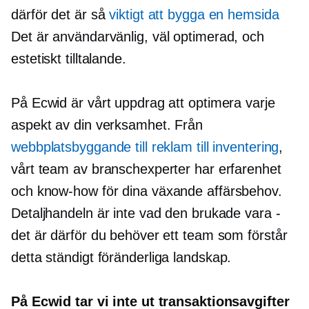
därför det är så
viktigt att bygga en hemsida
Det är
användarvänlig,
väl optimerad,
och
estetiskt tilltalande.
På Ecwid är vårt uppdrag att optimera varje
aspekt av din verksamhet. Från
webbplatsbyggande till reklam till inventering
,
vårt team av branschexperter har erfarenhet
och
know-how
för dina växande affärsbehov.
Detaljhandeln är inte vad den brukade vara
-
det är därför du behöver ett team som förstår
detta
ständigt föränderliga
landskap.
På Ecwid tar vi inte ut transaktionsavgifter