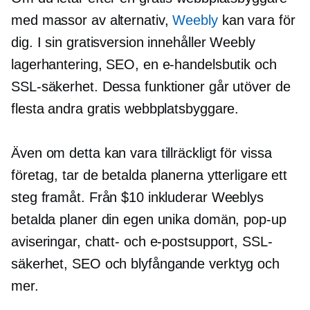
med massor av alternativ,
Weebly
kan vara för
dig. I sin gratisversion innehåller Weebly
lagerhantering, SEO, en e-handelsbutik och
SSL-säkerhet. Dessa funktioner går utöver de
flesta andra gratis webbplatsbyggare.
Även om detta kan vara tillräckligt för vissa
företag, tar de betalda planerna ytterligare ett
steg framåt. Från $10 inkluderar Weeblys
betalda planer din egen unika domän,
pop-up
aviseringar, chatt- och e-postsupport, SSL-
säkerhet, SEO och
blyfångande
verktyg och
mer.