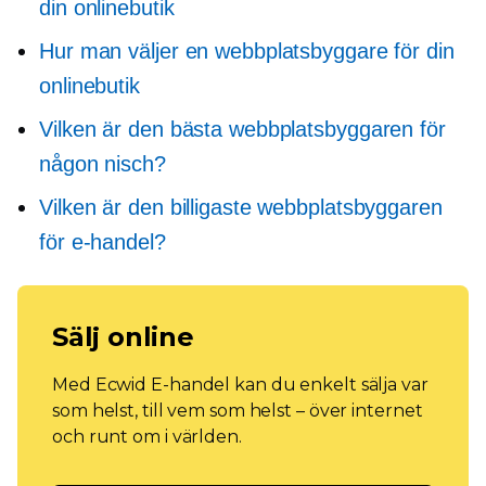
din onlinebutik
Hur man väljer en webbplatsbyggare för din
onlinebutik
Vilken är den bästa webbplatsbyggaren för
någon nisch?
Vilken är den billigaste webbplatsbyggaren
för e-handel?
Sälj online
Med Ecwid E-handel kan du enkelt sälja var
som helst, till vem som helst – över internet
och runt om i världen.