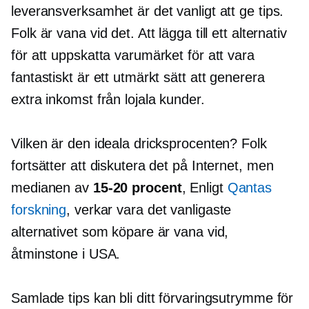
leveransverksamhet är det vanligt att ge tips.
Folk är vana vid det. Att lägga till ett alternativ
för att uppskatta varumärket för att vara
fantastiskt är ett utmärkt sätt att generera
extra inkomst från lojala kunder.
Vilken är den ideala dricksprocenten? Folk
fortsätter att diskutera det på Internet, men
medianen av
15-20
procent
, Enligt
Qantas
forskning
, verkar vara det vanligaste
alternativet som köpare är vana vid,
åtminstone i USA.
Samlade tips kan bli ditt förvaringsutrymme för