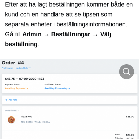
Efter att ha lagt beställningen kommer både en
kund och en handlare att se tipsen som
separata enheter i beställningsinformationen.
Gå till
Admin → Beställningar → Välj
beställning
.