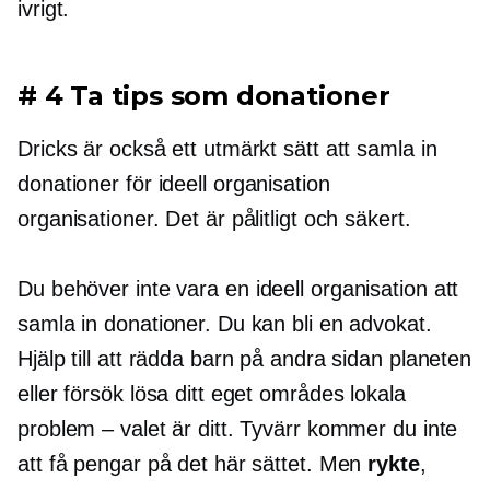
ivrigt.
# 4 Ta tips som donationer
Dricks är också ett utmärkt sätt att samla in
donationer för
ideell organisation
organisationer. Det är pålitligt och säkert.
Du behöver inte vara en
ideell organisation
att
samla in donationer. Du kan bli en advokat.
Hjälp till att rädda barn på andra sidan planeten
eller försök lösa ditt eget områdes lokala
problem – valet är ditt. Tyvärr kommer du inte
att få pengar på det här sättet. Men
rykte
,