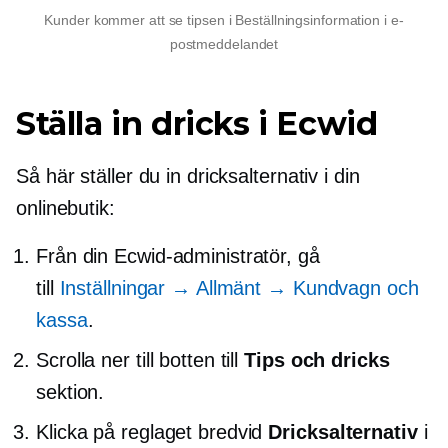
Kunder kommer att se tipsen i Beställningsinformation i e-
postmeddelandet
Ställa in dricks i Ecwid
Så här ställer du in dricksalternativ i din
onlinebutik:
Från din Ecwid-administratör, gå
till
Inställningar → Allmänt → Kundvagn och
kassa
.
Scrolla ner till botten till
Tips och dricks
sektion.
Klicka på reglaget bredvid
Dricksalternativ
i