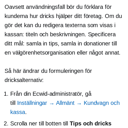
Oavsett användningsfall bör du förklara för
kunderna hur dricks hjälper ditt företag. Om du
gör det kan du redigera texterna som visas i
kassan: titeln och beskrivningen. Specificera
ditt mål: samla in tips, samla in donationer till
en välgörenhetsorganisation eller något annat.
Så här ändrar du formuleringen för
dricksalternativ:
Från din Ecwid-administratör, gå
till
Inställningar → Allmänt → Kundvagn och
kassa
.
Scrolla ner till botten till
Tips och dricks