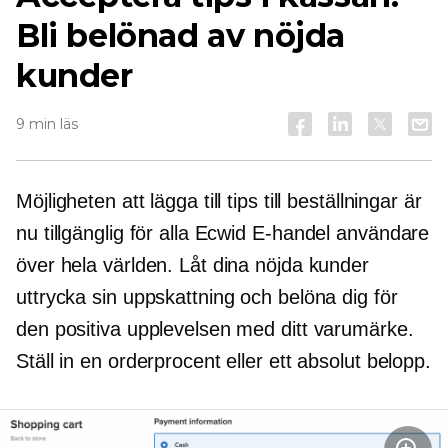
Bli belönad av nöjda
kunder
9 min läs
Möjligheten att lägga till tips till beställningar är
nu tillgänglig för alla Ecwid
E-handel
användare
över hela världen. Låt dina nöjda kunder
uttrycka sin uppskattning och belöna dig för
den positiva upplevelsen med ditt varumärke.
Ställ in en orderprocent eller ett absolut belopp.