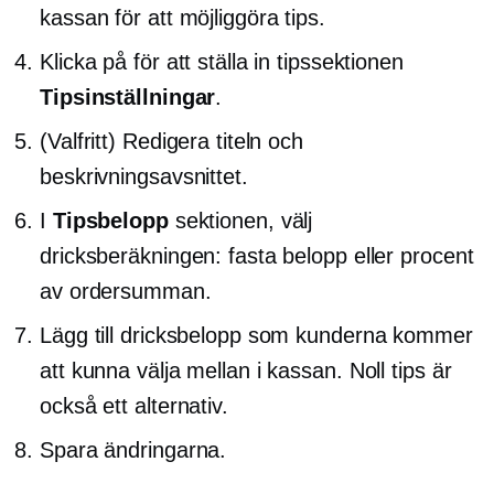
kassan för att möjliggöra tips.
Klicka på för att ställa in tipssektionen
Tipsinställningar
.
(Valfritt) Redigera titeln och
beskrivningsavsnittet.
I
Tipsbelopp
sektionen, välj
dricksberäkningen: fasta belopp eller procent
av ordersumman.
Lägg till dricksbelopp som kunderna kommer
att kunna välja mellan i kassan. Noll tips är
också ett alternativ.
Spara ändringarna.