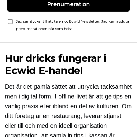
Prenumeration
Jag samtycker till att ta emot Ecwid Newsletter. Jag kan avsluta
prenumerationen när som helst.
Hur dricks fungerar i
Ecwid
E-handel
Det är det gamla sättet att uttrycka tacksamhet
men i digital form. I offline-livet är att ge tips en
vanlig praxis eller ibland en del av kulturen. Om
ditt företag är en restaurang, leveranstjänst
eller till och med en
ideell organisation
organisation, att samla in tips i kassan är