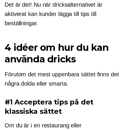
Det är det! Nu när dricksalternativet är
aktiverat kan kunder lägga till tips till
beställningar.
4 idéer om hur du kan
använda dricks
Förutom det mest uppenbara sättet finns det
några dolda eller smarta.
#1 Acceptera tips på det
klassiska sättet
Om du är i en restaurang eller