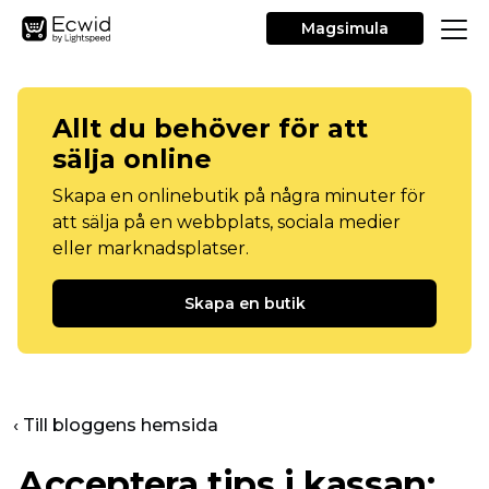
Magsimula
Allt du behöver för att
sälja online
Skapa en onlinebutik på några minuter för
att sälja på en webbplats, sociala medier
eller marknadsplatser.
Skapa en butik
‹ Till bloggens hemsida
Acceptera tips i kassan: