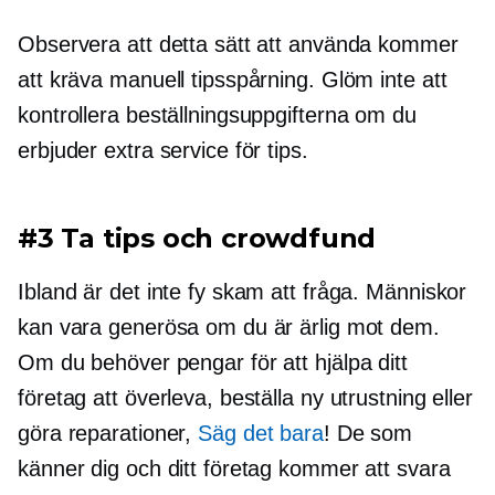
Observera att detta sätt att använda kommer
att kräva manuell tipsspårning. Glöm inte att
kontrollera beställningsuppgifterna om du
erbjuder extra service för tips.
#3 Ta tips och crowdfund
Ibland är det inte fy skam att fråga. Människor
kan vara generösa om du är ärlig mot dem.
Om du behöver pengar för att hjälpa ditt
företag att överleva, beställa ny utrustning eller
göra reparationer,
Säg det bara
! De som
känner dig och ditt företag kommer att svara