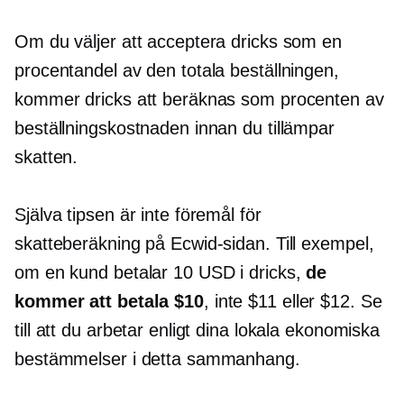
Om du väljer att acceptera dricks som en
procentandel av den totala beställningen,
kommer dricks att beräknas som procenten av
beställningskostnaden innan du tillämpar
skatten.
Själva tipsen är inte föremål för
skatteberäkning på Ecwid-sidan. Till exempel,
om en kund betalar 10 USD i dricks,
de
kommer att betala $10
, inte $11 eller $12. Se
till att du arbetar enligt dina lokala ekonomiska
bestämmelser i detta sammanhang.