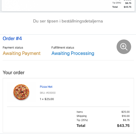
Du ser tipsen i beställningsdetaljerna