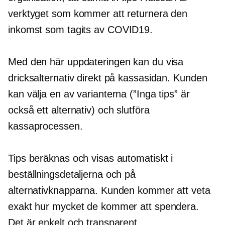
verktyget som kommer att returnera den
inkomst som tagits av
COVID19.
Med den här uppdateringen kan du visa
dricksalternativ direkt på kassasidan. Kunden
kan välja en av varianterna (”Inga tips” är
också ett alternativ) och slutföra
kassaprocessen.
Tips beräknas och visas automatiskt i
beställningsdetaljerna och på
alternativknapparna. Kunden kommer att veta
exakt hur mycket de kommer att spendera.
Det är enkelt och transparent.