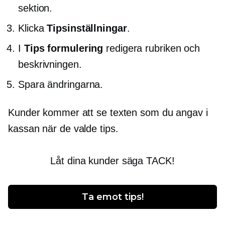
sektion.
Klicka
Tipsinställningar
.
I
Tips formulering
redigera rubriken och
beskrivningen.
Spara ändringarna.
Kunder kommer att se texten som du angav i
kassan när de valde tips.
Låt dina kunder säga TACK!
Ta emot tips!