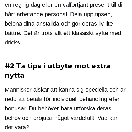
en regnig dag eller en
välförtjänt
present till din
hårt arbetande personal. Dela upp tipsen,
belöna dina anställda och gör deras liv lite
bättre. Det är trots allt ett klassiskt syfte med
dricks.
#2 Ta tips i utbyte mot extra
nytta
Människor älskar att känna sig speciella och är
redo att betala för individuell behandling eller
bonusar. Du behöver bara utforska deras
behov och erbjuda något värdefullt. Vad kan
det vara?