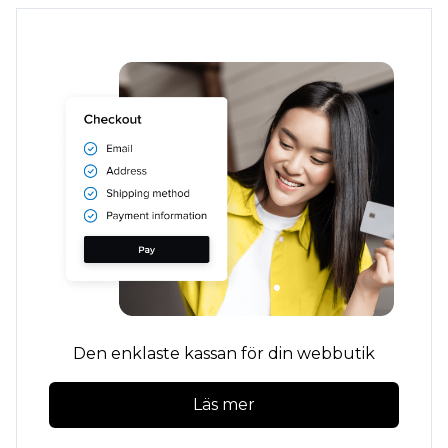
Den enklaste kassan för din webbutik
Läs mer