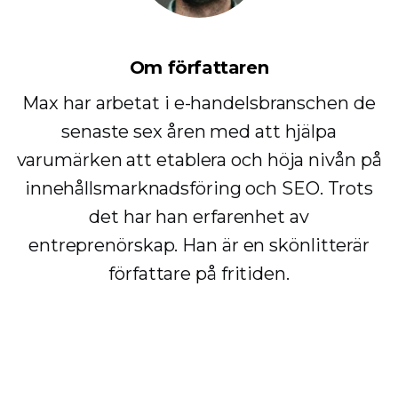
Om författaren
Max har arbetat i e-handelsbranschen de
senaste sex åren med att hjälpa
varumärken att etablera och höja nivån på
innehållsmarknadsföring och SEO. Trots
det har han erfarenhet av
entreprenörskap. Han är en skönlitterär
författare på fritiden.