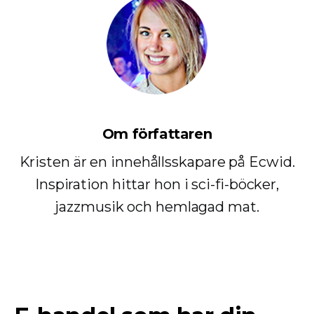
Om författaren
Kristen är en innehållsskapare på Ecwid.
Inspiration hittar hon i sci-fi-böcker,
jazzmusik och hemlagad mat.