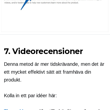
7. Videorecensioner
Denna metod är mer
tidskrävande,
men det är
ett mycket effektivt sätt att framhäva din
produkt.
Kolla in ett par idéer här: