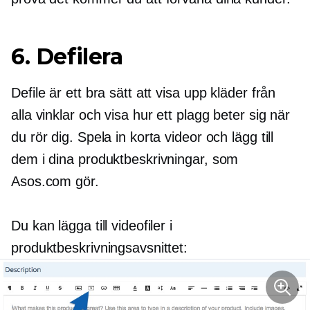
6. Defilera
Defile är ett bra sätt att visa upp kläder från
alla vinklar och visa hur ett plagg beter sig när
du rör dig. Spela in korta videor och lägg till
dem i dina produktbeskrivningar, som
Asos.com gör.
Du kan lägga till videofiler i
produktbeskrivningsavsnittet: