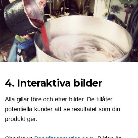
4. Interaktiva bilder
Alla gillar före och efter bilder. De tillåter
potentiella kunder att se resultatet som din
produkt ger.