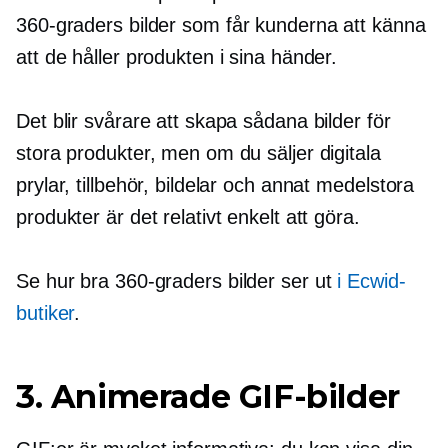
360-graders
bilder som får kunderna att känna
att de håller produkten i sina händer.
Det blir svårare att skapa sådana bilder för
stora produkter, men om du säljer digitala
prylar, tillbehör, bildelar och annat
medelstora
produkter är det relativt enkelt att göra.
Se hur bra
360-graders
bilder ser ut
i Ecwid-
butiker
.
3. Animerade GIF-bilder