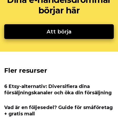
börjar här
Att börja
Fler resurser
6 Etsy-alternativ: Diversifiera dina
försäljningskanaler och öka din försäljning
Vad är en följesedel? Guide för småföretag
+ gratis mall