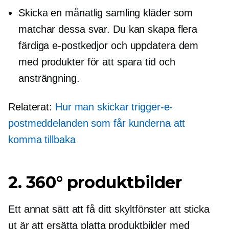
Skicka en månatlig samling kläder som
matchar dessa svar. Du kan skapa flera
färdiga
e-postkedjor och uppdatera dem
med produkter för att spara tid och
ansträngning.
Relaterat:
Hur man skickar trigger-e-
postmeddelanden som får kunderna att
komma tillbaka
2. 360° produktbilder
Ett annat sätt att få ditt skyltfönster att sticka
ut är att ersätta platta produktbilder med