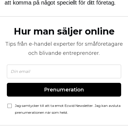
att komma på något speciellt för ditt företag.
Hur man säljer online
Tips från
e-handel
experter för småföretagare
och blivande entreprenörer.
Prenumeration
Jag samtycker till att ta emot Ecwid Newsletter. Jag kan avsluta
prenumerationen när som helst.