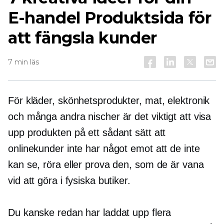
E-handel
Produktsida för
att fängsla kunder
7 min läs
För kläder, skönhetsprodukter, mat, elektronik
och många andra nischer är det viktigt att visa
upp produkten på ett sådant sätt att
onlinekunder inte har något emot att de inte
kan se, röra eller prova den, som de är vana
vid att göra i fysiska butiker.
Du kanske redan har laddat upp flera