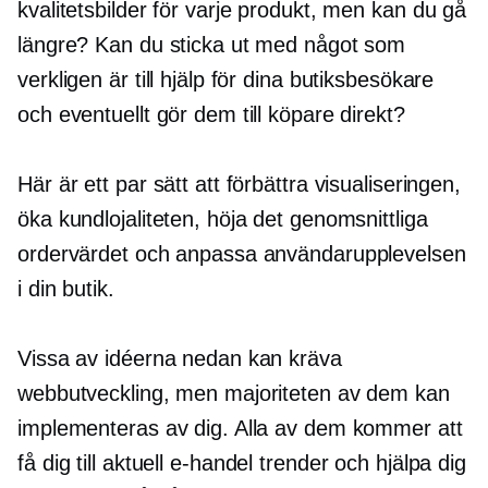
kvalitetsbilder för varje produkt, men kan du gå
längre? Kan du sticka ut med något som
verkligen är till hjälp för dina butiksbesökare
och eventuellt gör dem till köpare direkt?
Här är ett par sätt att förbättra visualiseringen,
öka kundlojaliteten, höja det genomsnittliga
ordervärdet och anpassa användarupplevelsen
i din butik.
Vissa av idéerna nedan kan kräva
webbutveckling, men majoriteten av dem kan
implementeras av dig. Alla av dem kommer att
få dig till aktuell
e-handel
trender och hjälpa dig