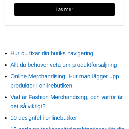
Läs mer
Hur du fixar din butiks navigering
Allt du behöver veta om produktförsäljning
Online Merchandising: Hur man lägger upp
produkter i onlinebutiken
Vad är Fashion Merchandising, och varför är
det så viktigt?
10 designfel i onlinebutiker