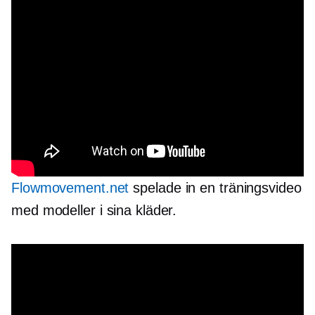
Flowmovement.net
spelade in en träningsvideo
med modeller i sina kläder.