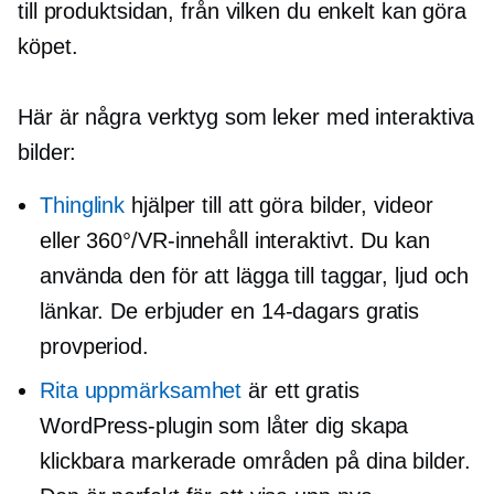
till produktsidan, från vilken du enkelt kan göra
köpet.
Här är några verktyg som leker med interaktiva
bilder:
Thinglink
hjälper till att göra bilder, videor
eller 360°/VR-innehåll interaktivt. Du kan
använda den för att lägga till taggar, ljud och
länkar. De erbjuder en
14-dagars
gratis
provperiod.
Rita uppmärksamhet
är ett gratis
WordPress-plugin som låter dig skapa
klickbara markerade områden på dina bilder.