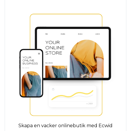
Skapa en vacker onlinebutik med Ecwid