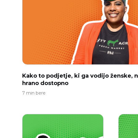
Kako to podjetje, ki ga vodijo ženske,
hrano dostopno
7 min bere