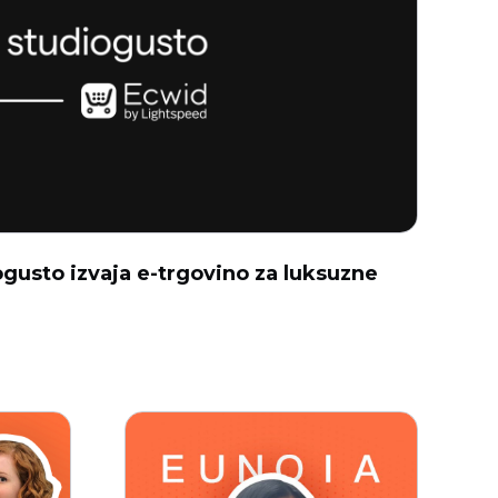
gusto izvaja e-trgovino za luksuzne