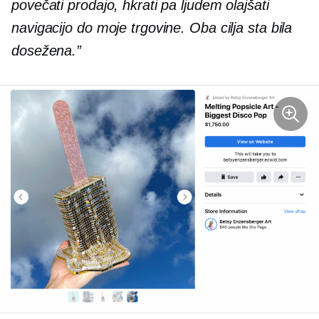
povečati prodajo, hkrati pa ljudem olajšati
navigacijo do moje trgovine. Oba cilja sta bila
dosežena.”