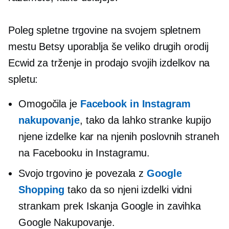
Poleg spletne trgovine na svojem spletnem
mestu Betsy uporablja še veliko drugih orodij
Ecwid za trženje in prodajo svojih izdelkov na
spletu:
Omogočila je
Facebook in Instagram
nakupovanje
, tako da lahko stranke kupijo
njene izdelke kar na njenih poslovnih straneh
na Facebooku in Instagramu.
Svojo trgovino je povezala z
Google
Shopping
tako da so njeni izdelki vidni
strankam prek Iskanja Google in zavihka
Google Nakupovanje.