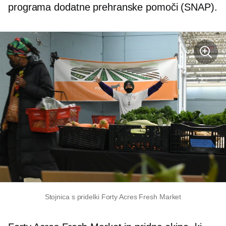
programa dodatne prehranske pomoči (SNAP).
Stojnica s pridelki Forty Acres Fresh Market