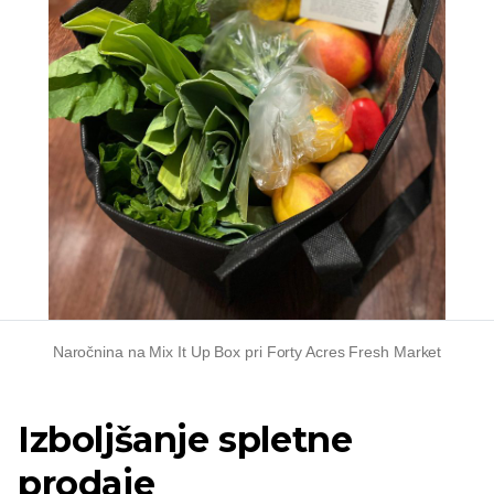
Naročnina na Mix It Up Box pri Forty Acres Fresh Market
Izboljšanje spletne
prodaje