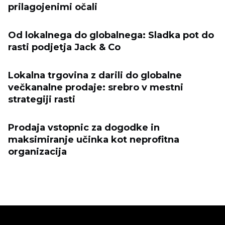
prilagojenimi očali
Od lokalnega do globalnega: Sladka pot do
rasti podjetja Jack & Co
Lokalna trgovina z darili do globalne
večkanalne prodaje: srebro v mestni
strategiji rasti
Prodaja vstopnic za dogodke in
maksimiranje učinka kot neprofitna
organizacija