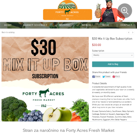
Stran za naročnino na Forty Acres Fresh Market