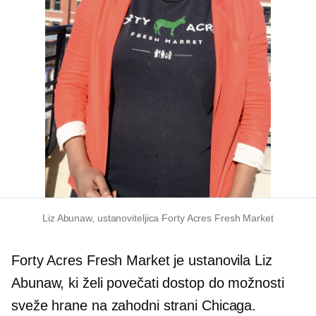
Liz Abunaw, ustanoviteljica Forty Acres Fresh Market
Forty Acres Fresh Market je ustanovila Liz
Abunaw, ki želi povečati dostop do možnosti
sveže hrane na zahodni strani Chicaga.