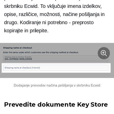
skrbniku Ecwid. To vključuje imena izdelkov,
opise, različice, možnosti, načine pošiljanja in
drugo. Kodiranje ni potrebno - preprosto
kopirajte in prilepite.
Dodajanje prevodov načina pošiljanja v skrbniku Ecwid
Prevedite dokumente Key Store