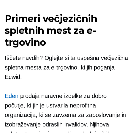
Primeri večjezičnih
spletnih mest za e-
trgovino
Iščete navdih? Oglejte si ta uspešna večjezična
spletna mesta za e-trgovino, ki jih poganja
Ecwid:
Eden
prodaja naravne izdelke za dobro
počutje, ki jih je ustvarila neprofitna
organizacija, ki se zavzema za zaposlovanje in
izobraževanje odraslih invalidov. Njihova