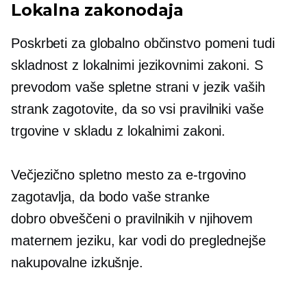
Lokalna zakonodaja
Poskrbeti za globalno občinstvo pomeni tudi
skladnost z lokalnimi jezikovnimi zakoni. S
prevodom vaše spletne strani v jezik vaših
strank zagotovite, da so vsi pravilniki vaše
trgovine v skladu z lokalnimi zakoni.
Večjezično spletno mesto za e-trgovino
zagotavlja, da bodo vaše stranke
dobro obveščeni
o pravilnikih v njihovem
maternem jeziku, kar vodi do preglednejše
nakupovalne izkušnje.