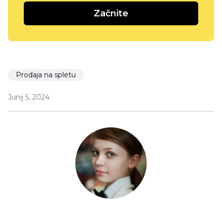
Začnite
Prodaja na spletu
Junij 5, 2024