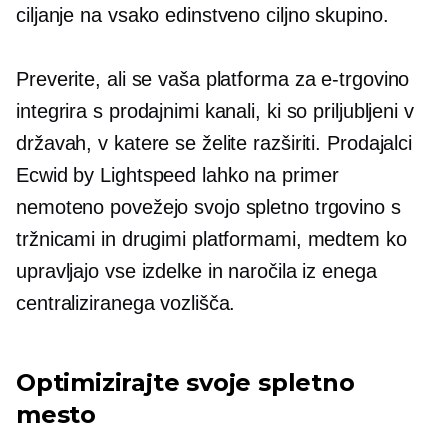
ciljanje na vsako edinstveno ciljno skupino.
Preverite, ali se vaša platforma za e-trgovino
integrira s prodajnimi kanali, ki so priljubljeni v
državah, v katere se želite razširiti. Prodajalci
Ecwid by Lightspeed lahko na primer
nemoteno povežejo svojo spletno trgovino s
tržnicami in drugimi platformami, medtem ko
upravljajo vse izdelke in naročila iz enega
centraliziranega vozlišča.
Optimizirajte svoje spletno
mesto