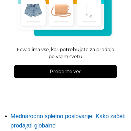
Ecwid ima vse, kar potrebujete za prodajo
po vsem svetu
Preberite več
Mednarodno spletno poslovanje: Kako začeti
prodajati globalno