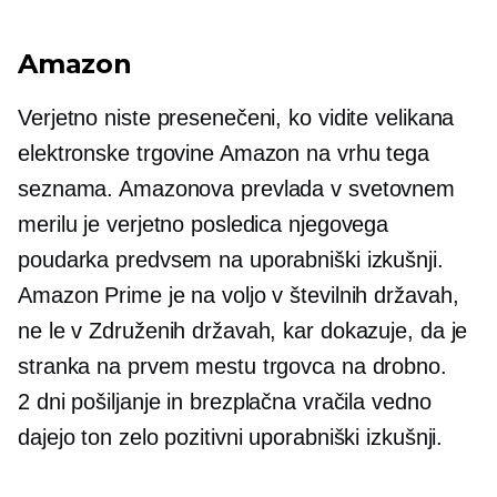
Amazon
Verjetno niste presenečeni, ko vidite velikana
elektronske trgovine Amazon na vrhu tega
seznama. Amazonova prevlada v svetovnem
merilu je verjetno posledica njegovega
poudarka predvsem na uporabniški izkušnji.
Amazon Prime je na voljo v številnih državah,
ne le v Združenih državah, kar dokazuje, da je
stranka na prvem mestu trgovca na drobno.
2 dni
pošiljanje in brezplačna vračila vedno
dajejo ton zelo pozitivni uporabniški izkušnji.