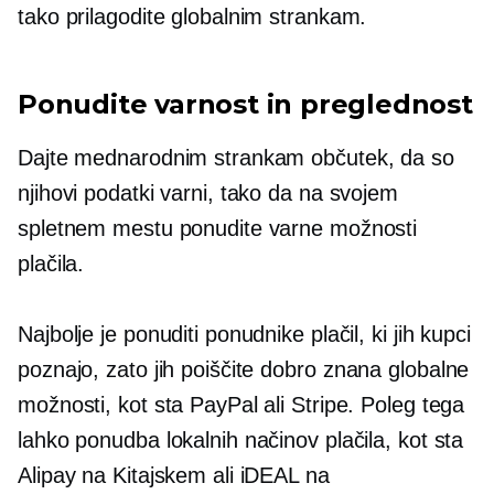
tako prilagodite globalnim strankam.
Ponudite varnost in preglednost
Dajte mednarodnim strankam občutek, da so
njihovi podatki varni, tako da na svojem
spletnem mestu ponudite varne možnosti
plačila.
Najbolje je ponuditi ponudnike plačil, ki jih kupci
poznajo, zato jih poiščite
dobro znana
globalne
možnosti, kot sta PayPal ali Stripe. Poleg tega
lahko ponudba lokalnih načinov plačila, kot sta
Alipay na Kitajskem ali iDEAL na