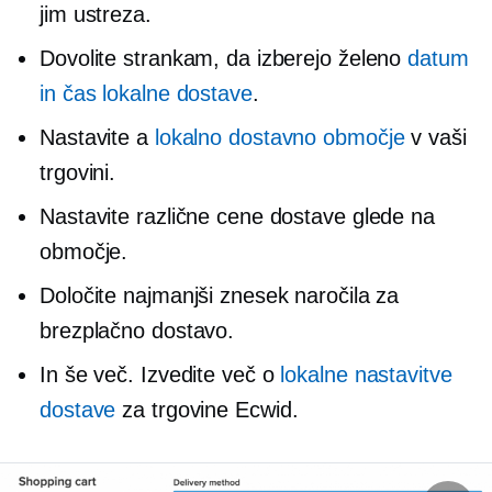
jim ustreza.
Dovolite strankam, da izberejo želeno
datum
in čas lokalne dostave
.
Nastavite a
lokalno dostavno območje
v vaši
trgovini.
Nastavite različne cene dostave glede na
območje.
Določite najmanjši znesek naročila za
brezplačno dostavo.
In še več. Izvedite več o
lokalne nastavitve
dostave
za trgovine Ecwid.