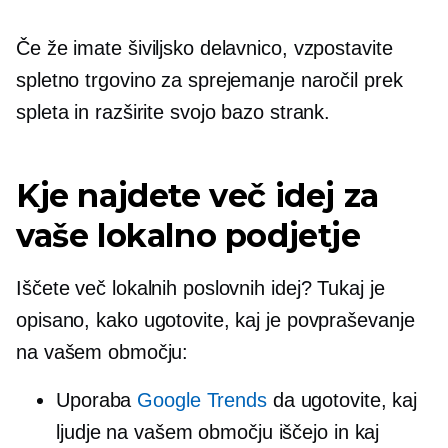
Če že imate šiviljsko delavnico, vzpostavite
spletno trgovino za sprejemanje naročil prek
spleta in razširite svojo bazo strank.
Kje najdete več idej za
vaše lokalno podjetje
Iščete več lokalnih poslovnih idej? Tukaj je
opisano, kako ugotovite, kaj je povpraševanje
na vašem območju:
Uporaba
Google Trends
da ugotovite, kaj
ljudje na vašem območju iščejo in kaj