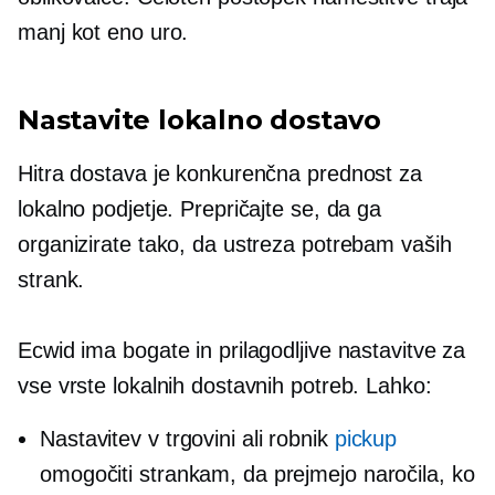
manj kot eno uro.
Nastavite lokalno dostavo
Hitra dostava je konkurenčna prednost za
lokalno podjetje. Prepričajte se, da ga
organizirate tako, da ustreza potrebam vaših
strank.
Ecwid ima bogate in prilagodljive nastavitve za
vse vrste lokalnih dostavnih potreb. Lahko:
Nastavitev
v trgovini
ali robnik
pickup
omogočiti strankam, da prejmejo naročila, ko