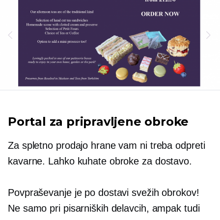
Portal za pripravljene obroke
Za spletno prodajo hrane vam ni treba odpreti
kavarne. Lahko kuhate obroke za dostavo.
Povpraševanje je po dostavi svežih obrokov!
Ne samo pri pisarniških delavcih, ampak tudi