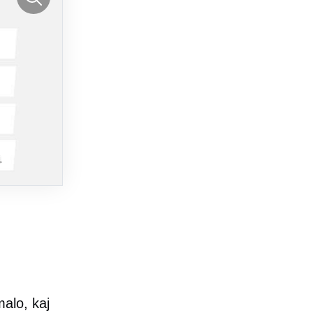
alo, kaj