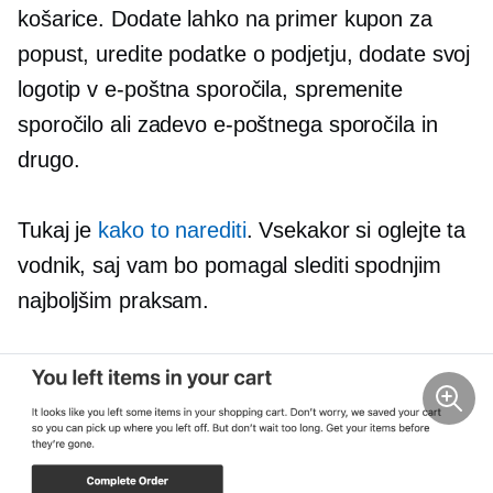
košarice. Dodate lahko na primer kupon za
popust, uredite podatke o podjetju, dodate svoj
logotip v e-poštna sporočila, spremenite
sporočilo ali zadevo e-poštnega sporočila in
drugo.
Tukaj je
kako to narediti
. Vsekakor si oglejte ta
vodnik, saj vam bo pomagal slediti spodnjim
najboljšim praksam.