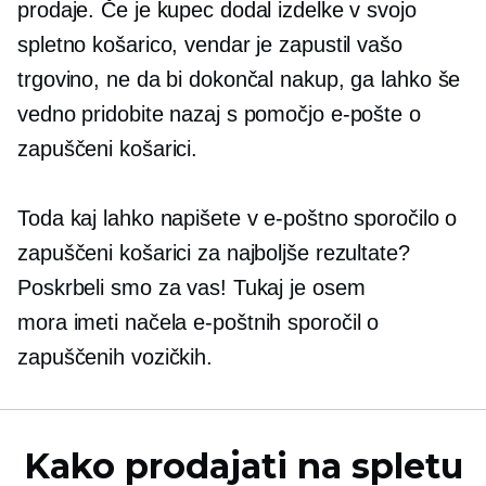
prodaje. Če je kupec dodal izdelke v svojo
spletno košarico, vendar je zapustil vašo
trgovino, ne da bi dokončal nakup, ga lahko še
vedno pridobite nazaj s pomočjo e-pošte o
zapuščeni košarici.
Toda kaj lahko napišete v e-poštno sporočilo o
zapuščeni košarici za najboljše rezultate?
Poskrbeli smo za vas! Tukaj je osem
mora imeti
načela e-poštnih sporočil o
zapuščenih vozičkih.
Kako prodajati na spletu