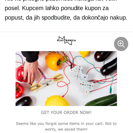
posel. Kupcem lahko ponudite kupon za
popust, da jih spodbudite, da dokončajo nakup.