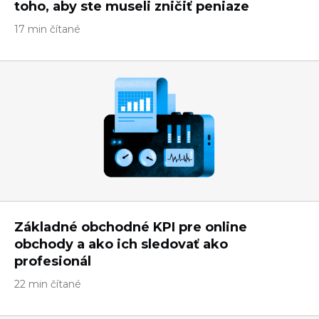
toho, aby ste museli zničiť peniaze
17 min čítané
Základné obchodné KPI pre online
obchody a ako ich sledovať ako
profesionál
22 min čítané