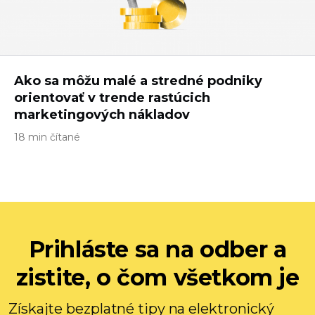
Ako sa môžu malé a stredné podniky
orientovať v trende rastúcich
marketingových nákladov
18 min čítané
Prihláste sa na odber a
zistite, o čom všetkom je
Získajte bezplatné tipy na elektronický