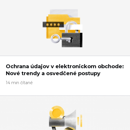
Ochrana údajov v elektronickom obchode:
Nové trendy a osvedčené postupy
14 min čítané