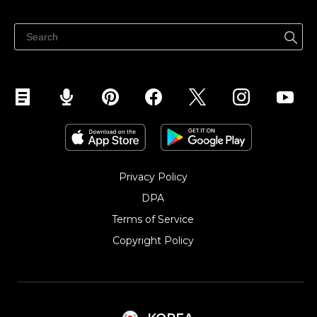
어디서나 판매하세요
페이스북에서 판매하기
인스타그램에서 판매하기
TikTok에서 판매하세요
Privacy Policy
DPA
Terms of Service
Copyright Policy‎