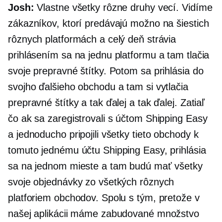
Josh:
Vlastne všetky rôzne druhy vecí. Vidíme
zákazníkov, ktorí predávajú možno na šiestich
rôznych platformách a celý deň strávia
prihlásením sa na jednu platformu a tam tlačia
svoje prepravné štítky. Potom sa prihlásia do
svojho ďalšieho obchodu a tam si vytlačia
prepravné štítky a tak ďalej a tak ďalej. Zatiaľ
čo ak sa zaregistrovali s účtom Shipping Easy
a jednoducho pripojili všetky tieto obchody k
tomuto jednému účtu Shipping Easy, prihlásia
sa na jednom mieste a tam budú mať všetky
svoje objednávky zo všetkých rôznych
platforiem obchodov. Spolu s tým, pretože v
našej aplikácii máme zabudované množstvo