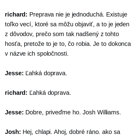
richard:
Preprava nie je jednoduchá. Existuje
toľko vecí, ktoré sa môžu objaviť, a to je jeden
z dôvodov, prečo som tak nadšený z tohto
hosťa, pretože to je to, čo robia. Je to dokonca
v názve ich spoločnosti.
Jesse:
Ľahká doprava.
richard:
Ľahká doprava.
Jesse:
Dobre, priveďme ho. Josh Williams.
Josh:
Hej, chlapi. Ahoj, dobré ráno. ako sa