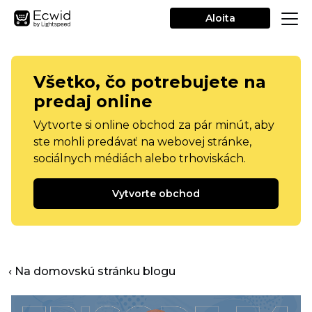
Aloita
Všetko, čo potrebujete na
predaj online
Vytvorte si online obchod za pár minút, aby
ste mohli predávať na webovej stránke,
sociálnych médiách alebo trhoviskách.
Vytvorte obchod
‹ Na domovskú stránku blogu