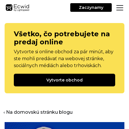
Zaczynamy
Všetko, čo potrebujete na
predaj online
Vytvorte si online obchod za pár minút, aby
ste mohli predávať na webovej stránke,
sociálnych médiách alebo trhoviskách.
Vytvorte obchod
‹ Na domovskú stránku blogu