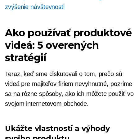
zvýšenie návštevnosti
Ako používať produktové
videá: 5 overených
stratégií
Teraz, keď sme diskutovali o tom, prečo sú
videá pre majiteľov firiem nevyhnutné, pozrime
sa na rôzne spôsoby, ako ich môžete použiť vo
svojom internetovom obchode.
Ukážte vlastnosti a výhody
svojho produktu