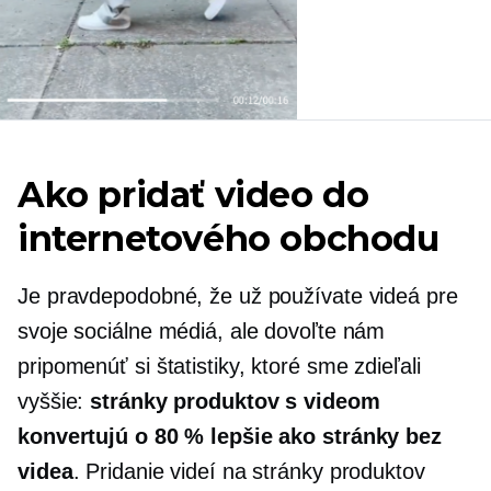
Ako pridať video do
internetového obchodu
Je pravdepodobné, že už používate videá pre
svoje sociálne médiá, ale dovoľte nám
pripomenúť si štatistiky, ktoré sme zdieľali
vyššie:
stránky produktov s videom
konvertujú o 80 % lepšie ako stránky bez
videa
. Pridanie videí na stránky produktov