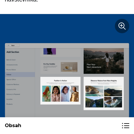
Obsah