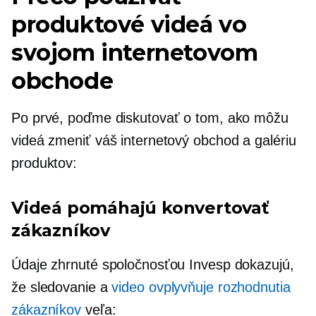
produktové videá vo
svojom internetovom
obchode
Po prvé, poďme diskutovať o tom, ako môžu
videá zmeniť váš internetový obchod a galériu
produktov:
Videá pomáhajú konvertovať
zákazníkov
Údaje zhrnuté spoločnosťou Invesp dokazujú,
že sledovanie a
video ovplyvňuje rozhodnutia
zákazníkov
veľa: