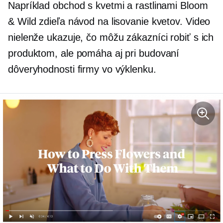
Napríklad obchod s kvetmi a rastlinami Bloom
& Wild zdieľa návod na lisovanie kvetov. Video
nielenže ukazuje, čo môžu zákazníci robiť s ich
produktom, ale pomáha aj pri budovaní
dôveryhodnosti firmy vo výklenku.