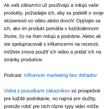
Ak vaši zákazníci už používajú a milujú vaše
produkty, požiadajte ich, aby sa podelili o svoje
skúsenosti vo videu alebo dvoch! Opýtajte sa
ich, ako im produkt pomáha v každodennom
živote, čo na ňom milujú a podobne. Alebo ak
ste spolupracovali s influencermi na recenzii,
môžete znova použiť ich video a pridať ich na
stránky produktov.
Podcast:
Influencer marketing bez dohadov
Videá s posudkami zákazníkov
sú prospešné
pre každé podnikanie, no najmä pre služby,
pretože robiť pre nich rôzne typy videí môže