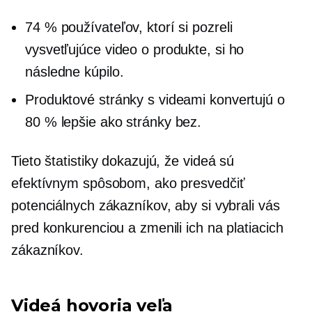
74 % používateľov, ktorí si pozreli
vysvetľujúce video o produkte, si ho
následne kúpilo.
Produktové stránky s videami konvertujú o
80 % lepšie ako stránky bez.
Tieto štatistiky dokazujú, že videá sú
efektívnym spôsobom, ako presvedčiť
potenciálnych zákazníkov, aby si vybrali vás
pred konkurenciou a zmenili ich na platiacich
zákazníkov.
Videá hovoria veľa