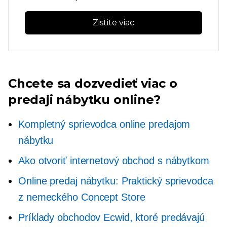
Zistite viac
Chcete sa dozvedieť viac o
predaji nábytku online?
Kompletný sprievodca online predajom
nábytku
Ako otvoriť internetový obchod s nábytkom
Online predaj nábytku: Praktický sprievodca
z nemeckého Concept Store
Príklady obchodov Ecwid, ktoré predávajú