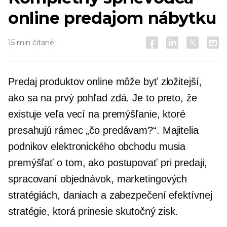
online predajom nábytku
15 min čítané
Predaj produktov online môže byť zložitejší,
ako sa na prvý pohľad zdá. Je to preto, že
existuje veľa vecí na premýšľanie, ktoré
presahujú rámec „čo predávam?“. Majitelia
podnikov elektronického obchodu musia
premýšľať o tom, ako postupovať pri predaji,
spracovaní objednávok, marketingových
stratégiách, daniach a zabezpečení efektívnej
stratégie, ktorá prinesie skutočný zisk.