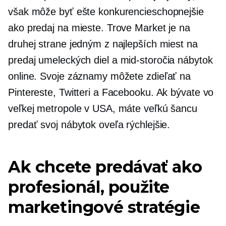
však môže byť ešte konkurencieschopnejšie
ako predaj na mieste. Trove Market je na
druhej strane jedným z najlepších miest na
predaj umeleckých diel a
mid-storočia
nábytok
online. Svoje záznamy môžete zdieľať na
Pintereste, Twitteri a Facebooku. Ak bývate vo
veľkej metropole v USA, máte veľkú šancu
predať svoj nábytok oveľa rýchlejšie.
Ak chcete predávať ako
profesionál, použite
marketingové stratégie