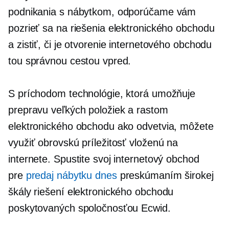
podnikania s nábytkom, odporúčame vám
pozrieť sa na riešenia elektronického obchodu
a zistiť, či je otvorenie internetového obchodu
tou správnou cestou vpred.
S príchodom technológie, ktorá umožňuje
prepravu veľkých položiek a rastom
elektronického obchodu ako odvetvia, môžete
využiť obrovskú príležitosť vloženú na
internete. Spustite svoj internetový obchod
pre
predaj nábytku dnes
preskúmaním širokej
škály riešení elektronického obchodu
poskytovaných spoločnosťou Ecwid.