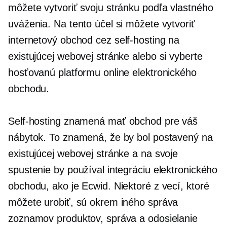
môžete vytvoriť svoju stránku podľa vlastného
uváženia. Na tento účel si môžete vytvoriť
internetový obchod cez
self-hosting
na
existujúcej webovej stránke alebo si vyberte
hosťovanú platformu online elektronického
obchodu.
Self-hosting
znamená mať obchod pre váš
nábytok. To znamená, že by bol postavený na
existujúcej webovej stránke a na svoje
spustenie by používal integráciu elektronického
obchodu, ako je Ecwid. Niektoré z vecí, ktoré
môžete urobiť, sú okrem iného správa
zoznamov produktov, správa a odosielanie