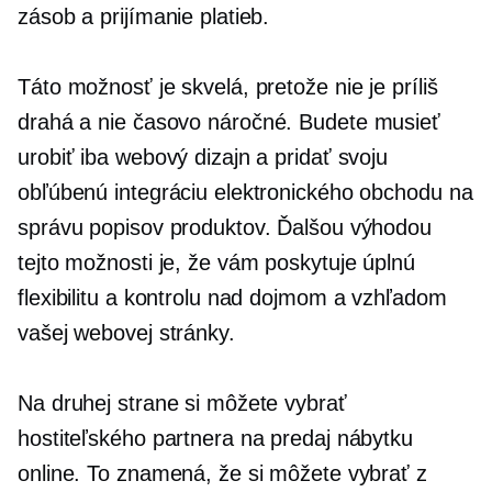
zásob a prijímanie platieb.
Táto možnosť je skvelá, pretože nie je príliš
drahá a nie
časovo náročné.
Budete musieť
urobiť iba webový dizajn a pridať svoju
obľúbenú integráciu elektronického obchodu na
správu popisov produktov. Ďalšou výhodou
tejto možnosti je, že vám poskytuje úplnú
flexibilitu a kontrolu nad dojmom a vzhľadom
vašej webovej stránky.
Na druhej strane si môžete vybrať
hostiteľského partnera na predaj nábytku
online. To znamená, že si môžete vybrať z