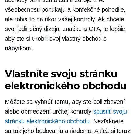
všeobecnosti ponúkajú a
konfekčné
pohodlie,
ale robia to na úkor vašej kontroly. Ak chcete
svoj jedinečný dizajn, značku a CTA, je lepšie,
aby ste si urobili svoj vlastný obchod s
nábytkom.
Vlastníte svoju stránku
elektronického obchodu
Môžete sa vyhnúť tomu, aby ste boli zbavení
alebo obmedzení určitej kontroly
spustiť svoju
stránku elektronického obchodu
. Nezľaknete
sa tak jeho budovania a riadenia. A tiež si teraz