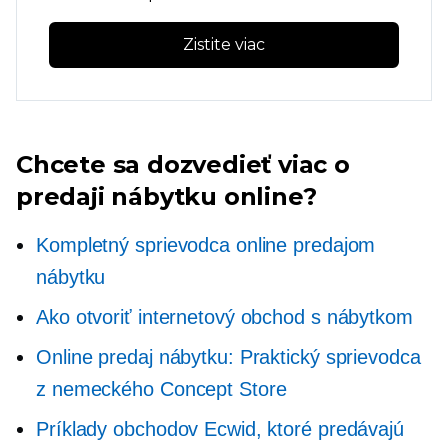
Zistite viac
Chcete sa dozvedieť viac o
predaji nábytku online?
Kompletný sprievodca online predajom
nábytku
Ako otvoriť internetový obchod s nábytkom
Online predaj nábytku: Praktický sprievodca
z nemeckého Concept Store
Príklady obchodov Ecwid, ktoré predávajú