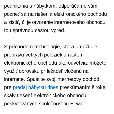
podnikania s nábytkom, odporúčame vám
pozrieť sa na riešenia elektronického obchodu
a zistiť, či je otvorenie internetového obchodu
tou správnou cestou vpred.
S príchodom technológie, ktorá umožňuje
prepravu veľkých položiek a rastom
elektronického obchodu ako odvetvia, môžete
využiť obrovskú príležitosť vloženú na
internete. Spustite svoj internetový obchod
pre
predaj nábytku dnes
preskúmaním širokej
škály riešení elektronického obchodu
poskytovaných spoločnosťou Ecwid.