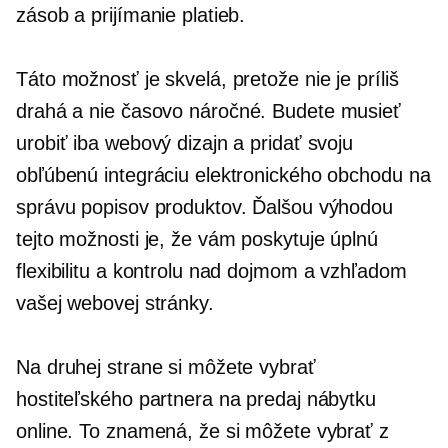
zásob a prijímanie platieb.
Táto možnosť je skvelá, pretože nie je príliš
drahá a nie
časovo náročné.
Budete musieť
urobiť iba webový dizajn a pridať svoju
obľúbenú integráciu elektronického obchodu na
správu popisov produktov. Ďalšou výhodou
tejto možnosti je, že vám poskytuje úplnú
flexibilitu a kontrolu nad dojmom a vzhľadom
vašej webovej stránky.
Na druhej strane si môžete vybrať
hostiteľského partnera na predaj nábytku
online. To znamená, že si môžete vybrať z