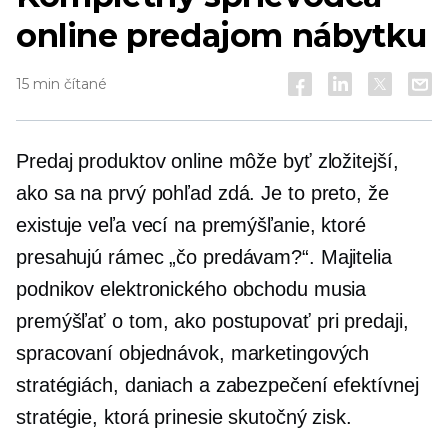
online predajom nábytku
15 min čítané
Predaj produktov online môže byť zložitejší,
ako sa na prvý pohľad zdá. Je to preto, že
existuje veľa vecí na premýšľanie, ktoré
presahujú rámec „čo predávam?“. Majitelia
podnikov elektronického obchodu musia
premýšľať o tom, ako postupovať pri predaji,
spracovaní objednávok, marketingových
stratégiách, daniach a zabezpečení efektívnej
stratégie, ktorá prinesie skutočný zisk.