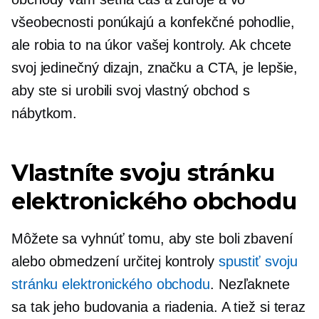
všeobecnosti ponúkajú a
konfekčné
pohodlie,
ale robia to na úkor vašej kontroly. Ak chcete
svoj jedinečný dizajn, značku a CTA, je lepšie,
aby ste si urobili svoj vlastný obchod s
nábytkom.
Vlastníte svoju stránku
elektronického obchodu
Môžete sa vyhnúť tomu, aby ste boli zbavení
alebo obmedzení určitej kontroly
spustiť svoju
stránku elektronického obchodu
. Nezľaknete
sa tak jeho budovania a riadenia. A tiež si teraz