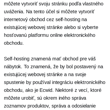
môžete vytvoriť svoju stránku podľa vlastného
uváženia. Na tento účel si môžete vytvoriť
internetový obchod cez
self-hosting
na
existujúcej webovej stránke alebo si vyberte
hosťovanú platformu online elektronického
obchodu.
Self-hosting
znamená mať obchod pre váš
nábytok. To znamená, že by bol postavený na
existujúcej webovej stránke a na svoje
spustenie by používal integráciu elektronického
obchodu, ako je Ecwid. Niektoré z vecí, ktoré
môžete urobiť, sú okrem iného správa
zoznamov produktov, správa a odosielanie