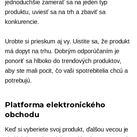
jednoduchšie zamerať sa na jeden typ
produktu, uviesť sa na trh a zbaviť sa
konkurencie.
Urobte si prieskum aj vy. Uistite sa, že produkt
má dopyt na trhu. Dobrým odporúčaním je
ponoriť sa hlboko do trendových produktov,
aby ste mali pocit, čo vaši spotrebitelia chcú a
potrebujú.
Platforma elektronického
obchodu
Keď si vyberiete svoj produkt, ďalšou vecou je