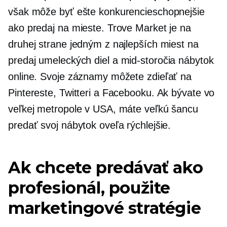
však môže byť ešte konkurencieschopnejšie
ako predaj na mieste. Trove Market je na
druhej strane jedným z najlepších miest na
predaj umeleckých diel a
mid-storočia
nábytok
online. Svoje záznamy môžete zdieľať na
Pintereste, Twitteri a Facebooku. Ak bývate vo
veľkej metropole v USA, máte veľkú šancu
predať svoj nábytok oveľa rýchlejšie.
Ak chcete predávať ako
profesionál, použite
marketingové stratégie