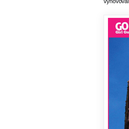
vyhovoval