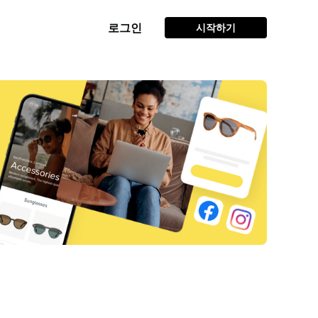
로그인
시작하기