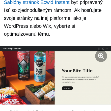
Šablóny stránok Ecwid Instant
byť pripravený
ísť so zjednodušeným rámcom. Ak hosťujete
svoje stránky na inej platforme, ako je
WordPress alebo Wix, vyberte si
optimalizovanú tému.