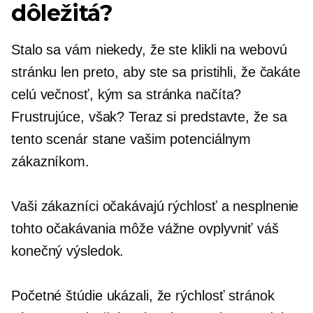
dôležitá?
Stalo sa vám niekedy, že ste klikli na webovú
stránku len preto, aby ste sa pristihli, že čakáte
celú večnosť, kým sa stránka načíta?
Frustrujúce, však? Teraz si predstavte, že sa
tento scenár stane vašim potenciálnym
zákazníkom.
Vaši zákazníci očakávajú rýchlosť a nesplnenie
tohto očakávania môže vážne ovplyvniť váš
konečný výsledok.
Početné štúdie ukázali, že rýchlosť stránok