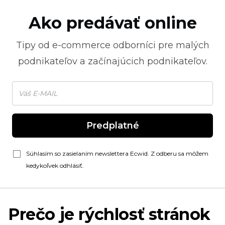
Ako predávať online
Tipy od
e-commerce
odborníci pre malých
podnikateľov a začínajúcich podnikateľov.
Predplatné
Súhlasím so zasielaním newslettera Ecwid. Z odberu sa môžem
kedykoľvek odhlásiť.
Prečo je rýchlosť stránok