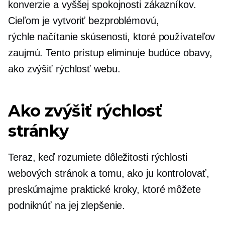
konverzie a vyššej spokojnosti zákazníkov.
Cieľom je vytvoriť bezproblémovú,
rýchle načítanie
skúsenosti, ktoré používateľov
zaujmú. Tento prístup eliminuje budúce obavy,
ako zvýšiť rýchlosť webu.
Ako zvýšiť rýchlosť
stránky
Teraz, keď rozumiete dôležitosti rýchlosti
webových stránok a tomu, ako ju kontrolovať,
preskúmajme praktické kroky, ktoré môžete
podniknúť na jej zlepšenie.