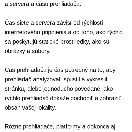
a servera a času prehliadača.
Čas siete a servera závisí od rýchlosti
internetového pripojenia a od toho, ako rýchlo
sa poskytujú statické prostriedky, ako sú
obrázky a súbory.
Čas prehliadača je čas potrebný na to, aby
prehliadač analyzoval, spustil a vykreslil
stránku, alebo jednoducho povedané, ako
rýchlo prehliadač dokáže pochopiť a zobraziť
obsah vašej lokality.
Rôzne prehliadače, platformy a dokonca aj