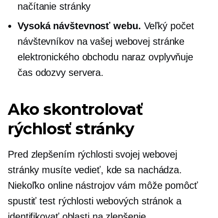
načítanie stránky
Vysoká návštevnosť webu.
Veľký počet
návštevníkov na vašej webovej stránke
elektronického obchodu naraz ovplyvňuje
čas odozvy servera.
Ako skontrolovať
rýchlosť stránky
Pred zlepšením rýchlosti svojej webovej
stránky musíte vedieť, kde sa nachádza.
Niekoľko online nástrojov vám môže pomôcť
spustiť test rýchlosti webových stránok a
identifikovať oblasti na zlepšenie.