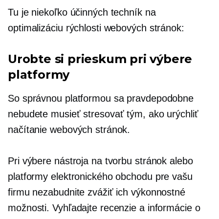
Tu je niekoľko účinných techník na
optimalizáciu rýchlosti webových stránok:
Urobte si prieskum pri výbere
platformy
So správnou platformou sa pravdepodobne
nebudete musieť stresovať tým, ako urýchliť
načítanie webových stránok.
Pri výbere nástroja na tvorbu stránok alebo
platformy elektronického obchodu pre vašu
firmu nezabudnite zvážiť ich výkonnostné
možnosti. Vyhľadajte recenzie a informácie o