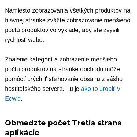
Namiesto zobrazovania všetkých produktov na
hlavnej stránke zvážte zobrazovanie menšieho
počtu produktov vo výklade, aby ste zvýšili
rýchlosť webu.
Zbalenie kategórií a zobrazenie menšieho
počtu produktov na stránke obchodu môže
pomôcť urýchliť sťahovanie obsahu z vášho
hostiteľského servera. Tu je
ako to urobiť v
Ecwid
.
Obmedzte počet
Tretia strana
aplikácie