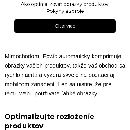
Ako optimalizovať obrázky produktov:
Pokyny a zdroje
Čítaj viac
Mimochodom, Ecwid automaticky komprimuje
obrázky vašich produktov, takže váš obchod sa
rýchlo načíta a vyzerá skvele na počítači aj
mobilnom zariadení. Len sa uistite, že pre
tému webu používate ľahké obrázky.
Optimalizujte rozloženie
produktov