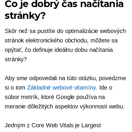
Čo je dobrý čas načítania
stránky?
Skôr než sa pustíte do optimalizácie webových
stránok elektronického obchodu, môžete sa
opýtať, čo definuje ideálnu dobu načítania
stránky?
Aby sme odpovedali na túto otázku, povedzme
si o tom
Základné webové vitamíny
. Ide o
súbor metrík, ktoré Google používa na
meranie dôležitých aspektov výkonnosti webu.
Jedným z Core Web Vitals je Largest