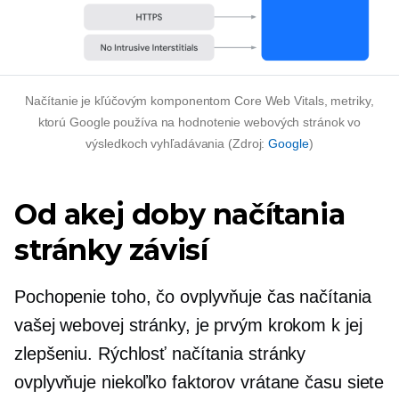
Načítanie je kľúčovým komponentom Core Web Vitals, metriky,
ktorú Google používa na hodnotenie webových stránok vo
výsledkoch vyhľadávania (Zdroj:
Google
)
Od akej doby načítania
stránky závisí
Pochopenie toho, čo ovplyvňuje čas načítania
vašej webovej stránky, je prvým krokom k jej
zlepšeniu. Rýchlosť načítania stránky
ovplyvňuje niekoľko faktorov vrátane času siete